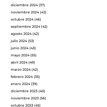
diciembre 2024
(37)
noviembre 2024
(42)
octubre 2024
(46)
septiembre 2024
(42)
agosto 2024
(42)
julio 2024
(53)
junio 2024
(43)
mayo 2024
(55)
abril 2024
(49)
marzo 2024
(42)
febrero 2024
(35)
enero 2024
(39)
diciembre 2023
(40)
noviembre 2023
(56)
octubre 2023
(45)