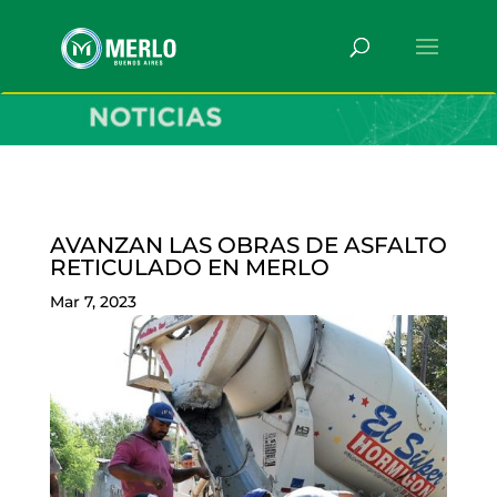
AVANZAN LAS OBRAS DE ASFALTO
RETICULADO EN MERLO
Mar 7, 2023