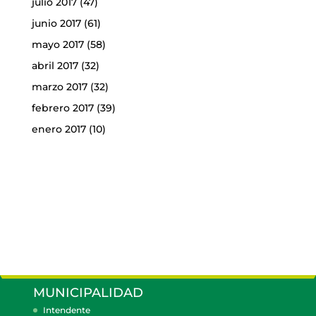
julio 2017
(47)
junio 2017
(61)
mayo 2017
(58)
abril 2017
(32)
marzo 2017
(32)
febrero 2017
(39)
enero 2017
(10)
MUNICIPALIDAD
Intendente