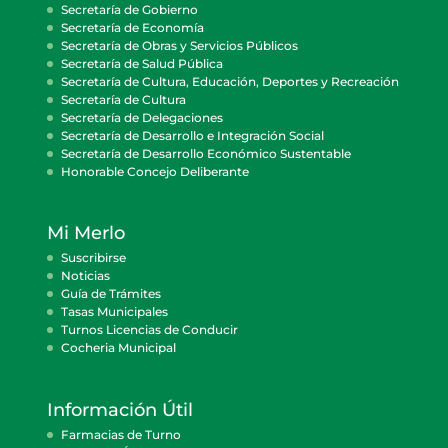
Secretaría de Gobierno
Secretaría de Economía
Secretaría de Obras y Servicios Públicos
Secretaría de Salud Pública
Secretaría de Cultura, Educación, Deportes y Recreación
Secretaría de Cultura
Secretaría de Delegaciones
Secretaría de Desarrollo e Integración Social
Secretaría de Desarrollo Económico Sustentable
Honorable Concejo Deliberante
Mi Merlo
Suscribirse
Noticias
Guía de Trámites
Tasas Municipales
Turnos Licencias de Conducir
Cocheria Municipal
Información Útil
Farmacias de Turno