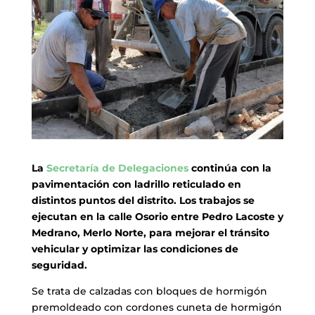
La
Secretaría de Delegaciones
continúa con la
pavimentación con ladrillo reticulado en
distintos puntos del distrito. Los trabajos se
ejecutan en la calle Osorio entre Pedro Lacoste y
Medrano, Merlo Norte, para mejorar el tránsito
vehicular y optimizar las condiciones de
seguridad.
Se trata de calzadas con bloques de hormigón
premoldeado con cordones cuneta de hormigón