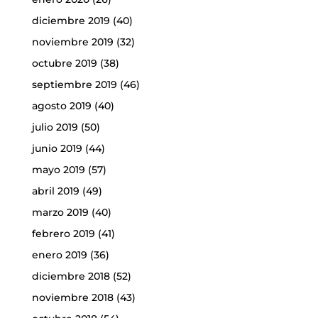
diciembre 2019
(40)
noviembre 2019
(32)
octubre 2019
(38)
septiembre 2019
(46)
agosto 2019
(40)
julio 2019
(50)
junio 2019
(44)
mayo 2019
(57)
abril 2019
(49)
marzo 2019
(40)
febrero 2019
(41)
enero 2019
(36)
diciembre 2018
(52)
noviembre 2018
(43)