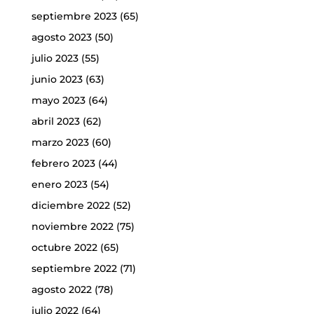
septiembre 2023
(65)
agosto 2023
(50)
julio 2023
(55)
junio 2023
(63)
mayo 2023
(64)
abril 2023
(62)
marzo 2023
(60)
febrero 2023
(44)
enero 2023
(54)
diciembre 2022
(52)
noviembre 2022
(75)
octubre 2022
(65)
septiembre 2022
(71)
agosto 2022
(78)
julio 2022
(64)