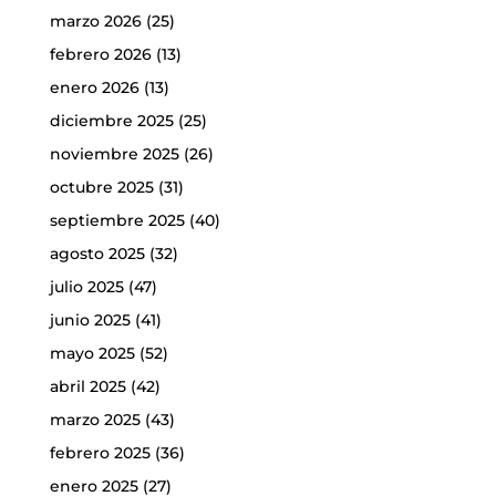
marzo 2026
(25)
febrero 2026
(13)
enero 2026
(13)
diciembre 2025
(25)
noviembre 2025
(26)
octubre 2025
(31)
septiembre 2025
(40)
agosto 2025
(32)
julio 2025
(47)
junio 2025
(41)
mayo 2025
(52)
abril 2025
(42)
marzo 2025
(43)
febrero 2025
(36)
enero 2025
(27)