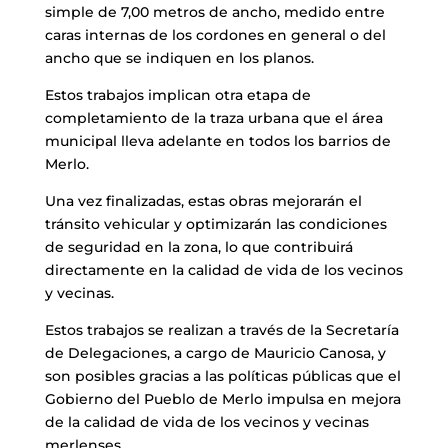
simple de 7,00 metros de ancho, medido entre
caras internas de los cordones en general o del
ancho que se indiquen en los planos.
Estos trabajos implican otra etapa de
completamiento de la traza urbana que el área
municipal lleva adelante en todos los barrios de
Merlo.
Una vez finalizadas, estas obras mejorarán el
tránsito vehicular y optimizarán las condiciones
de seguridad en la zona, lo que contribuirá
directamente en la calidad de vida de los vecinos
y vecinas.
Estos trabajos se realizan a través de la Secretaría
de Delegaciones, a cargo de Mauricio Canosa, y
son posibles gracias a las políticas públicas que el
Gobierno del Pueblo de Merlo impulsa en mejora
de la calidad de vida de los vecinos y vecinas
merlenses.