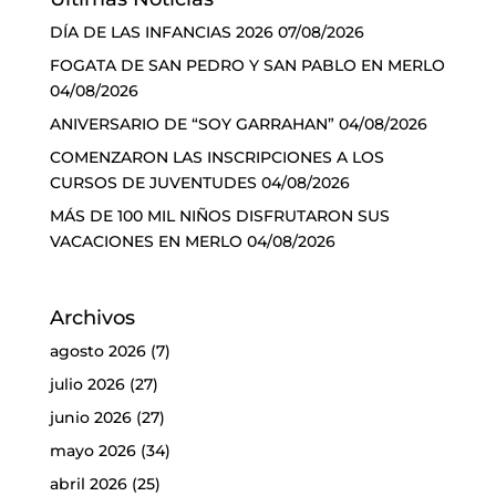
DÍA DE LAS INFANCIAS 2026
07/08/2026
FOGATA DE SAN PEDRO Y SAN PABLO EN MERLO
04/08/2026
ANIVERSARIO DE “SOY GARRAHAN”
04/08/2026
COMENZARON LAS INSCRIPCIONES A LOS
CURSOS DE JUVENTUDES
04/08/2026
MÁS DE 100 MIL NIÑOS DISFRUTARON SUS
VACACIONES EN MERLO
04/08/2026
Archivos
agosto 2026
(7)
julio 2026
(27)
junio 2026
(27)
mayo 2026
(34)
abril 2026
(25)