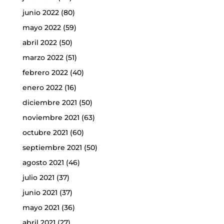
junio 2022
(80)
mayo 2022
(59)
abril 2022
(50)
marzo 2022
(51)
febrero 2022
(40)
enero 2022
(16)
diciembre 2021
(50)
noviembre 2021
(63)
octubre 2021
(60)
septiembre 2021
(50)
agosto 2021
(46)
julio 2021
(37)
junio 2021
(37)
mayo 2021
(36)
abril 2021
(27)