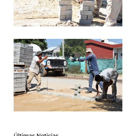
Últimas Noticias