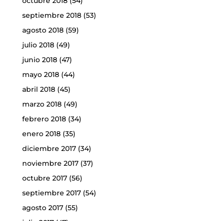
octubre 2018
(54)
septiembre 2018
(53)
agosto 2018
(59)
julio 2018
(49)
junio 2018
(47)
mayo 2018
(44)
abril 2018
(45)
marzo 2018
(49)
febrero 2018
(34)
enero 2018
(35)
diciembre 2017
(34)
noviembre 2017
(37)
octubre 2017
(56)
septiembre 2017
(54)
agosto 2017
(55)