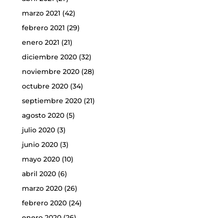
marzo 2021
(42)
febrero 2021
(29)
enero 2021
(21)
diciembre 2020
(32)
noviembre 2020
(28)
octubre 2020
(34)
septiembre 2020
(21)
agosto 2020
(5)
julio 2020
(3)
junio 2020
(3)
mayo 2020
(10)
abril 2020
(6)
marzo 2020
(26)
febrero 2020
(24)
enero 2020
(26)