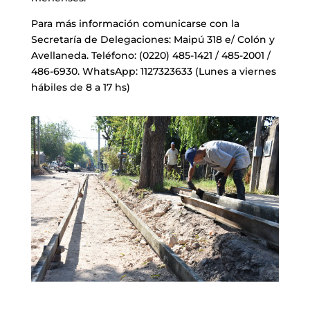
Para más información comunicarse con la
Secretaría de Delegaciones: Maipú 318 e/ Colón y
Avellaneda. Teléfono: (0220) 485-1421 / 485-2001 /
486-6930. WhatsApp: 1127323633 (Lunes a viernes
hábiles de 8 a 17 hs)