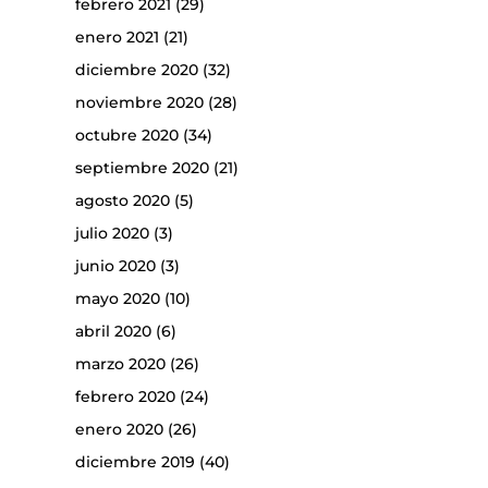
febrero 2021
(29)
enero 2021
(21)
diciembre 2020
(32)
noviembre 2020
(28)
octubre 2020
(34)
septiembre 2020
(21)
agosto 2020
(5)
julio 2020
(3)
junio 2020
(3)
mayo 2020
(10)
abril 2020
(6)
marzo 2020
(26)
febrero 2020
(24)
enero 2020
(26)
diciembre 2019
(40)