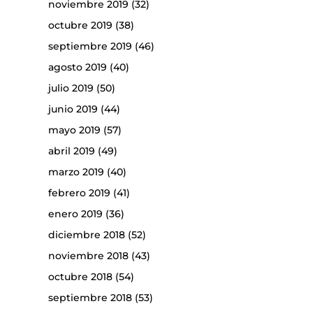
noviembre 2019
(32)
octubre 2019
(38)
septiembre 2019
(46)
agosto 2019
(40)
julio 2019
(50)
junio 2019
(44)
mayo 2019
(57)
abril 2019
(49)
marzo 2019
(40)
febrero 2019
(41)
enero 2019
(36)
diciembre 2018
(52)
noviembre 2018
(43)
octubre 2018
(54)
septiembre 2018
(53)