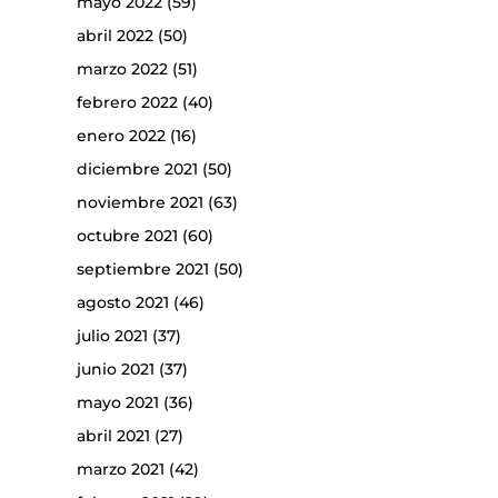
mayo 2022
(59)
abril 2022
(50)
marzo 2022
(51)
febrero 2022
(40)
enero 2022
(16)
diciembre 2021
(50)
noviembre 2021
(63)
octubre 2021
(60)
septiembre 2021
(50)
agosto 2021
(46)
julio 2021
(37)
junio 2021
(37)
mayo 2021
(36)
abril 2021
(27)
marzo 2021
(42)