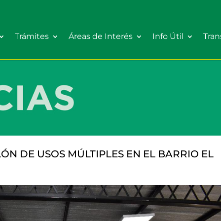
Trámites
Áreas de Interés
Info Útil
Tran
ÓN DE USOS MÚLTIPLES EN EL BARRIO EL