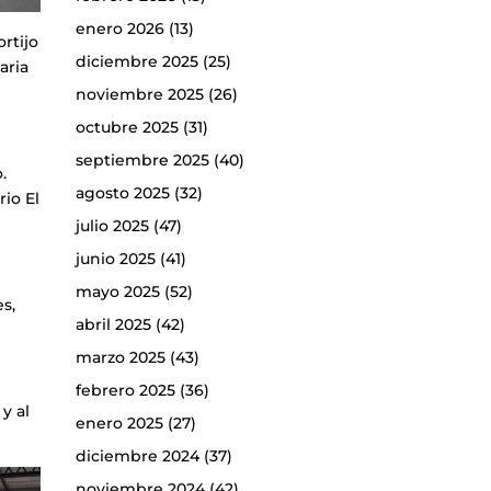
enero 2026
(13)
ortijo
diciembre 2025
(25)
aria
noviembre 2025
(26)
octubre 2025
(31)
septiembre 2025
(40)
.
agosto 2025
(32)
rio El
julio 2025
(47)
junio 2025
(41)
mayo 2025
(52)
s,
abril 2025
(42)
marzo 2025
(43)
febrero 2025
(36)
y al
enero 2025
(27)
diciembre 2024
(37)
noviembre 2024
(42)