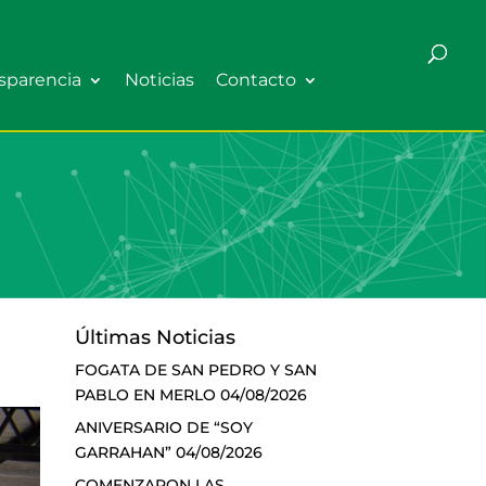
sparencia
Noticias
Contacto
Últimas Noticias
FOGATA DE SAN PEDRO Y SAN
PABLO EN MERLO
04/08/2026
ANIVERSARIO DE “SOY
GARRAHAN”
04/08/2026
COMENZARON LAS