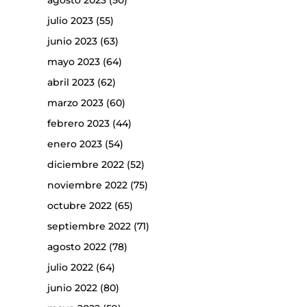
agosto 2023
(50)
julio 2023
(55)
junio 2023
(63)
mayo 2023
(64)
abril 2023
(62)
marzo 2023
(60)
febrero 2023
(44)
enero 2023
(54)
diciembre 2022
(52)
noviembre 2022
(75)
octubre 2022
(65)
septiembre 2022
(71)
agosto 2022
(78)
julio 2022
(64)
junio 2022
(80)