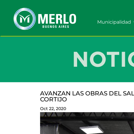
Municipalidad
AVANZAN LAS OBRAS DEL SAL
CORTIJO
Oct 22, 2020