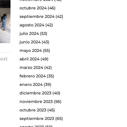
octubre 2024
(46)
septiembre 2024
(42)
agosto 2024
(42)
julio 2024
(53)
junio 2024
(43)
mayo 2024
(55)
ext
abril 2024
(49)
marzo 2024
(42)
febrero 2024
(35)
enero 2024
(39)
diciembre 2023
(40)
noviembre 2023
(56)
octubre 2023
(45)
septiembre 2023
(65)