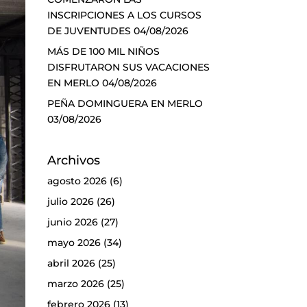
INSCRIPCIONES A LOS CURSOS
DE JUVENTUDES
04/08/2026
MÁS DE 100 MIL NIÑOS
DISFRUTARON SUS VACACIONES
EN MERLO
04/08/2026
PEÑA DOMINGUERA EN MERLO
03/08/2026
Archivos
agosto 2026
(6)
julio 2026
(26)
junio 2026
(27)
mayo 2026
(34)
abril 2026
(25)
marzo 2026
(25)
febrero 2026
(13)