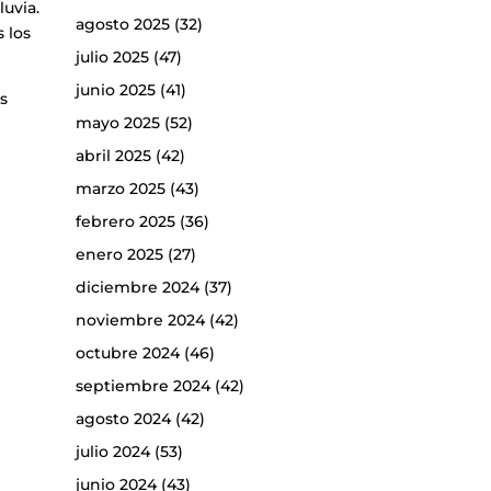
uvia.
agosto 2025
(32)
 los
julio 2025
(47)
junio 2025
(41)
as
mayo 2025
(52)
y
abril 2025
(42)
marzo 2025
(43)
febrero 2025
(36)
enero 2025
(27)
diciembre 2024
(37)
noviembre 2024
(42)
octubre 2024
(46)
septiembre 2024
(42)
agosto 2024
(42)
julio 2024
(53)
junio 2024
(43)