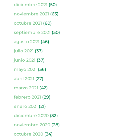
diciembre 2021
(50)
noviembre 2021
(63)
octubre 2021
(60)
septiembre 2021
(50)
agosto 2021
(46)
julio 2021
(37)
junio 2021
(37)
mayo 2021
(36)
abril 2021
(27)
marzo 2021
(42)
febrero 2021
(29)
enero 2021
(21)
diciembre 2020
(32)
noviembre 2020
(28)
octubre 2020
(34)