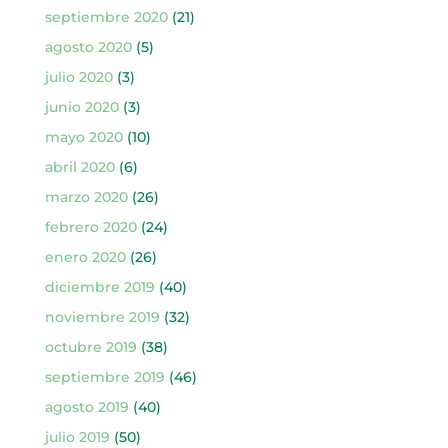
septiembre 2020
(21)
agosto 2020
(5)
julio 2020
(3)
junio 2020
(3)
mayo 2020
(10)
abril 2020
(6)
marzo 2020
(26)
febrero 2020
(24)
enero 2020
(26)
diciembre 2019
(40)
noviembre 2019
(32)
octubre 2019
(38)
septiembre 2019
(46)
agosto 2019
(40)
julio 2019
(50)