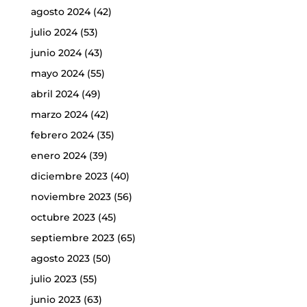
agosto 2024
(42)
julio 2024
(53)
junio 2024
(43)
mayo 2024
(55)
abril 2024
(49)
marzo 2024
(42)
febrero 2024
(35)
enero 2024
(39)
diciembre 2023
(40)
noviembre 2023
(56)
octubre 2023
(45)
septiembre 2023
(65)
agosto 2023
(50)
julio 2023
(55)
junio 2023
(63)