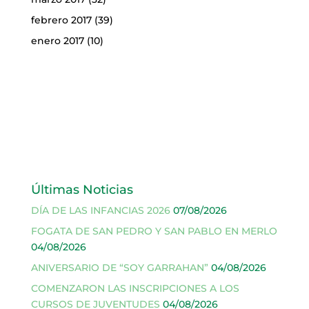
febrero 2017
(39)
enero 2017
(10)
Últimas Noticias
DÍA DE LAS INFANCIAS 2026
07/08/2026
FOGATA DE SAN PEDRO Y SAN PABLO EN MERLO
04/08/2026
ANIVERSARIO DE “SOY GARRAHAN”
04/08/2026
COMENZARON LAS INSCRIPCIONES A LOS
CURSOS DE JUVENTUDES
04/08/2026