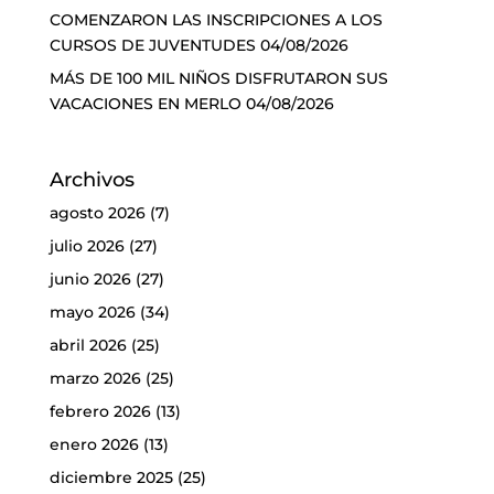
COMENZARON LAS INSCRIPCIONES A LOS
CURSOS DE JUVENTUDES
04/08/2026
MÁS DE 100 MIL NIÑOS DISFRUTARON SUS
VACACIONES EN MERLO
04/08/2026
Archivos
agosto 2026
(7)
julio 2026
(27)
junio 2026
(27)
mayo 2026
(34)
abril 2026
(25)
marzo 2026
(25)
febrero 2026
(13)
enero 2026
(13)
diciembre 2025
(25)