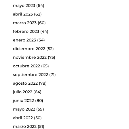
mayo 2023
(64)
abril 2023
(62)
marzo 2023
(60)
febrero 2023
(44)
enero 2023
(54)
diciembre 2022
(52)
noviembre 2022
(75)
octubre 2022
(65)
septiembre 2022
(71)
agosto 2022
(78)
julio 2022
(64)
junio 2022
(80)
mayo 2022
(59)
abril 2022
(50)
marzo 2022
(51)