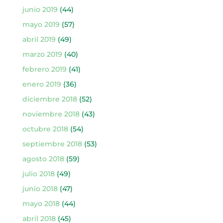
junio 2019
(44)
mayo 2019
(57)
abril 2019
(49)
marzo 2019
(40)
febrero 2019
(41)
enero 2019
(36)
diciembre 2018
(52)
noviembre 2018
(43)
octubre 2018
(54)
septiembre 2018
(53)
agosto 2018
(59)
julio 2018
(49)
junio 2018
(47)
mayo 2018
(44)
abril 2018
(45)