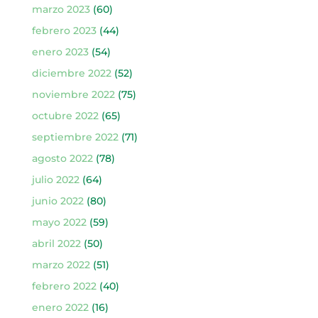
marzo 2023
(60)
febrero 2023
(44)
enero 2023
(54)
diciembre 2022
(52)
noviembre 2022
(75)
octubre 2022
(65)
septiembre 2022
(71)
agosto 2022
(78)
julio 2022
(64)
junio 2022
(80)
mayo 2022
(59)
abril 2022
(50)
marzo 2022
(51)
febrero 2022
(40)
enero 2022
(16)