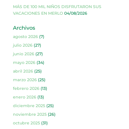
MÁS DE 100 MIL NIÑOS DISFRUTARON SUS
VACACIONES EN MERLO
04/08/2026
Archivos
agosto 2026
(7)
julio 2026
(27)
junio 2026
(27)
mayo 2026
(34)
abril 2026
(25)
marzo 2026
(25)
febrero 2026
(13)
enero 2026
(13)
diciembre 2025
(25)
noviembre 2025
(26)
octubre 2025
(31)