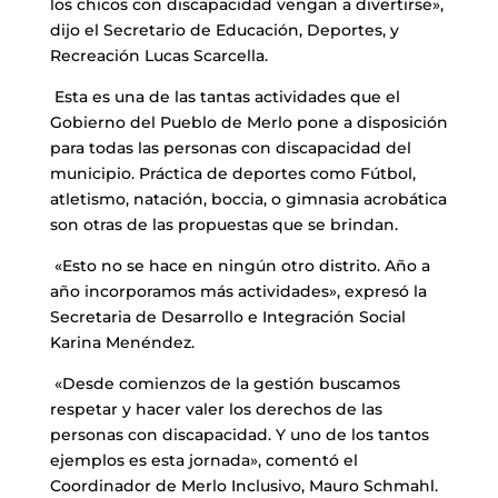
los chicos con discapacidad vengan a divertirse»,
dijo el Secretario de Educación, Deportes, y
Recreación Lucas Scarcella.
Esta es una de las tantas actividades que el
Gobierno del Pueblo de Merlo pone a disposición
para todas las personas con discapacidad del
municipio. Práctica de deportes como Fútbol,
atletismo, natación, boccia, o gimnasia acrobática
son otras de las propuestas que se brindan.
«Esto no se hace en ningún otro distrito. Año a
año incorporamos más actividades», expresó la
Secretaria de Desarrollo e Integración Social
Karina Menéndez.
«Desde comienzos de la gestión buscamos
respetar y hacer valer los derechos de las
personas con discapacidad. Y uno de los tantos
ejemplos es esta jornada», comentó el
Coordinador de Merlo Inclusivo, Mauro Schmahl.