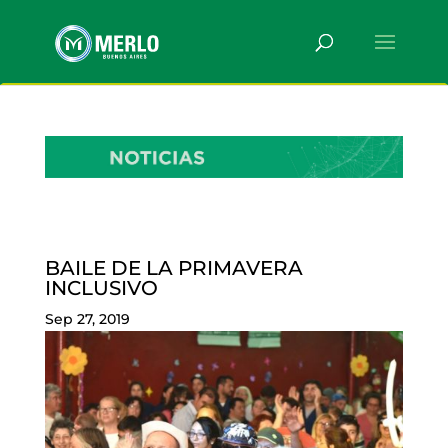
BAILE DE LA PRIMAVERA
INCLUSIVO
Sep 27, 2019