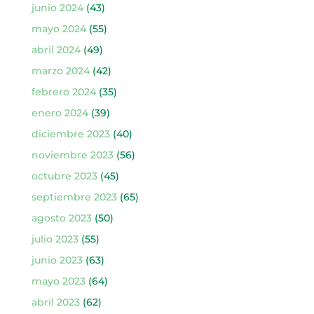
junio 2024
(43)
mayo 2024
(55)
abril 2024
(49)
marzo 2024
(42)
febrero 2024
(35)
enero 2024
(39)
diciembre 2023
(40)
noviembre 2023
(56)
octubre 2023
(45)
septiembre 2023
(65)
agosto 2023
(50)
julio 2023
(55)
junio 2023
(63)
mayo 2023
(64)
abril 2023
(62)