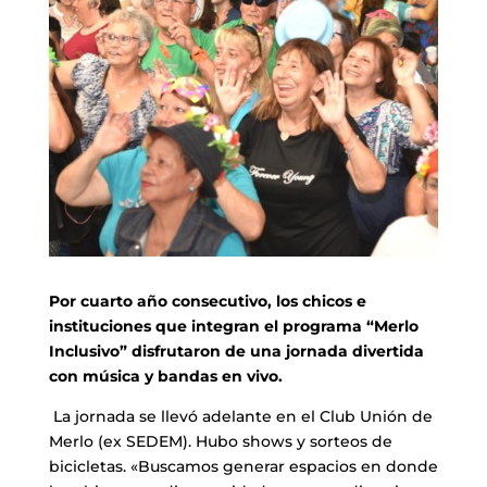
Por cuarto año consecutivo, los chicos e
instituciones que integran el programa “Merlo
Inclusivo” disfrutaron de una jornada divertida
con música y bandas en vivo.
La jornada se llevó adelante en el Club Unión de
Merlo (ex SEDEM). Hubo shows y sorteos de
bicicletas. «Buscamos generar espacios en donde