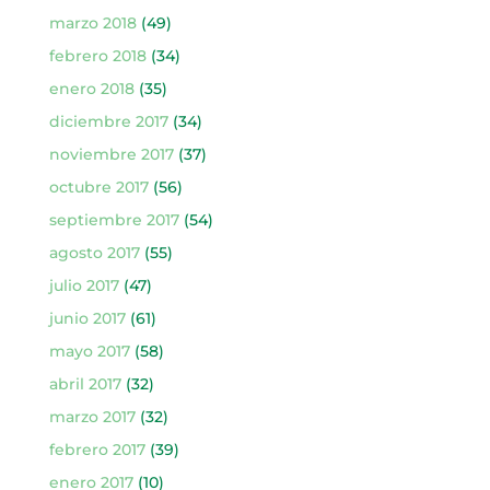
marzo 2018
(49)
febrero 2018
(34)
enero 2018
(35)
diciembre 2017
(34)
noviembre 2017
(37)
octubre 2017
(56)
septiembre 2017
(54)
agosto 2017
(55)
julio 2017
(47)
junio 2017
(61)
mayo 2017
(58)
abril 2017
(32)
marzo 2017
(32)
febrero 2017
(39)
enero 2017
(10)