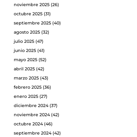
noviembre 2025
(26)
octubre 2025
(31)
septiembre 2025
(40)
agosto 2025
(32)
julio 2025
(47)
junio 2025
(41)
mayo 2025
(52)
abril 2025
(42)
marzo 2025
(43)
febrero 2025
(36)
enero 2025
(27)
diciembre 2024
(37)
noviembre 2024
(42)
octubre 2024
(46)
septiembre 2024
(42)