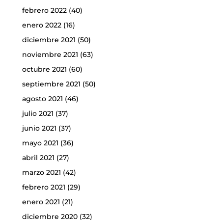
febrero 2022
(40)
enero 2022
(16)
diciembre 2021
(50)
noviembre 2021
(63)
octubre 2021
(60)
septiembre 2021
(50)
agosto 2021
(46)
julio 2021
(37)
junio 2021
(37)
mayo 2021
(36)
abril 2021
(27)
marzo 2021
(42)
febrero 2021
(29)
enero 2021
(21)
diciembre 2020
(32)