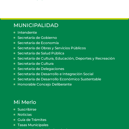
MUNICIPALIDAD
Intendente
Secretaría de Gobierno
Secretaría de Economía
Secretaría de Obras y Servicios Públicos
Secretaría de Salud Pública
Secretaría de Cultura, Educación, Deportes y Recreación
Secretaría de Cultura
Secretaría de Delegaciones
Secretaría de Desarrollo e Integración Social
Secretaría de Desarrollo Económico Sustentable
Honorable Concejo Deliberante
Mi Merlo
Suscribirse
Noticias
Guía de Trámites
Tasas Municipales