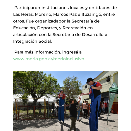
Participaron instituciones locales y entidades de
Las Heras, Moreno, Marcos Paz e Ituzaingó, entre
otros. Fue organizadapor la Secretaría de
Educación, Deportes, y Recreación en
articulación con la Secretaría de Desarrollo e
Integración Social.
Para más información, ingresá a
www.merlo.gob.ar/merloinclusivo