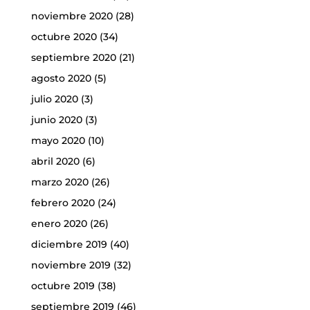
noviembre 2020
(28)
octubre 2020
(34)
septiembre 2020
(21)
agosto 2020
(5)
julio 2020
(3)
junio 2020
(3)
mayo 2020
(10)
abril 2020
(6)
marzo 2020
(26)
febrero 2020
(24)
enero 2020
(26)
diciembre 2019
(40)
noviembre 2019
(32)
octubre 2019
(38)
septiembre 2019
(46)