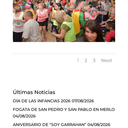
1
2
3
Next
Últimas Noticias
DÍA DE LAS INFANCIAS 2026
07/08/2026
FOGATA DE SAN PEDRO Y SAN PABLO EN MERLO
04/08/2026
ANIVERSARIO DE “SOY GARRAHAN”
04/08/2026