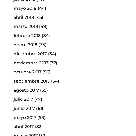
mayo 2018
(44)
abril 2018
(45)
marzo 2018
(49)
febrero 2018
(34)
enero 2018
(35)
diciembre 2017
(34)
noviembre 2017
(37)
octubre 2017
(56)
septiembre 2017
(54)
agosto 2017
(55)
julio 2017
(47)
junio 2017
(61)
mayo 2017
(58)
abril 2017
(32)
marzo 2017
(32)