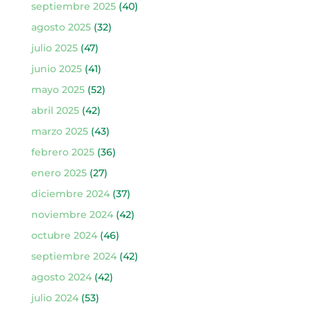
septiembre 2025
(40)
agosto 2025
(32)
julio 2025
(47)
junio 2025
(41)
mayo 2025
(52)
abril 2025
(42)
marzo 2025
(43)
febrero 2025
(36)
enero 2025
(27)
diciembre 2024
(37)
noviembre 2024
(42)
octubre 2024
(46)
septiembre 2024
(42)
agosto 2024
(42)
julio 2024
(53)