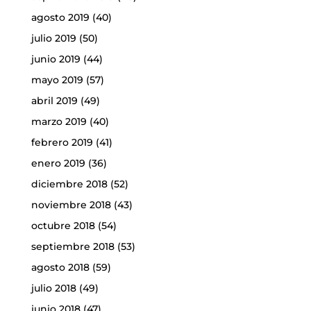
agosto 2019
(40)
julio 2019
(50)
junio 2019
(44)
mayo 2019
(57)
abril 2019
(49)
marzo 2019
(40)
febrero 2019
(41)
enero 2019
(36)
diciembre 2018
(52)
noviembre 2018
(43)
octubre 2018
(54)
septiembre 2018
(53)
agosto 2018
(59)
julio 2018
(49)
junio 2018
(47)