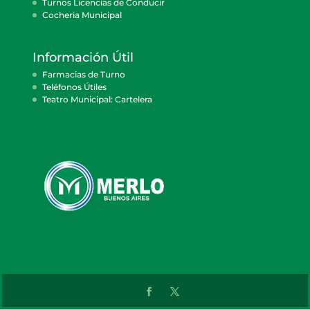
Turnos Licencias de Conducir
Cocheria Municipal
Información Útil
Farmacias de Turno
Teléfonos Útiles
Teatro Municipal: Cartelera