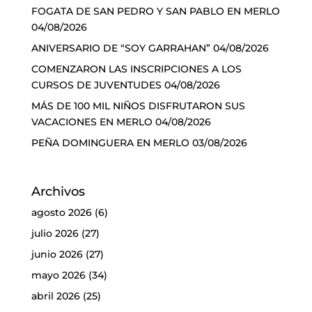
FOGATA DE SAN PEDRO Y SAN PABLO EN MERLO
04/08/2026
ANIVERSARIO DE “SOY GARRAHAN”
04/08/2026
COMENZARON LAS INSCRIPCIONES A LOS
CURSOS DE JUVENTUDES
04/08/2026
MÁS DE 100 MIL NIÑOS DISFRUTARON SUS
VACACIONES EN MERLO
04/08/2026
PEÑA DOMINGUERA EN MERLO
03/08/2026
Archivos
agosto 2026
(6)
julio 2026
(27)
junio 2026
(27)
mayo 2026
(34)
abril 2026
(25)