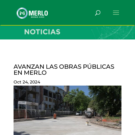
AVANZAN LAS OBRAS PÚBLICAS
EN MERLO
Oct 24, 2024