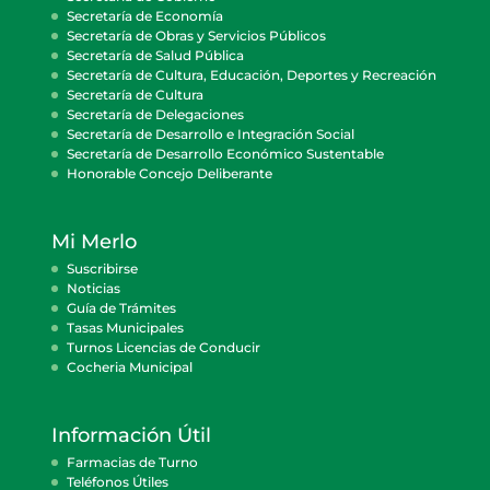
Secretaría de Economía
Secretaría de Obras y Servicios Públicos
Secretaría de Salud Pública
Secretaría de Cultura, Educación, Deportes y Recreación
Secretaría de Cultura
Secretaría de Delegaciones
Secretaría de Desarrollo e Integración Social
Secretaría de Desarrollo Económico Sustentable
Honorable Concejo Deliberante
Mi Merlo
Suscribirse
Noticias
Guía de Trámites
Tasas Municipales
Turnos Licencias de Conducir
Cocheria Municipal
Información Útil
Farmacias de Turno
Teléfonos Útiles