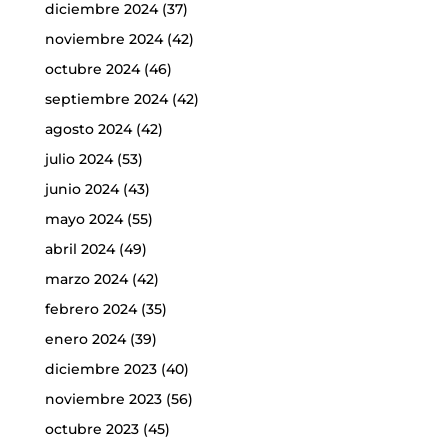
diciembre 2024
(37)
noviembre 2024
(42)
octubre 2024
(46)
septiembre 2024
(42)
agosto 2024
(42)
julio 2024
(53)
junio 2024
(43)
mayo 2024
(55)
abril 2024
(49)
marzo 2024
(42)
febrero 2024
(35)
enero 2024
(39)
diciembre 2023
(40)
noviembre 2023
(56)
octubre 2023
(45)