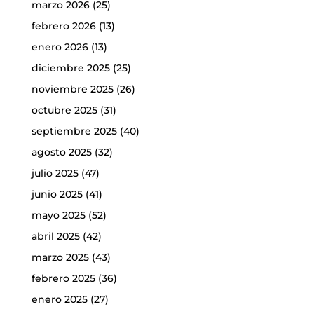
marzo 2026
(25)
febrero 2026
(13)
enero 2026
(13)
diciembre 2025
(25)
noviembre 2025
(26)
octubre 2025
(31)
septiembre 2025
(40)
agosto 2025
(32)
julio 2025
(47)
junio 2025
(41)
mayo 2025
(52)
abril 2025
(42)
marzo 2025
(43)
febrero 2025
(36)
enero 2025
(27)