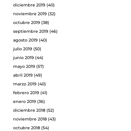
diciembre 2019
(40)
noviembre 2019
(32)
octubre 2019
(38)
septiembre 2019
(46)
agosto 2019
(40)
julio 2019
(50)
junio 2019
(44)
mayo 2019
(57)
abril 2019
(49)
marzo 2019
(40)
febrero 2019
(41)
enero 2019
(36)
diciembre 2018
(52)
noviembre 2018
(43)
octubre 2018
(54)