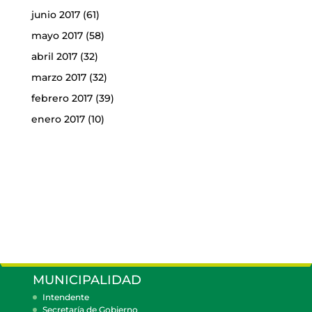
junio 2017
(61)
mayo 2017
(58)
abril 2017
(32)
marzo 2017
(32)
febrero 2017
(39)
enero 2017
(10)
MUNICIPALIDAD
Intendente
Secretaría de Gobierno