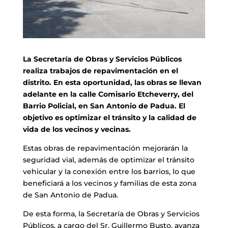
La Secretaría de Obras y Servicios Públicos
realiza trabajos de repavimentación en el
distrito. En esta oportunidad, las obras se llevan
adelante en la calle Comisario Etcheverry, del
Barrio Policial, en San Antonio de Padua. El
objetivo es optimizar el tránsito y la calidad de
vida de los vecinos y vecinas.
Estas obras de repavimentación mejorarán la
seguridad vial, además de optimizar el tránsito
vehicular y la conexión entre los barrios, lo que
beneficiará a los vecinos y familias de esta zona
de San Antonio de Padua.
De esta forma, la Secretaría de Obras y Servicios
Públicos, a cargo del Sr. Guillermo Busto, avanza