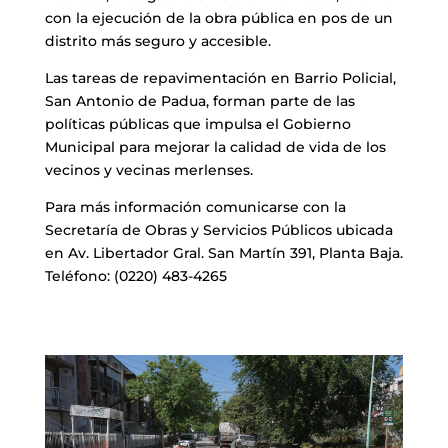
con la ejecución de la obra pública en pos de un
distrito más seguro y accesible.
Las tareas de repavimentación en Barrio Policial,
San Antonio de Padua, forman parte de las
políticas públicas que impulsa el Gobierno
Municipal para mejorar la calidad de vida de los
vecinos y vecinas merlenses.
Para más información comunicarse con la
Secretaría de Obras y Servicios Públicos ubicada
en Av. Libertador Gral. San Martín 391, Planta Baja.
Teléfono: (0220) 483-4265