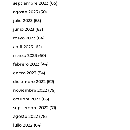
septiembre 2023
(65)
agosto 2023
(50)
julio 2023
(55)
junio 2023
(63)
mayo 2023
(64)
abril 2023
(62)
marzo 2023
(60)
febrero 2023
(44)
enero 2023
(54)
diciembre 2022
(52)
noviembre 2022
(75)
octubre 2022
(65)
septiembre 2022
(71)
agosto 2022
(78)
julio 2022
(64)