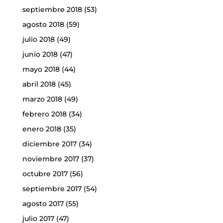
septiembre 2018
(53)
agosto 2018
(59)
julio 2018
(49)
junio 2018
(47)
mayo 2018
(44)
abril 2018
(45)
marzo 2018
(49)
febrero 2018
(34)
enero 2018
(35)
diciembre 2017
(34)
noviembre 2017
(37)
octubre 2017
(56)
septiembre 2017
(54)
agosto 2017
(55)
julio 2017
(47)