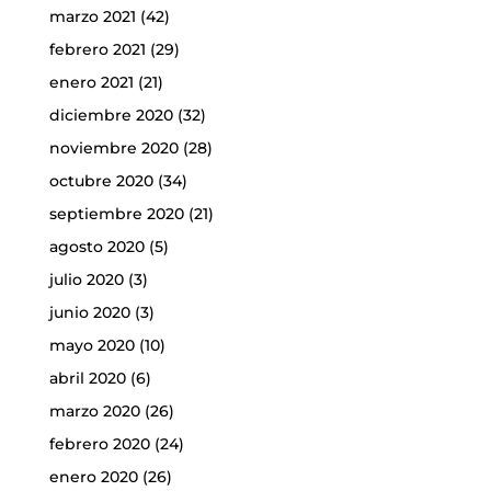
marzo 2021
(42)
febrero 2021
(29)
enero 2021
(21)
diciembre 2020
(32)
noviembre 2020
(28)
octubre 2020
(34)
septiembre 2020
(21)
agosto 2020
(5)
julio 2020
(3)
junio 2020
(3)
mayo 2020
(10)
abril 2020
(6)
marzo 2020
(26)
febrero 2020
(24)
enero 2020
(26)