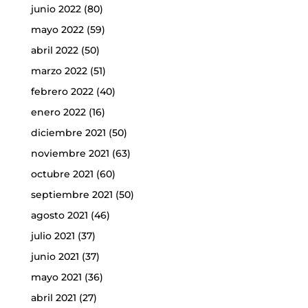
junio 2022
(80)
mayo 2022
(59)
abril 2022
(50)
marzo 2022
(51)
febrero 2022
(40)
enero 2022
(16)
diciembre 2021
(50)
noviembre 2021
(63)
octubre 2021
(60)
septiembre 2021
(50)
agosto 2021
(46)
julio 2021
(37)
junio 2021
(37)
mayo 2021
(36)
abril 2021
(27)