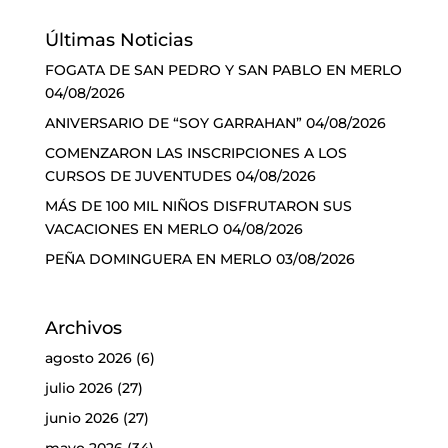
Últimas Noticias
FOGATA DE SAN PEDRO Y SAN PABLO EN MERLO
04/08/2026
ANIVERSARIO DE “SOY GARRAHAN”
04/08/2026
COMENZARON LAS INSCRIPCIONES A LOS
CURSOS DE JUVENTUDES
04/08/2026
MÁS DE 100 MIL NIÑOS DISFRUTARON SUS
VACACIONES EN MERLO
04/08/2026
PEÑA DOMINGUERA EN MERLO
03/08/2026
Archivos
agosto 2026
(6)
julio 2026
(27)
junio 2026
(27)
mayo 2026
(34)