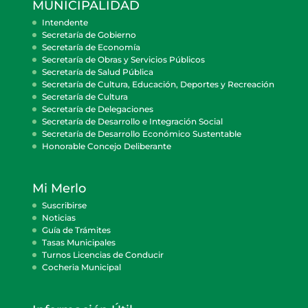
MUNICIPALIDAD
Intendente
Secretaría de Gobierno
Secretaría de Economía
Secretaría de Obras y Servicios Públicos
Secretaría de Salud Pública
Secretaría de Cultura, Educación, Deportes y Recreación
Secretaría de Cultura
Secretaría de Delegaciones
Secretaría de Desarrollo e Integración Social
Secretaría de Desarrollo Económico Sustentable
Honorable Concejo Deliberante
Mi Merlo
Suscribirse
Noticias
Guía de Trámites
Tasas Municipales
Turnos Licencias de Conducir
Cocheria Municipal