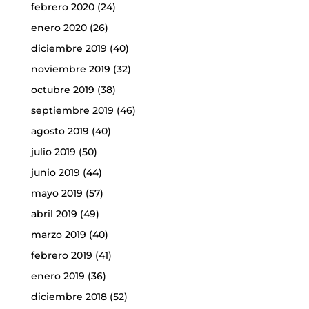
febrero 2020
(24)
enero 2020
(26)
diciembre 2019
(40)
noviembre 2019
(32)
octubre 2019
(38)
septiembre 2019
(46)
agosto 2019
(40)
julio 2019
(50)
junio 2019
(44)
mayo 2019
(57)
abril 2019
(49)
marzo 2019
(40)
febrero 2019
(41)
enero 2019
(36)
diciembre 2018
(52)