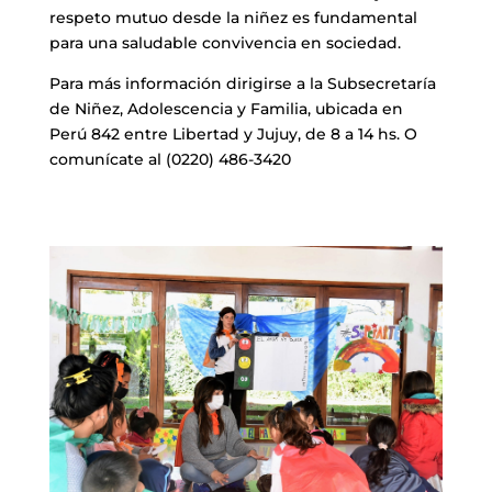
respeto mutuo desde la niñez es fundamental
para una saludable convivencia en sociedad.
Para más información dirigirse a la Subsecretaría
de Niñez, Adolescencia y Familia, ubicada en
Perú 842 entre Libertad y Jujuy, de 8 a 14 hs. O
comunícate al (0220) 486-3420