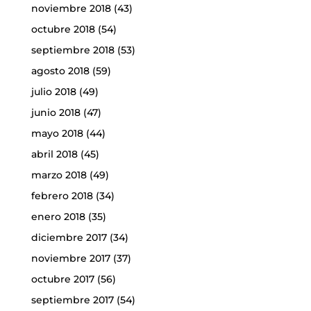
noviembre 2018
(43)
octubre 2018
(54)
septiembre 2018
(53)
agosto 2018
(59)
julio 2018
(49)
junio 2018
(47)
mayo 2018
(44)
abril 2018
(45)
marzo 2018
(49)
febrero 2018
(34)
enero 2018
(35)
diciembre 2017
(34)
noviembre 2017
(37)
octubre 2017
(56)
septiembre 2017
(54)