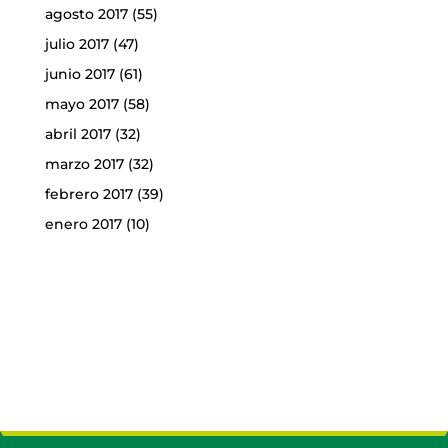
agosto 2017
(55)
julio 2017
(47)
junio 2017
(61)
mayo 2017
(58)
abril 2017
(32)
marzo 2017
(32)
febrero 2017
(39)
enero 2017
(10)