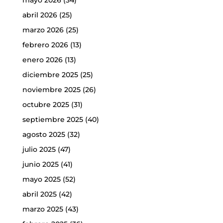
abril 2026
(25)
marzo 2026
(25)
febrero 2026
(13)
enero 2026
(13)
diciembre 2025
(25)
noviembre 2025
(26)
octubre 2025
(31)
septiembre 2025
(40)
agosto 2025
(32)
julio 2025
(47)
junio 2025
(41)
mayo 2025
(52)
abril 2025
(42)
marzo 2025
(43)