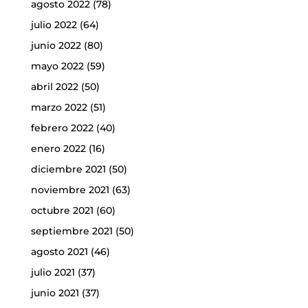
agosto 2022
(78)
julio 2022
(64)
junio 2022
(80)
mayo 2022
(59)
abril 2022
(50)
marzo 2022
(51)
febrero 2022
(40)
enero 2022
(16)
diciembre 2021
(50)
noviembre 2021
(63)
octubre 2021
(60)
septiembre 2021
(50)
agosto 2021
(46)
julio 2021
(37)
junio 2021
(37)