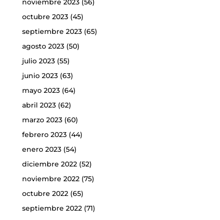
noviembre 2023
(56)
octubre 2023
(45)
septiembre 2023
(65)
agosto 2023
(50)
julio 2023
(55)
junio 2023
(63)
mayo 2023
(64)
abril 2023
(62)
marzo 2023
(60)
febrero 2023
(44)
enero 2023
(54)
diciembre 2022
(52)
noviembre 2022
(75)
octubre 2022
(65)
septiembre 2022
(71)