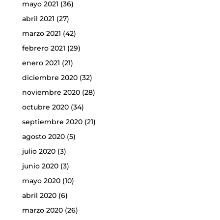
mayo 2021
(36)
abril 2021
(27)
marzo 2021
(42)
febrero 2021
(29)
enero 2021
(21)
diciembre 2020
(32)
noviembre 2020
(28)
octubre 2020
(34)
septiembre 2020
(21)
agosto 2020
(5)
julio 2020
(3)
junio 2020
(3)
mayo 2020
(10)
abril 2020
(6)
marzo 2020
(26)