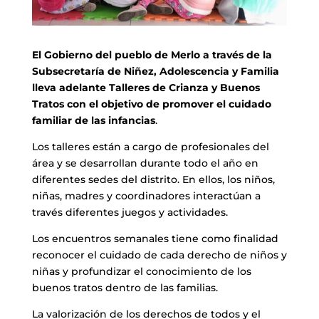
El Gobierno del pueblo de Merlo a través de la
Subsecretaría de Niñez, Adolescencia y Familia
lleva adelante Talleres de Crianza y Buenos
Tratos con el objetivo de promover el cuidado
familiar de las infancias
.
Los talleres están a cargo de profesionales del
área y se desarrollan durante todo el año en
diferentes sedes del distrito. En ellos, los niños,
niñas, madres y coordinadores interactúan a
través diferentes juegos y actividades.
Los encuentros semanales tiene como finalidad
reconocer el cuidado de cada derecho de niños y
niñas y profundizar el conocimiento de los
buenos tratos dentro de las familias.
La valorización de los derechos de todos y el