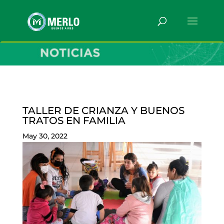
TALLER DE CRIANZA Y BUENOS
TRATOS EN FAMILIA
May 30, 2022