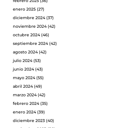
febrero 2025
(36)
enero 2025
(27)
diciembre 2024
(37)
noviembre 2024
(42)
octubre 2024
(46)
septiembre 2024
(42)
agosto 2024
(42)
julio 2024
(53)
junio 2024
(43)
mayo 2024
(55)
abril 2024
(49)
marzo 2024
(42)
febrero 2024
(35)
enero 2024
(39)
diciembre 2023
(40)