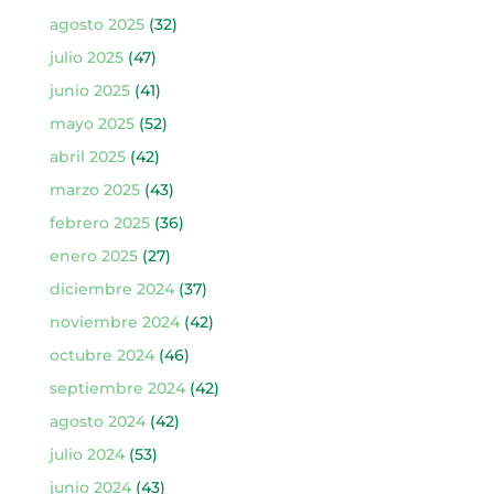
agosto 2025
(32)
julio 2025
(47)
junio 2025
(41)
mayo 2025
(52)
abril 2025
(42)
marzo 2025
(43)
febrero 2025
(36)
enero 2025
(27)
diciembre 2024
(37)
noviembre 2024
(42)
octubre 2024
(46)
septiembre 2024
(42)
agosto 2024
(42)
julio 2024
(53)
junio 2024
(43)