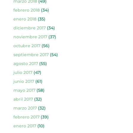
marzo 2018
(49)
febrero 2018
(34)
enero 2018
(35)
diciembre 2017
(34)
noviembre 2017
(37)
octubre 2017
(56)
septiembre 2017
(54)
agosto 2017
(55)
julio 2017
(47)
junio 2017
(61)
mayo 2017
(58)
abril 2017
(32)
marzo 2017
(32)
febrero 2017
(39)
enero 2017
(10)