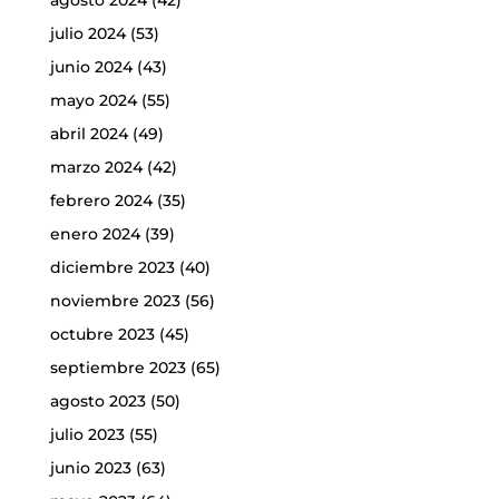
julio 2024
(53)
junio 2024
(43)
mayo 2024
(55)
abril 2024
(49)
marzo 2024
(42)
febrero 2024
(35)
enero 2024
(39)
diciembre 2023
(40)
noviembre 2023
(56)
octubre 2023
(45)
septiembre 2023
(65)
agosto 2023
(50)
julio 2023
(55)
junio 2023
(63)