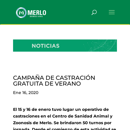
CAMPAÑA DE CASTRACIÓN
GRATUITA DE VERANO
Ene 16, 2020
El 15 y 16 de enero tuvo lugar un operativo de
castraciones en el Centro de Sanidad Animal y
Zoonosis de Merlo. Se brindaron 50 turnos por
jornada. Desde el comienzo de esta actividad se