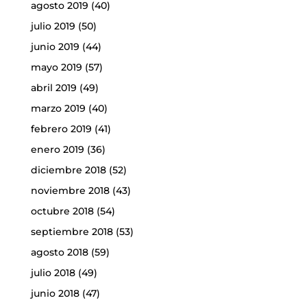
agosto 2019
(40)
julio 2019
(50)
junio 2019
(44)
mayo 2019
(57)
abril 2019
(49)
marzo 2019
(40)
febrero 2019
(41)
enero 2019
(36)
diciembre 2018
(52)
noviembre 2018
(43)
octubre 2018
(54)
septiembre 2018
(53)
agosto 2018
(59)
julio 2018
(49)
junio 2018
(47)