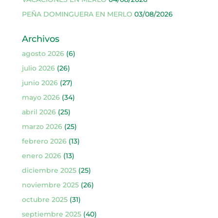
PEÑA DOMINGUERA EN MERLO
03/08/2026
Archivos
agosto 2026
(6)
julio 2026
(26)
junio 2026
(27)
mayo 2026
(34)
abril 2026
(25)
marzo 2026
(25)
febrero 2026
(13)
enero 2026
(13)
diciembre 2025
(25)
noviembre 2025
(26)
octubre 2025
(31)
septiembre 2025
(40)