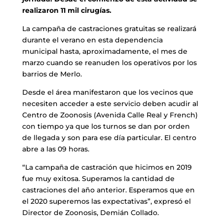
realizaron 11 mil cirugías.
La campaña de castraciones gratuitas se realizará
durante el verano en esta dependencia
municipal hasta, aproximadamente, el mes de
marzo cuando se reanuden los operativos por los
barrios de Merlo.
Desde el área manifestaron que los vecinos que
necesiten acceder a este servicio deben acudir al
Centro de Zoonosis (Avenida Calle Real y French)
con tiempo ya que los turnos se dan por orden
de llegada y son para ese día particular. El centro
abre a las 09 horas.
“La campaña de castración que hicimos en 2019
fue muy exitosa. Superamos la cantidad de
castraciones del año anterior. Esperamos que en
el 2020 superemos las expectativas”, expresó el
Director de Zoonosis, Demián Collado.