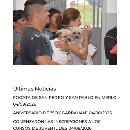
Últimas Noticias
FOGATA DE SAN PEDRO Y SAN PABLO EN MERLO
04/08/2026
ANIVERSARIO DE “SOY GARRAHAN”
04/08/2026
COMENZARON LAS INSCRIPCIONES A LOS
CURSOS DE JUVENTUDES
04/08/2026