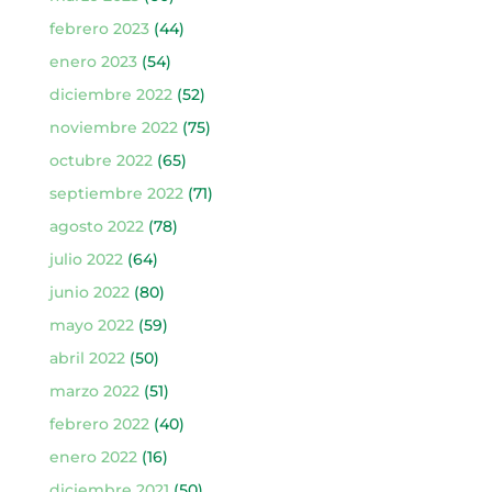
febrero 2023
(44)
enero 2023
(54)
diciembre 2022
(52)
noviembre 2022
(75)
octubre 2022
(65)
septiembre 2022
(71)
agosto 2022
(78)
julio 2022
(64)
junio 2022
(80)
mayo 2022
(59)
abril 2022
(50)
marzo 2022
(51)
febrero 2022
(40)
enero 2022
(16)
diciembre 2021
(50)