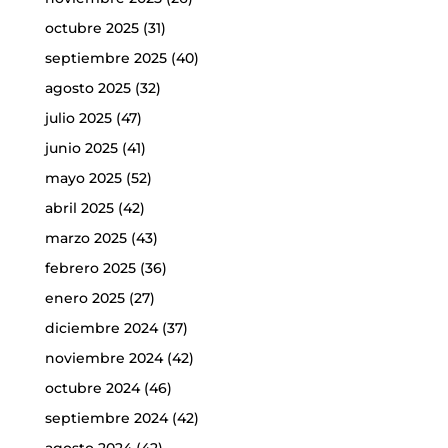
octubre 2025
(31)
septiembre 2025
(40)
agosto 2025
(32)
julio 2025
(47)
junio 2025
(41)
mayo 2025
(52)
abril 2025
(42)
marzo 2025
(43)
febrero 2025
(36)
enero 2025
(27)
diciembre 2024
(37)
noviembre 2024
(42)
octubre 2024
(46)
septiembre 2024
(42)
agosto 2024
(42)