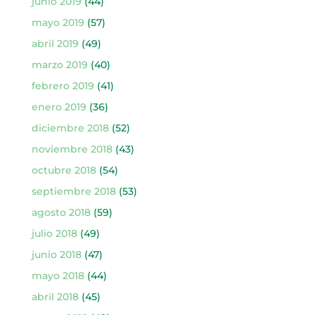
junio 2019
(44)
mayo 2019
(57)
abril 2019
(49)
marzo 2019
(40)
febrero 2019
(41)
enero 2019
(36)
diciembre 2018
(52)
noviembre 2018
(43)
octubre 2018
(54)
septiembre 2018
(53)
agosto 2018
(59)
julio 2018
(49)
junio 2018
(47)
mayo 2018
(44)
abril 2018
(45)