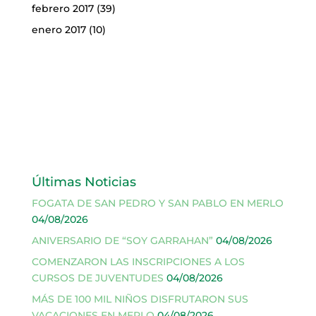
febrero 2017
(39)
enero 2017
(10)
Últimas Noticias
FOGATA DE SAN PEDRO Y SAN PABLO EN MERLO
04/08/2026
ANIVERSARIO DE “SOY GARRAHAN”
04/08/2026
COMENZARON LAS INSCRIPCIONES A LOS
CURSOS DE JUVENTUDES
04/08/2026
MÁS DE 100 MIL NIÑOS DISFRUTARON SUS
VACACIONES EN MERLO
04/08/2026