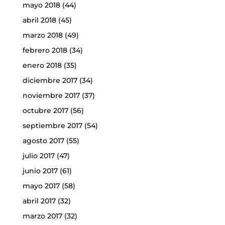
mayo 2018
(44)
abril 2018
(45)
marzo 2018
(49)
febrero 2018
(34)
enero 2018
(35)
diciembre 2017
(34)
noviembre 2017
(37)
octubre 2017
(56)
septiembre 2017
(54)
agosto 2017
(55)
julio 2017
(47)
junio 2017
(61)
mayo 2017
(58)
abril 2017
(32)
marzo 2017
(32)