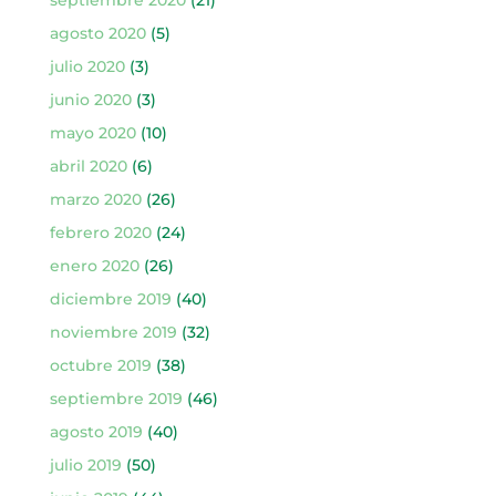
septiembre 2020
(21)
agosto 2020
(5)
julio 2020
(3)
junio 2020
(3)
mayo 2020
(10)
abril 2020
(6)
marzo 2020
(26)
febrero 2020
(24)
enero 2020
(26)
diciembre 2019
(40)
noviembre 2019
(32)
octubre 2019
(38)
septiembre 2019
(46)
agosto 2019
(40)
julio 2019
(50)