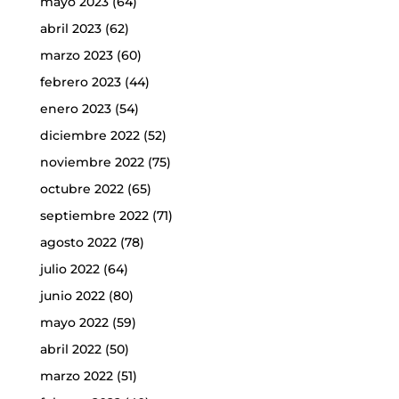
mayo 2023
(64)
abril 2023
(62)
marzo 2023
(60)
febrero 2023
(44)
enero 2023
(54)
diciembre 2022
(52)
noviembre 2022
(75)
octubre 2022
(65)
septiembre 2022
(71)
agosto 2022
(78)
julio 2022
(64)
junio 2022
(80)
mayo 2022
(59)
abril 2022
(50)
marzo 2022
(51)