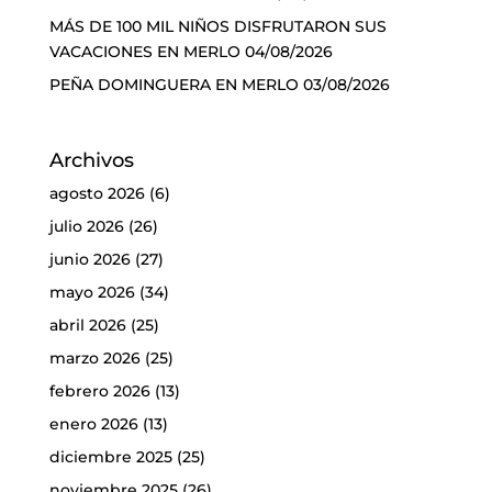
MÁS DE 100 MIL NIÑOS DISFRUTARON SUS
VACACIONES EN MERLO
04/08/2026
PEÑA DOMINGUERA EN MERLO
03/08/2026
Archivos
agosto 2026
(6)
julio 2026
(26)
junio 2026
(27)
mayo 2026
(34)
abril 2026
(25)
marzo 2026
(25)
febrero 2026
(13)
enero 2026
(13)
diciembre 2025
(25)
noviembre 2025
(26)