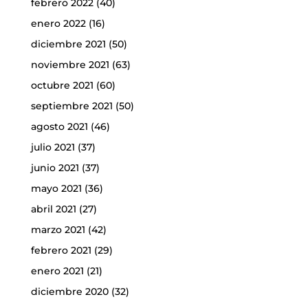
febrero 2022
(40)
enero 2022
(16)
diciembre 2021
(50)
noviembre 2021
(63)
octubre 2021
(60)
septiembre 2021
(50)
agosto 2021
(46)
julio 2021
(37)
junio 2021
(37)
mayo 2021
(36)
abril 2021
(27)
marzo 2021
(42)
febrero 2021
(29)
enero 2021
(21)
diciembre 2020
(32)