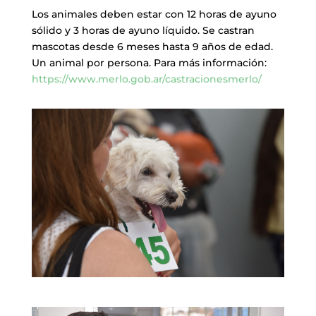
Los animales deben estar con 12 horas de ayuno
sólido y 3 horas de ayuno líquido. Se castran
mascotas desde 6 meses hasta 9 años de edad.
Un animal por persona. Para más información:
https://www.merlo.gob.ar/castracionesmerlo/