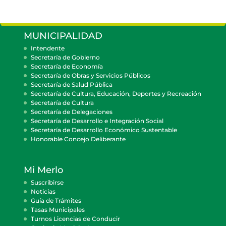
MUNICIPALIDAD
Intendente
Secretaría de Gobierno
Secretaría de Economía
Secretaría de Obras y Servicios Públicos
Secretaría de Salud Pública
Secretaría de Cultura, Educación, Deportes y Recreación
Secretaría de Cultura
Secretaría de Delegaciones
Secretaría de Desarrollo e Integración Social
Secretaría de Desarrollo Económico Sustentable
Honorable Concejo Deliberante
Mi Merlo
Suscribirse
Noticias
Guía de Trámites
Tasas Municipales
Turnos Licencias de Conducir