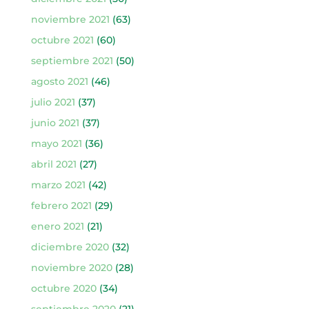
noviembre 2021
(63)
octubre 2021
(60)
septiembre 2021
(50)
agosto 2021
(46)
julio 2021
(37)
junio 2021
(37)
mayo 2021
(36)
abril 2021
(27)
marzo 2021
(42)
febrero 2021
(29)
enero 2021
(21)
diciembre 2020
(32)
noviembre 2020
(28)
octubre 2020
(34)