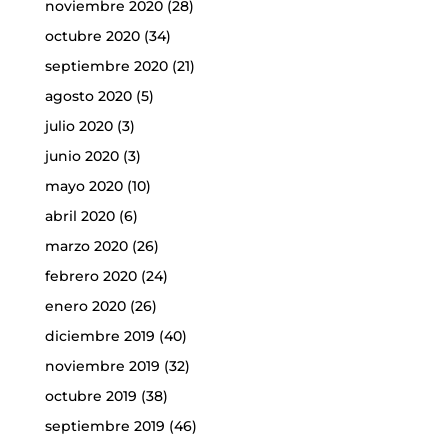
noviembre 2020
(28)
octubre 2020
(34)
septiembre 2020
(21)
agosto 2020
(5)
julio 2020
(3)
junio 2020
(3)
mayo 2020
(10)
abril 2020
(6)
marzo 2020
(26)
febrero 2020
(24)
enero 2020
(26)
diciembre 2019
(40)
noviembre 2019
(32)
octubre 2019
(38)
septiembre 2019
(46)