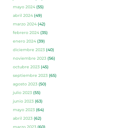
mayo 2024
(55)
abril 2024
(49)
marzo 2024
(42)
febrero 2024
(35)
enero 2024
(39)
diciembre 2023
(40)
noviembre 2023
(56)
octubre 2023
(45)
septiembre 2023
(65)
agosto 2023
(50)
julio 2023
(55)
junio 2023
(63)
mayo 2023
(64)
abril 2023
(62)
marzo 2023
(60)