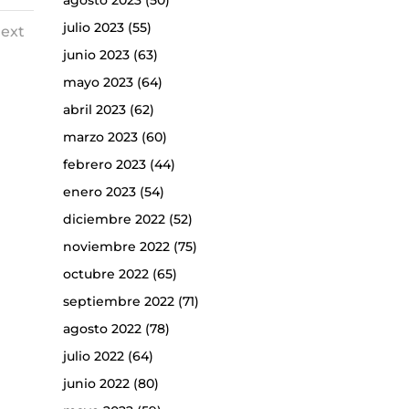
agosto 2023
(50)
julio 2023
(55)
ext
junio 2023
(63)
mayo 2023
(64)
abril 2023
(62)
marzo 2023
(60)
febrero 2023
(44)
enero 2023
(54)
diciembre 2022
(52)
noviembre 2022
(75)
octubre 2022
(65)
septiembre 2022
(71)
agosto 2022
(78)
julio 2022
(64)
junio 2022
(80)