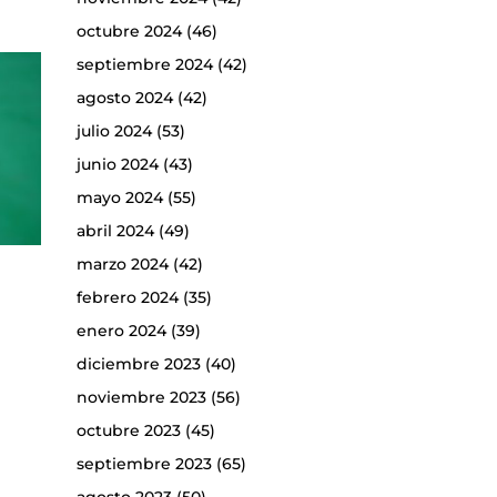
octubre 2024
(46)
septiembre 2024
(42)
agosto 2024
(42)
julio 2024
(53)
junio 2024
(43)
mayo 2024
(55)
abril 2024
(49)
marzo 2024
(42)
febrero 2024
(35)
enero 2024
(39)
diciembre 2023
(40)
noviembre 2023
(56)
octubre 2023
(45)
septiembre 2023
(65)