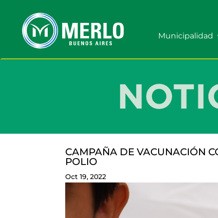
Municipalidad
CAMPAÑA DE VACUNACIÓN CO
POLIO
Oct 19, 2022