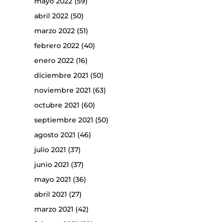
mayo 2022
(59)
abril 2022
(50)
marzo 2022
(51)
febrero 2022
(40)
enero 2022
(16)
diciembre 2021
(50)
noviembre 2021
(63)
octubre 2021
(60)
septiembre 2021
(50)
agosto 2021
(46)
julio 2021
(37)
junio 2021
(37)
mayo 2021
(36)
abril 2021
(27)
marzo 2021
(42)