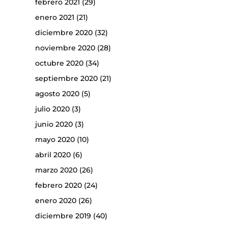
febrero 2021
(29)
enero 2021
(21)
diciembre 2020
(32)
noviembre 2020
(28)
octubre 2020
(34)
septiembre 2020
(21)
agosto 2020
(5)
julio 2020
(3)
junio 2020
(3)
mayo 2020
(10)
abril 2020
(6)
marzo 2020
(26)
febrero 2020
(24)
enero 2020
(26)
diciembre 2019
(40)