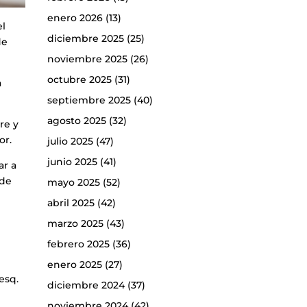
enero 2026
(13)
el
diciembre 2025
(25)
de
noviembre 2025
(26)
octubre 2025
(31)
a
septiembre 2025
(40)
agosto 2025
(32)
re y
or.
julio 2025
(47)
junio 2025
(41)
ar a
 de
mayo 2025
(52)
abril 2025
(42)
marzo 2025
(43)
febrero 2025
(36)
enero 2025
(27)
esq.
diciembre 2024
(37)
noviembre 2024
(42)