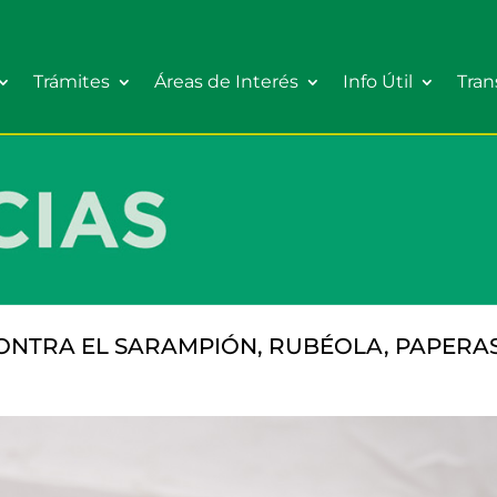
Trámites
Áreas de Interés
Info Útil
Tran
NTRA EL SARAMPIÓN, RUBÉOLA, PAPERAS