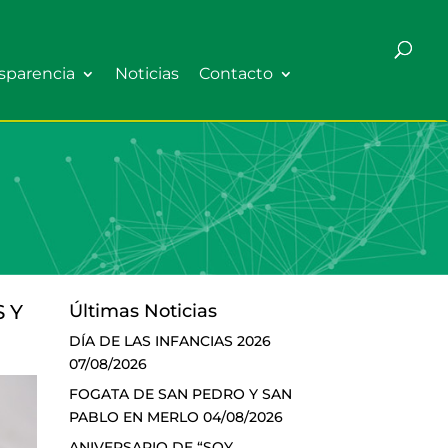
sparencia
Noticias
Contacto
 Y
Últimas Noticias
DÍA DE LAS INFANCIAS 2026
07/08/2026
FOGATA DE SAN PEDRO Y SAN
PABLO EN MERLO
04/08/2026
ANIVERSARIO DE “SOY