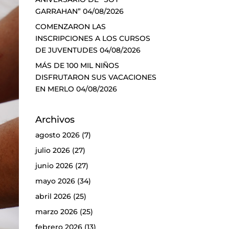
GARRAHAN”
04/08/2026
COMENZARON LAS
INSCRIPCIONES A LOS CURSOS
DE JUVENTUDES
04/08/2026
MÁS DE 100 MIL NIÑOS
DISFRUTARON SUS VACACIONES
EN MERLO
04/08/2026
Archivos
agosto 2026
(7)
julio 2026
(27)
junio 2026
(27)
mayo 2026
(34)
abril 2026
(25)
marzo 2026
(25)
febrero 2026
(13)