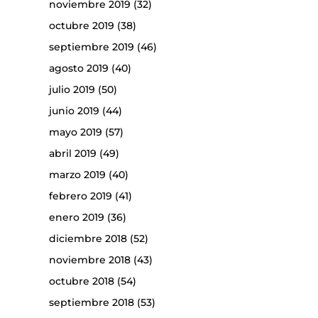
noviembre 2019
(32)
octubre 2019
(38)
septiembre 2019
(46)
agosto 2019
(40)
julio 2019
(50)
junio 2019
(44)
mayo 2019
(57)
abril 2019
(49)
marzo 2019
(40)
febrero 2019
(41)
enero 2019
(36)
diciembre 2018
(52)
noviembre 2018
(43)
octubre 2018
(54)
septiembre 2018
(53)