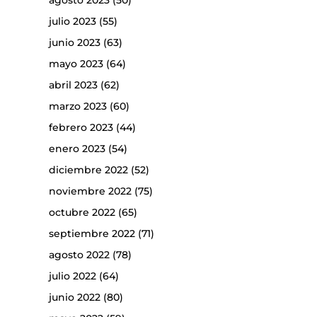
agosto 2023
(50)
julio 2023
(55)
junio 2023
(63)
mayo 2023
(64)
abril 2023
(62)
marzo 2023
(60)
febrero 2023
(44)
enero 2023
(54)
diciembre 2022
(52)
noviembre 2022
(75)
octubre 2022
(65)
septiembre 2022
(71)
agosto 2022
(78)
julio 2022
(64)
junio 2022
(80)