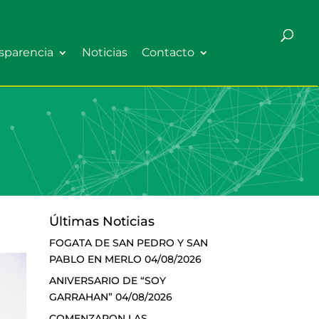
sparencia
Noticias
Contacto
Últimas Noticias
FOGATA DE SAN PEDRO Y SAN
PABLO EN MERLO
04/08/2026
ANIVERSARIO DE “SOY
GARRAHAN”
04/08/2026
COMENZARON LAS