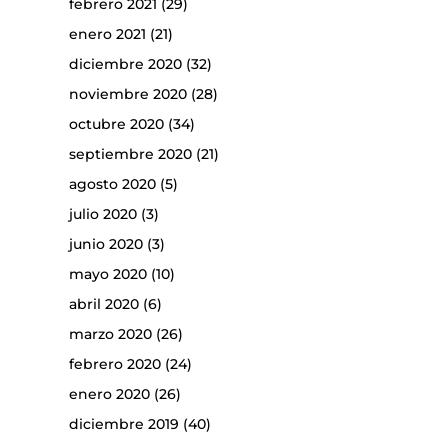
febrero 2021
(29)
enero 2021
(21)
diciembre 2020
(32)
noviembre 2020
(28)
octubre 2020
(34)
septiembre 2020
(21)
agosto 2020
(5)
julio 2020
(3)
junio 2020
(3)
mayo 2020
(10)
abril 2020
(6)
marzo 2020
(26)
febrero 2020
(24)
enero 2020
(26)
diciembre 2019
(40)