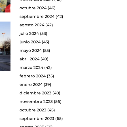
octubre 2024
(46)
septiembre 2024
(42)
agosto 2024
(42)
julio 2024
(53)
junio 2024
(43)
mayo 2024
(55)
abril 2024
(49)
marzo 2024
(42)
febrero 2024
(35)
enero 2024
(39)
diciembre 2023
(40)
noviembre 2023
(56)
octubre 2023
(45)
septiembre 2023
(65)