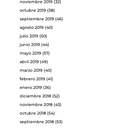
noviembre 2019
(32)
octubre 2019
(38)
septiembre 2019
(46)
agosto 2019
(40)
julio 2019
(50)
junio 2019
(44)
mayo 2019
(57)
abril 2019
(49)
marzo 2019
(40)
febrero 2019
(41)
enero 2019
(36)
diciembre 2018
(52)
noviembre 2018
(43)
octubre 2018
(54)
septiembre 2018
(53)