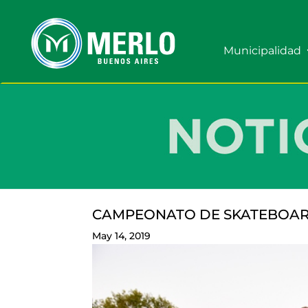
Municipalidad
CAMPEONATO DE SKATEBOA
May 14, 2019