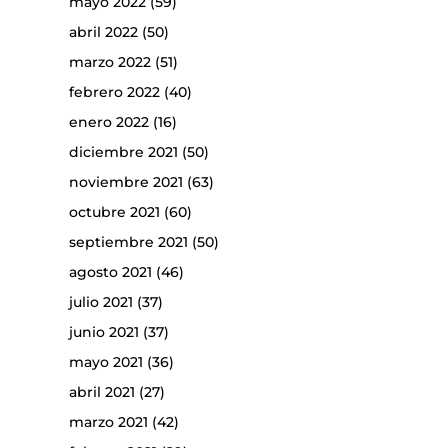
mayo 2022
(59)
abril 2022
(50)
marzo 2022
(51)
febrero 2022
(40)
enero 2022
(16)
diciembre 2021
(50)
noviembre 2021
(63)
octubre 2021
(60)
septiembre 2021
(50)
agosto 2021
(46)
julio 2021
(37)
junio 2021
(37)
mayo 2021
(36)
abril 2021
(27)
marzo 2021
(42)