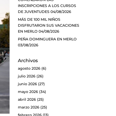
INSCRIPCIONES A LOS CURSOS
DE JUVENTUDES
04/08/2026
MÁS DE 100 MIL NIÑOS
DISFRUTARON SUS VACACIONES
EN MERLO
04/08/2026
PEÑA DOMINGUERA EN MERLO
03/08/2026
Archivos
agosto 2026
(6)
julio 2026
(26)
junio 2026
(27)
mayo 2026
(34)
abril 2026
(25)
marzo 2026
(25)
febrero 2026
(13)