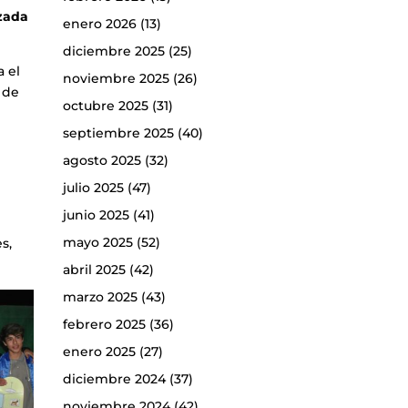
izada
enero 2026
(13)
diciembre 2025
(25)
a el
noviembre 2025
(26)
 de
octubre 2025
(31)
septiembre 2025
(40)
agosto 2025
(32)
julio 2025
(47)
junio 2025
(41)
e
mayo 2025
(52)
s,
abril 2025
(42)
marzo 2025
(43)
febrero 2025
(36)
enero 2025
(27)
diciembre 2024
(37)
noviembre 2024
(42)