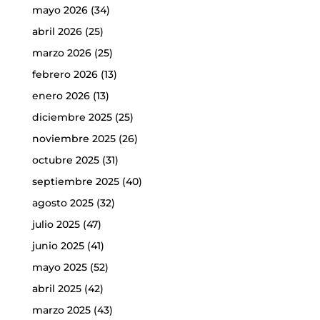
mayo 2026
(34)
abril 2026
(25)
marzo 2026
(25)
febrero 2026
(13)
enero 2026
(13)
diciembre 2025
(25)
noviembre 2025
(26)
octubre 2025
(31)
septiembre 2025
(40)
agosto 2025
(32)
julio 2025
(47)
junio 2025
(41)
mayo 2025
(52)
abril 2025
(42)
marzo 2025
(43)