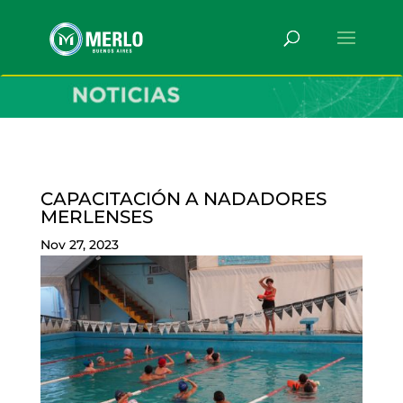
CAPACITACIÓN A NADADORES
MERLENSES
Nov 27, 2023