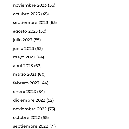
noviembre 2023
(56)
octubre 2023
(45)
septiembre 2023
(65)
agosto 2023
(50)
julio 2023
(55)
junio 2023
(63)
mayo 2023
(64)
abril 2023
(62)
marzo 2023
(60)
febrero 2023
(44)
enero 2023
(54)
diciembre 2022
(52)
noviembre 2022
(75)
octubre 2022
(65)
septiembre 2022
(71)