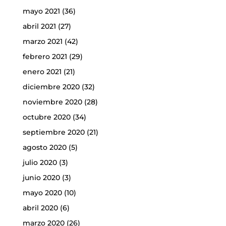
mayo 2021
(36)
abril 2021
(27)
marzo 2021
(42)
febrero 2021
(29)
enero 2021
(21)
diciembre 2020
(32)
noviembre 2020
(28)
octubre 2020
(34)
septiembre 2020
(21)
agosto 2020
(5)
julio 2020
(3)
junio 2020
(3)
mayo 2020
(10)
abril 2020
(6)
marzo 2020
(26)