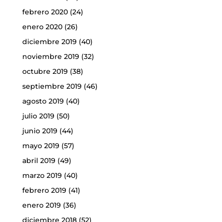
febrero 2020
(24)
enero 2020
(26)
diciembre 2019
(40)
noviembre 2019
(32)
octubre 2019
(38)
septiembre 2019
(46)
agosto 2019
(40)
julio 2019
(50)
junio 2019
(44)
mayo 2019
(57)
abril 2019
(49)
marzo 2019
(40)
febrero 2019
(41)
enero 2019
(36)
diciembre 2018
(52)