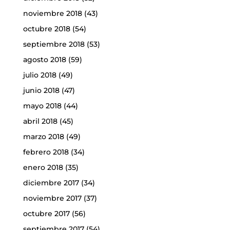
noviembre 2018
(43)
octubre 2018
(54)
septiembre 2018
(53)
agosto 2018
(59)
julio 2018
(49)
junio 2018
(47)
mayo 2018
(44)
abril 2018
(45)
marzo 2018
(49)
febrero 2018
(34)
enero 2018
(35)
diciembre 2017
(34)
noviembre 2017
(37)
octubre 2017
(56)
septiembre 2017
(54)