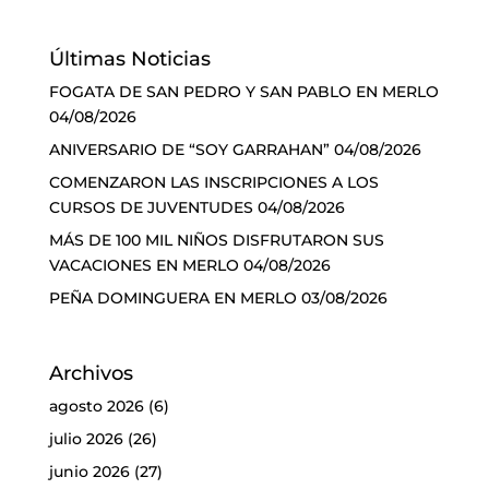
Últimas Noticias
FOGATA DE SAN PEDRO Y SAN PABLO EN MERLO
04/08/2026
ANIVERSARIO DE “SOY GARRAHAN”
04/08/2026
COMENZARON LAS INSCRIPCIONES A LOS
CURSOS DE JUVENTUDES
04/08/2026
MÁS DE 100 MIL NIÑOS DISFRUTARON SUS
VACACIONES EN MERLO
04/08/2026
PEÑA DOMINGUERA EN MERLO
03/08/2026
Archivos
agosto 2026
(6)
julio 2026
(26)
junio 2026
(27)