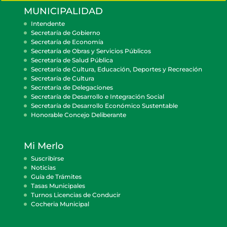
MUNICIPALIDAD
Intendente
Secretaría de Gobierno
Secretaría de Economía
Secretaría de Obras y Servicios Públicos
Secretaría de Salud Pública
Secretaría de Cultura, Educación, Deportes y Recreación
Secretaría de Cultura
Secretaría de Delegaciones
Secretaría de Desarrollo e Integración Social
Secretaría de Desarrollo Económico Sustentable
Honorable Concejo Deliberante
Mi Merlo
Suscribirse
Noticias
Guía de Trámites
Tasas Municipales
Turnos Licencias de Conducir
Cocheria Municipal