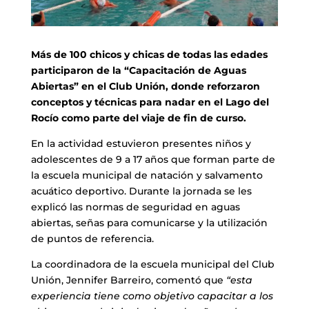
Más de 100 chicos y chicas de todas las edades
participaron de la “Capacitación de Aguas
Abiertas” en el Club Unión, donde reforzaron
conceptos y técnicas para nadar en el Lago del
Rocío como parte del viaje de fin de curso.
En la actividad estuvieron presentes niños y
adolescentes de 9 a 17 años que forman parte de
la escuela municipal de natación y salvamento
acuático deportivo. Durante la jornada se les
explicó las normas de seguridad en aguas
abiertas, señas para comunicarse y la utilización
de puntos de referencia.
La coordinadora de la escuela municipal del Club
Unión, Jennifer Barreiro, comentó que
“esta
experiencia tiene como objetivo capacitar a los