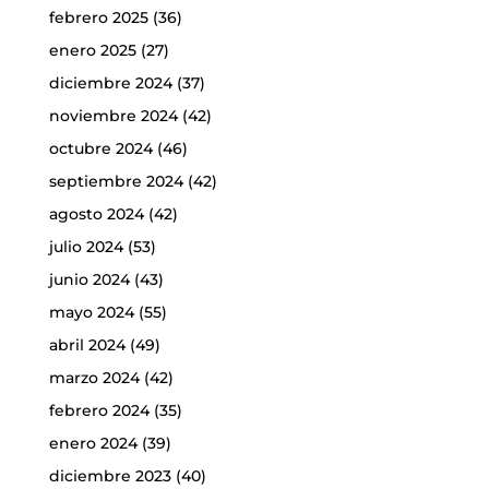
febrero 2025
(36)
enero 2025
(27)
diciembre 2024
(37)
noviembre 2024
(42)
octubre 2024
(46)
septiembre 2024
(42)
agosto 2024
(42)
julio 2024
(53)
junio 2024
(43)
mayo 2024
(55)
abril 2024
(49)
marzo 2024
(42)
febrero 2024
(35)
enero 2024
(39)
diciembre 2023
(40)