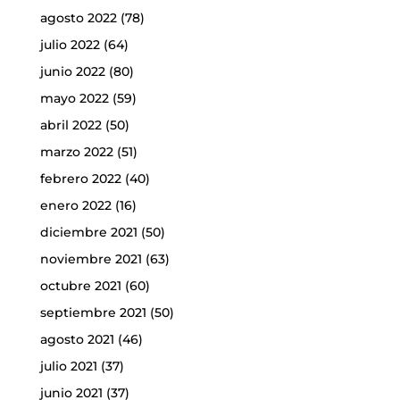
agosto 2022
(78)
julio 2022
(64)
junio 2022
(80)
mayo 2022
(59)
abril 2022
(50)
marzo 2022
(51)
febrero 2022
(40)
enero 2022
(16)
diciembre 2021
(50)
noviembre 2021
(63)
octubre 2021
(60)
septiembre 2021
(50)
agosto 2021
(46)
julio 2021
(37)
junio 2021
(37)