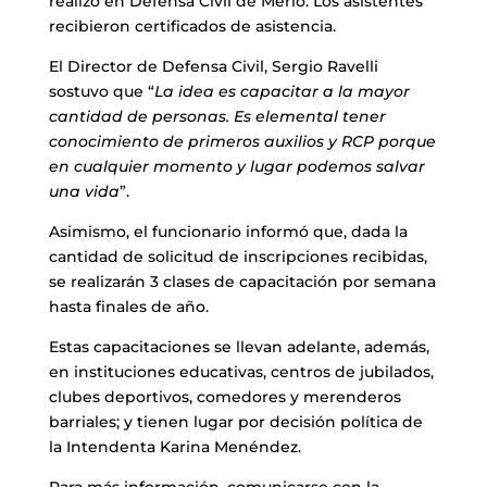
realizó en Defensa Civil de Merlo. Los asistentes
recibieron certificados de asistencia.
El Director de Defensa Civil, Sergio Ravelli
sostuvo que “
La idea es capacitar a la mayor
cantidad de personas. Es elemental tener
conocimiento de primeros auxilios y RCP porque
en cualquier momento y lugar podemos salvar
una vida
”.
Asimismo, el funcionario informó que, dada la
cantidad de solicitud de inscripciones recibidas,
se realizarán 3 clases de capacitación por semana
hasta finales de año.
Estas capacitaciones se llevan adelante, además,
en instituciones educativas, centros de jubilados,
clubes deportivos, comedores y merenderos
barriales; y tienen lugar por decisión política de
la Intendenta Karina Menéndez.