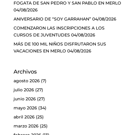
FOGATA DE SAN PEDRO Y SAN PABLO EN MERLO
04/08/2026
ANIVERSARIO DE “SOY GARRAHAN”
04/08/2026
COMENZARON LAS INSCRIPCIONES A LOS
CURSOS DE JUVENTUDES
04/08/2026
MÁS DE 100 MIL NIÑOS DISFRUTARON SUS
VACACIONES EN MERLO
04/08/2026
Archivos
agosto 2026
(7)
julio 2026
(27)
junio 2026
(27)
mayo 2026
(34)
abril 2026
(25)
marzo 2026
(25)
febrero 2026
(13)