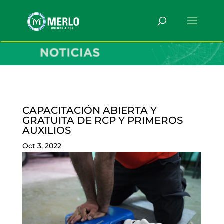
CAPACITACIÓN ABIERTA Y
GRATUITA DE RCP Y PRIMEROS
AUXILIOS
Oct 3, 2022