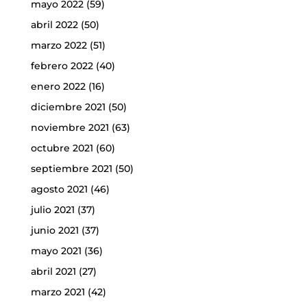
mayo 2022
(59)
abril 2022
(50)
marzo 2022
(51)
febrero 2022
(40)
enero 2022
(16)
diciembre 2021
(50)
noviembre 2021
(63)
octubre 2021
(60)
septiembre 2021
(50)
agosto 2021
(46)
julio 2021
(37)
junio 2021
(37)
mayo 2021
(36)
abril 2021
(27)
marzo 2021
(42)