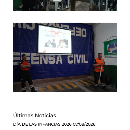
Últimas Noticias
DÍA DE LAS INFANCIAS 2026
07/08/2026