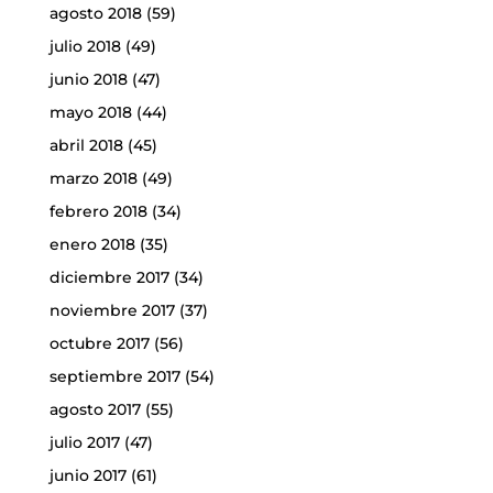
agosto 2018
(59)
julio 2018
(49)
junio 2018
(47)
mayo 2018
(44)
abril 2018
(45)
marzo 2018
(49)
febrero 2018
(34)
enero 2018
(35)
diciembre 2017
(34)
noviembre 2017
(37)
octubre 2017
(56)
septiembre 2017
(54)
agosto 2017
(55)
julio 2017
(47)
junio 2017
(61)