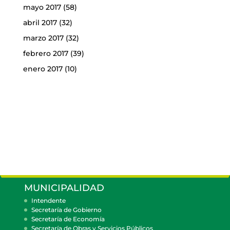
mayo 2017
(58)
abril 2017
(32)
marzo 2017
(32)
febrero 2017
(39)
enero 2017
(10)
MUNICIPALIDAD
Intendente
Secretaría de Gobierno
Secretaría de Economía
Secretaría de Obras y Servicios Públicos