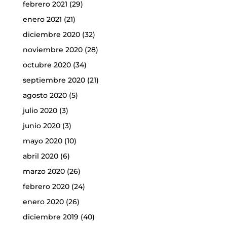
febrero 2021
(29)
enero 2021
(21)
diciembre 2020
(32)
noviembre 2020
(28)
octubre 2020
(34)
septiembre 2020
(21)
agosto 2020
(5)
julio 2020
(3)
junio 2020
(3)
mayo 2020
(10)
abril 2020
(6)
marzo 2020
(26)
febrero 2020
(24)
enero 2020
(26)
diciembre 2019
(40)