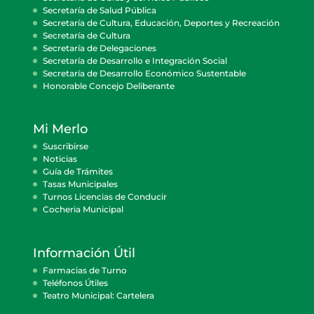
Secretaría de Salud Pública
Secretaría de Cultura, Educación, Deportes y Recreación
Secretaría de Cultura
Secretaría de Delegaciones
Secretaría de Desarrollo e Integración Social
Secretaría de Desarrollo Económico Sustentable
Honorable Concejo Deliberante
Mi Merlo
Suscribirse
Noticias
Guía de Trámites
Tasas Municipales
Turnos Licencias de Conducir
Cocheria Municipal
Información Útil
Farmacias de Turno
Teléfonos Útiles
Teatro Municipal: Cartelera