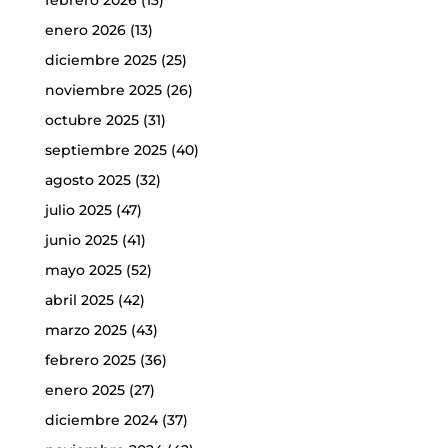
enero 2026
(13)
diciembre 2025
(25)
noviembre 2025
(26)
octubre 2025
(31)
septiembre 2025
(40)
agosto 2025
(32)
julio 2025
(47)
junio 2025
(41)
mayo 2025
(52)
abril 2025
(42)
marzo 2025
(43)
febrero 2025
(36)
enero 2025
(27)
diciembre 2024
(37)