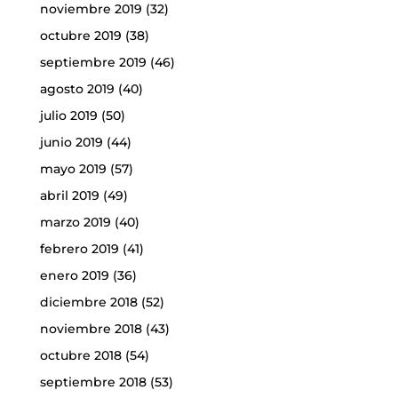
noviembre 2019
(32)
octubre 2019
(38)
septiembre 2019
(46)
agosto 2019
(40)
julio 2019
(50)
junio 2019
(44)
mayo 2019
(57)
abril 2019
(49)
marzo 2019
(40)
febrero 2019
(41)
enero 2019
(36)
diciembre 2018
(52)
noviembre 2018
(43)
octubre 2018
(54)
septiembre 2018
(53)