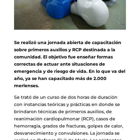
Se realizó una jornada abierta de capacitación
sobre primeros auxilios y RCP destinada a la
comunidad. El objetivo fue enseñar formas
correctas de actuar ante situaciones de
emergencia y de riesgo de vida. En lo que va del
año, ya se han capacitado más de 2.000
merlenses.
Se trató de un curso de dos horas de duración
con instancias teóricas y prácticas en donde se
brindaron técnicas de primeros auxilios, de
reanimación cardiopulmonar (RCP), casos de
hemorragia, grados de fracturas, golpes de calor,
desvanecimiento y convulsiones. La jornada se