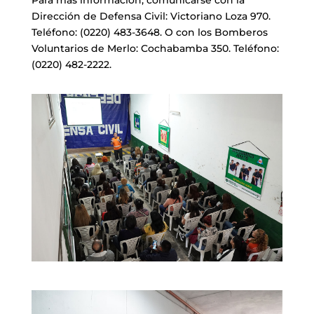
Para más información, comunicarse con la
Dirección de Defensa Civil: Victoriano Loza 970.
Teléfono: (0220) 483-3648. O con los Bomberos
Voluntarios de Merlo: Cochabamba 350. Teléfono:
(0220) 482-2222.