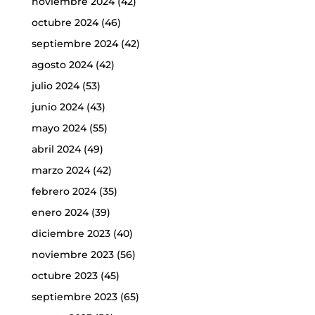
noviembre 2024
(42)
octubre 2024
(46)
septiembre 2024
(42)
agosto 2024
(42)
julio 2024
(53)
junio 2024
(43)
mayo 2024
(55)
abril 2024
(49)
marzo 2024
(42)
febrero 2024
(35)
enero 2024
(39)
diciembre 2023
(40)
noviembre 2023
(56)
octubre 2023
(45)
septiembre 2023
(65)