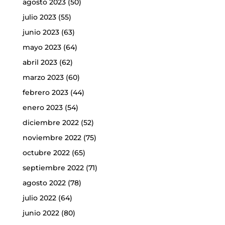
agosto 2023
(50)
julio 2023
(55)
junio 2023
(63)
mayo 2023
(64)
abril 2023
(62)
marzo 2023
(60)
febrero 2023
(44)
enero 2023
(54)
diciembre 2022
(52)
noviembre 2022
(75)
octubre 2022
(65)
septiembre 2022
(71)
agosto 2022
(78)
julio 2022
(64)
junio 2022
(80)