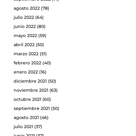
agosto 2022
(78)
julio 2022
(64)
junio 2022
(80)
mayo 2022
(59)
abril 2022
(50)
marzo 2022
(51)
febrero 2022
(40)
enero 2022
(16)
diciembre 2021
(50)
noviembre 2021
(63)
octubre 2021
(60)
septiembre 2021
(50)
agosto 2021
(46)
julio 2021
(37)
junio 2021
(37)