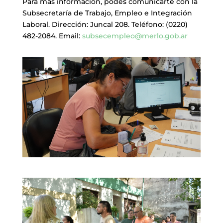
Para más información, podes comunicarte con la
Subsecretaría de Trabajo, Empleo e Integración
Laboral. Dirección: Juncal 208. Teléfono: (0220)
482-2084. Email:
subsecempleo@merlo.gob.ar