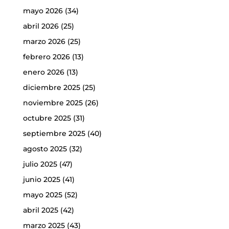
mayo 2026
(34)
abril 2026
(25)
marzo 2026
(25)
febrero 2026
(13)
enero 2026
(13)
diciembre 2025
(25)
noviembre 2025
(26)
octubre 2025
(31)
septiembre 2025
(40)
agosto 2025
(32)
julio 2025
(47)
junio 2025
(41)
mayo 2025
(52)
abril 2025
(42)
marzo 2025
(43)