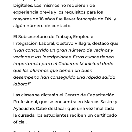
Digitales. Los mismos no requieren de
experiencia previa y los requisitos para los
mayores de 18 años fue llevar fotocopia de DNI y
algún número de contacto.
El Subsecretario de Trabajo, Empleo e
Integración Laboral, Gustavo Villagra, destacó que
“Han concurrido un gran número de vecinos y
vecinas a las inscripciones. Estos cursos tienen
importancia para el Gobierno Municipal dado
que los alumnos que tienen un buen
desempeño han conseguido una rápida salida
laboral”.
Las clases se dictarán el Centro de Capacitación
Profesional, que se encuentra en Marcos Sastre y
Ayacucho. Cabe destacar que una vez finalizada
la cursada, los estudiantes reciben un certificado
oficial.