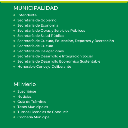
MUNICIPALIDAD
Intendente
Secretaría de Gobierno
Secretaría de Economía
Secretaría de Obras y Servicios Públicos
Secretaría de Salud Pública
Secretaría de Cultura, Educación, Deportes y Recreación
Secretaría de Cultura
Secretaría de Delegaciones
Secretaría de Desarrollo e Integración Social
Secretaría de Desarrollo Económico Sustentable
Honorable Concejo Deliberante
Mi Merlo
Suscribirse
Noticias
Guía de Trámites
Tasas Municipales
Turnos Licencias de Conducir
Cocheria Municipal