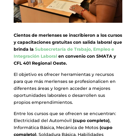
Cientos de merlenses se inscribieron a los cursos
y capacitaciones gratuitas con salida laboral que
brinda la
Subsecretaría de Trabajo, Empleo e
Integración Laboral
en convenio con SMATA y
CFL 401 Regional Oeste.
El objetivo es ofrecer herramientas y recursos
para que más merlenses se profesionalicen en
diferentes áreas y logren acceder a mejores
oportunidades laborales o desarrollen sus
propios emprendimientos.
Entre los cursos que se ofrecen se encuentran:
Electricidad del Automóvil
(cupo completo)
,
Informática Básica, Mecánica de Motos
(cupo
completo)
, Soldadura Básica, Habilidades