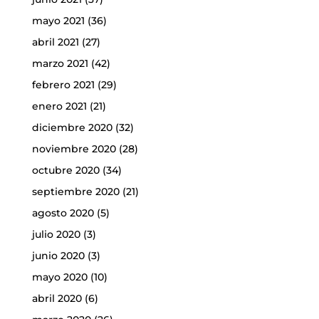
mayo 2021
(36)
abril 2021
(27)
marzo 2021
(42)
febrero 2021
(29)
enero 2021
(21)
diciembre 2020
(32)
noviembre 2020
(28)
octubre 2020
(34)
septiembre 2020
(21)
agosto 2020
(5)
julio 2020
(3)
junio 2020
(3)
mayo 2020
(10)
abril 2020
(6)