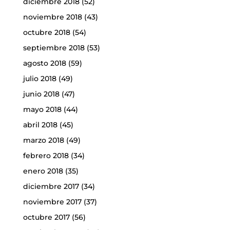
diciembre 2018
(52)
noviembre 2018
(43)
octubre 2018
(54)
septiembre 2018
(53)
agosto 2018
(59)
julio 2018
(49)
junio 2018
(47)
mayo 2018
(44)
abril 2018
(45)
marzo 2018
(49)
febrero 2018
(34)
enero 2018
(35)
diciembre 2017
(34)
noviembre 2017
(37)
octubre 2017
(56)