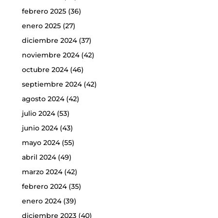
febrero 2025
(36)
enero 2025
(27)
diciembre 2024
(37)
noviembre 2024
(42)
octubre 2024
(46)
septiembre 2024
(42)
agosto 2024
(42)
julio 2024
(53)
junio 2024
(43)
mayo 2024
(55)
abril 2024
(49)
marzo 2024
(42)
febrero 2024
(35)
enero 2024
(39)
diciembre 2023
(40)