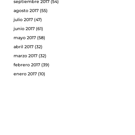
septiembre 2017
(54)
agosto 2017
(55)
julio 2017
(47)
junio 2017
(61)
mayo 2017
(58)
abril 2017
(32)
marzo 2017
(32)
febrero 2017
(39)
enero 2017
(10)