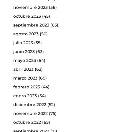
noviembre 2023
(56)
octubre 2023
(45)
septiembre 2023
(65)
agosto 2023
(50)
julio 2023
(55)
junio 2023
(63)
mayo 2023
(64)
abril 2023
(62)
marzo 2023
(60)
febrero 2023
(44)
enero 2023
(54)
diciembre 2022
(52)
noviembre 2022
(75)
octubre 2022
(65)
septiembre 2022
(71)