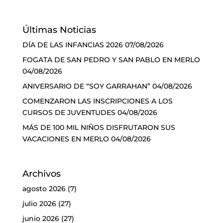
Últimas Noticias
DÍA DE LAS INFANCIAS 2026
07/08/2026
FOGATA DE SAN PEDRO Y SAN PABLO EN MERLO
04/08/2026
ANIVERSARIO DE “SOY GARRAHAN”
04/08/2026
COMENZARON LAS INSCRIPCIONES A LOS
CURSOS DE JUVENTUDES
04/08/2026
MÁS DE 100 MIL NIÑOS DISFRUTARON SUS
VACACIONES EN MERLO
04/08/2026
Archivos
agosto 2026
(7)
julio 2026
(27)
junio 2026
(27)