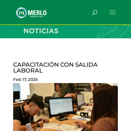
CAPACITACIÓN CON SALIDA
LABORAL
Feb 17, 2025