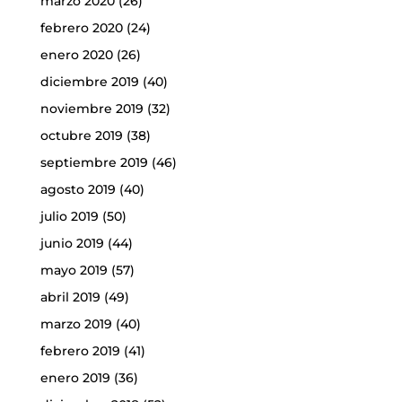
marzo 2020
(26)
febrero 2020
(24)
enero 2020
(26)
diciembre 2019
(40)
noviembre 2019
(32)
octubre 2019
(38)
septiembre 2019
(46)
agosto 2019
(40)
julio 2019
(50)
junio 2019
(44)
mayo 2019
(57)
abril 2019
(49)
marzo 2019
(40)
febrero 2019
(41)
enero 2019
(36)