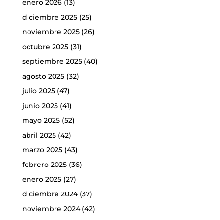
enero 2026
(13)
diciembre 2025
(25)
noviembre 2025
(26)
octubre 2025
(31)
septiembre 2025
(40)
agosto 2025
(32)
julio 2025
(47)
junio 2025
(41)
mayo 2025
(52)
abril 2025
(42)
marzo 2025
(43)
febrero 2025
(36)
enero 2025
(27)
diciembre 2024
(37)
noviembre 2024
(42)