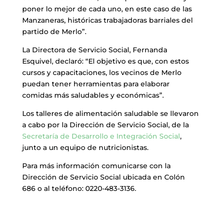
poner lo mejor de cada uno, en este caso de las
Manzaneras, históricas trabajadoras barriales del
partido de Merlo”.
La Directora de Servicio Social, Fernanda
Esquivel, declaró: “El objetivo es que, con estos
cursos y capacitaciones, los vecinos de Merlo
puedan tener herramientas para elaborar
comidas más saludables y económicas”.
Los talleres de alimentación saludable se llevaron
a cabo por la Dirección de Servicio Social, de la
Secretaría de Desarrollo e Integración Social
,
junto a un equipo de nutricionistas.
Para más información comunicarse con la
Dirección de Servicio Social ubicada en Colón
686 o al teléfono: 0220-483-3136.