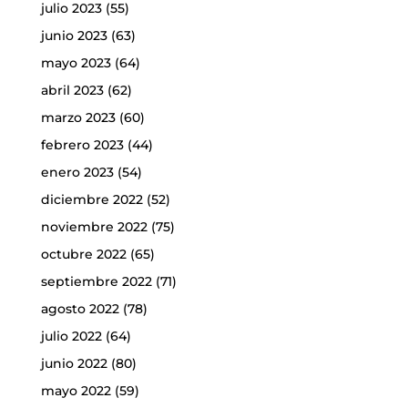
julio 2023
(55)
junio 2023
(63)
mayo 2023
(64)
abril 2023
(62)
marzo 2023
(60)
febrero 2023
(44)
enero 2023
(54)
diciembre 2022
(52)
noviembre 2022
(75)
octubre 2022
(65)
septiembre 2022
(71)
agosto 2022
(78)
julio 2022
(64)
junio 2022
(80)
mayo 2022
(59)