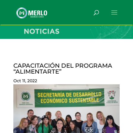
CAPACITACIÓN DEL PROGRAMA
“ALIMENTARTE”
Oct 11, 2022