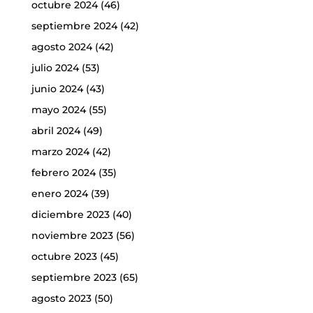
octubre 2024
(46)
septiembre 2024
(42)
agosto 2024
(42)
julio 2024
(53)
junio 2024
(43)
mayo 2024
(55)
abril 2024
(49)
marzo 2024
(42)
febrero 2024
(35)
enero 2024
(39)
diciembre 2023
(40)
noviembre 2023
(56)
octubre 2023
(45)
septiembre 2023
(65)
agosto 2023
(50)