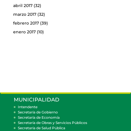
abril 2017
(32)
marzo 2017
(32)
febrero 2017
(39)
enero 2017
(10)
MUNICIPALIDAD
Intendente
Secretaría de Gobierno
Secretaría de Economía
Secretaría de Obras y Servicios Públicos
Secretaría de Salud Pública