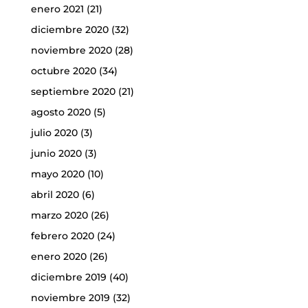
enero 2021
(21)
diciembre 2020
(32)
noviembre 2020
(28)
octubre 2020
(34)
septiembre 2020
(21)
agosto 2020
(5)
julio 2020
(3)
junio 2020
(3)
mayo 2020
(10)
abril 2020
(6)
marzo 2020
(26)
febrero 2020
(24)
enero 2020
(26)
diciembre 2019
(40)
noviembre 2019
(32)