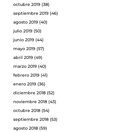
octubre 2019
(38)
septiembre 2019
(46)
agosto 2019
(40)
julio 2019
(50)
junio 2019
(44)
mayo 2019
(57)
abril 2019
(49)
marzo 2019
(40)
febrero 2019
(41)
enero 2019
(36)
diciembre 2018
(52)
noviembre 2018
(43)
octubre 2018
(54)
septiembre 2018
(53)
agosto 2018
(59)