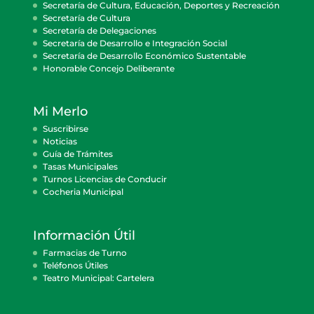
Secretaría de Cultura, Educación, Deportes y Recreación
Secretaría de Cultura
Secretaría de Delegaciones
Secretaría de Desarrollo e Integración Social
Secretaría de Desarrollo Económico Sustentable
Honorable Concejo Deliberante
Mi Merlo
Suscribirse
Noticias
Guía de Trámites
Tasas Municipales
Turnos Licencias de Conducir
Cocheria Municipal
Información Útil
Farmacias de Turno
Teléfonos Útiles
Teatro Municipal: Cartelera