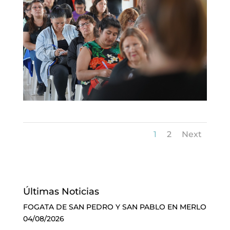
1
2
Next
Últimas Noticias
FOGATA DE SAN PEDRO Y SAN PABLO EN MERLO
04/08/2026