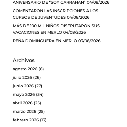
ANIVERSARIO DE “SOY GARRAHAN”
04/08/2026
COMENZARON LAS INSCRIPCIONES A LOS
CURSOS DE JUVENTUDES
04/08/2026
MÁS DE 100 MIL NIÑOS DISFRUTARON SUS
VACACIONES EN MERLO
04/08/2026
PEÑA DOMINGUERA EN MERLO
03/08/2026
Archivos
agosto 2026
(6)
julio 2026
(26)
junio 2026
(27)
mayo 2026
(34)
abril 2026
(25)
marzo 2026
(25)
febrero 2026
(13)