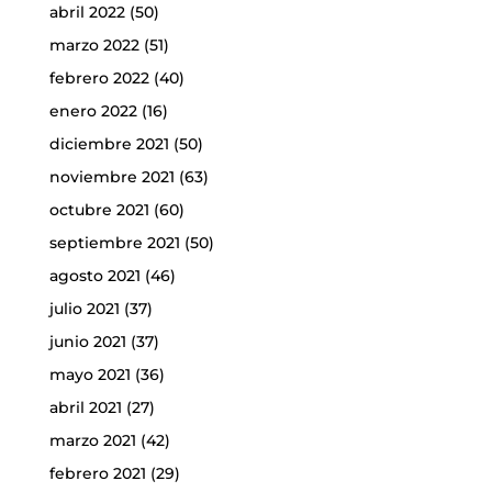
abril 2022
(50)
marzo 2022
(51)
febrero 2022
(40)
enero 2022
(16)
diciembre 2021
(50)
noviembre 2021
(63)
octubre 2021
(60)
septiembre 2021
(50)
agosto 2021
(46)
julio 2021
(37)
junio 2021
(37)
mayo 2021
(36)
abril 2021
(27)
marzo 2021
(42)
febrero 2021
(29)