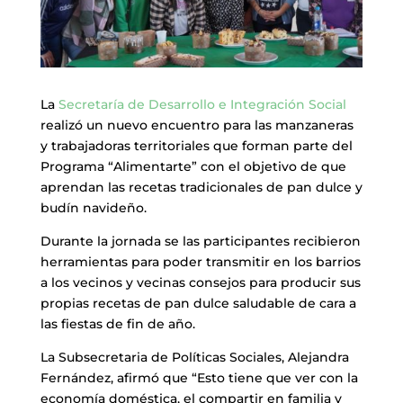
La
Secretaría de Desarrollo e Integración Social
realizó un nuevo encuentro para las manzaneras
y trabajadoras territoriales que forman parte del
Programa “Alimentarte” con el objetivo de que
aprendan las recetas tradicionales de pan dulce y
budín navideño.
Durante la jornada se las participantes recibieron
herramientas para poder transmitir en los barrios
a los vecinos y vecinas consejos para producir sus
propias recetas de pan dulce saludable de cara a
las fiestas de fin de año.
La Subsecretaria de Políticas Sociales, Alejandra
Fernández, afirmó que “Esto tiene que ver con la
economía doméstica, el compartir en familia y