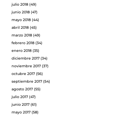
julio 2018
(49)
junio 2018
(47)
mayo 2018
(44)
abril 2018
(45)
marzo 2018
(49)
febrero 2018
(34)
enero 2018
(35)
diciembre 2017
(34)
noviembre 2017
(37)
octubre 2017
(56)
septiembre 2017
(54)
agosto 2017
(55)
julio 2017
(47)
junio 2017
(61)
mayo 2017
(58)