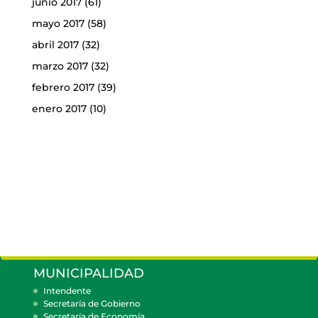
junio 2017
(61)
mayo 2017
(58)
abril 2017
(32)
marzo 2017
(32)
febrero 2017
(39)
enero 2017
(10)
MUNICIPALIDAD
Intendente
Secretaría de Gobierno
Secretaría de Economía