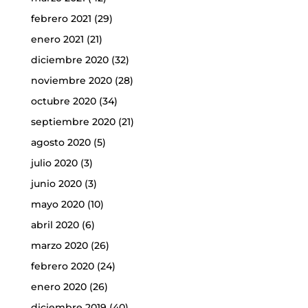
febrero 2021
(29)
enero 2021
(21)
diciembre 2020
(32)
noviembre 2020
(28)
octubre 2020
(34)
septiembre 2020
(21)
agosto 2020
(5)
julio 2020
(3)
junio 2020
(3)
mayo 2020
(10)
abril 2020
(6)
marzo 2020
(26)
febrero 2020
(24)
enero 2020
(26)
diciembre 2019
(40)