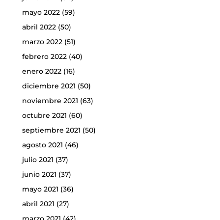
mayo 2022
(59)
abril 2022
(50)
marzo 2022
(51)
febrero 2022
(40)
enero 2022
(16)
diciembre 2021
(50)
noviembre 2021
(63)
octubre 2021
(60)
septiembre 2021
(50)
agosto 2021
(46)
julio 2021
(37)
junio 2021
(37)
mayo 2021
(36)
abril 2021
(27)
marzo 2021
(42)