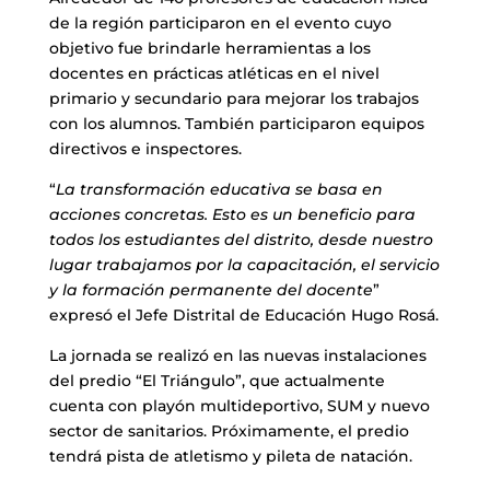
de la región participaron en el evento cuyo
objetivo fue brindarle herramientas a los
docentes en prácticas atléticas en el nivel
primario y secundario para mejorar los trabajos
con los alumnos. También participaron equipos
directivos e inspectores.
“
La transformación educativa se basa en
acciones concretas. Esto es un beneficio para
todos los estudiantes del distrito, desde nuestro
lugar trabajamos por la capacitación, el servicio
y la formación permanente del docente
”
expresó el Jefe Distrital de Educación Hugo Rosá.
La jornada se realizó en las nuevas instalaciones
del predio “El Triángulo”, que actualmente
cuenta con playón multideportivo, SUM y nuevo
sector de sanitarios. Próximamente, el predio
tendrá pista de atletismo y pileta de natación.