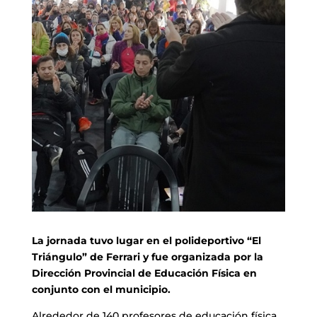
La jornada tuvo lugar en el polideportivo “El
Triángulo” de Ferrari y fue organizada por la
Dirección Provincial de Educación Física en
conjunto con el municipio.
Alrededor de 140 profesores de educación física