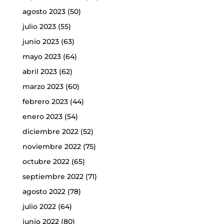
agosto 2023
(50)
julio 2023
(55)
junio 2023
(63)
mayo 2023
(64)
abril 2023
(62)
marzo 2023
(60)
febrero 2023
(44)
enero 2023
(54)
diciembre 2022
(52)
noviembre 2022
(75)
octubre 2022
(65)
septiembre 2022
(71)
agosto 2022
(78)
julio 2022
(64)
junio 2022
(80)