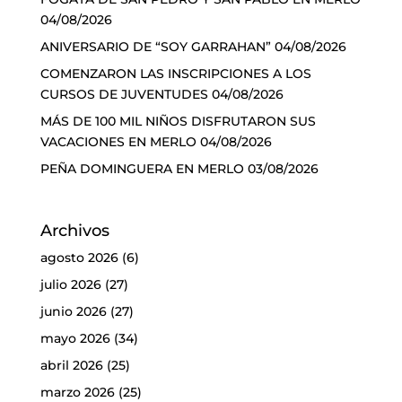
04/08/2026
ANIVERSARIO DE “SOY GARRAHAN”
04/08/2026
COMENZARON LAS INSCRIPCIONES A LOS
CURSOS DE JUVENTUDES
04/08/2026
MÁS DE 100 MIL NIÑOS DISFRUTARON SUS
VACACIONES EN MERLO
04/08/2026
PEÑA DOMINGUERA EN MERLO
03/08/2026
Archivos
agosto 2026
(6)
julio 2026
(27)
junio 2026
(27)
mayo 2026
(34)
abril 2026
(25)
marzo 2026
(25)