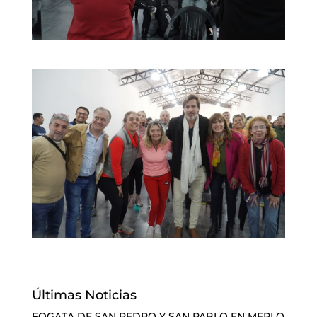
Últimas Noticias
FOGATA DE SAN PEDRO Y SAN PABLO EN MERLO