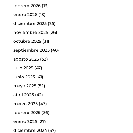
febrero 2026
(13)
enero 2026
(13)
diciembre 2025
(25)
noviembre 2025
(26)
octubre 2025
(31)
septiembre 2025
(40)
agosto 2025
(32)
julio 2025
(47)
junio 2025
(41)
mayo 2025
(52)
abril 2025
(42)
marzo 2025
(43)
febrero 2025
(36)
enero 2025
(27)
diciembre 2024
(37)