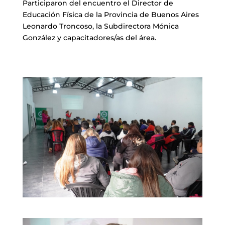
Participaron del encuentro el Director de
Educación Física de la Provincia de Buenos Aires
Leonardo Troncoso, la Subdirectora Mónica
González y capacitadores/as del área.