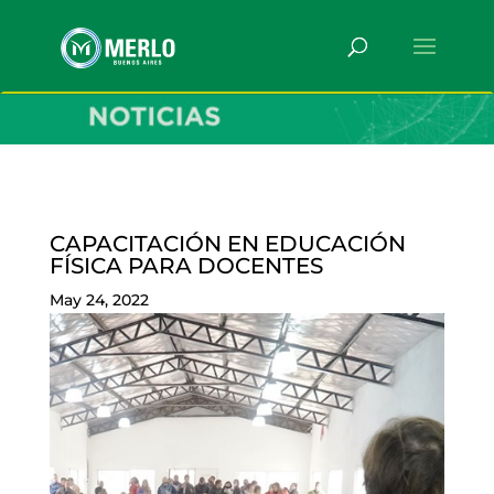
CAPACITACIÓN EN EDUCACIÓN
FÍSICA PARA DOCENTES
May 24, 2022