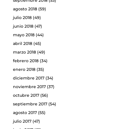
septiembre 2018
(53)
agosto 2018
(59)
julio 2018
(49)
junio 2018
(47)
mayo 2018
(44)
abril 2018
(45)
marzo 2018
(49)
febrero 2018
(34)
enero 2018
(35)
diciembre 2017
(34)
noviembre 2017
(37)
octubre 2017
(56)
septiembre 2017
(54)
agosto 2017
(55)
julio 2017
(47)