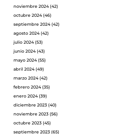
noviembre 2024
(42)
octubre 2024
(46)
septiembre 2024
(42)
agosto 2024
(42)
julio 2024
(53)
junio 2024
(43)
mayo 2024
(55)
abril 2024
(49)
marzo 2024
(42)
febrero 2024
(35)
enero 2024
(39)
diciembre 2023
(40)
noviembre 2023
(56)
octubre 2023
(45)
septiembre 2023
(65)