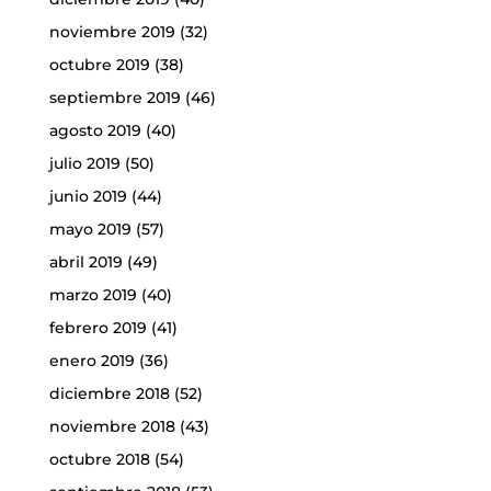
noviembre 2019
(32)
octubre 2019
(38)
septiembre 2019
(46)
agosto 2019
(40)
julio 2019
(50)
junio 2019
(44)
mayo 2019
(57)
abril 2019
(49)
marzo 2019
(40)
febrero 2019
(41)
enero 2019
(36)
diciembre 2018
(52)
noviembre 2018
(43)
octubre 2018
(54)