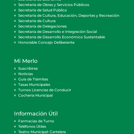
Secretaría de Obras y Servicios Públicos
Secretaría de Salud Pública
Secretaría de Cultura, Educación, Deportes y Recreación
Secretaría de Cultura
Secretaría de Delegaciones
Secretaría de Desarrollo e Integración Social
Secretaría de Desarrollo Económico Sustentable
Honorable Concejo Deliberante
Mi Merlo
Suscribirse
Noticias
Guía de Trámites
Tasas Municipales
Turnos Licencias de Conducir
Cocheria Municipal
Información Útil
Farmacias de Turno
Teléfonos Útiles
Teatro Municipal: Cartelera