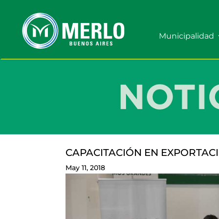
Municipalidad
CAPACITACIÓN EN EXPORTAC
May 11, 2018