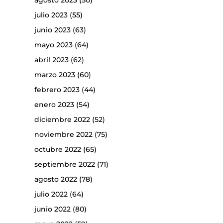
agosto 2023
(50)
julio 2023
(55)
junio 2023
(63)
mayo 2023
(64)
abril 2023
(62)
marzo 2023
(60)
febrero 2023
(44)
enero 2023
(54)
diciembre 2022
(52)
noviembre 2022
(75)
octubre 2022
(65)
septiembre 2022
(71)
agosto 2022
(78)
julio 2022
(64)
junio 2022
(80)