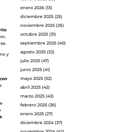
enero 2026
(13)
diciembre 2025
(25)
noviembre 2025
(26)
nto
octubre 2025
(31)
or,
septiembre 2025
(40)
se.
agosto 2025
(32)
no y
julio 2025
(47)
junio 2025
(41)
mayo 2025
(52)
 con
e
abril 2025
(42)
marzo 2025
(43)
de
febrero 2025
(36)
o
enero 2025
(27)
e
diciembre 2024
(37)
noviembre 2024
(42)