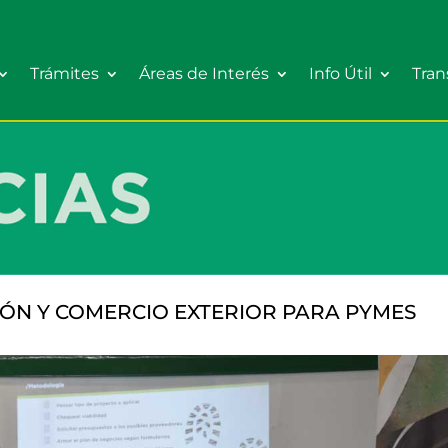
Trámites
Áreas de Interés
Info Útil
Tran
IÓN Y COMERCIO EXTERIOR PARA PYMES