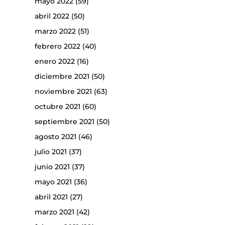
mayo 2022
(59)
abril 2022
(50)
marzo 2022
(51)
febrero 2022
(40)
enero 2022
(16)
diciembre 2021
(50)
noviembre 2021
(63)
octubre 2021
(60)
septiembre 2021
(50)
agosto 2021
(46)
julio 2021
(37)
junio 2021
(37)
mayo 2021
(36)
abril 2021
(27)
marzo 2021
(42)