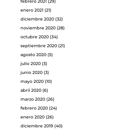
febrero 2021
(29)
enero 2021
(21)
diciembre 2020
(32)
noviembre 2020
(28)
octubre 2020
(34)
septiembre 2020
(21)
agosto 2020
(5)
julio 2020
(3)
junio 2020
(3)
mayo 2020
(10)
abril 2020
(6)
marzo 2020
(26)
febrero 2020
(24)
enero 2020
(26)
diciembre 2019
(40)