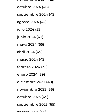
octubre 2024
(46)
septiembre 2024
(42)
agosto 2024
(42)
julio 2024
(53)
junio 2024
(43)
mayo 2024
(55)
abril 2024
(49)
marzo 2024
(42)
febrero 2024
(35)
enero 2024
(39)
diciembre 2023
(40)
noviembre 2023
(56)
octubre 2023
(45)
septiembre 2023
(65)