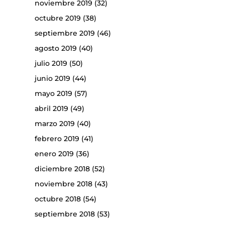
noviembre 2019
(32)
octubre 2019
(38)
septiembre 2019
(46)
agosto 2019
(40)
julio 2019
(50)
junio 2019
(44)
mayo 2019
(57)
abril 2019
(49)
marzo 2019
(40)
febrero 2019
(41)
enero 2019
(36)
diciembre 2018
(52)
noviembre 2018
(43)
octubre 2018
(54)
septiembre 2018
(53)