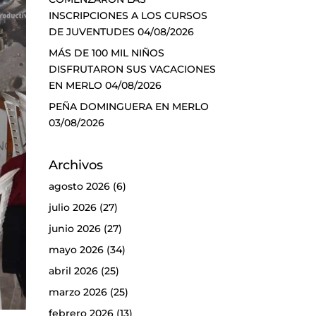
INSCRIPCIONES A LOS CURSOS
DE JUVENTUDES
04/08/2026
MÁS DE 100 MIL NIÑOS
DISFRUTARON SUS VACACIONES
EN MERLO
04/08/2026
PEÑA DOMINGUERA EN MERLO
03/08/2026
Archivos
agosto 2026
(6)
julio 2026
(27)
junio 2026
(27)
mayo 2026
(34)
abril 2026
(25)
marzo 2026
(25)
febrero 2026
(13)