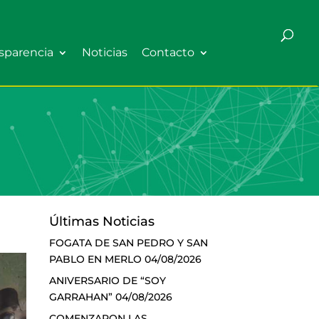
sparencia
Noticias
Contacto
Últimas Noticias
FOGATA DE SAN PEDRO Y SAN
PABLO EN MERLO
04/08/2026
ANIVERSARIO DE “SOY
GARRAHAN”
04/08/2026
COMENZARON LAS