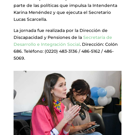
parte de las políticas que impulsa la Intendenta
Karina Menéndez y que ejecuta el Secretario
Lucas Scarcella.
La jornada fue realizada por la Dirección de
Discapacidad y Pensiones de la
Secretaría de
Desarrollo e Integración Social
. Dirección: Colón
686. Teléfono: (0220) 483-3136 / 486-5162 / 486-
5069.