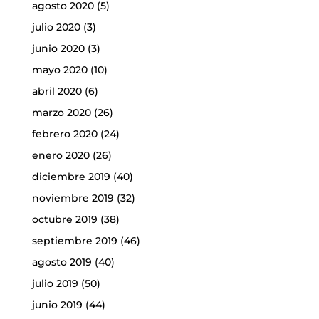
agosto 2020
(5)
julio 2020
(3)
junio 2020
(3)
mayo 2020
(10)
abril 2020
(6)
marzo 2020
(26)
febrero 2020
(24)
enero 2020
(26)
diciembre 2019
(40)
noviembre 2019
(32)
octubre 2019
(38)
septiembre 2019
(46)
agosto 2019
(40)
julio 2019
(50)
junio 2019
(44)