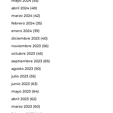
mayo 2024
(55)
abril 2024
(49)
marzo 2024
(42)
febrero 2024
(35)
enero 2024
(39)
diciembre 2023
(40)
noviembre 2023
(56)
octubre 2023
(45)
septiembre 2023
(65)
agosto 2023
(50)
julio 2023
(55)
junio 2023
(63)
mayo 2023
(64)
abril 2023
(62)
marzo 2023
(60)