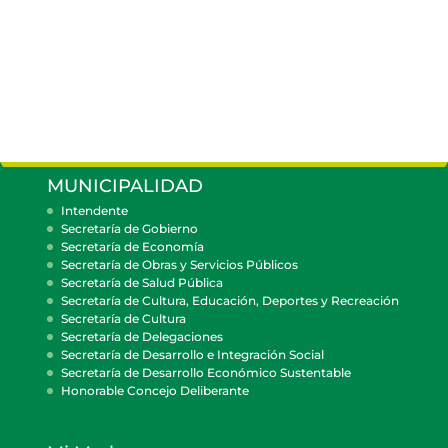
MUNICIPALIDAD
Intendente
Secretaría de Gobierno
Secretaría de Economía
Secretaría de Obras y Servicios Públicos
Secretaría de Salud Pública
Secretaría de Cultura, Educación, Deportes y Recreación
Secretaría de Cultura
Secretaría de Delegaciones
Secretaría de Desarrollo e Integración Social
Secretaría de Desarrollo Económico Sustentable
Honorable Concejo Deliberante