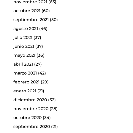
noviembre 2021
(63)
octubre 2021
(60)
septiembre 2021
(50)
agosto 2021
(46)
julio 2021
(37)
junio 2021
(37)
mayo 2021
(36)
abril 2021
(27)
marzo 2021
(42)
febrero 2021
(29)
enero 2021
(21)
diciembre 2020
(32)
noviembre 2020
(28)
octubre 2020
(34)
septiembre 2020
(21)