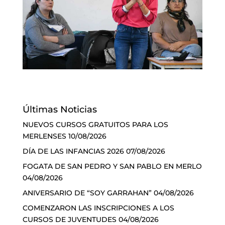
Últimas Noticias
NUEVOS CURSOS GRATUITOS PARA LOS
MERLENSES
10/08/2026
DÍA DE LAS INFANCIAS 2026
07/08/2026
FOGATA DE SAN PEDRO Y SAN PABLO EN MERLO
04/08/2026
ANIVERSARIO DE “SOY GARRAHAN”
04/08/2026
COMENZARON LAS INSCRIPCIONES A LOS
CURSOS DE JUVENTUDES
04/08/2026