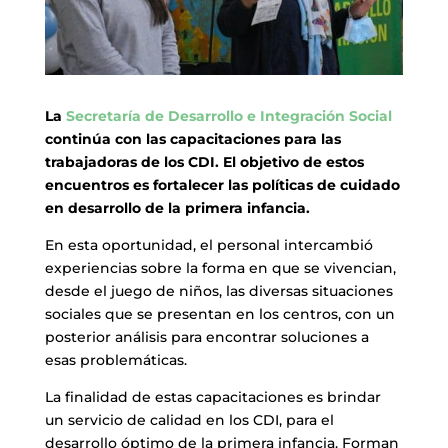
La
Secretaría de Desarrollo e Integración Social
continúa con las capacitaciones para las
trabajadoras de los CDI. El objetivo de estos
encuentros es fortalecer las políticas de cuidado
en desarrollo de la primera infancia.
En esta oportunidad, el personal intercambió
experiencias sobre la forma en que se vivencian,
desde el juego de niños, las diversas situaciones
sociales que se presentan en los centros, con un
posterior análisis para encontrar soluciones a
esas problemáticas.
La finalidad de estas capacitaciones es brindar
un servicio de calidad en los CDI, para el
desarrollo óptimo de la primera infancia. Forman