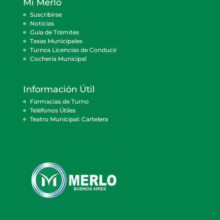
Mi Merlo
Suscribirse
Noticias
Guía de Trámites
Tasas Municipales
Turnos Licencias de Conducir
Cocheria Municipal
Información Útil
Farmacias de Turno
Teléfonos Útiles
Teatro Municipal: Cartelera