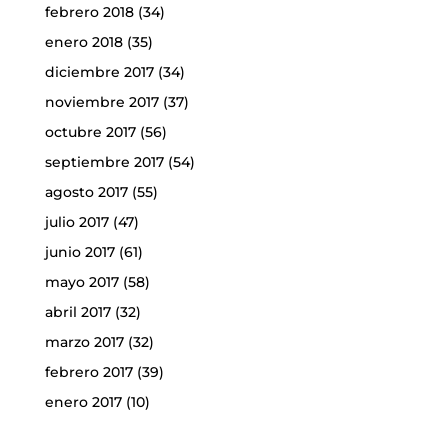
febrero 2018
(34)
enero 2018
(35)
diciembre 2017
(34)
noviembre 2017
(37)
octubre 2017
(56)
septiembre 2017
(54)
agosto 2017
(55)
julio 2017
(47)
junio 2017
(61)
mayo 2017
(58)
abril 2017
(32)
marzo 2017
(32)
febrero 2017
(39)
enero 2017
(10)