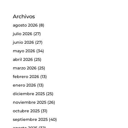
Archivos
agosto 2026
(8)
julio 2026
(27)
junio 2026
(27)
mayo 2026
(34)
abril 2026
(25)
marzo 2026
(25)
febrero 2026
(13)
enero 2026
(13)
diciembre 2025
(25)
noviembre 2025
(26)
octubre 2025
(31)
septiembre 2025
(40)