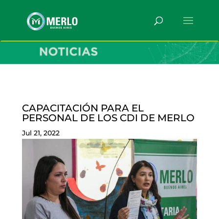
CAPACITACIÓN PARA EL
PERSONAL DE LOS CDI DE MERLO
Jul 21, 2022