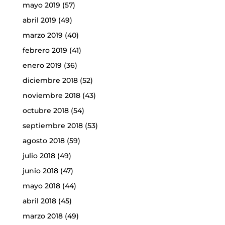
mayo 2019
(57)
abril 2019
(49)
marzo 2019
(40)
febrero 2019
(41)
enero 2019
(36)
diciembre 2018
(52)
noviembre 2018
(43)
octubre 2018
(54)
septiembre 2018
(53)
agosto 2018
(59)
julio 2018
(49)
junio 2018
(47)
mayo 2018
(44)
abril 2018
(45)
marzo 2018
(49)