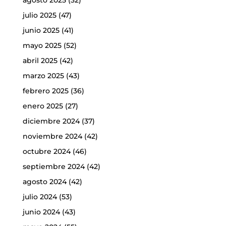
agosto 2025
(32)
julio 2025
(47)
junio 2025
(41)
mayo 2025
(52)
abril 2025
(42)
marzo 2025
(43)
febrero 2025
(36)
enero 2025
(27)
diciembre 2024
(37)
noviembre 2024
(42)
octubre 2024
(46)
septiembre 2024
(42)
agosto 2024
(42)
julio 2024
(53)
junio 2024
(43)