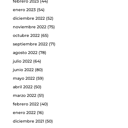
febrero 2023
(44)
enero 2023
(54)
diciembre 2022
(52)
noviembre 2022
(75)
octubre 2022
(65)
septiembre 2022
(71)
agosto 2022
(78)
julio 2022
(64)
junio 2022
(80)
mayo 2022
(59)
abril 2022
(50)
marzo 2022
(51)
febrero 2022
(40)
enero 2022
(16)
diciembre 2021
(50)