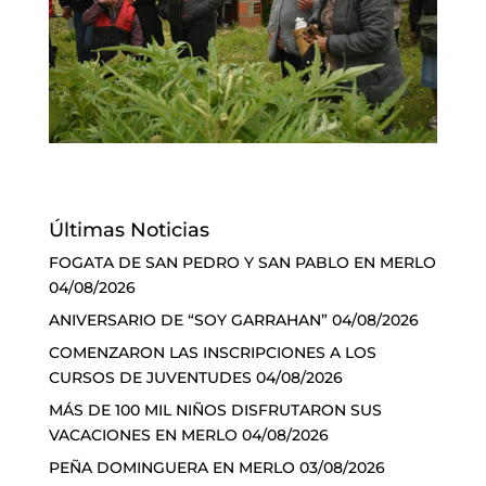
Últimas Noticias
FOGATA DE SAN PEDRO Y SAN PABLO EN MERLO
04/08/2026
ANIVERSARIO DE “SOY GARRAHAN”
04/08/2026
COMENZARON LAS INSCRIPCIONES A LOS
CURSOS DE JUVENTUDES
04/08/2026
MÁS DE 100 MIL NIÑOS DISFRUTARON SUS
VACACIONES EN MERLO
04/08/2026
PEÑA DOMINGUERA EN MERLO
03/08/2026