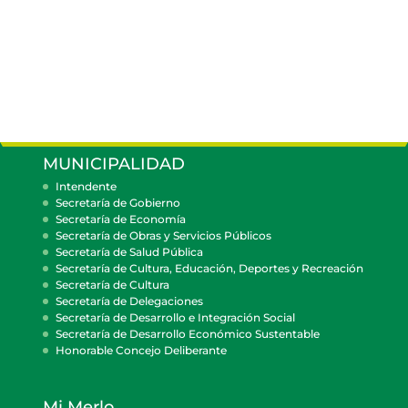
MUNICIPALIDAD
Intendente
Secretaría de Gobierno
Secretaría de Economía
Secretaría de Obras y Servicios Públicos
Secretaría de Salud Pública
Secretaría de Cultura, Educación, Deportes y Recreación
Secretaría de Cultura
Secretaría de Delegaciones
Secretaría de Desarrollo e Integración Social
Secretaría de Desarrollo Económico Sustentable
Honorable Concejo Deliberante
Mi Merlo