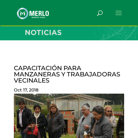
CAPACITACIÓN PARA
MANZANERAS Y TRABAJADORAS
VECINALES
Oct 17, 2018