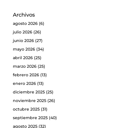
Archivos
agosto 2026
(6)
julio 2026
(26)
junio 2026
(27)
mayo 2026
(34)
abril 2026
(25)
marzo 2026
(25)
febrero 2026
(13)
enero 2026
(13)
diciembre 2025
(25)
noviembre 2025
(26)
octubre 2025
(31)
septiembre 2025
(40)
agosto 2025
(32)