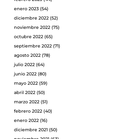
enero 2023
(54)
diciembre 2022
(52)
noviembre 2022
(75)
octubre 2022
(65)
septiembre 2022
(71)
agosto 2022
(78)
julio 2022
(64)
junio 2022
(80)
mayo 2022
(59)
abril 2022
(50)
marzo 2022
(51)
febrero 2022
(40)
enero 2022
(16)
diciembre 2021
(50)