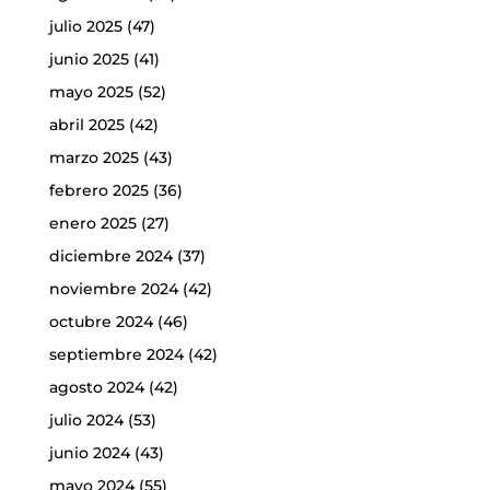
julio 2025
(47)
junio 2025
(41)
mayo 2025
(52)
abril 2025
(42)
marzo 2025
(43)
febrero 2025
(36)
enero 2025
(27)
diciembre 2024
(37)
noviembre 2024
(42)
octubre 2024
(46)
septiembre 2024
(42)
agosto 2024
(42)
julio 2024
(53)
junio 2024
(43)
mayo 2024
(55)