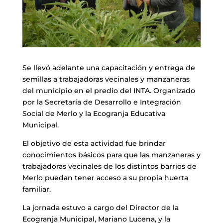
Se llevó adelante una capacitación y entrega de
semillas a trabajadoras vecinales y manzaneras
del municipio en el predio del INTA. Organizado
por la Secretaría de Desarrollo e Integración
Social de Merlo y la Ecogranja Educativa
Municipal.
El objetivo de esta actividad fue brindar
conocimientos básicos para que las manzaneras y
trabajadoras vecinales de los distintos barrios de
Merlo puedan tener acceso a su propia huerta
familiar.
La jornada estuvo a cargo del Director de la
Ecogranja Municipal, Mariano Lucena, y la