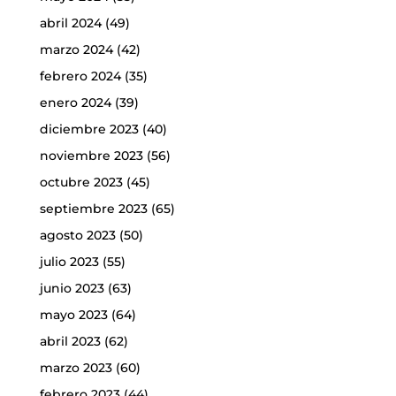
abril 2024
(49)
marzo 2024
(42)
febrero 2024
(35)
enero 2024
(39)
diciembre 2023
(40)
noviembre 2023
(56)
octubre 2023
(45)
septiembre 2023
(65)
agosto 2023
(50)
julio 2023
(55)
junio 2023
(63)
mayo 2023
(64)
abril 2023
(62)
marzo 2023
(60)
febrero 2023
(44)