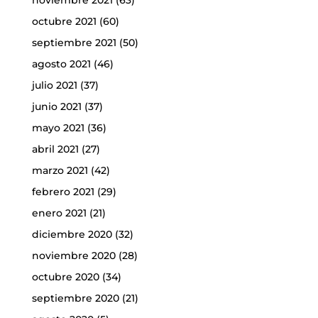
noviembre 2021
(63)
octubre 2021
(60)
septiembre 2021
(50)
agosto 2021
(46)
julio 2021
(37)
junio 2021
(37)
mayo 2021
(36)
abril 2021
(27)
marzo 2021
(42)
febrero 2021
(29)
enero 2021
(21)
diciembre 2020
(32)
noviembre 2020
(28)
octubre 2020
(34)
septiembre 2020
(21)