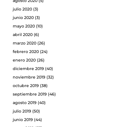
agosto 2020
(5)
julio 2020
(3)
junio 2020
(3)
mayo 2020
(10)
abril 2020
(6)
marzo 2020
(26)
febrero 2020
(24)
enero 2020
(26)
diciembre 2019
(40)
noviembre 2019
(32)
octubre 2019
(38)
septiembre 2019
(46)
agosto 2019
(40)
julio 2019
(50)
junio 2019
(44)