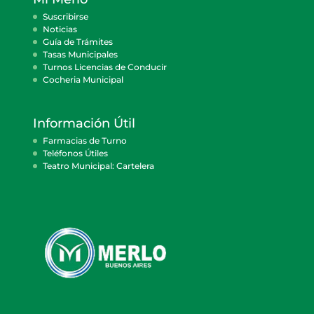
Suscribirse
Noticias
Guía de Trámites
Tasas Municipales
Turnos Licencias de Conducir
Cocheria Municipal
Información Útil
Farmacias de Turno
Teléfonos Útiles
Teatro Municipal: Cartelera