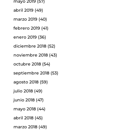
mayo 2019
(57)
abril 2019
(49)
marzo 2019
(40)
febrero 2019
(41)
enero 2019
(36)
diciembre 2018
(52)
noviembre 2018
(43)
octubre 2018
(54)
septiembre 2018
(53)
agosto 2018
(59)
julio 2018
(49)
junio 2018
(47)
mayo 2018
(44)
abril 2018
(45)
marzo 2018
(49)