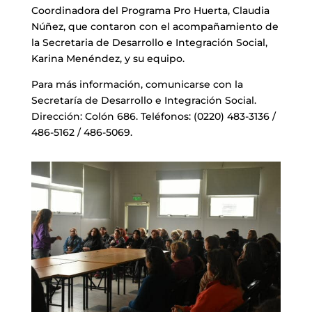
Coordinadora del Programa Pro Huerta, Claudia
Núñez, que contaron con el acompañamiento de
la Secretaria de Desarrollo e Integración Social,
Karina Menéndez, y su equipo.
Para más información, comunicarse con la
Secretaría de Desarrollo e Integración Social.
Dirección: Colón 686. Teléfonos: (0220) 483-3136 /
486-5162 / 486-5069.