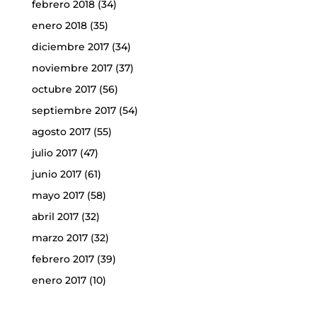
febrero 2018
(34)
enero 2018
(35)
diciembre 2017
(34)
noviembre 2017
(37)
octubre 2017
(56)
septiembre 2017
(54)
agosto 2017
(55)
julio 2017
(47)
junio 2017
(61)
mayo 2017
(58)
abril 2017
(32)
marzo 2017
(32)
febrero 2017
(39)
enero 2017
(10)