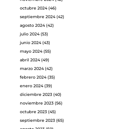
octubre 2024
(46)
septiembre 2024
(42)
agosto 2024
(42)
julio 2024
(53)
junio 2024
(43)
mayo 2024
(55)
abril 2024
(49)
marzo 2024
(42)
febrero 2024
(35)
enero 2024
(39)
diciembre 2023
(40)
noviembre 2023
(56)
octubre 2023
(45)
septiembre 2023
(65)