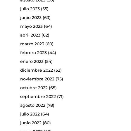
agosto 2023
(50)
julio 2023
(55)
junio 2023
(63)
mayo 2023
(64)
abril 2023
(62)
marzo 2023
(60)
febrero 2023
(44)
enero 2023
(54)
diciembre 2022
(52)
noviembre 2022
(75)
octubre 2022
(65)
septiembre 2022
(71)
agosto 2022
(78)
julio 2022
(64)
junio 2022
(80)