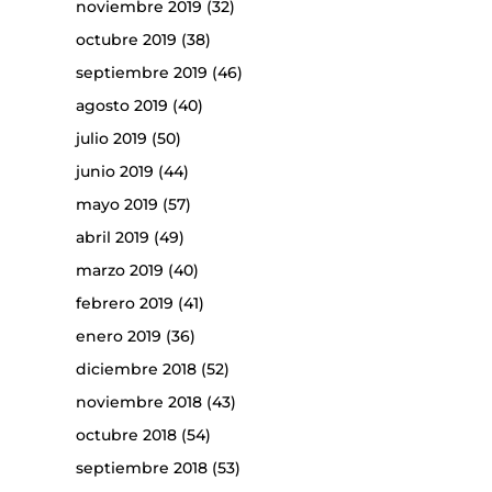
noviembre 2019
(32)
octubre 2019
(38)
septiembre 2019
(46)
agosto 2019
(40)
julio 2019
(50)
junio 2019
(44)
mayo 2019
(57)
abril 2019
(49)
marzo 2019
(40)
febrero 2019
(41)
enero 2019
(36)
diciembre 2018
(52)
noviembre 2018
(43)
octubre 2018
(54)
septiembre 2018
(53)