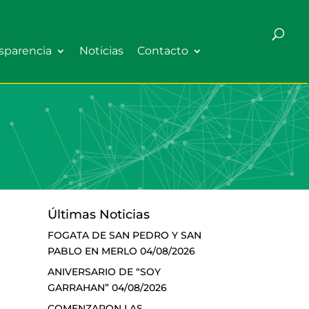
sparencia
Noticias
Contacto
Últimas Noticias
FOGATA DE SAN PEDRO Y SAN
PABLO EN MERLO
04/08/2026
ANIVERSARIO DE “SOY
GARRAHAN”
04/08/2026
COMENZARON LAS