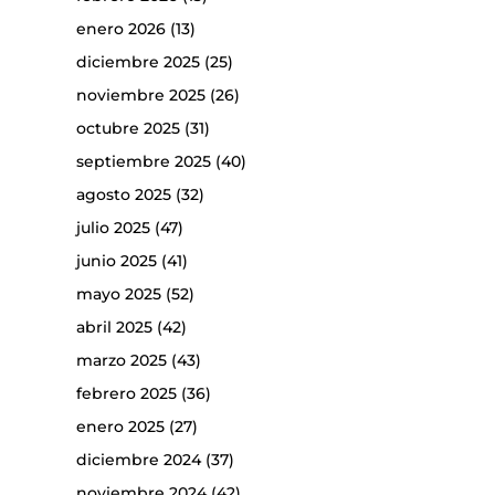
enero 2026
(13)
diciembre 2025
(25)
noviembre 2025
(26)
octubre 2025
(31)
septiembre 2025
(40)
agosto 2025
(32)
julio 2025
(47)
junio 2025
(41)
mayo 2025
(52)
abril 2025
(42)
marzo 2025
(43)
febrero 2025
(36)
enero 2025
(27)
diciembre 2024
(37)
noviembre 2024
(42)