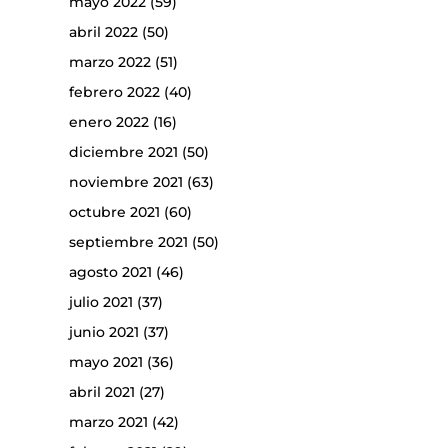
mayo 2022
(59)
abril 2022
(50)
marzo 2022
(51)
febrero 2022
(40)
enero 2022
(16)
diciembre 2021
(50)
noviembre 2021
(63)
octubre 2021
(60)
septiembre 2021
(50)
agosto 2021
(46)
julio 2021
(37)
junio 2021
(37)
mayo 2021
(36)
abril 2021
(27)
marzo 2021
(42)