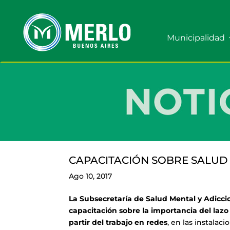
Municipalidad
CAPACITACIÓN SOBRE SALUD
Ago 10, 2017
La Subsecretaría de Salud Mental y Adicci
capacitación sobre la importancia del lazo 
partir del trabajo en redes
, en las instalac