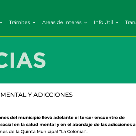
Trámites
Áreas de Interés
Info Útil
Tran
 MENTAL Y ADICCIONES
ones del municipio llevó adelante el tercer encuentro de
social en la salud mental y en el abordaje de las adicciones a
iones de la Quinta Municipal “La Colonial”.