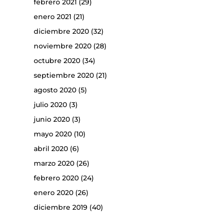
febrero 2021
(29)
enero 2021
(21)
diciembre 2020
(32)
noviembre 2020
(28)
octubre 2020
(34)
septiembre 2020
(21)
agosto 2020
(5)
julio 2020
(3)
junio 2020
(3)
mayo 2020
(10)
abril 2020
(6)
marzo 2020
(26)
febrero 2020
(24)
enero 2020
(26)
diciembre 2019
(40)