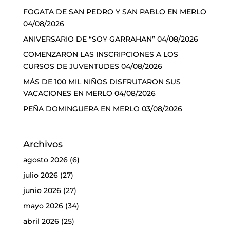
FOGATA DE SAN PEDRO Y SAN PABLO EN MERLO
04/08/2026
ANIVERSARIO DE “SOY GARRAHAN”
04/08/2026
COMENZARON LAS INSCRIPCIONES A LOS
CURSOS DE JUVENTUDES
04/08/2026
MÁS DE 100 MIL NIÑOS DISFRUTARON SUS
VACACIONES EN MERLO
04/08/2026
PEÑA DOMINGUERA EN MERLO
03/08/2026
Archivos
agosto 2026
(6)
julio 2026
(27)
junio 2026
(27)
mayo 2026
(34)
abril 2026
(25)