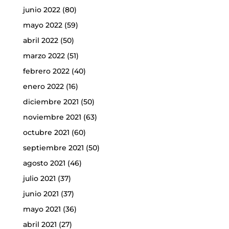
junio 2022
(80)
mayo 2022
(59)
abril 2022
(50)
marzo 2022
(51)
febrero 2022
(40)
enero 2022
(16)
diciembre 2021
(50)
noviembre 2021
(63)
octubre 2021
(60)
septiembre 2021
(50)
agosto 2021
(46)
julio 2021
(37)
junio 2021
(37)
mayo 2021
(36)
abril 2021
(27)