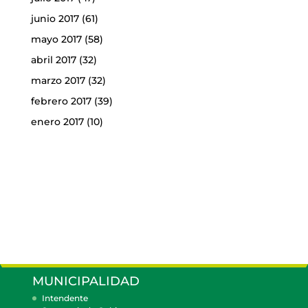
junio 2017
(61)
mayo 2017
(58)
abril 2017
(32)
marzo 2017
(32)
febrero 2017
(39)
enero 2017
(10)
MUNICIPALIDAD
Intendente