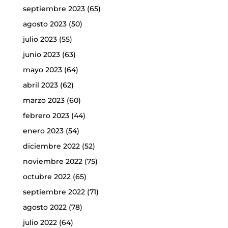
septiembre 2023
(65)
agosto 2023
(50)
julio 2023
(55)
junio 2023
(63)
mayo 2023
(64)
abril 2023
(62)
marzo 2023
(60)
febrero 2023
(44)
enero 2023
(54)
diciembre 2022
(52)
noviembre 2022
(75)
octubre 2022
(65)
septiembre 2022
(71)
agosto 2022
(78)
julio 2022
(64)