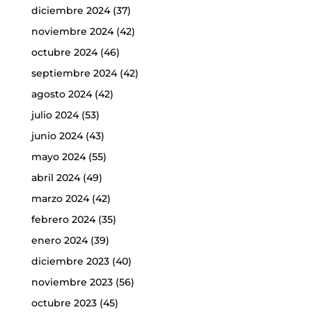
diciembre 2024
(37)
noviembre 2024
(42)
octubre 2024
(46)
septiembre 2024
(42)
agosto 2024
(42)
julio 2024
(53)
junio 2024
(43)
mayo 2024
(55)
abril 2024
(49)
marzo 2024
(42)
febrero 2024
(35)
enero 2024
(39)
diciembre 2023
(40)
noviembre 2023
(56)
octubre 2023
(45)