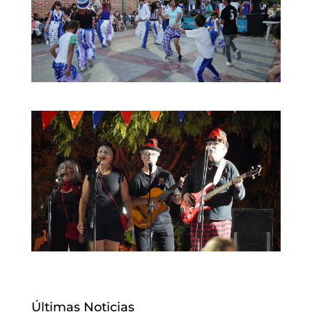
Últimas Noticias