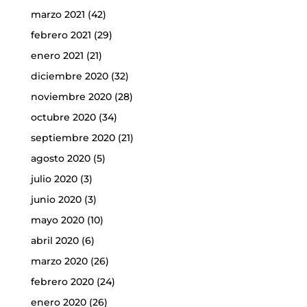
marzo 2021
(42)
febrero 2021
(29)
enero 2021
(21)
diciembre 2020
(32)
noviembre 2020
(28)
octubre 2020
(34)
septiembre 2020
(21)
agosto 2020
(5)
julio 2020
(3)
junio 2020
(3)
mayo 2020
(10)
abril 2020
(6)
marzo 2020
(26)
febrero 2020
(24)
enero 2020
(26)