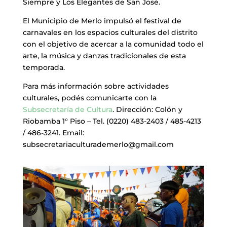
Siempre y Los Elegantes de San José.
El Municipio de Merlo impulsó el festival de
carnavales en los espacios culturales del distrito
con el objetivo de acercar a la comunidad todo el
arte, la música y danzas tradicionales de esta
temporada.
Para más información sobre actividades
culturales, podés comunicarte con la
Subsecretaría de Cultura
. Dirección: Colón y
Riobamba 1° Piso – Tel. (0220) 483-2403 / 485-4213
/ 486-3241. Email:
subsecretariaculturademerlo@gmail.com