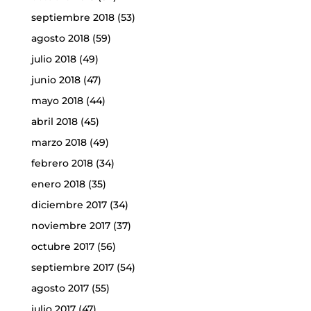
septiembre 2018
(53)
agosto 2018
(59)
julio 2018
(49)
junio 2018
(47)
mayo 2018
(44)
abril 2018
(45)
marzo 2018
(49)
febrero 2018
(34)
enero 2018
(35)
diciembre 2017
(34)
noviembre 2017
(37)
octubre 2017
(56)
septiembre 2017
(54)
agosto 2017
(55)
julio 2017
(47)