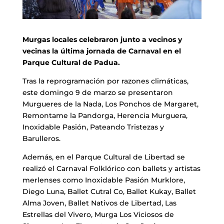
Murgas locales celebraron junto a vecinos y
vecinas la última jornada de Carnaval en el
Parque Cultural de Padua.
Tras la reprogramación por razones climáticas,
este domingo 9 de marzo se presentaron
Murgueres de la Nada, Los Ponchos de Margaret,
Remontame la Pandorga, Herencia Murguera,
Inoxidable Pasión, Pateando Tristezas y
Barulleros.
Además, en el Parque Cultural de Libertad se
realizó el Carnaval Folklórico con ballets y artistas
merlenses como Inoxidable Pasión Murklore,
Diego Luna, Ballet Cutral Co, Ballet Kukay, Ballet
Alma Joven, Ballet Nativos de Libertad, Las
Estrellas del Vivero, Murga Los Viciosos de