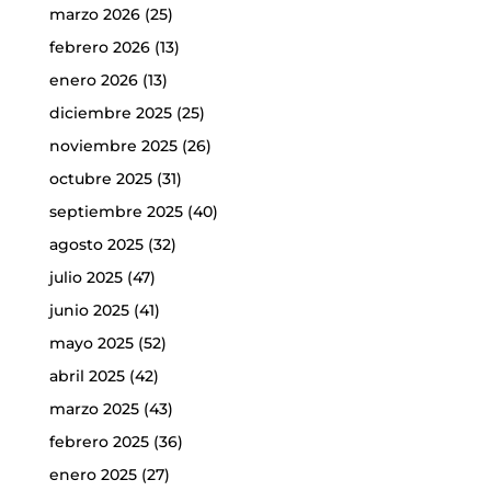
marzo 2026
(25)
febrero 2026
(13)
enero 2026
(13)
diciembre 2025
(25)
noviembre 2025
(26)
octubre 2025
(31)
septiembre 2025
(40)
agosto 2025
(32)
julio 2025
(47)
junio 2025
(41)
mayo 2025
(52)
abril 2025
(42)
marzo 2025
(43)
febrero 2025
(36)
enero 2025
(27)