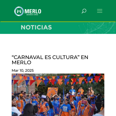
“CARNAVAL ES CULTURA” EN
MERLO
Mar 10, 2025