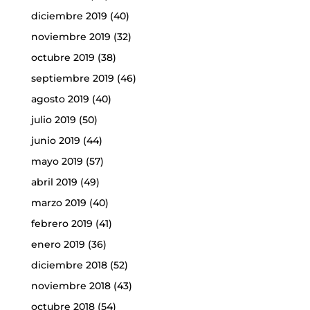
diciembre 2019
(40)
noviembre 2019
(32)
octubre 2019
(38)
septiembre 2019
(46)
agosto 2019
(40)
julio 2019
(50)
junio 2019
(44)
mayo 2019
(57)
abril 2019
(49)
marzo 2019
(40)
febrero 2019
(41)
enero 2019
(36)
diciembre 2018
(52)
noviembre 2018
(43)
octubre 2018
(54)