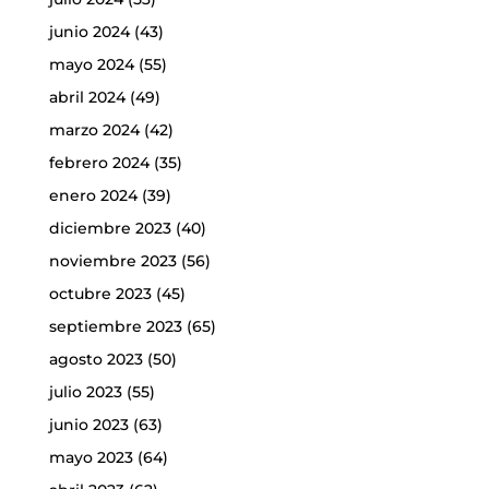
junio 2024
(43)
mayo 2024
(55)
abril 2024
(49)
marzo 2024
(42)
febrero 2024
(35)
enero 2024
(39)
diciembre 2023
(40)
noviembre 2023
(56)
octubre 2023
(45)
septiembre 2023
(65)
agosto 2023
(50)
julio 2023
(55)
junio 2023
(63)
mayo 2023
(64)