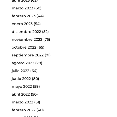
abril 2023
(62)
marzo 2023
(60)
febrero 2023
(44)
enero 2023
(54)
diciembre 2022
(52)
noviembre 2022
(75)
octubre 2022
(65)
septiembre 2022
(71)
agosto 2022
(78)
julio 2022
(64)
junio 2022
(80)
mayo 2022
(59)
abril 2022
(50)
marzo 2022
(51)
febrero 2022
(40)