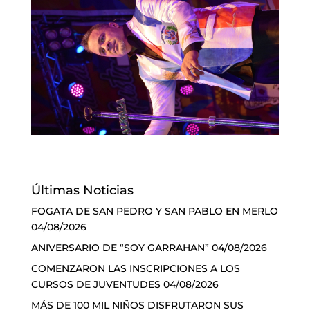
Últimas Noticias
FOGATA DE SAN PEDRO Y SAN PABLO EN MERLO
04/08/2026
ANIVERSARIO DE “SOY GARRAHAN”
04/08/2026
COMENZARON LAS INSCRIPCIONES A LOS
CURSOS DE JUVENTUDES
04/08/2026
MÁS DE 100 MIL NIÑOS DISFRUTARON SUS