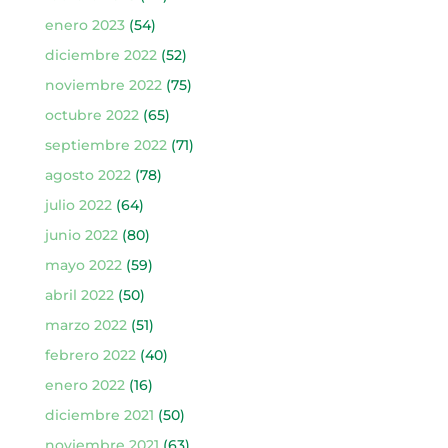
enero 2023
(54)
diciembre 2022
(52)
noviembre 2022
(75)
octubre 2022
(65)
septiembre 2022
(71)
agosto 2022
(78)
julio 2022
(64)
junio 2022
(80)
mayo 2022
(59)
abril 2022
(50)
marzo 2022
(51)
febrero 2022
(40)
enero 2022
(16)
diciembre 2021
(50)
noviembre 2021
(63)