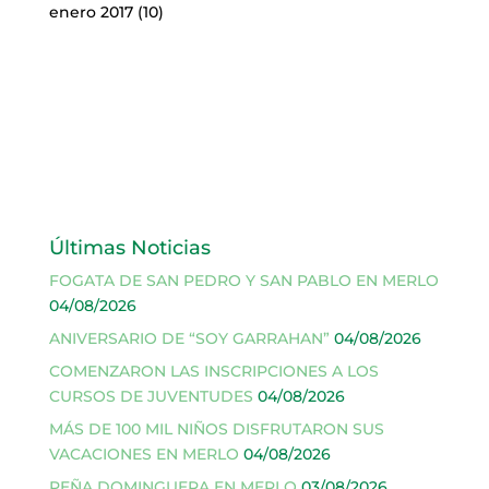
enero 2017
(10)
Últimas Noticias
FOGATA DE SAN PEDRO Y SAN PABLO EN MERLO
04/08/2026
ANIVERSARIO DE “SOY GARRAHAN”
04/08/2026
COMENZARON LAS INSCRIPCIONES A LOS
CURSOS DE JUVENTUDES
04/08/2026
MÁS DE 100 MIL NIÑOS DISFRUTARON SUS
VACACIONES EN MERLO
04/08/2026
PEÑA DOMINGUERA EN MERLO
03/08/2026