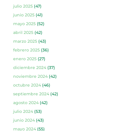
julio 2025
(47)
junio 2025
(41)
mayo 2025
(52)
abril 2025
(42)
marzo 2025
(43)
febrero 2025
(36)
enero 2025
(27)
diciembre 2024
(37)
noviembre 2024
(42)
octubre 2024
(46)
septiembre 2024
(42)
agosto 2024
(42)
julio 2024
(53)
junio 2024
(43)
mayo 2024
(55)