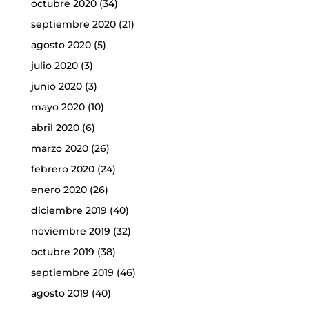
octubre 2020
(34)
septiembre 2020
(21)
agosto 2020
(5)
julio 2020
(3)
junio 2020
(3)
mayo 2020
(10)
abril 2020
(6)
marzo 2020
(26)
febrero 2020
(24)
enero 2020
(26)
diciembre 2019
(40)
noviembre 2019
(32)
octubre 2019
(38)
septiembre 2019
(46)
agosto 2019
(40)