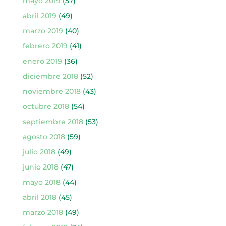
mayo 2019
(57)
abril 2019
(49)
marzo 2019
(40)
febrero 2019
(41)
enero 2019
(36)
diciembre 2018
(52)
noviembre 2018
(43)
octubre 2018
(54)
septiembre 2018
(53)
agosto 2018
(59)
julio 2018
(49)
junio 2018
(47)
mayo 2018
(44)
abril 2018
(45)
marzo 2018
(49)