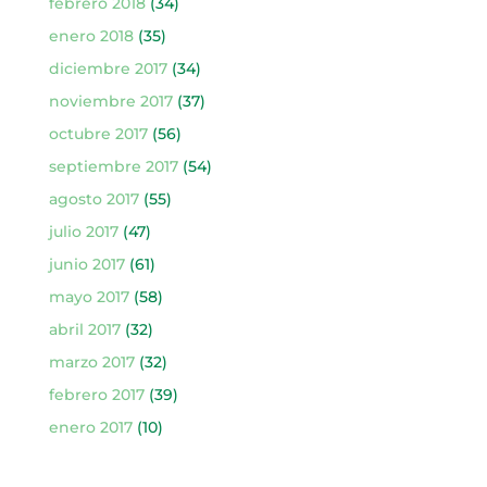
febrero 2018
(34)
enero 2018
(35)
diciembre 2017
(34)
noviembre 2017
(37)
octubre 2017
(56)
septiembre 2017
(54)
agosto 2017
(55)
julio 2017
(47)
junio 2017
(61)
mayo 2017
(58)
abril 2017
(32)
marzo 2017
(32)
febrero 2017
(39)
enero 2017
(10)