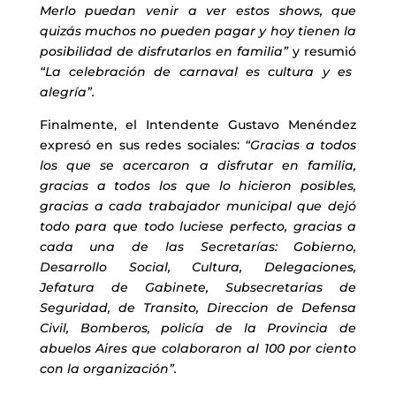
Merlo puedan venir a ver estos shows, que
quizás muchos no pueden pagar y hoy tienen la
posibilidad de disfrutarlos en familia”
y resumió
“La celebración de carnaval es cultura y es
alegría”.
Finalmente, el Intendente Gustavo Menéndez
expresó en sus redes sociales:
“Gracias a todos
los que se acercaron a disfrutar en familia,
gracias a todos los que lo hicieron posibles,
gracias a cada trabajador municipal que dejó
todo para que todo luciese perfecto, gracias a
cada una de las Secretarías: Gobierno,
Desarrollo Social, Cultura, Delegaciones,
Jefatura de Gabinete, Subsecretarias de
Seguridad, de Transito, Direccion de Defensa
Civil, Bomberos, policía de la Provincia de
abuelos Aires que colaboraron al 100 por ciento
con la organización”.