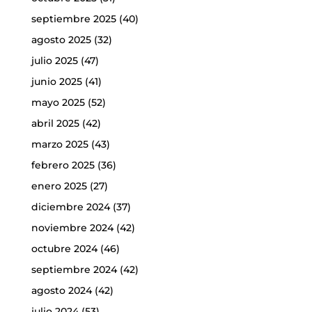
septiembre 2025
(40)
agosto 2025
(32)
julio 2025
(47)
junio 2025
(41)
mayo 2025
(52)
abril 2025
(42)
marzo 2025
(43)
febrero 2025
(36)
enero 2025
(27)
diciembre 2024
(37)
noviembre 2024
(42)
octubre 2024
(46)
septiembre 2024
(42)
agosto 2024
(42)
julio 2024
(53)