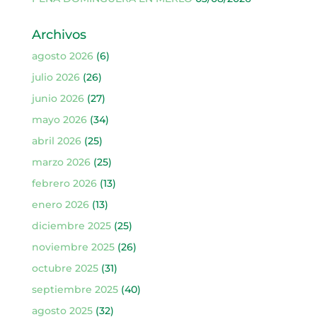
Archivos
agosto 2026
(6)
julio 2026
(26)
junio 2026
(27)
mayo 2026
(34)
abril 2026
(25)
marzo 2026
(25)
febrero 2026
(13)
enero 2026
(13)
diciembre 2025
(25)
noviembre 2025
(26)
octubre 2025
(31)
septiembre 2025
(40)
agosto 2025
(32)