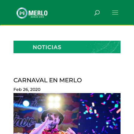
CARNAVAL EN MERLO
Feb 26, 2020