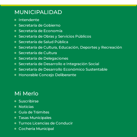
MUNICIPALIDAD
Intendente
Secretaría de Gobierno
Secretaría de Economía
Secretaría de Obras y Servicios Públicos
Secretaría de Salud Pública
Secretaría de Cultura, Educación, Deportes y Recreación
Secretaría de Cultura
Secretaría de Delegaciones
Secretaría de Desarrollo e Integración Social
Secretaría de Desarrollo Económico Sustentable
Honorable Concejo Deliberante
Mi Merlo
Suscribirse
Noticias
Guía de Trámites
Tasas Municipales
Turnos Licencias de Conducir
Cocheria Municipal