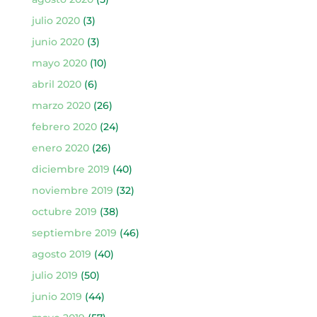
julio 2020
(3)
junio 2020
(3)
mayo 2020
(10)
abril 2020
(6)
marzo 2020
(26)
febrero 2020
(24)
enero 2020
(26)
diciembre 2019
(40)
noviembre 2019
(32)
octubre 2019
(38)
septiembre 2019
(46)
agosto 2019
(40)
julio 2019
(50)
junio 2019
(44)