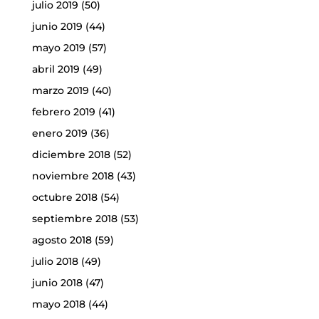
julio 2019
(50)
junio 2019
(44)
mayo 2019
(57)
abril 2019
(49)
marzo 2019
(40)
febrero 2019
(41)
enero 2019
(36)
diciembre 2018
(52)
noviembre 2018
(43)
octubre 2018
(54)
septiembre 2018
(53)
agosto 2018
(59)
julio 2018
(49)
junio 2018
(47)
mayo 2018
(44)