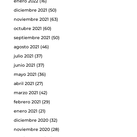
enero 2022
(16)
diciembre 2021
(50)
noviembre 2021
(63)
octubre 2021
(60)
septiembre 2021
(50)
agosto 2021
(46)
julio 2021
(37)
junio 2021
(37)
mayo 2021
(36)
abril 2021
(27)
marzo 2021
(42)
febrero 2021
(29)
enero 2021
(21)
diciembre 2020
(32)
noviembre 2020
(28)