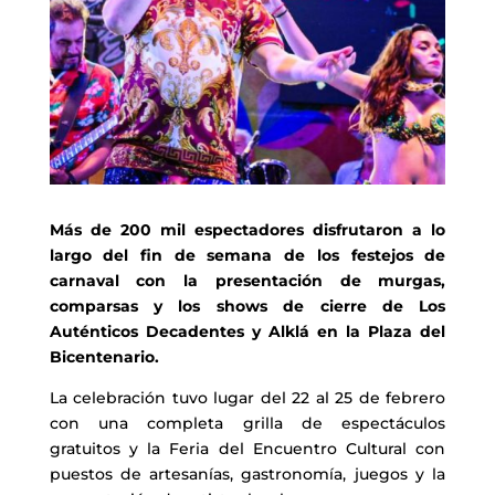
Más de 200 mil espectadores disfrutaron a lo
largo del fin de semana de los festejos de
carnaval con la presentación de murgas,
comparsas y los shows de cierre de Los
Auténticos Decadentes y Alklá en la Plaza del
Bicentenario.
La celebración tuvo lugar del 22 al 25 de febrero
con una completa grilla de espectáculos
gratuitos y la Feria del Encuentro Cultural con
puestos de artesanías, gastronomía, juegos y la