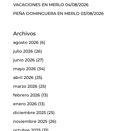
VACACIONES EN MERLO
04/08/2026
PEÑA DOMINGUERA EN MERLO
03/08/2026
Archivos
agosto 2026
(6)
julio 2026
(26)
junio 2026
(27)
mayo 2026
(34)
abril 2026
(25)
marzo 2026
(25)
febrero 2026
(13)
enero 2026
(13)
diciembre 2025
(25)
noviembre 2025
(26)
octubre 2025
(31)