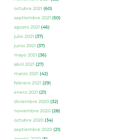
octubre 2021
(60)
septiembre 2021
(50)
agosto 2021
(46)
julio 2021
(37)
junio 2021
(37)
mayo 2021
(36)
abril 2021
(27)
marzo 2021
(42)
febrero 2021
(29)
enero 2021
(21)
diciembre 2020
(32)
noviembre 2020
(28)
octubre 2020
(34)
septiembre 2020
(21)
agosto 2020
(5)