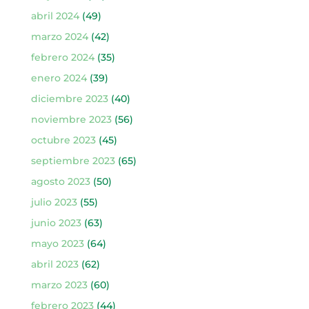
abril 2024
(49)
marzo 2024
(42)
febrero 2024
(35)
enero 2024
(39)
diciembre 2023
(40)
noviembre 2023
(56)
octubre 2023
(45)
septiembre 2023
(65)
agosto 2023
(50)
julio 2023
(55)
junio 2023
(63)
mayo 2023
(64)
abril 2023
(62)
marzo 2023
(60)
febrero 2023
(44)