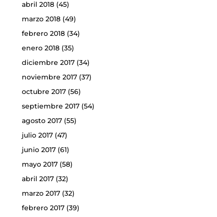
abril 2018
(45)
marzo 2018
(49)
febrero 2018
(34)
enero 2018
(35)
diciembre 2017
(34)
noviembre 2017
(37)
octubre 2017
(56)
septiembre 2017
(54)
agosto 2017
(55)
julio 2017
(47)
junio 2017
(61)
mayo 2017
(58)
abril 2017
(32)
marzo 2017
(32)
febrero 2017
(39)