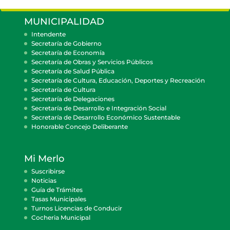
MUNICIPALIDAD
Intendente
Secretaría de Gobierno
Secretaría de Economía
Secretaría de Obras y Servicios Públicos
Secretaría de Salud Pública
Secretaría de Cultura, Educación, Deportes y Recreación
Secretaría de Cultura
Secretaría de Delegaciones
Secretaría de Desarrollo e Integración Social
Secretaría de Desarrollo Económico Sustentable
Honorable Concejo Deliberante
Mi Merlo
Suscribirse
Noticias
Guía de Trámites
Tasas Municipales
Turnos Licencias de Conducir
Cocheria Municipal