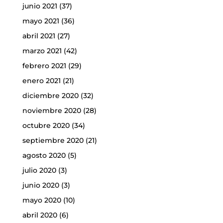
junio 2021
(37)
mayo 2021
(36)
abril 2021
(27)
marzo 2021
(42)
febrero 2021
(29)
enero 2021
(21)
diciembre 2020
(32)
noviembre 2020
(28)
octubre 2020
(34)
septiembre 2020
(21)
agosto 2020
(5)
julio 2020
(3)
junio 2020
(3)
mayo 2020
(10)
abril 2020
(6)