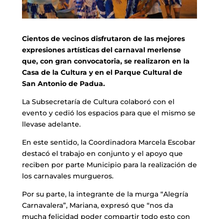
Cientos de vecinos disfrutaron de las mejores
expresiones artísticas del carnaval merlense
que, con gran convocatoria, se realizaron en la
Casa de la Cultura y en el Parque Cultural de
San Antonio de Padua.
La Subsecretaría de Cultura colaboró con el
evento y cedió los espacios para que el mismo se
llevase adelante.
En este sentido, la Coordinadora Marcela Escobar
destacó el trabajo en conjunto y el apoyo que
reciben por parte Municipio para la realización de
los carnavales murgueros.
Por su parte, la integrante de la murga “Alegría
Carnavalera”, Mariana, expresó que “nos da
mucha felicidad poder compartir todo esto con