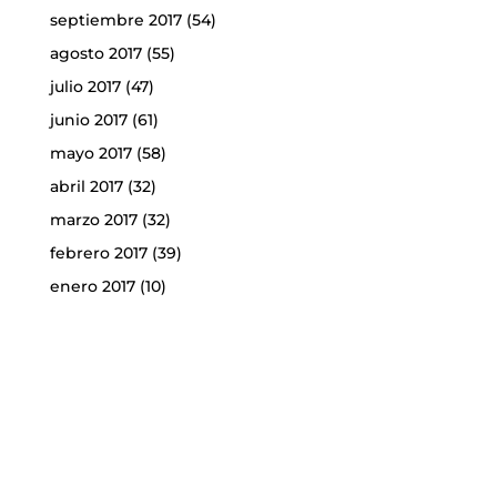
septiembre 2017
(54)
agosto 2017
(55)
julio 2017
(47)
junio 2017
(61)
mayo 2017
(58)
abril 2017
(32)
marzo 2017
(32)
febrero 2017
(39)
enero 2017
(10)