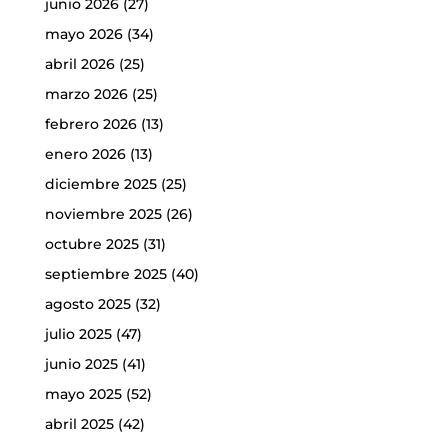
junio 2026
(27)
mayo 2026
(34)
abril 2026
(25)
marzo 2026
(25)
febrero 2026
(13)
enero 2026
(13)
diciembre 2025
(25)
noviembre 2025
(26)
octubre 2025
(31)
septiembre 2025
(40)
agosto 2025
(32)
julio 2025
(47)
junio 2025
(41)
mayo 2025
(52)
abril 2025
(42)