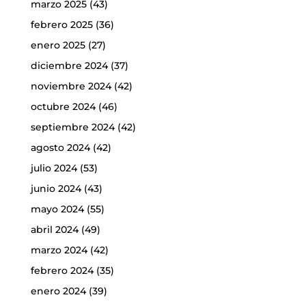
marzo 2025
(43)
febrero 2025
(36)
enero 2025
(27)
diciembre 2024
(37)
noviembre 2024
(42)
octubre 2024
(46)
septiembre 2024
(42)
agosto 2024
(42)
julio 2024
(53)
junio 2024
(43)
mayo 2024
(55)
abril 2024
(49)
marzo 2024
(42)
febrero 2024
(35)
enero 2024
(39)