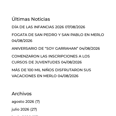
Últimas Noticias
DÍA DE LAS INFANCIAS 2026
07/08/2026
FOGATA DE SAN PEDRO Y SAN PABLO EN MERLO
04/08/2026
ANIVERSARIO DE “SOY GARRAHAN”
04/08/2026
COMENZARON LAS INSCRIPCIONES A LOS
CURSOS DE JUVENTUDES
04/08/2026
MÁS DE 100 MIL NIÑOS DISFRUTARON SUS
VACACIONES EN MERLO
04/08/2026
Archivos
agosto 2026
(7)
julio 2026
(27)