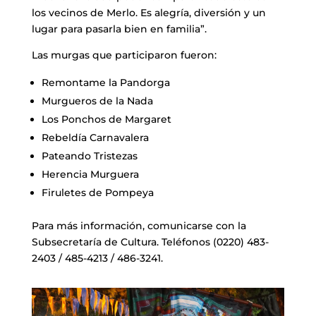
los vecinos de Merlo. Es alegría, diversión y un
lugar para pasarla bien en familia”.
Las murgas que participaron fueron:
Remontame la Pandorga
Murgueros de la Nada
Los Ponchos de Margaret
Rebeldía Carnavalera
Pateando Tristezas
Herencia Murguera
Firuletes de Pompeya
Para más información, comunicarse con la
Subsecretaría de Cultura. Teléfonos (0220) 483-
2403 / 485-4213 / 486-3241.