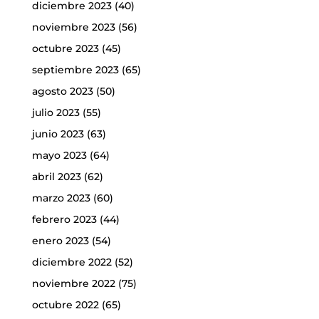
diciembre 2023
(40)
noviembre 2023
(56)
octubre 2023
(45)
septiembre 2023
(65)
agosto 2023
(50)
julio 2023
(55)
junio 2023
(63)
mayo 2023
(64)
abril 2023
(62)
marzo 2023
(60)
febrero 2023
(44)
enero 2023
(54)
diciembre 2022
(52)
noviembre 2022
(75)
octubre 2022
(65)