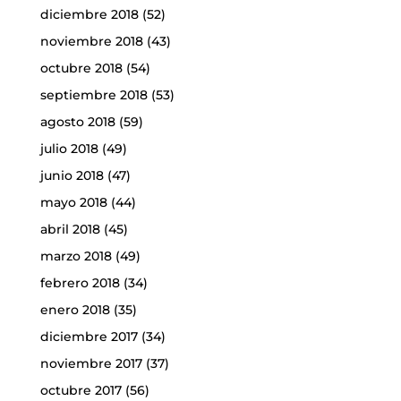
diciembre 2018
(52)
noviembre 2018
(43)
octubre 2018
(54)
septiembre 2018
(53)
agosto 2018
(59)
julio 2018
(49)
junio 2018
(47)
mayo 2018
(44)
abril 2018
(45)
marzo 2018
(49)
febrero 2018
(34)
enero 2018
(35)
diciembre 2017
(34)
noviembre 2017
(37)
octubre 2017
(56)