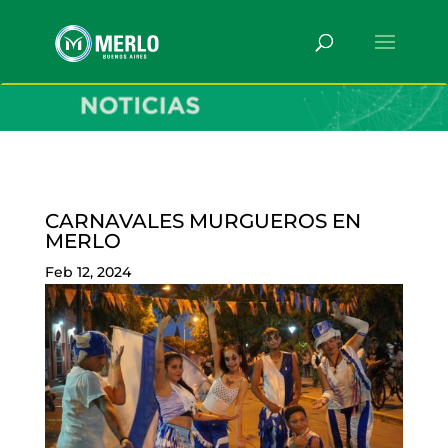
CARNAVALES MURGUEROS EN
MERLO
Feb 12, 2024