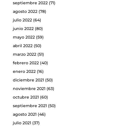
septiembre 2022
(71)
agosto 2022
(78)
julio 2022
(64)
junio 2022
(80)
mayo 2022
(59)
abril 2022
(50)
marzo 2022
(51)
febrero 2022
(40)
enero 2022
(16)
diciembre 2021
(50)
noviembre 2021
(63)
octubre 2021
(60)
septiembre 2021
(50)
agosto 2021
(46)
julio 2021
(37)