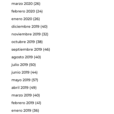
marzo 2020
(26)
febrero 2020
(24)
enero 2020
(26)
diciembre 2019
(40)
noviembre 2019
(32)
octubre 2019
(38)
septiembre 2019
(46)
agosto 2019
(40)
julio 2019
(50)
junio 2019
(44)
mayo 2019
(57)
abril 2019
(49)
marzo 2019
(40)
febrero 2019
(41)
enero 2019
(36)