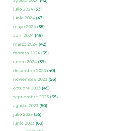
agosto 2024
(42)
julio 2024
(53)
junio 2024
(43)
mayo 2024
(55)
abril 2024
(49)
marzo 2024
(42)
febrero 2024
(35)
enero 2024
(39)
diciembre 2023
(40)
noviembre 2023
(56)
octubre 2023
(45)
septiembre 2023
(65)
agosto 2023
(50)
julio 2023
(55)
junio 2023
(63)