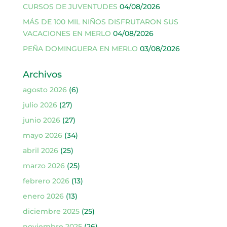
CURSOS DE JUVENTUDES
04/08/2026
MÁS DE 100 MIL NIÑOS DISFRUTARON SUS
VACACIONES EN MERLO
04/08/2026
PEÑA DOMINGUERA EN MERLO
03/08/2026
Archivos
agosto 2026
(6)
julio 2026
(27)
junio 2026
(27)
mayo 2026
(34)
abril 2026
(25)
marzo 2026
(25)
febrero 2026
(13)
enero 2026
(13)
diciembre 2025
(25)
noviembre 2025
(26)