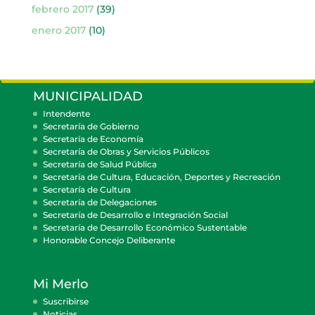
febrero 2017
(39)
enero 2017
(10)
MUNICIPALIDAD
Intendente
Secretaría de Gobierno
Secretaría de Economía
Secretaría de Obras y Servicios Públicos
Secretaría de Salud Pública
Secretaría de Cultura, Educación, Deportes y Recreación
Secretaría de Cultura
Secretaría de Delegaciones
Secretaría de Desarrollo e Integración Social
Secretaría de Desarrollo Económico Sustentable
Honorable Concejo Deliberante
Mi Merlo
Suscribirse
Noticias