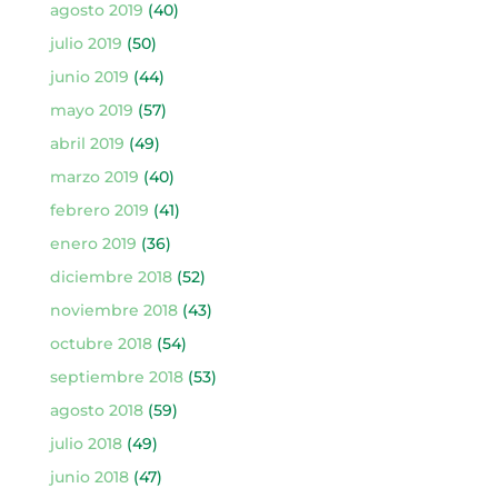
agosto 2019
(40)
julio 2019
(50)
junio 2019
(44)
mayo 2019
(57)
abril 2019
(49)
marzo 2019
(40)
febrero 2019
(41)
enero 2019
(36)
diciembre 2018
(52)
noviembre 2018
(43)
octubre 2018
(54)
septiembre 2018
(53)
agosto 2018
(59)
julio 2018
(49)
junio 2018
(47)