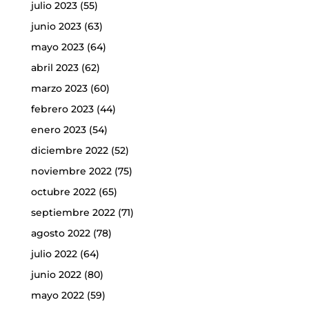
julio 2023
(55)
junio 2023
(63)
mayo 2023
(64)
abril 2023
(62)
marzo 2023
(60)
febrero 2023
(44)
enero 2023
(54)
diciembre 2022
(52)
noviembre 2022
(75)
octubre 2022
(65)
septiembre 2022
(71)
agosto 2022
(78)
julio 2022
(64)
junio 2022
(80)
mayo 2022
(59)