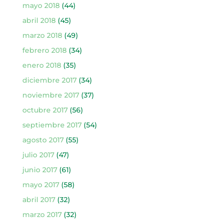
mayo 2018
(44)
abril 2018
(45)
marzo 2018
(49)
febrero 2018
(34)
enero 2018
(35)
diciembre 2017
(34)
noviembre 2017
(37)
octubre 2017
(56)
septiembre 2017
(54)
agosto 2017
(55)
julio 2017
(47)
junio 2017
(61)
mayo 2017
(58)
abril 2017
(32)
marzo 2017
(32)