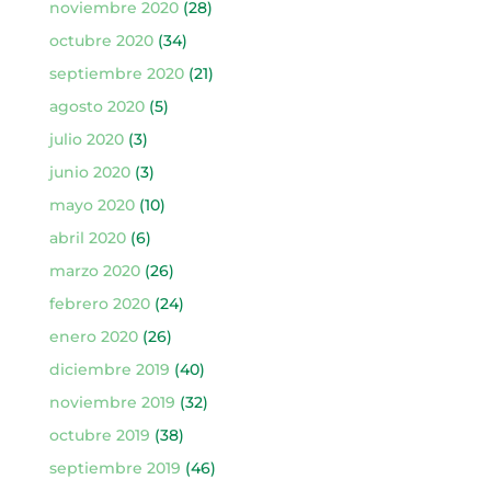
noviembre 2020
(28)
octubre 2020
(34)
septiembre 2020
(21)
agosto 2020
(5)
julio 2020
(3)
junio 2020
(3)
mayo 2020
(10)
abril 2020
(6)
marzo 2020
(26)
febrero 2020
(24)
enero 2020
(26)
diciembre 2019
(40)
noviembre 2019
(32)
octubre 2019
(38)
septiembre 2019
(46)