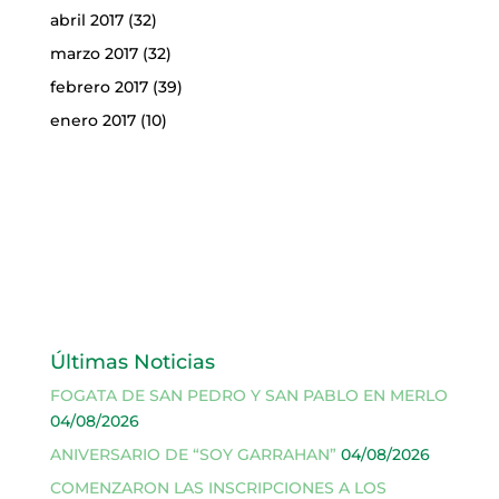
abril 2017
(32)
marzo 2017
(32)
febrero 2017
(39)
enero 2017
(10)
Últimas Noticias
FOGATA DE SAN PEDRO Y SAN PABLO EN MERLO
04/08/2026
ANIVERSARIO DE “SOY GARRAHAN”
04/08/2026
COMENZARON LAS INSCRIPCIONES A LOS