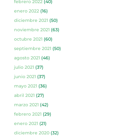
febrero 2022
(40)
enero 2022
(16)
diciembre 2021
(50)
noviembre 2021
(63)
octubre 2021
(60)
septiembre 2021
(50)
agosto 2021
(46)
julio 2021
(37)
junio 2021
(37)
mayo 2021
(36)
abril 2021
(27)
marzo 2021
(42)
febrero 2021
(29)
enero 2021
(21)
diciembre 2020
(32)