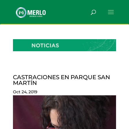
CASTRACIONES EN PARQUE SAN
MARTÍN
Oct 24, 2019