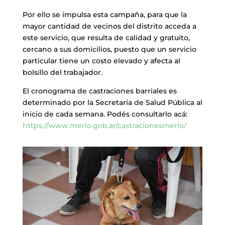
Por ello se impulsa esta campaña, para que la
mayor cantidad de vecinos del distrito acceda a
este servicio, que resulta de calidad y gratuito,
cercano a sus domicilios, puesto que un servicio
particular tiene un costo elevado y afecta al
bolsillo del trabajador.
El cronograma de castraciones barriales es
determinado por la Secretaría de Salud Pública al
inicio de cada semana. Podés consultarlo acá:
https://www.merlo.gob.ar/castracionesmerlo/