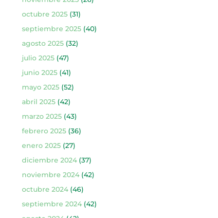
octubre 2025
(31)
septiembre 2025
(40)
agosto 2025
(32)
julio 2025
(47)
junio 2025
(41)
mayo 2025
(52)
abril 2025
(42)
marzo 2025
(43)
febrero 2025
(36)
enero 2025
(27)
diciembre 2024
(37)
noviembre 2024
(42)
octubre 2024
(46)
septiembre 2024
(42)