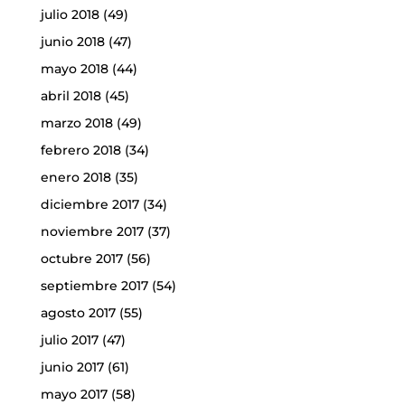
julio 2018
(49)
junio 2018
(47)
mayo 2018
(44)
abril 2018
(45)
marzo 2018
(49)
febrero 2018
(34)
enero 2018
(35)
diciembre 2017
(34)
noviembre 2017
(37)
octubre 2017
(56)
septiembre 2017
(54)
agosto 2017
(55)
julio 2017
(47)
junio 2017
(61)
mayo 2017
(58)