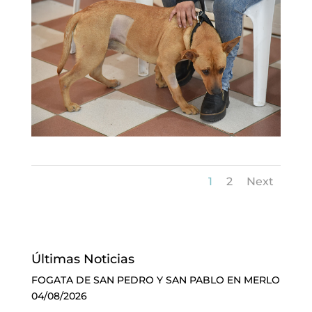
1
2
Next
Últimas Noticias
FOGATA DE SAN PEDRO Y SAN PABLO EN MERLO
04/08/2026