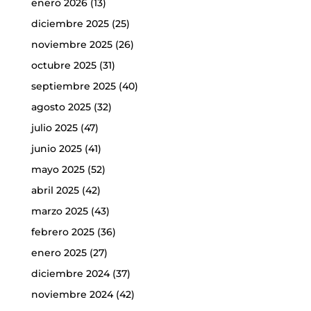
enero 2026
(13)
diciembre 2025
(25)
noviembre 2025
(26)
octubre 2025
(31)
septiembre 2025
(40)
agosto 2025
(32)
julio 2025
(47)
junio 2025
(41)
mayo 2025
(52)
abril 2025
(42)
marzo 2025
(43)
febrero 2025
(36)
enero 2025
(27)
diciembre 2024
(37)
noviembre 2024
(42)