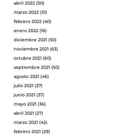
abril 2022
(50)
marzo 2022
(51)
febrero 2022
(40)
enero 2022
(16)
diciembre 2021
(50)
noviembre 2021
(63)
octubre 2021
(60)
septiembre 2021
(50)
agosto 2021
(46)
julio 2021
(37)
junio 2021
(37)
mayo 2021
(36)
abril 2021
(27)
marzo 2021
(42)
febrero 2021
(29)