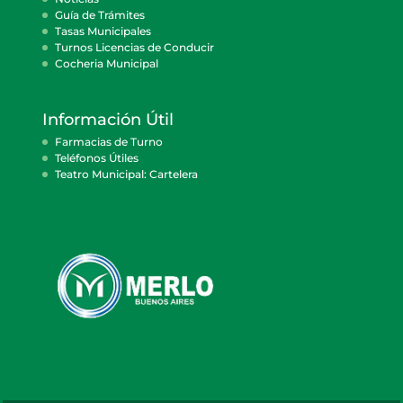
Guía de Trámites
Tasas Municipales
Turnos Licencias de Conducir
Cocheria Municipal
Información Útil
Farmacias de Turno
Teléfonos Útiles
Teatro Municipal: Cartelera