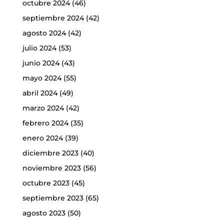
octubre 2024
(46)
septiembre 2024
(42)
agosto 2024
(42)
julio 2024
(53)
junio 2024
(43)
mayo 2024
(55)
abril 2024
(49)
marzo 2024
(42)
febrero 2024
(35)
enero 2024
(39)
diciembre 2023
(40)
noviembre 2023
(56)
octubre 2023
(45)
septiembre 2023
(65)
agosto 2023
(50)