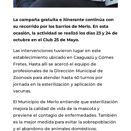
La campaña gratuita e itinerante continúa con
su recorrido por los barrios de Merlo. En esta
ocasión, la actividad se realizó los días 23 y 24 de
octubre en el Club 25 de Mayo.
Las intervenciones tuvieron lugar en este
establecimiento ubicado en Caaguazú y Gómes
Fretes. Hasta allí se acercó el equipo de
profesionales de la Dirección Municipal de
Zoonosis para atender hasta 40 turnos por
jornada en la esterilización y aplicación de
vacunas.
El Municipio de Merlo entiende que esterilización
mejora la calidad de vida de la mascota y
previene el contagio de enfermedades. También
es la mejor medida para evitar la sobrepoblación
y el abandono de animales domésticos.