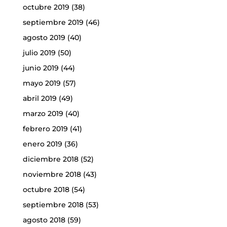
octubre 2019
(38)
septiembre 2019
(46)
agosto 2019
(40)
julio 2019
(50)
junio 2019
(44)
mayo 2019
(57)
abril 2019
(49)
marzo 2019
(40)
febrero 2019
(41)
enero 2019
(36)
diciembre 2018
(52)
noviembre 2018
(43)
octubre 2018
(54)
septiembre 2018
(53)
agosto 2018
(59)