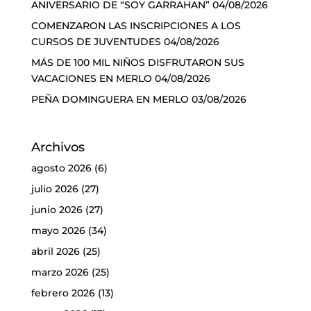
ANIVERSARIO DE “SOY GARRAHAN”
04/08/2026
COMENZARON LAS INSCRIPCIONES A LOS
CURSOS DE JUVENTUDES
04/08/2026
MÁS DE 100 MIL NIÑOS DISFRUTARON SUS
VACACIONES EN MERLO
04/08/2026
PEÑA DOMINGUERA EN MERLO
03/08/2026
Archivos
agosto 2026
(6)
julio 2026
(27)
junio 2026
(27)
mayo 2026
(34)
abril 2026
(25)
marzo 2026
(25)
febrero 2026
(13)