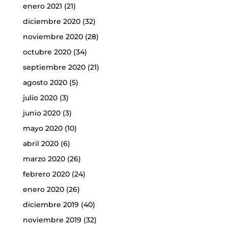
enero 2021
(21)
diciembre 2020
(32)
noviembre 2020
(28)
octubre 2020
(34)
septiembre 2020
(21)
agosto 2020
(5)
julio 2020
(3)
junio 2020
(3)
mayo 2020
(10)
abril 2020
(6)
marzo 2020
(26)
febrero 2020
(24)
enero 2020
(26)
diciembre 2019
(40)
noviembre 2019
(32)