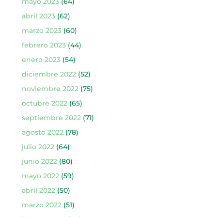
mayo 2023
(64)
abril 2023
(62)
marzo 2023
(60)
febrero 2023
(44)
enero 2023
(54)
diciembre 2022
(52)
noviembre 2022
(75)
octubre 2022
(65)
septiembre 2022
(71)
agosto 2022
(78)
julio 2022
(64)
junio 2022
(80)
mayo 2022
(59)
abril 2022
(50)
marzo 2022
(51)