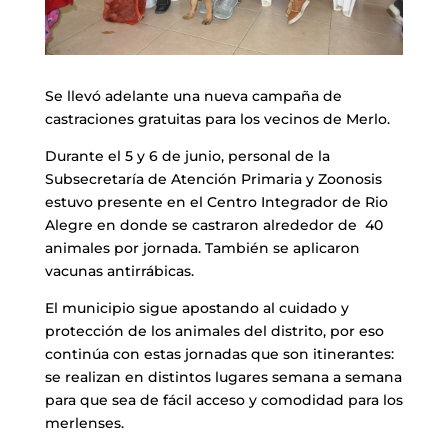
Se llevó adelante una nueva campaña de
castraciones gratuitas para los vecinos de Merlo.
Durante el 5 y 6 de junio, personal de la
Subsecretaría de Atención Primaria y Zoonosis
estuvo presente en el Centro Integrador de Rio
Alegre en donde se castraron alrededor de 40
animales por jornada. También se aplicaron
vacunas antirrábicas.
El municipio sigue apostando al cuidado y
protección de los animales del distrito, por eso
continúa con estas jornadas que son itinerantes:
se realizan en distintos lugares semana a semana
para que sea de fácil acceso y comodidad para los
merlenses.