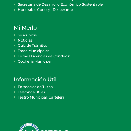
Secretaría de Desarrollo Económico Sustentable
Honorable Concejo Deliberante
Mi Merlo
Suscribirse
Noticias
Guía de Trámites
Tasas Municipales
Turnos Licencias de Conducir
Cocheria Municipal
Información Útil
Farmacias de Turno
Teléfonos Útiles
Teatro Municipal: Cartelera