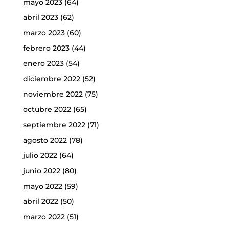
mayo 2023
(64)
abril 2023
(62)
marzo 2023
(60)
febrero 2023
(44)
enero 2023
(54)
diciembre 2022
(52)
noviembre 2022
(75)
octubre 2022
(65)
septiembre 2022
(71)
agosto 2022
(78)
julio 2022
(64)
junio 2022
(80)
mayo 2022
(59)
abril 2022
(50)
marzo 2022
(51)