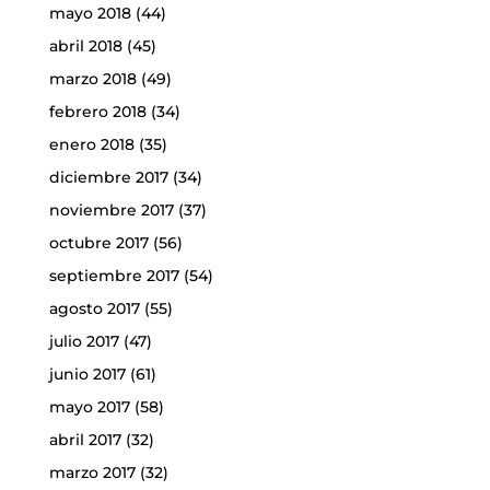
mayo 2018
(44)
abril 2018
(45)
marzo 2018
(49)
febrero 2018
(34)
enero 2018
(35)
diciembre 2017
(34)
noviembre 2017
(37)
octubre 2017
(56)
septiembre 2017
(54)
agosto 2017
(55)
julio 2017
(47)
junio 2017
(61)
mayo 2017
(58)
abril 2017
(32)
marzo 2017
(32)