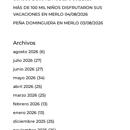
MÁS DE 100 MIL NIÑOS DISFRUTARON SUS
VACACIONES EN MERLO
04/08/2026
PEÑA DOMINGUERA EN MERLO
03/08/2026
Archivos
agosto 2026
(6)
julio 2026
(27)
junio 2026
(27)
mayo 2026
(34)
abril 2026
(25)
marzo 2026
(25)
febrero 2026
(13)
enero 2026
(13)
diciembre 2025
(25)