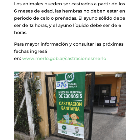
Los animales pueden ser castrados a partir de los
6 meses de edad, las hembras no deben estar en
periodo de celo o preñadas. El ayuno sólido debe
ser de 12 horas, y el ayuno líquido debe ser de 6
horas.
Para mayor información y consultar las próximas
fechas ingresá
en:
www.merlo.gob.ar/castracionesmerlo