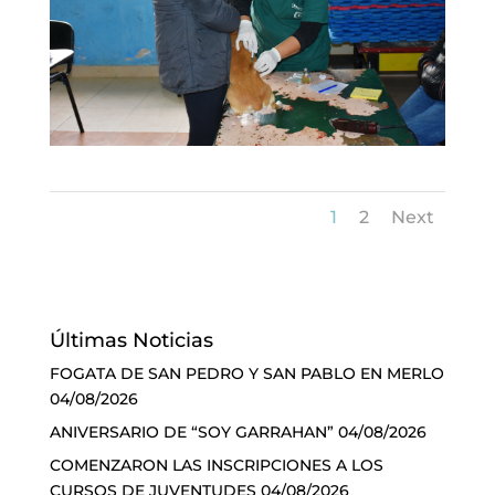
1
2
Next
Últimas Noticias
FOGATA DE SAN PEDRO Y SAN PABLO EN MERLO
04/08/2026
ANIVERSARIO DE “SOY GARRAHAN”
04/08/2026
COMENZARON LAS INSCRIPCIONES A LOS
CURSOS DE JUVENTUDES
04/08/2026