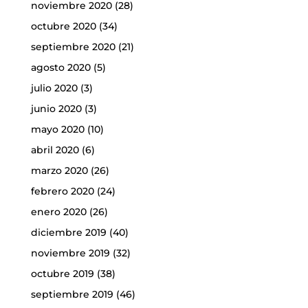
noviembre 2020
(28)
octubre 2020
(34)
septiembre 2020
(21)
agosto 2020
(5)
julio 2020
(3)
junio 2020
(3)
mayo 2020
(10)
abril 2020
(6)
marzo 2020
(26)
febrero 2020
(24)
enero 2020
(26)
diciembre 2019
(40)
noviembre 2019
(32)
octubre 2019
(38)
septiembre 2019
(46)