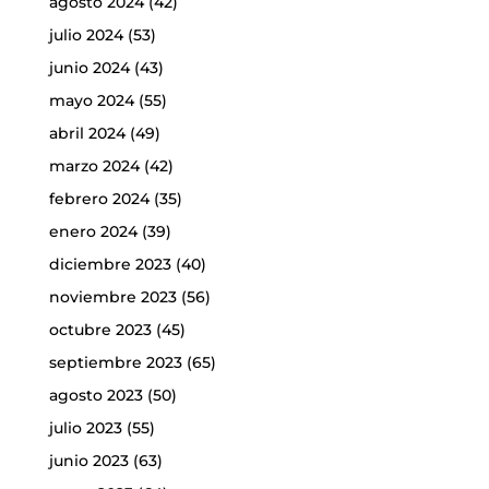
agosto 2024
(42)
julio 2024
(53)
junio 2024
(43)
mayo 2024
(55)
abril 2024
(49)
marzo 2024
(42)
febrero 2024
(35)
enero 2024
(39)
diciembre 2023
(40)
noviembre 2023
(56)
octubre 2023
(45)
septiembre 2023
(65)
agosto 2023
(50)
julio 2023
(55)
junio 2023
(63)