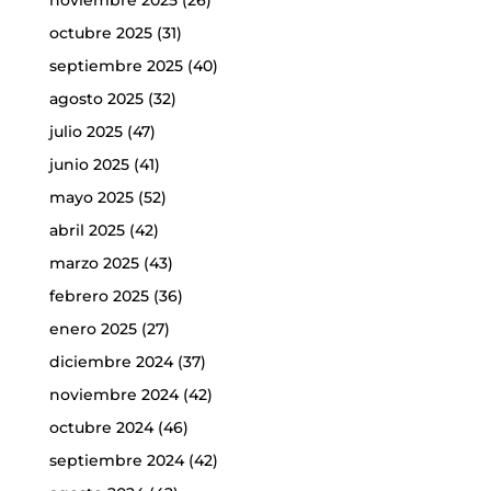
noviembre 2025
(26)
octubre 2025
(31)
septiembre 2025
(40)
agosto 2025
(32)
julio 2025
(47)
junio 2025
(41)
mayo 2025
(52)
abril 2025
(42)
marzo 2025
(43)
febrero 2025
(36)
enero 2025
(27)
diciembre 2024
(37)
noviembre 2024
(42)
octubre 2024
(46)
septiembre 2024
(42)