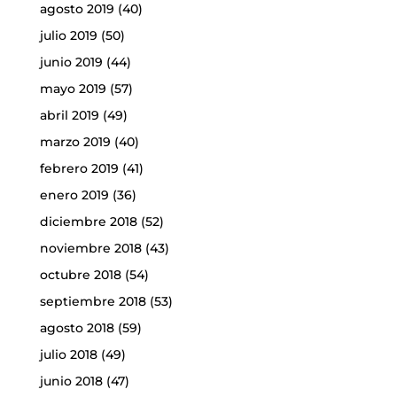
agosto 2019
(40)
julio 2019
(50)
junio 2019
(44)
mayo 2019
(57)
abril 2019
(49)
marzo 2019
(40)
febrero 2019
(41)
enero 2019
(36)
diciembre 2018
(52)
noviembre 2018
(43)
octubre 2018
(54)
septiembre 2018
(53)
agosto 2018
(59)
julio 2018
(49)
junio 2018
(47)