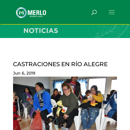
CASTRACIONES EN RÍO ALEGRE
Jun 6, 2019