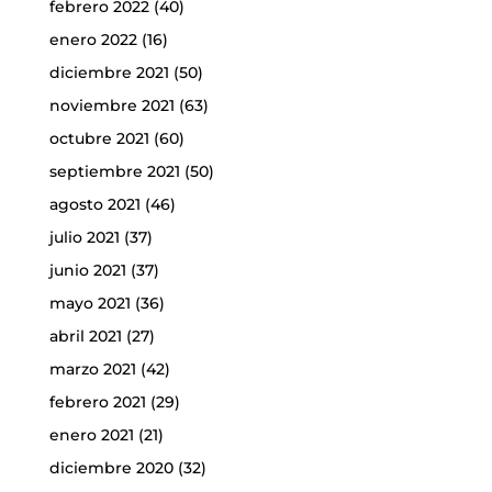
febrero 2022
(40)
enero 2022
(16)
diciembre 2021
(50)
noviembre 2021
(63)
octubre 2021
(60)
septiembre 2021
(50)
agosto 2021
(46)
julio 2021
(37)
junio 2021
(37)
mayo 2021
(36)
abril 2021
(27)
marzo 2021
(42)
febrero 2021
(29)
enero 2021
(21)
diciembre 2020
(32)