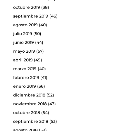
octubre 2019
(38)
septiembre 2019
(46)
agosto 2019
(40)
julio 2019
(50)
junio 2019
(44)
mayo 2019
(57)
abril 2019
(49)
marzo 2019
(40)
febrero 2019
(41)
enero 2019
(36)
diciembre 2018
(52)
noviembre 2018
(43)
octubre 2018
(54)
septiembre 2018
(53)
agosto 2018
(59)