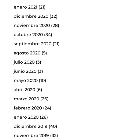
enero 2021
(21)
diciembre 2020
(32)
noviembre 2020
(28)
octubre 2020
(34)
septiembre 2020
(21)
agosto 2020
(5)
julio 2020
(3)
junio 2020
(3)
mayo 2020
(10)
abril 2020
(6)
marzo 2020
(26)
febrero 2020
(24)
enero 2020
(26)
diciembre 2019
(40)
noviembre 2019
(32)