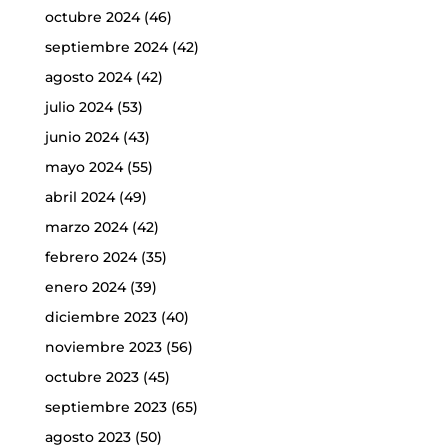
octubre 2024
(46)
septiembre 2024
(42)
agosto 2024
(42)
julio 2024
(53)
junio 2024
(43)
mayo 2024
(55)
abril 2024
(49)
marzo 2024
(42)
febrero 2024
(35)
enero 2024
(39)
diciembre 2023
(40)
noviembre 2023
(56)
octubre 2023
(45)
septiembre 2023
(65)
agosto 2023
(50)