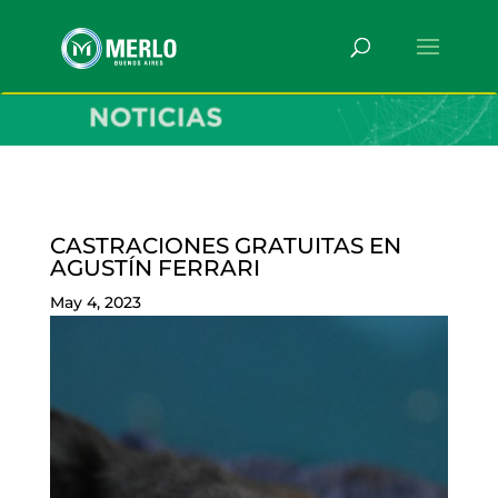
CASTRACIONES GRATUITAS EN
AGUSTÍN FERRARI
May 4, 2023