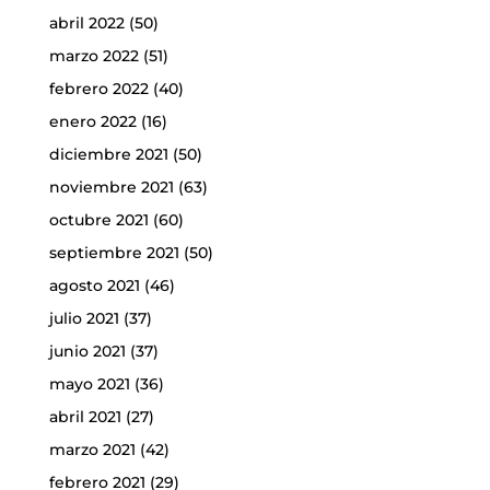
abril 2022
(50)
marzo 2022
(51)
febrero 2022
(40)
enero 2022
(16)
diciembre 2021
(50)
noviembre 2021
(63)
octubre 2021
(60)
septiembre 2021
(50)
agosto 2021
(46)
julio 2021
(37)
junio 2021
(37)
mayo 2021
(36)
abril 2021
(27)
marzo 2021
(42)
febrero 2021
(29)