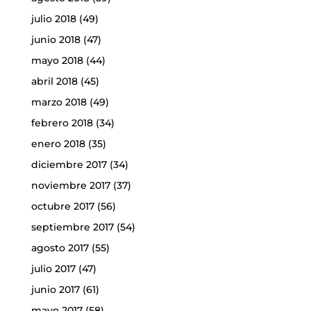
julio 2018
(49)
junio 2018
(47)
mayo 2018
(44)
abril 2018
(45)
marzo 2018
(49)
febrero 2018
(34)
enero 2018
(35)
diciembre 2017
(34)
noviembre 2017
(37)
octubre 2017
(56)
septiembre 2017
(54)
agosto 2017
(55)
julio 2017
(47)
junio 2017
(61)
mayo 2017
(58)