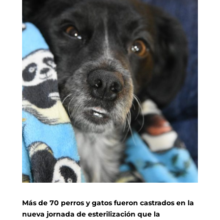
Más de 70 perros y gatos fueron castrados en la
nueva jornada de esterilización que la