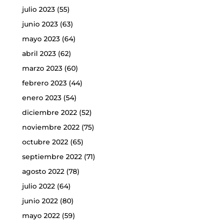
julio 2023
(55)
junio 2023
(63)
mayo 2023
(64)
abril 2023
(62)
marzo 2023
(60)
febrero 2023
(44)
enero 2023
(54)
diciembre 2022
(52)
noviembre 2022
(75)
octubre 2022
(65)
septiembre 2022
(71)
agosto 2022
(78)
julio 2022
(64)
junio 2022
(80)
mayo 2022
(59)