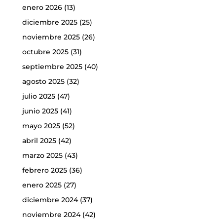
enero 2026
(13)
diciembre 2025
(25)
noviembre 2025
(26)
octubre 2025
(31)
septiembre 2025
(40)
agosto 2025
(32)
julio 2025
(47)
junio 2025
(41)
mayo 2025
(52)
abril 2025
(42)
marzo 2025
(43)
febrero 2025
(36)
enero 2025
(27)
diciembre 2024
(37)
noviembre 2024
(42)