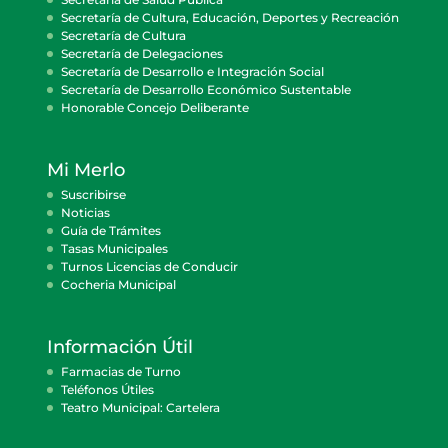
Secretaría de Cultura, Educación, Deportes y Recreación
Secretaría de Cultura
Secretaría de Delegaciones
Secretaría de Desarrollo e Integración Social
Secretaría de Desarrollo Económico Sustentable
Honorable Concejo Deliberante
Mi Merlo
Suscribirse
Noticias
Guía de Trámites
Tasas Municipales
Turnos Licencias de Conducir
Cocheria Municipal
Información Útil
Farmacias de Turno
Teléfonos Útiles
Teatro Municipal: Cartelera