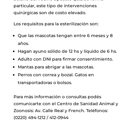
particular, este tipo de intervenciones
quirúrgicas son de costo elevado.
Los requisitos para la esterilización son:
Que las mascotas tengan entre 6 meses y 8
años.
Hagan ayuno sólido de 12 hs y líquido de 6 hs.
Adulto con DNI para firmar consentimiento.
Mantas para abrigar a las mascotas.
Perros con correa y bozal. Gatos en
transportadoras o bolsos.
Para más información o consultas podés
comunicarte con el Centro de Sanidad Animal y
Zoonosis: Av. Calle Real y French. Teléfonos:
(0220) 494-1212 / 412-0944