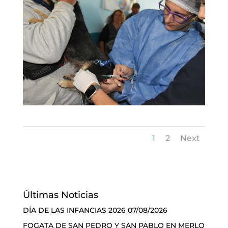
1
2
Next
Últimas Noticias
DÍA DE LAS INFANCIAS 2026
07/08/2026
FOGATA DE SAN PEDRO Y SAN PABLO EN MERLO