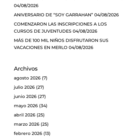
04/08/2026
ANIVERSARIO DE “SOY GARRAHAN”
04/08/2026
COMENZARON LAS INSCRIPCIONES A LOS
CURSOS DE JUVENTUDES
04/08/2026
MÁS DE 100 MIL NIÑOS DISFRUTARON SUS
VACACIONES EN MERLO
04/08/2026
Archivos
agosto 2026
(7)
julio 2026
(27)
junio 2026
(27)
mayo 2026
(34)
abril 2026
(25)
marzo 2026
(25)
febrero 2026
(13)