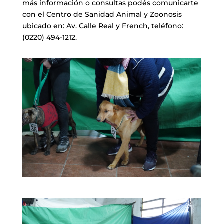
más información o consultas podés comunicarte
con el Centro de Sanidad Animal y Zoonosis
ubicado en: Av. Calle Real y French, teléfono:
(0220) 494-1212.