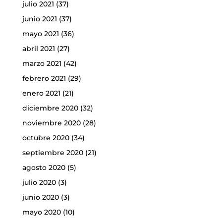
julio 2021
(37)
junio 2021
(37)
mayo 2021
(36)
abril 2021
(27)
marzo 2021
(42)
febrero 2021
(29)
enero 2021
(21)
diciembre 2020
(32)
noviembre 2020
(28)
octubre 2020
(34)
septiembre 2020
(21)
agosto 2020
(5)
julio 2020
(3)
junio 2020
(3)
mayo 2020
(10)