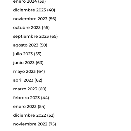
enero 2024
(39)
diciembre 2023
(40)
noviembre 2023
(56)
octubre 2023
(45)
septiembre 2023
(65)
agosto 2023
(50)
julio 2023
(55)
junio 2023
(63)
mayo 2023
(64)
abril 2023
(62)
marzo 2023
(60)
febrero 2023
(44)
enero 2023
(54)
diciembre 2022
(52)
noviembre 2022
(75)