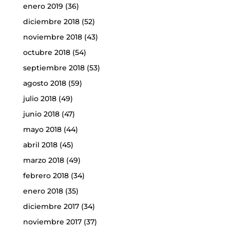
enero 2019
(36)
diciembre 2018
(52)
noviembre 2018
(43)
octubre 2018
(54)
septiembre 2018
(53)
agosto 2018
(59)
julio 2018
(49)
junio 2018
(47)
mayo 2018
(44)
abril 2018
(45)
marzo 2018
(49)
febrero 2018
(34)
enero 2018
(35)
diciembre 2017
(34)
noviembre 2017
(37)