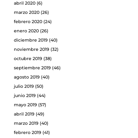
abril 2020
(6)
marzo 2020
(26)
febrero 2020
(24)
enero 2020
(26)
diciembre 2019
(40)
noviembre 2019
(32)
octubre 2019
(38)
septiembre 2019
(46)
agosto 2019
(40)
julio 2019
(50)
junio 2019
(44)
mayo 2019
(57)
abril 2019
(49)
marzo 2019
(40)
febrero 2019
(41)