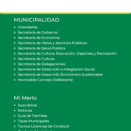
MUNICIPALIDAD
Intendente
Secretaría de Gobierno
Secretaría de Economía
Secretaría de Obras y Servicios Públicos
Secretaría de Salud Pública
Secretaría de Cultura, Educación, Deportes y Recreación
Secretaría de Cultura
Secretaría de Delegaciones
Secretaría de Desarrollo e Integración Social
Secretaría de Desarrollo Económico Sustentable
Honorable Concejo Deliberante
Mi Merlo
Suscribirse
Noticias
Guía de Trámites
Tasas Municipales
Turnos Licencias de Conducir