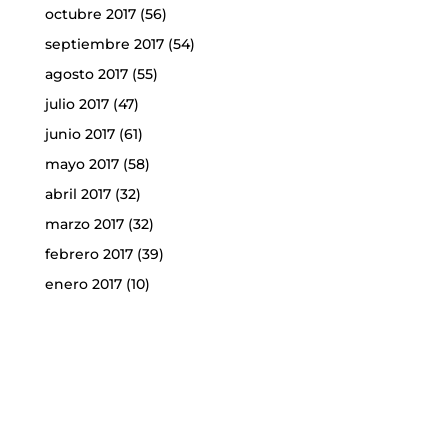
octubre 2017
(56)
septiembre 2017
(54)
agosto 2017
(55)
julio 2017
(47)
junio 2017
(61)
mayo 2017
(58)
abril 2017
(32)
marzo 2017
(32)
febrero 2017
(39)
enero 2017
(10)