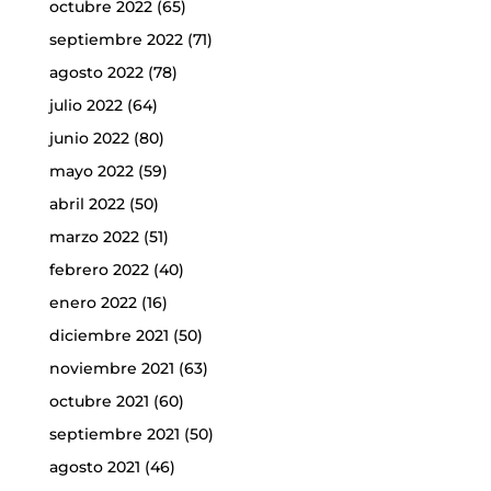
octubre 2022
(65)
septiembre 2022
(71)
agosto 2022
(78)
julio 2022
(64)
junio 2022
(80)
mayo 2022
(59)
abril 2022
(50)
marzo 2022
(51)
febrero 2022
(40)
enero 2022
(16)
diciembre 2021
(50)
noviembre 2021
(63)
octubre 2021
(60)
septiembre 2021
(50)
agosto 2021
(46)