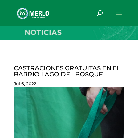
CASTRACIONES GRATUITAS EN EL
BARRIO LAGO DEL BOSQUE
Jul 6, 2022