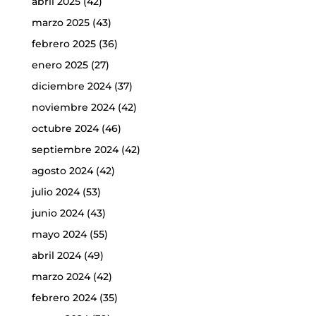
abril 2025
(42)
marzo 2025
(43)
febrero 2025
(36)
enero 2025
(27)
diciembre 2024
(37)
noviembre 2024
(42)
octubre 2024
(46)
septiembre 2024
(42)
agosto 2024
(42)
julio 2024
(53)
junio 2024
(43)
mayo 2024
(55)
abril 2024
(49)
marzo 2024
(42)
febrero 2024
(35)