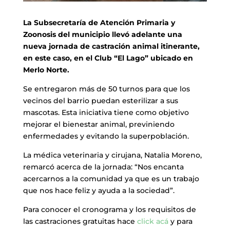
La Subsecretaría de Atención Primaria y
Zoonosis del municipio llevó adelante una
nueva jornada de castración animal itinerante,
en este caso, en el Club “El Lago” ubicado en
Merlo Norte.
Se entregaron más de 50 turnos para que los
vecinos del barrio puedan esterilizar a sus
mascotas. Esta iniciativa tiene como objetivo
mejorar el bienestar animal, previniendo
enfermedades y evitando la superpoblación.
La médica veterinaria y cirujana, Natalia Moreno,
remarcó acerca de la jornada: “Nos encanta
acercarnos a la comunidad ya que es un trabajo
que nos hace feliz y ayuda a la sociedad”.
Para conocer el cronograma y los requisitos de
las castraciones gratuitas hace
click acá
y para