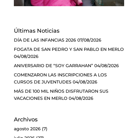
Últimas Noticias
DÍA DE LAS INFANCIAS 2026
07/08/2026
FOGATA DE SAN PEDRO Y SAN PABLO EN MERLO
04/08/2026
ANIVERSARIO DE “SOY GARRAHAN”
04/08/2026
COMENZARON LAS INSCRIPCIONES A LOS
CURSOS DE JUVENTUDES
04/08/2026
MÁS DE 100 MIL NIÑOS DISFRUTARON SUS
VACACIONES EN MERLO
04/08/2026
Archivos
agosto 2026
(7)