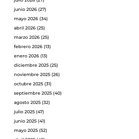
julio 2026
(27)
junio 2026
(27)
mayo 2026
(34)
abril 2026
(25)
marzo 2026
(25)
febrero 2026
(13)
enero 2026
(13)
diciembre 2025
(25)
noviembre 2025
(26)
octubre 2025
(31)
septiembre 2025
(40)
agosto 2025
(32)
julio 2025
(47)
junio 2025
(41)
mayo 2025
(52)