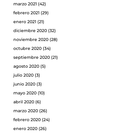
marzo 2021
(42)
febrero 2021
(29)
enero 2021
(21)
diciembre 2020
(32)
noviembre 2020
(28)
octubre 2020
(34)
septiembre 2020
(21)
agosto 2020
(5)
julio 2020
(3)
junio 2020
(3)
mayo 2020
(10)
abril 2020
(6)
marzo 2020
(26)
febrero 2020
(24)
enero 2020
(26)