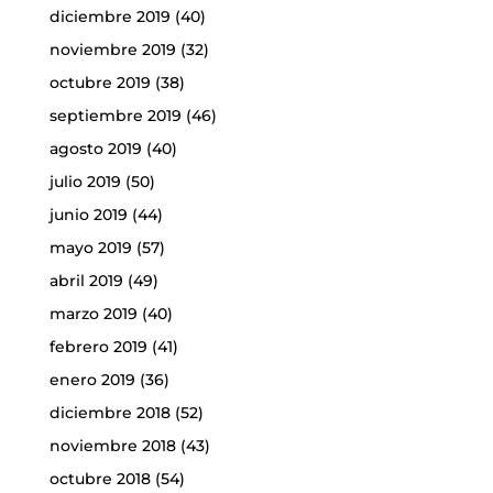
diciembre 2019
(40)
noviembre 2019
(32)
octubre 2019
(38)
septiembre 2019
(46)
agosto 2019
(40)
julio 2019
(50)
junio 2019
(44)
mayo 2019
(57)
abril 2019
(49)
marzo 2019
(40)
febrero 2019
(41)
enero 2019
(36)
diciembre 2018
(52)
noviembre 2018
(43)
octubre 2018
(54)