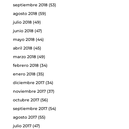
septiembre 2018
(53)
agosto 2018
(59)
julio 2018
(49)
junio 2018
(47)
mayo 2018
(44)
abril 2018
(45)
marzo 2018
(49)
febrero 2018
(34)
enero 2018
(35)
diciembre 2017
(34)
noviembre 2017
(37)
octubre 2017
(56)
septiembre 2017
(54)
agosto 2017
(55)
julio 2017
(47)