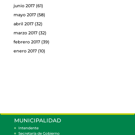
junio 2017
(61)
mayo 2017
(58)
abril 2017
(32)
marzo 2017
(32)
febrero 2017
(39)
enero 2017
(10)
MUNICIPALIDAD
Intendente
Secretaría de Gobierno