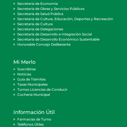
Secretaría de Economía
Secretaría de Obras y Servicios Públicos
Secretaría de Salud Pública
Secretaría de Cultura, Educación, Deportes y Recreación
Secretaría de Cultura
Secretaría de Delegaciones
Secretaría de Desarrollo e Integración Social
Secretaría de Desarrollo Económico Sustentable
Honorable Concejo Deliberante
Mi Merlo
Suscribirse
Noticias
Guía de Trámites
Tasas Municipales
Turnos Licencias de Conducir
Cocheria Municipal
Información Útil
Farmacias de Turno
Teléfonos Útiles