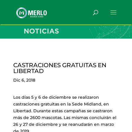
CASTRACIONES GRATUITAS EN
LIBERTAD
Dic 6, 2018
Los días 5 y 6 de diciembre se realizaron
castraciones gratuitas en la Sede Midland, en
Libertad. Durante estas campañas se castraron
más de 2600 mascotas. Las mismas concluirán el
26 y 27 de diciembre y se reanudarán en marzo
de 2019.