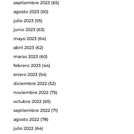
septiembre 2023
(65)
agosto 2023
(50)
julio 2023
(55)
junio 2023
(63)
mayo 2023
(64)
abril 2023
(62)
marzo 2023
(60)
febrero 2023
(44)
enero 2023
(54)
diciembre 2022
(52)
noviembre 2022
(75)
octubre 2022
(65)
septiembre 2022
(71)
agosto 2022
(78)
julio 2022
(64)