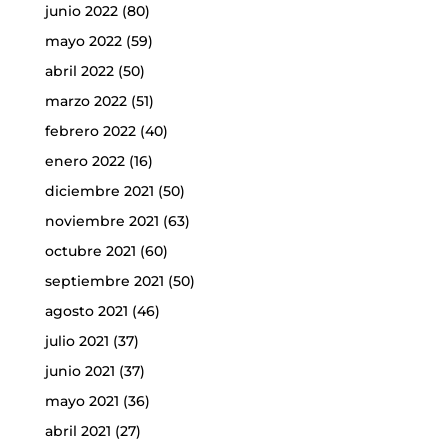
junio 2022
(80)
mayo 2022
(59)
abril 2022
(50)
marzo 2022
(51)
febrero 2022
(40)
enero 2022
(16)
diciembre 2021
(50)
noviembre 2021
(63)
octubre 2021
(60)
septiembre 2021
(50)
agosto 2021
(46)
julio 2021
(37)
junio 2021
(37)
mayo 2021
(36)
abril 2021
(27)