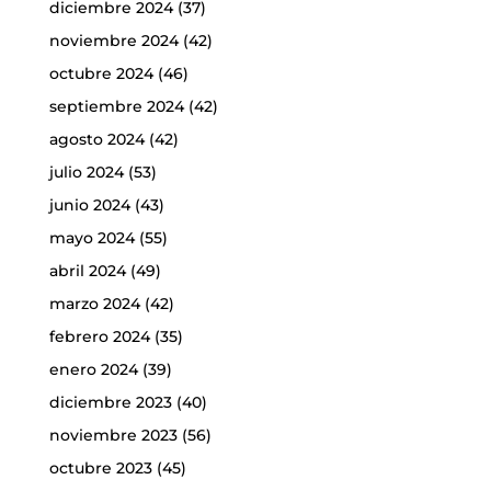
diciembre 2024
(37)
noviembre 2024
(42)
octubre 2024
(46)
septiembre 2024
(42)
agosto 2024
(42)
julio 2024
(53)
junio 2024
(43)
mayo 2024
(55)
abril 2024
(49)
marzo 2024
(42)
febrero 2024
(35)
enero 2024
(39)
diciembre 2023
(40)
noviembre 2023
(56)
octubre 2023
(45)