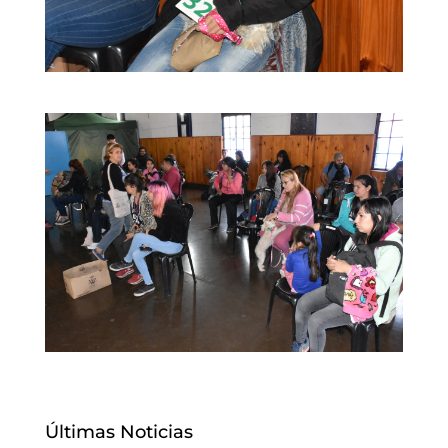
Últimas Noticias