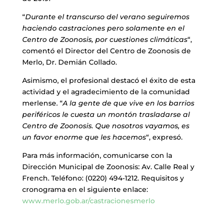
“
Durante el transcurso del verano seguiremos
haciendo castraciones pero solamente en el
Centro de Zoonosis, por cuestiones climáticas
“,
comentó el Director del Centro de Zoonosis de
Merlo, Dr. Demián Collado.
Asimismo, el profesional destacó el éxito de esta
actividad y el agradecimiento de la comunidad
merlense. “
A la gente de que vive en los barrios
periféricos le cuesta un montón trasladarse al
Centro de Zoonosis. Que nosotros vayamos, es
un favor enorme que les hacemos
“, expresó.
Para más información, comunicarse con la
Dirección Municipal de Zoonosis: Av. Calle Real y
French. Teléfono: (0220) 494-1212. Requisitos y
cronograma en el siguiente enlace:
www.merlo.gob.ar/castracionesmerlo