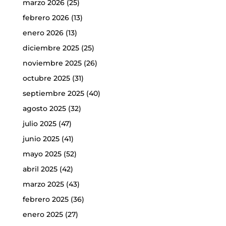
marzo 2026
(25)
febrero 2026
(13)
enero 2026
(13)
diciembre 2025
(25)
noviembre 2025
(26)
octubre 2025
(31)
septiembre 2025
(40)
agosto 2025
(32)
julio 2025
(47)
junio 2025
(41)
mayo 2025
(52)
abril 2025
(42)
marzo 2025
(43)
febrero 2025
(36)
enero 2025
(27)