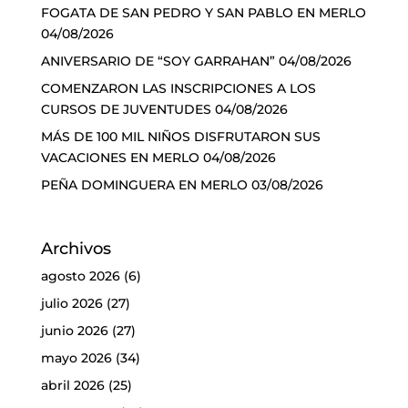
FOGATA DE SAN PEDRO Y SAN PABLO EN MERLO
04/08/2026
ANIVERSARIO DE “SOY GARRAHAN”
04/08/2026
COMENZARON LAS INSCRIPCIONES A LOS
CURSOS DE JUVENTUDES
04/08/2026
MÁS DE 100 MIL NIÑOS DISFRUTARON SUS
VACACIONES EN MERLO
04/08/2026
PEÑA DOMINGUERA EN MERLO
03/08/2026
Archivos
agosto 2026
(6)
julio 2026
(27)
junio 2026
(27)
mayo 2026
(34)
abril 2026
(25)