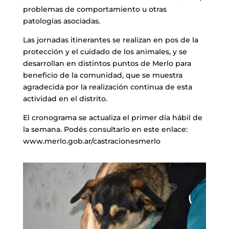
problemas de comportamiento u otras
patologías asociadas.
Las jornadas itinerantes se realizan en pos de la
protección y el cuidado de los animales, y se
desarrollan en distintos puntos de Merlo para
beneficio de la comunidad, que se muestra
agradecida por la realización continua de esta
actividad en el distrito.
El cronograma se actualiza el primer día hábil de
la semana. Podés consultarlo en este enlace:
www.merlo.gob.ar/castracionesmerlo