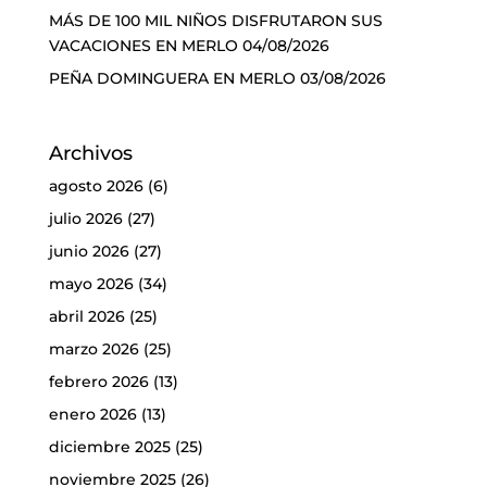
MÁS DE 100 MIL NIÑOS DISFRUTARON SUS
VACACIONES EN MERLO
04/08/2026
PEÑA DOMINGUERA EN MERLO
03/08/2026
Archivos
agosto 2026
(6)
julio 2026
(27)
junio 2026
(27)
mayo 2026
(34)
abril 2026
(25)
marzo 2026
(25)
febrero 2026
(13)
enero 2026
(13)
diciembre 2025
(25)
noviembre 2025
(26)