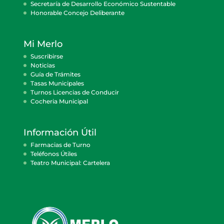
Secretaría de Desarrollo Económico Sustentable
Honorable Concejo Deliberante
Mi Merlo
Suscribirse
Noticias
Guía de Trámites
Tasas Municipales
Turnos Licencias de Conducir
Cocheria Municipal
Información Útil
Farmacias de Turno
Teléfonos Útiles
Teatro Municipal: Cartelera