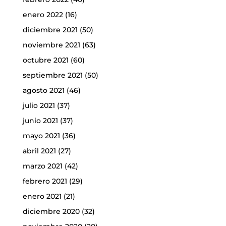
enero 2022
(16)
diciembre 2021
(50)
noviembre 2021
(63)
octubre 2021
(60)
septiembre 2021
(50)
agosto 2021
(46)
julio 2021
(37)
junio 2021
(37)
mayo 2021
(36)
abril 2021
(27)
marzo 2021
(42)
febrero 2021
(29)
enero 2021
(21)
diciembre 2020
(32)