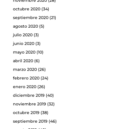
noviembre 2020
(28)
octubre 2020
(34)
septiembre 2020
(21)
agosto 2020
(5)
julio 2020
(3)
junio 2020
(3)
mayo 2020
(10)
abril 2020
(6)
marzo 2020
(26)
febrero 2020
(24)
enero 2020
(26)
diciembre 2019
(40)
noviembre 2019
(32)
octubre 2019
(38)
septiembre 2019
(46)