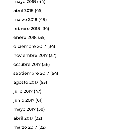
mayo 2018
(44)
abril 2018
(45)
marzo 2018
(49)
febrero 2018
(34)
enero 2018
(35)
diciembre 2017
(34)
noviembre 2017
(37)
octubre 2017
(56)
septiembre 2017
(54)
agosto 2017
(55)
julio 2017
(47)
junio 2017
(61)
mayo 2017
(58)
abril 2017
(32)
marzo 2017
(32)