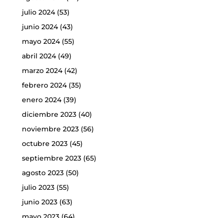
julio 2024
(53)
junio 2024
(43)
mayo 2024
(55)
abril 2024
(49)
marzo 2024
(42)
febrero 2024
(35)
enero 2024
(39)
diciembre 2023
(40)
noviembre 2023
(56)
octubre 2023
(45)
septiembre 2023
(65)
agosto 2023
(50)
julio 2023
(55)
junio 2023
(63)
mayo 2023
(64)