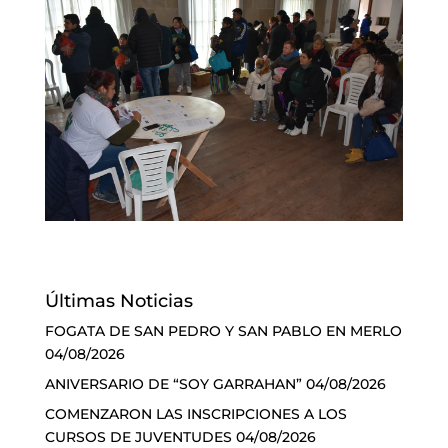
Últimas Noticias
FOGATA DE SAN PEDRO Y SAN PABLO EN MERLO
04/08/2026
ANIVERSARIO DE “SOY GARRAHAN”
04/08/2026
COMENZARON LAS INSCRIPCIONES A LOS
CURSOS DE JUVENTUDES
04/08/2026