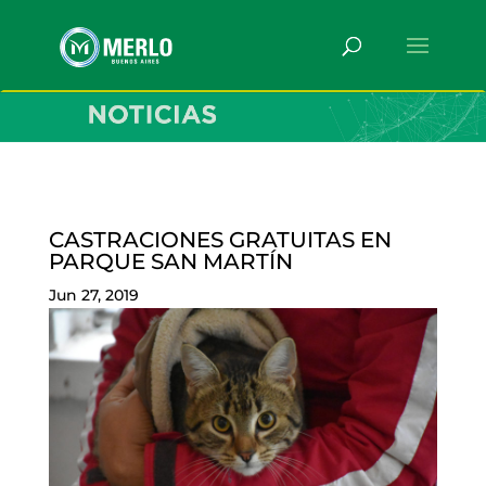
CASTRACIONES GRATUITAS EN
PARQUE SAN MARTÍN
Jun 27, 2019