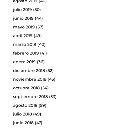
agosto 2019
(40)
julio 2019
(50)
junio 2019
(44)
mayo 2019
(57)
abril 2019
(49)
marzo 2019
(40)
febrero 2019
(41)
enero 2019
(36)
diciembre 2018
(52)
noviembre 2018
(43)
octubre 2018
(54)
septiembre 2018
(53)
agosto 2018
(59)
julio 2018
(49)
junio 2018
(47)