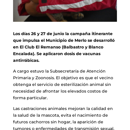
Los días 26 y 27 de junio la campaña itinerante
que impulsa el Municipio de Merlo se desarrolló
en El Club El Remanso (Balbastro y Blanco
Encalada). Se aplicaron dosis de vacunas
antirrábicas.
A cargo estuvo la Subsecretaría de Atención
Primaria y Zoonosis. El objetivo es que el vecino
obtenga el servicio de esterilización animal sin
necesidad de afrontar los elevados costos de
forma particular.
Las castraciones animales mejoran la calidad en
la salud de la mascota, evita el nacimiento de
futuros cachorros sin hogar, la aparición de
tumores o enfermedades de transmisión sexual,