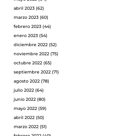
abril 2023
(62)
marzo 2023
(60)
febrero 2023
(44)
enero 2023
(54)
diciembre 2022
(52)
noviembre 2022
(75)
octubre 2022
(65)
septiembre 2022
(71)
agosto 2022
(78)
julio 2022
(64)
junio 2022
(80)
mayo 2022
(59)
abril 2022
(50)
marzo 2022
(51)
febrero 2022
(40)