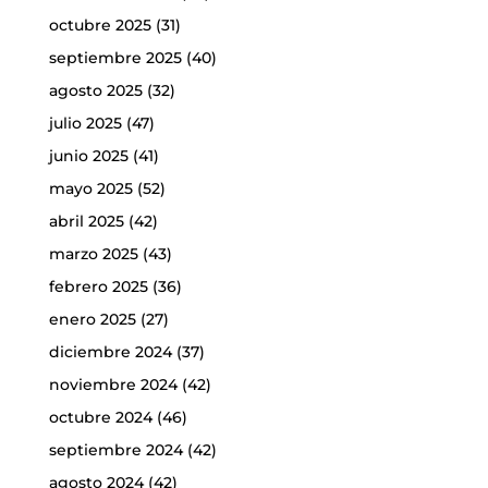
octubre 2025
(31)
septiembre 2025
(40)
agosto 2025
(32)
julio 2025
(47)
junio 2025
(41)
mayo 2025
(52)
abril 2025
(42)
marzo 2025
(43)
febrero 2025
(36)
enero 2025
(27)
diciembre 2024
(37)
noviembre 2024
(42)
octubre 2024
(46)
septiembre 2024
(42)
agosto 2024
(42)