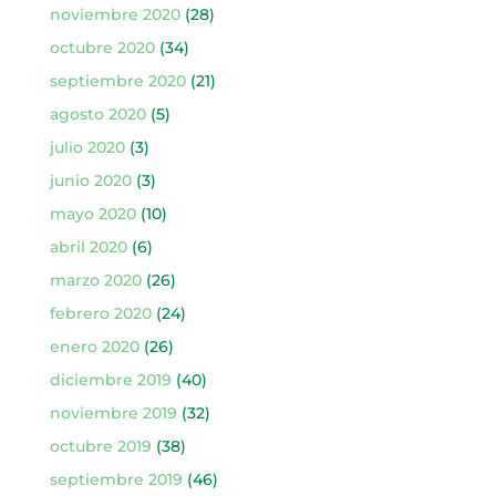
noviembre 2020
(28)
octubre 2020
(34)
septiembre 2020
(21)
agosto 2020
(5)
julio 2020
(3)
junio 2020
(3)
mayo 2020
(10)
abril 2020
(6)
marzo 2020
(26)
febrero 2020
(24)
enero 2020
(26)
diciembre 2019
(40)
noviembre 2019
(32)
octubre 2019
(38)
septiembre 2019
(46)