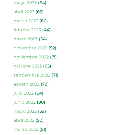
mayo 2023
(64)
abril 2023
(62)
marzo 2023
(60)
febrero 2023
(44)
enero 2023
(54)
diciembre 2022
(52)
noviembre 2022
(75)
octubre 2022
(65)
septiembre 2022
(71)
agosto 2022
(78)
julio 2022
(64)
junio 2022
(80)
mayo 2022
(59)
abril 2022
(50)
marzo 2022
(51)