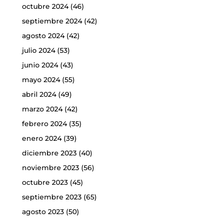
octubre 2024
(46)
septiembre 2024
(42)
agosto 2024
(42)
julio 2024
(53)
junio 2024
(43)
mayo 2024
(55)
abril 2024
(49)
marzo 2024
(42)
febrero 2024
(35)
enero 2024
(39)
diciembre 2023
(40)
noviembre 2023
(56)
octubre 2023
(45)
septiembre 2023
(65)
agosto 2023
(50)