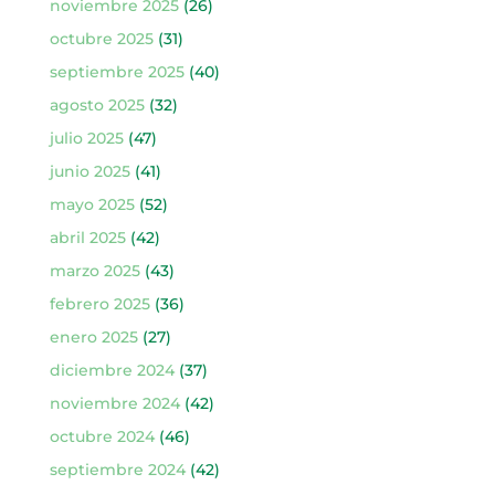
noviembre 2025
(26)
octubre 2025
(31)
septiembre 2025
(40)
agosto 2025
(32)
julio 2025
(47)
junio 2025
(41)
mayo 2025
(52)
abril 2025
(42)
marzo 2025
(43)
febrero 2025
(36)
enero 2025
(27)
diciembre 2024
(37)
noviembre 2024
(42)
octubre 2024
(46)
septiembre 2024
(42)