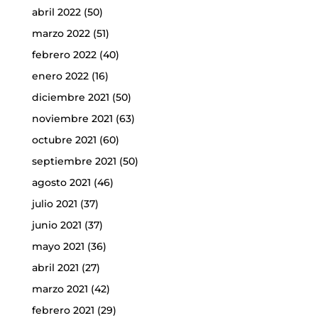
abril 2022
(50)
marzo 2022
(51)
febrero 2022
(40)
enero 2022
(16)
diciembre 2021
(50)
noviembre 2021
(63)
octubre 2021
(60)
septiembre 2021
(50)
agosto 2021
(46)
julio 2021
(37)
junio 2021
(37)
mayo 2021
(36)
abril 2021
(27)
marzo 2021
(42)
febrero 2021
(29)