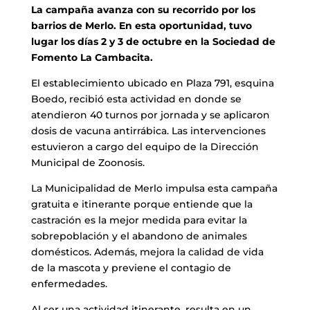
La campaña avanza con su recorrido por los
barrios de Merlo. En esta oportunidad, tuvo
lugar los días 2 y 3 de octubre en la Sociedad de
Fomento La Cambacita.
El establecimiento ubicado en Plaza 791, esquina
Boedo, recibió esta actividad en donde se
atendieron 40 turnos por jornada y se aplicaron
dosis de vacuna antirrábica. Las intervenciones
estuvieron a cargo del equipo de la Dirección
Municipal de Zoonosis.
La Municipalidad de Merlo impulsa esta campaña
gratuita e itinerante porque entiende que la
castración es la mejor medida para evitar la
sobrepoblación y el abandono de animales
domésticos. Además, mejora la calidad de vida
de la mascota y previene el contagio de
enfermedades.
Al ser una actividad itinerante, resulta en un