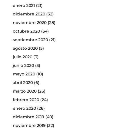
enero 2021
(21)
diciembre 2020
(32)
noviembre 2020
(28)
octubre 2020
(34)
septiembre 2020
(21)
agosto 2020
(5)
julio 2020
(3)
junio 2020
(3)
mayo 2020
(10)
abril 2020
(6)
marzo 2020
(26)
febrero 2020
(24)
enero 2020
(26)
diciembre 2019
(40)
noviembre 2019
(32)