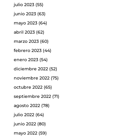
julio 2023
(55)
junio 2023
(63)
mayo 2023
(64)
abril 2023
(62)
marzo 2023
(60)
febrero 2023
(44)
enero 2023
(54)
diciembre 2022
(52)
noviembre 2022
(75)
octubre 2022
(65)
septiembre 2022
(71)
agosto 2022
(78)
julio 2022
(64)
junio 2022
(80)
mayo 2022
(59)