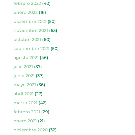
febrero 2022
(40)
enero 2022
(16)
diciembre 2021
(50)
noviembre 2021
(63)
octubre 2021
(60)
septiembre 2021
(50)
agosto 2021
(46)
julio 2021
(37)
junio 2021
(37)
mayo 2021
(36)
abril 2021
(27)
marzo 2021
(42)
febrero 2021
(29)
enero 2021
(21)
diciembre 2020
(32)