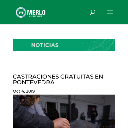
CASTRACIONES GRATUITAS EN
PONTEVEDRA
Oct 4, 2019