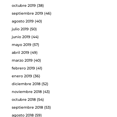
octubre 2019
(38)
septiembre 2019
(46)
agosto 2019
(40)
julio 2019
(50)
junio 2019
(44)
mayo 2019
(57)
abril 2019
(49)
marzo 2019
(40)
febrero 2019
(41)
enero 2019
(36)
diciembre 2018
(52)
noviembre 2018
(43)
octubre 2018
(54)
septiembre 2018
(53)
agosto 2018
(59)