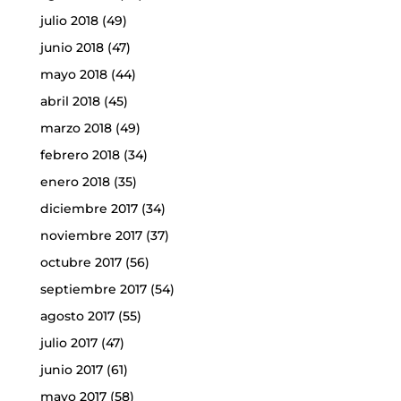
julio 2018
(49)
junio 2018
(47)
mayo 2018
(44)
abril 2018
(45)
marzo 2018
(49)
febrero 2018
(34)
enero 2018
(35)
diciembre 2017
(34)
noviembre 2017
(37)
octubre 2017
(56)
septiembre 2017
(54)
agosto 2017
(55)
julio 2017
(47)
junio 2017
(61)
mayo 2017
(58)