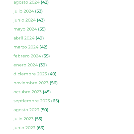
agosto 2024
(42)
julio 2024
(53)
junio 2024
(43)
mayo 2024
(55)
abril 2024
(49)
marzo 2024
(42)
febrero 2024
(35)
enero 2024
(39)
diciembre 2023
(40)
noviembre 2023
(56)
octubre 2023
(45)
septiembre 2023
(65)
agosto 2023
(50)
julio 2023
(55)
junio 2023
(63)