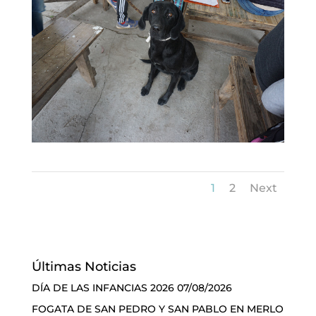
1
2
Next
Últimas Noticias
DÍA DE LAS INFANCIAS 2026
07/08/2026
FOGATA DE SAN PEDRO Y SAN PABLO EN MERLO