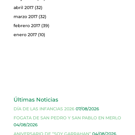
abril 2017
(32)
marzo 2017
(32)
febrero 2017
(39)
enero 2017
(10)
Últimas Noticias
DÍA DE LAS INFANCIAS 2026
07/08/2026
FOGATA DE SAN PEDRO Y SAN PABLO EN MERLO
04/08/2026
ANIVERSARIO DE “SOY GARRAHAN”
04/08/2026