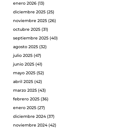
enero 2026
(13)
diciembre 2025
(25)
noviembre 2025
(26)
octubre 2025
(31)
septiembre 2025
(40)
agosto 2025
(32)
julio 2025
(47)
junio 2025
(41)
mayo 2025
(52)
abril 2025
(42)
marzo 2025
(43)
febrero 2025
(36)
enero 2025
(27)
diciembre 2024
(37)
noviembre 2024
(42)