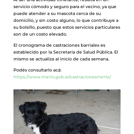
servicio cómodo y seguro para el vecino, ya que
puede atender a su mascota cerca de su
domicilio, y sin costo alguno, lo que contribuye a
su bolsillo, puesto que estos servicios particulares
son de un costo elevado.
El cronograma de castraciones barriales es
establecido por la Secretaría de Salud Pública. El
mismo se actualiza al inicio de cada semana.
Podés consultarlo acá:
https://www.merlo.gob.ar/castracionesmerlo/