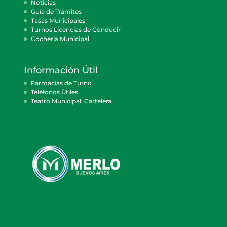
Noticias
Guía de Trámites
Tasas Municipales
Turnos Licencias de Conducir
Cocheria Municipal
Información Útil
Farmacias de Turno
Teléfonos Útiles
Teatro Municipal: Cartelera