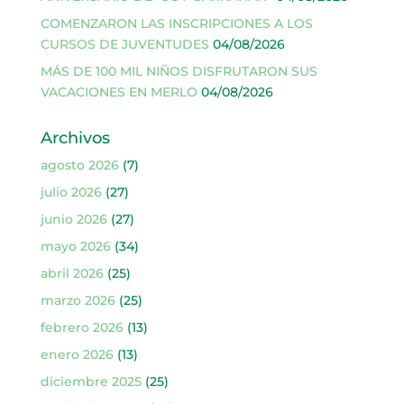
COMENZARON LAS INSCRIPCIONES A LOS
CURSOS DE JUVENTUDES
04/08/2026
MÁS DE 100 MIL NIÑOS DISFRUTARON SUS
VACACIONES EN MERLO
04/08/2026
Archivos
agosto 2026
(7)
julio 2026
(27)
junio 2026
(27)
mayo 2026
(34)
abril 2026
(25)
marzo 2026
(25)
febrero 2026
(13)
enero 2026
(13)
diciembre 2025
(25)