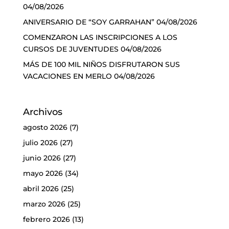
04/08/2026
ANIVERSARIO DE “SOY GARRAHAN”
04/08/2026
COMENZARON LAS INSCRIPCIONES A LOS
CURSOS DE JUVENTUDES
04/08/2026
MÁS DE 100 MIL NIÑOS DISFRUTARON SUS
VACACIONES EN MERLO
04/08/2026
Archivos
agosto 2026
(7)
julio 2026
(27)
junio 2026
(27)
mayo 2026
(34)
abril 2026
(25)
marzo 2026
(25)
febrero 2026
(13)