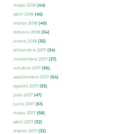
mayo 2018
(44)
abril 2018
(45)
marzo 2018
(49)
febrero 2018
(34)
enero 2018
(35)
diciembre 2017
(34)
noviembre 2017
(37)
octubre 2017
(56)
septiembre 2017
(54)
agosto 2017
(55)
julio 2017
(47)
junio 2017
(61)
mayo 2017
(58)
abril 2017
(32)
marzo 2017
(32)