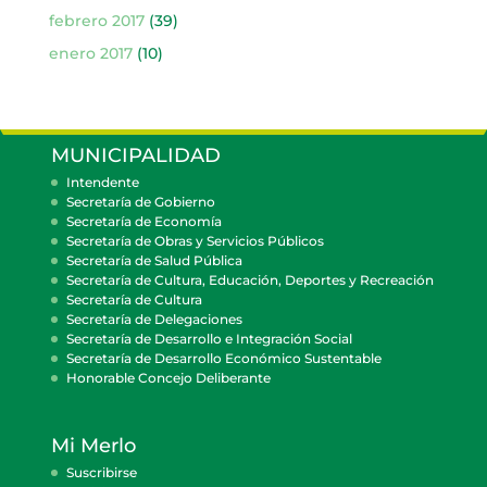
febrero 2017
(39)
enero 2017
(10)
MUNICIPALIDAD
Intendente
Secretaría de Gobierno
Secretaría de Economía
Secretaría de Obras y Servicios Públicos
Secretaría de Salud Pública
Secretaría de Cultura, Educación, Deportes y Recreación
Secretaría de Cultura
Secretaría de Delegaciones
Secretaría de Desarrollo e Integración Social
Secretaría de Desarrollo Económico Sustentable
Honorable Concejo Deliberante
Mi Merlo
Suscribirse