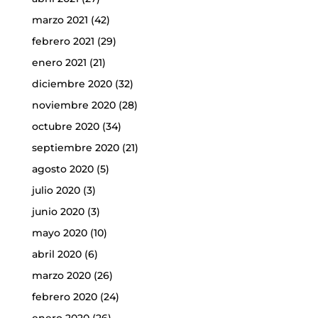
marzo 2021
(42)
febrero 2021
(29)
enero 2021
(21)
diciembre 2020
(32)
noviembre 2020
(28)
octubre 2020
(34)
septiembre 2020
(21)
agosto 2020
(5)
julio 2020
(3)
junio 2020
(3)
mayo 2020
(10)
abril 2020
(6)
marzo 2020
(26)
febrero 2020
(24)