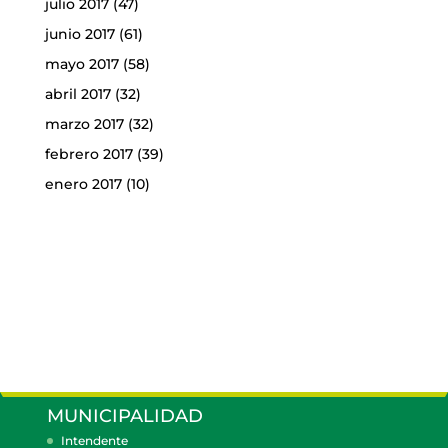
julio 2017
(47)
junio 2017
(61)
mayo 2017
(58)
abril 2017
(32)
marzo 2017
(32)
febrero 2017
(39)
enero 2017
(10)
MUNICIPALIDAD
Intendente