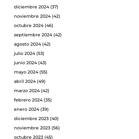
diciembre 2024
(37)
noviembre 2024
(42)
octubre 2024
(46)
septiembre 2024
(42)
agosto 2024
(42)
julio 2024
(53)
junio 2024
(43)
mayo 2024
(55)
abril 2024
(49)
marzo 2024
(42)
febrero 2024
(35)
enero 2024
(39)
diciembre 2023
(40)
noviembre 2023
(56)
octubre 2023
(45)