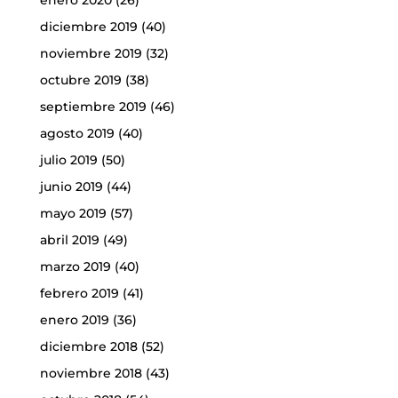
enero 2020
(26)
diciembre 2019
(40)
noviembre 2019
(32)
octubre 2019
(38)
septiembre 2019
(46)
agosto 2019
(40)
julio 2019
(50)
junio 2019
(44)
mayo 2019
(57)
abril 2019
(49)
marzo 2019
(40)
febrero 2019
(41)
enero 2019
(36)
diciembre 2018
(52)
noviembre 2018
(43)