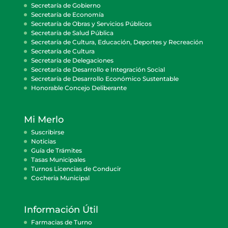
Secretaría de Gobierno
Secretaría de Economía
Secretaría de Obras y Servicios Públicos
Secretaría de Salud Pública
Secretaría de Cultura, Educación, Deportes y Recreación
Secretaría de Cultura
Secretaría de Delegaciones
Secretaría de Desarrollo e Integración Social
Secretaría de Desarrollo Económico Sustentable
Honorable Concejo Deliberante
Mi Merlo
Suscribirse
Noticias
Guía de Trámites
Tasas Municipales
Turnos Licencias de Conducir
Cocheria Municipal
Información Útil
Farmacias de Turno