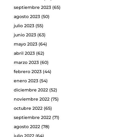
septiembre 2023
(65)
agosto 2023
(50)
julio 2023
(55)
junio 2023
(63)
mayo 2023
(64)
abril 2023
(62)
marzo 2023
(60)
febrero 2023
(44)
enero 2023
(54)
diciembre 2022
(52)
noviembre 2022
(75)
octubre 2022
(65)
septiembre 2022
(71)
agosto 2022
(78)
julio 2022
(64)