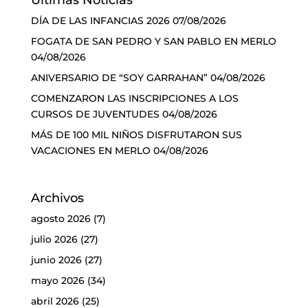
Últimas Noticias
DÍA DE LAS INFANCIAS 2026
07/08/2026
FOGATA DE SAN PEDRO Y SAN PABLO EN MERLO
04/08/2026
ANIVERSARIO DE “SOY GARRAHAN”
04/08/2026
COMENZARON LAS INSCRIPCIONES A LOS
CURSOS DE JUVENTUDES
04/08/2026
MÁS DE 100 MIL NIÑOS DISFRUTARON SUS
VACACIONES EN MERLO
04/08/2026
Archivos
agosto 2026
(7)
julio 2026
(27)
junio 2026
(27)
mayo 2026
(34)
abril 2026
(25)