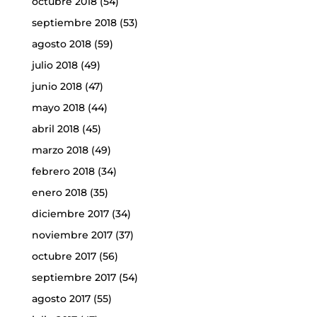
octubre 2018
(54)
septiembre 2018
(53)
agosto 2018
(59)
julio 2018
(49)
junio 2018
(47)
mayo 2018
(44)
abril 2018
(45)
marzo 2018
(49)
febrero 2018
(34)
enero 2018
(35)
diciembre 2017
(34)
noviembre 2017
(37)
octubre 2017
(56)
septiembre 2017
(54)
agosto 2017
(55)