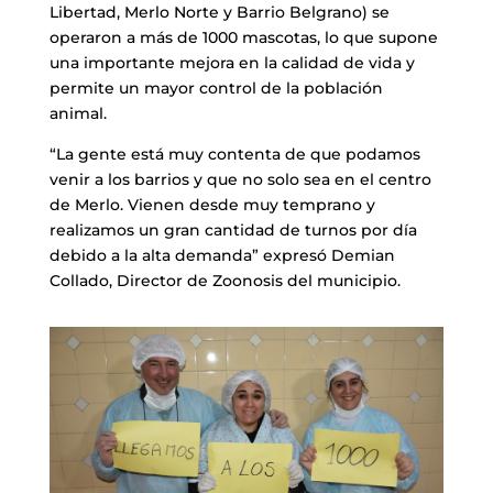
Libertad, Merlo Norte y Barrio Belgrano) se
operaron a más de 1000 mascotas, lo que supone
una importante mejora en la calidad de vida y
permite un mayor control de la población
animal.
“La gente está muy contenta de que podamos
venir a los barrios y que no solo sea en el centro
de Merlo. Vienen desde muy temprano y
realizamos un gran cantidad de turnos por día
debido a la alta demanda” expresó Demian
Collado, Director de Zoonosis del municipio.