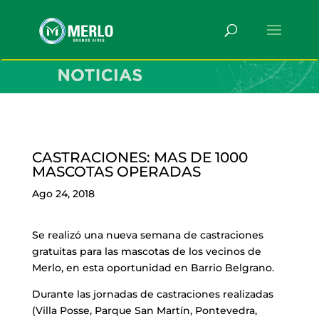
CASTRACIONES: MAS DE 1000
MASCOTAS OPERADAS
Ago 24, 2018
Se realizó una nueva semana de castraciones
gratuitas para las mascotas de los vecinos de
Merlo, en esta oportunidad en Barrio Belgrano.
Durante las jornadas de castraciones realizadas
(Villa Posse, Parque San Martín, Pontevedra,