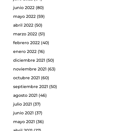
junio 2022
(80)
mayo 2022
(59)
abril 2022
(50)
marzo 2022
(51)
febrero 2022
(40)
enero 2022
(16)
diciembre 2021
(50)
noviembre 2021
(63)
octubre 2021
(60)
septiembre 2021
(50)
agosto 2021
(46)
julio 2021
(37)
junio 2021
(37)
mayo 2021
(36)
abril 2021
(27)