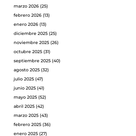
marzo 2026
(25)
febrero 2026
(13)
enero 2026
(13)
diciembre 2025
(25)
noviembre 2025
(26)
octubre 2025
(31)
septiembre 2025
(40)
agosto 2025
(32)
julio 2025
(47)
junio 2025
(41)
mayo 2025
(52)
abril 2025
(42)
marzo 2025
(43)
febrero 2025
(36)
enero 2025
(27)