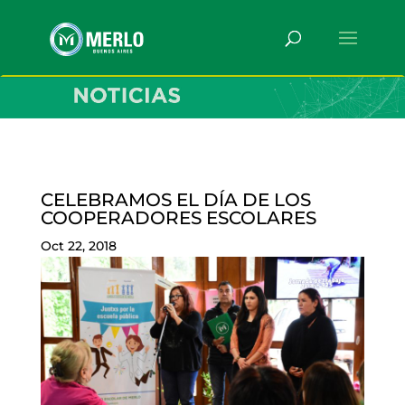
CELEBRAMOS EL DÍA DE LOS
COOPERADORES ESCOLARES
Oct 22, 2018