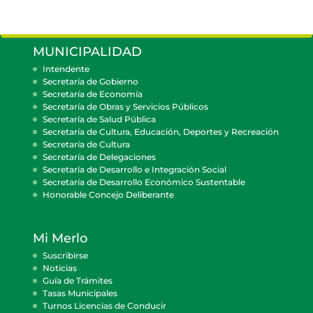
MUNICIPALIDAD
Intendente
Secretaría de Gobierno
Secretaría de Economía
Secretaría de Obras y Servicios Públicos
Secretaría de Salud Pública
Secretaría de Cultura, Educación, Deportes y Recreación
Secretaría de Cultura
Secretaría de Delegaciones
Secretaría de Desarrollo e Integración Social
Secretaría de Desarrollo Económico Sustentable
Honorable Concejo Deliberante
Mi Merlo
Suscribirse
Noticias
Guía de Trámites
Tasas Municipales
Turnos Licencias de Conducir