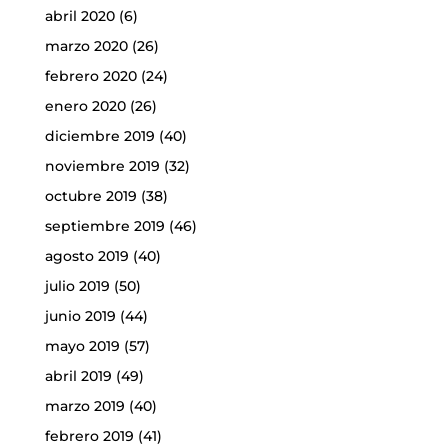
abril 2020
(6)
marzo 2020
(26)
febrero 2020
(24)
enero 2020
(26)
diciembre 2019
(40)
noviembre 2019
(32)
octubre 2019
(38)
septiembre 2019
(46)
agosto 2019
(40)
julio 2019
(50)
junio 2019
(44)
mayo 2019
(57)
abril 2019
(49)
marzo 2019
(40)
febrero 2019
(41)