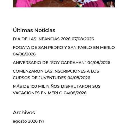
Últimas Noticias
DÍA DE LAS INFANCIAS 2026
07/08/2026
FOGATA DE SAN PEDRO Y SAN PABLO EN MERLO
04/08/2026
ANIVERSARIO DE “SOY GARRAHAN”
04/08/2026
COMENZARON LAS INSCRIPCIONES A LOS
CURSOS DE JUVENTUDES
04/08/2026
MÁS DE 100 MIL NIÑOS DISFRUTARON SUS
VACACIONES EN MERLO
04/08/2026
Archivos
agosto 2026
(7)