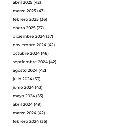
abril 2025
(42)
marzo 2025
(43)
febrero 2025
(36)
enero 2025
(27)
diciembre 2024
(37)
noviembre 2024
(42)
octubre 2024
(46)
septiembre 2024
(42)
agosto 2024
(42)
julio 2024
(53)
junio 2024
(43)
mayo 2024
(55)
abril 2024
(49)
marzo 2024
(42)
febrero 2024
(35)