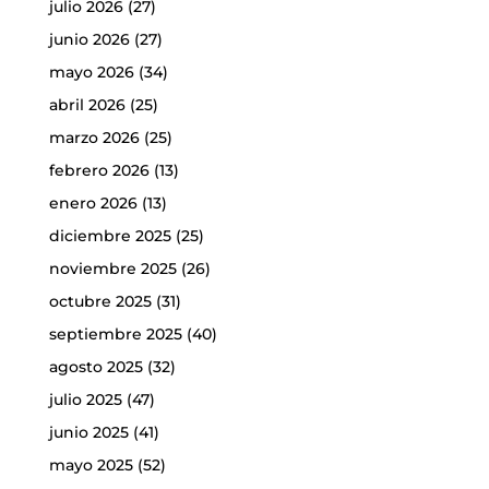
julio 2026
(27)
junio 2026
(27)
mayo 2026
(34)
abril 2026
(25)
marzo 2026
(25)
febrero 2026
(13)
enero 2026
(13)
diciembre 2025
(25)
noviembre 2025
(26)
octubre 2025
(31)
septiembre 2025
(40)
agosto 2025
(32)
julio 2025
(47)
junio 2025
(41)
mayo 2025
(52)