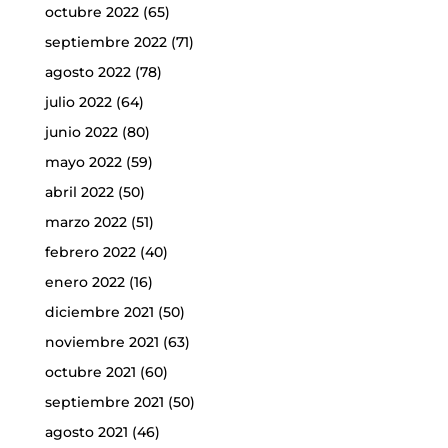
octubre 2022
(65)
septiembre 2022
(71)
agosto 2022
(78)
julio 2022
(64)
junio 2022
(80)
mayo 2022
(59)
abril 2022
(50)
marzo 2022
(51)
febrero 2022
(40)
enero 2022
(16)
diciembre 2021
(50)
noviembre 2021
(63)
octubre 2021
(60)
septiembre 2021
(50)
agosto 2021
(46)