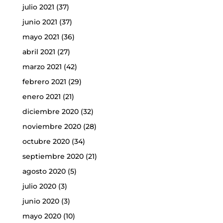
julio 2021
(37)
junio 2021
(37)
mayo 2021
(36)
abril 2021
(27)
marzo 2021
(42)
febrero 2021
(29)
enero 2021
(21)
diciembre 2020
(32)
noviembre 2020
(28)
octubre 2020
(34)
septiembre 2020
(21)
agosto 2020
(5)
julio 2020
(3)
junio 2020
(3)
mayo 2020
(10)