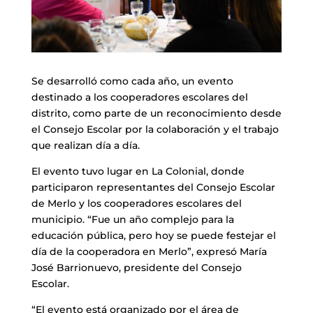
Se desarrolló como cada año, un evento
destinado a los cooperadores escolares del
distrito, como parte de un reconocimiento desde
el Consejo Escolar por la colaboración y el trabajo
que realizan día a día.
El evento tuvo lugar en La Colonial, donde
participaron representantes del Consejo Escolar
de Merlo y los cooperadores escolares del
municipio. “Fue un año complejo para la
educación pública, pero hoy se puede festejar el
día de la cooperadora en Merlo”, expresó María
José Barrionuevo, presidente del Consejo
Escolar.
“El evento está organizado por el área de