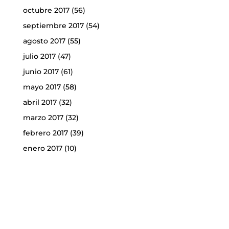
octubre 2017
(56)
septiembre 2017
(54)
agosto 2017
(55)
julio 2017
(47)
junio 2017
(61)
mayo 2017
(58)
abril 2017
(32)
marzo 2017
(32)
febrero 2017
(39)
enero 2017
(10)