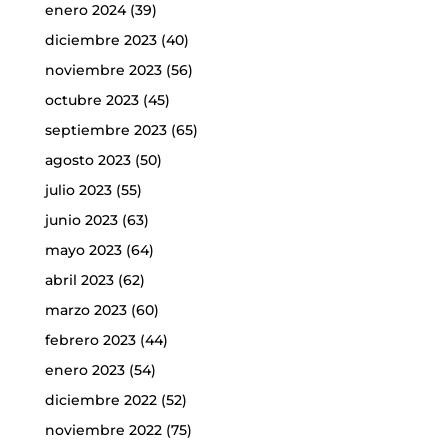
enero 2024
(39)
diciembre 2023
(40)
noviembre 2023
(56)
octubre 2023
(45)
septiembre 2023
(65)
agosto 2023
(50)
julio 2023
(55)
junio 2023
(63)
mayo 2023
(64)
abril 2023
(62)
marzo 2023
(60)
febrero 2023
(44)
enero 2023
(54)
diciembre 2022
(52)
noviembre 2022
(75)