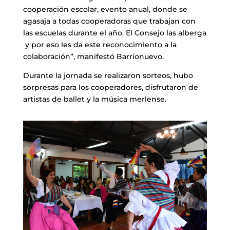
cooperación escolar, evento anual, donde se
agasaja a todas cooperadoras que trabajan con
las escuelas durante el año. El Consejo las alberga
y por eso les da este reconocimiento a la
colaboración”, manifestó Barrionuevo.
Durante la jornada se realizaron sorteos, hubo
sorpresas para los cooperadores, disfrutaron de
artistas de ballet y la música merlense.