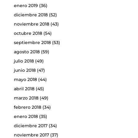
enero 2019
(36)
diciembre 2018
(52)
noviembre 2018
(43)
octubre 2018
(54)
septiembre 2018
(53)
agosto 2018
(59)
julio 2018
(49)
junio 2018
(47)
mayo 2018
(44)
abril 2018
(45)
marzo 2018
(49)
febrero 2018
(34)
enero 2018
(35)
diciembre 2017
(34)
noviembre 2017
(37)