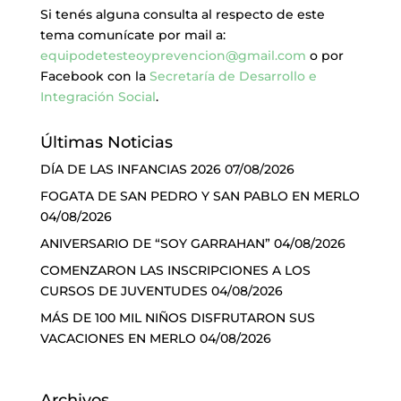
Si tenés alguna consulta al respecto de este
tema comunícate por mail a:
equipodetesteoyprevencion@gmail.com
o por
Facebook con la
Secretaría de Desarrollo e
Integración Social
.
Últimas Noticias
DÍA DE LAS INFANCIAS 2026
07/08/2026
FOGATA DE SAN PEDRO Y SAN PABLO EN MERLO
04/08/2026
ANIVERSARIO DE “SOY GARRAHAN”
04/08/2026
COMENZARON LAS INSCRIPCIONES A LOS
CURSOS DE JUVENTUDES
04/08/2026
MÁS DE 100 MIL NIÑOS DISFRUTARON SUS
VACACIONES EN MERLO
04/08/2026
Archivos