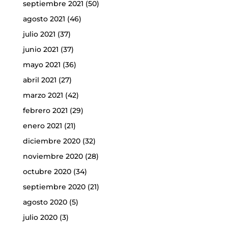
septiembre 2021
(50)
agosto 2021
(46)
julio 2021
(37)
junio 2021
(37)
mayo 2021
(36)
abril 2021
(27)
marzo 2021
(42)
febrero 2021
(29)
enero 2021
(21)
diciembre 2020
(32)
noviembre 2020
(28)
octubre 2020
(34)
septiembre 2020
(21)
agosto 2020
(5)
julio 2020
(3)