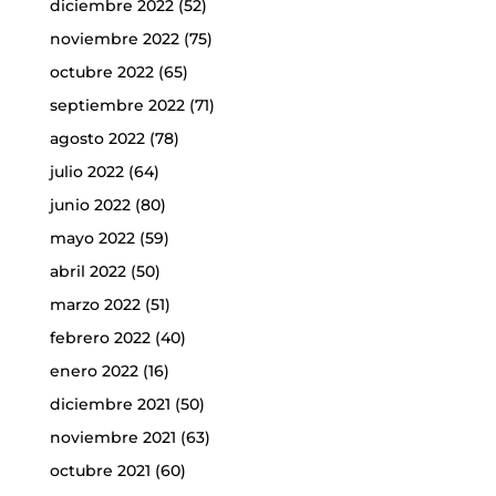
diciembre 2022
(52)
noviembre 2022
(75)
octubre 2022
(65)
septiembre 2022
(71)
agosto 2022
(78)
julio 2022
(64)
junio 2022
(80)
mayo 2022
(59)
abril 2022
(50)
marzo 2022
(51)
febrero 2022
(40)
enero 2022
(16)
diciembre 2021
(50)
noviembre 2021
(63)
octubre 2021
(60)