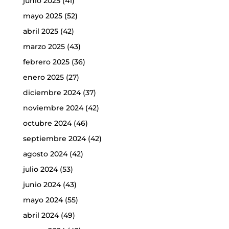
junio 2025
(41)
mayo 2025
(52)
abril 2025
(42)
marzo 2025
(43)
febrero 2025
(36)
enero 2025
(27)
diciembre 2024
(37)
noviembre 2024
(42)
octubre 2024
(46)
septiembre 2024
(42)
agosto 2024
(42)
julio 2024
(53)
junio 2024
(43)
mayo 2024
(55)
abril 2024
(49)