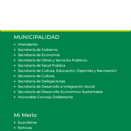
MUNICIPALIDAD
Intendente
Secretaría de Gobierno
Secretaría de Economía
Secretaría de Obras y Servicios Públicos
Secretaría de Salud Pública
Secretaría de Cultura, Educación, Deportes y Recreación
Secretaría de Cultura
Secretaría de Delegaciones
Secretaría de Desarrollo e Integración Social
Secretaría de Desarrollo Económico Sustentable
Honorable Concejo Deliberante
Mi Merlo
Suscribirse
Noticias