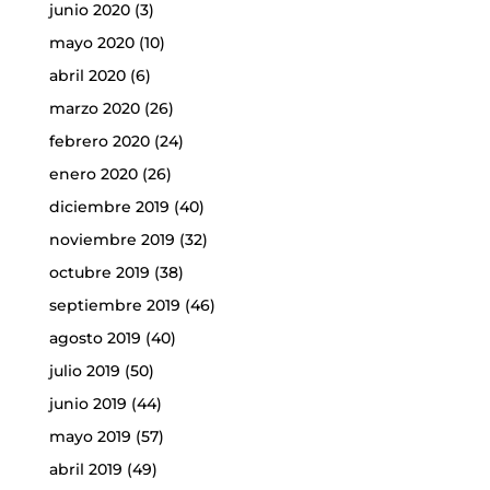
junio 2020
(3)
mayo 2020
(10)
abril 2020
(6)
marzo 2020
(26)
febrero 2020
(24)
enero 2020
(26)
diciembre 2019
(40)
noviembre 2019
(32)
octubre 2019
(38)
septiembre 2019
(46)
agosto 2019
(40)
julio 2019
(50)
junio 2019
(44)
mayo 2019
(57)
abril 2019
(49)