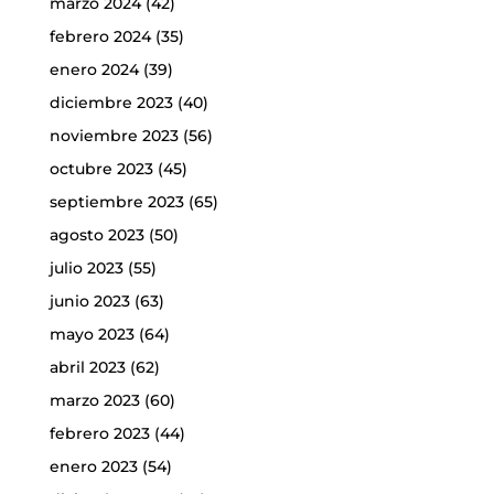
marzo 2024
(42)
febrero 2024
(35)
enero 2024
(39)
diciembre 2023
(40)
noviembre 2023
(56)
octubre 2023
(45)
septiembre 2023
(65)
agosto 2023
(50)
julio 2023
(55)
junio 2023
(63)
mayo 2023
(64)
abril 2023
(62)
marzo 2023
(60)
febrero 2023
(44)
enero 2023
(54)