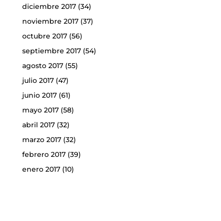
diciembre 2017
(34)
noviembre 2017
(37)
octubre 2017
(56)
septiembre 2017
(54)
agosto 2017
(55)
julio 2017
(47)
junio 2017
(61)
mayo 2017
(58)
abril 2017
(32)
marzo 2017
(32)
febrero 2017
(39)
enero 2017
(10)