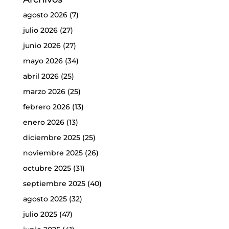
agosto 2026
(7)
julio 2026
(27)
junio 2026
(27)
mayo 2026
(34)
abril 2026
(25)
marzo 2026
(25)
febrero 2026
(13)
enero 2026
(13)
diciembre 2025
(25)
noviembre 2025
(26)
octubre 2025
(31)
septiembre 2025
(40)
agosto 2025
(32)
julio 2025
(47)