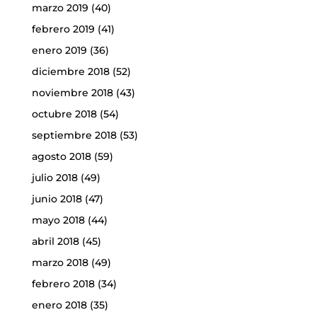
marzo 2019
(40)
febrero 2019
(41)
enero 2019
(36)
diciembre 2018
(52)
noviembre 2018
(43)
octubre 2018
(54)
septiembre 2018
(53)
agosto 2018
(59)
julio 2018
(49)
junio 2018
(47)
mayo 2018
(44)
abril 2018
(45)
marzo 2018
(49)
febrero 2018
(34)
enero 2018
(35)