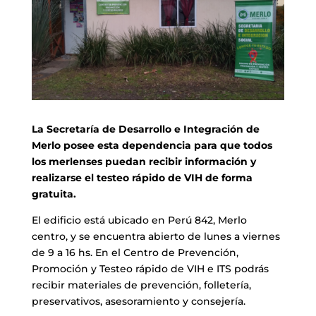
La Secretaría de Desarrollo e Integración de
Merlo posee esta dependencia para que todos
los merlenses puedan recibir información y
realizarse el testeo rápido de VIH de forma
gratuita.
El edificio está ubicado en Perú 842, Merlo
centro, y se encuentra abierto de lunes a viernes
de 9 a 16 hs. En el Centro de Prevención,
Promoción y Testeo rápido de VIH e ITS podrás
recibir materiales de prevención, folletería,
preservativos, asesoramiento y consejería.