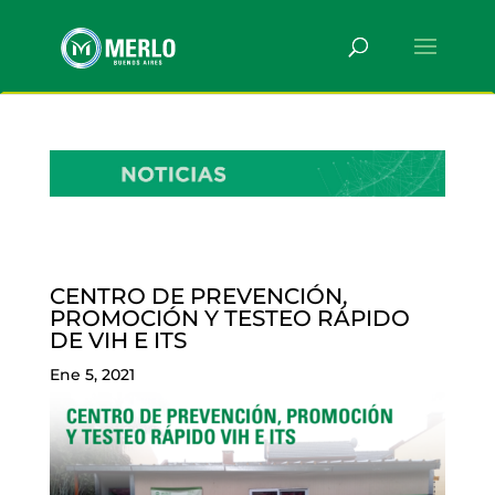
CENTRO DE PREVENCIÓN,
PROMOCIÓN Y TESTEO RÁPIDO
DE VIH E ITS
Ene 5, 2021