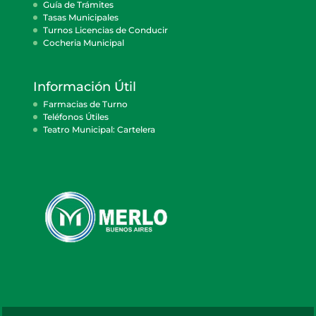
Guía de Trámites
Tasas Municipales
Turnos Licencias de Conducir
Cocheria Municipal
Información Útil
Farmacias de Turno
Teléfonos Útiles
Teatro Municipal: Cartelera