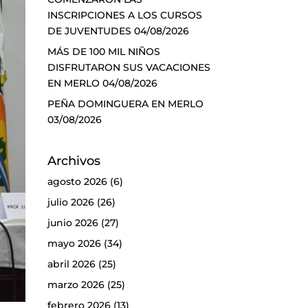
INSCRIPCIONES A LOS CURSOS
DE JUVENTUDES
04/08/2026
MÁS DE 100 MIL NIÑOS
DISFRUTARON SUS VACACIONES
EN MERLO
04/08/2026
PEÑA DOMINGUERA EN MERLO
03/08/2026
Archivos
agosto 2026
(6)
julio 2026
(26)
junio 2026
(27)
mayo 2026
(34)
abril 2026
(25)
marzo 2026
(25)
febrero 2026
(13)