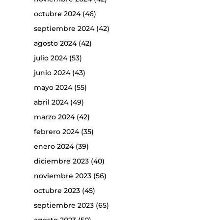
octubre 2024
(46)
septiembre 2024
(42)
agosto 2024
(42)
julio 2024
(53)
junio 2024
(43)
mayo 2024
(55)
abril 2024
(49)
marzo 2024
(42)
febrero 2024
(35)
enero 2024
(39)
diciembre 2023
(40)
noviembre 2023
(56)
octubre 2023
(45)
septiembre 2023
(65)