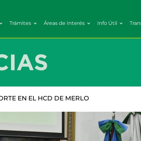
Trámites
Áreas de Interés
Info Útil
Tran
ORTE EN EL HCD DE MERLO