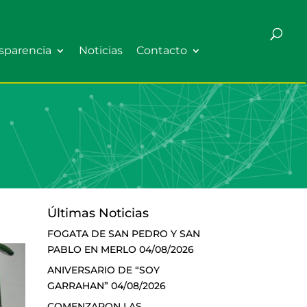
sparencia
Noticias
Contacto
Últimas Noticias
FOGATA DE SAN PEDRO Y SAN
PABLO EN MERLO
04/08/2026
ANIVERSARIO DE “SOY
GARRAHAN”
04/08/2026
COMENZARON LAS