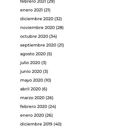
febrero 2021
(29)
enero 2021
(21)
diciembre 2020
(32)
noviembre 2020
(28)
octubre 2020
(34)
septiembre 2020
(21)
agosto 2020
(5)
julio 2020
(3)
junio 2020
(3)
mayo 2020
(10)
abril 2020
(6)
marzo 2020
(26)
febrero 2020
(24)
enero 2020
(26)
diciembre 2019
(40)