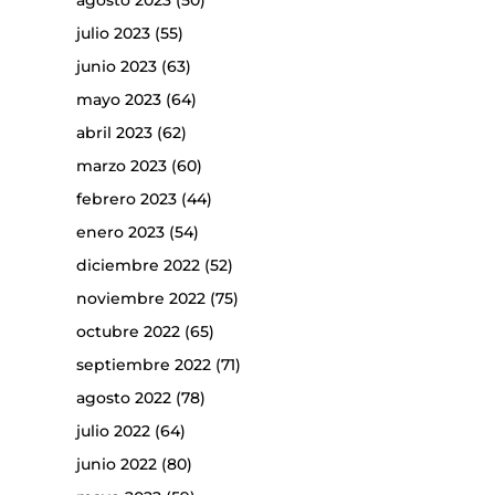
agosto 2023
(50)
julio 2023
(55)
junio 2023
(63)
mayo 2023
(64)
abril 2023
(62)
marzo 2023
(60)
febrero 2023
(44)
enero 2023
(54)
diciembre 2022
(52)
noviembre 2022
(75)
octubre 2022
(65)
septiembre 2022
(71)
agosto 2022
(78)
julio 2022
(64)
junio 2022
(80)