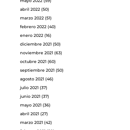
mayo 2022
(59)
abril 2022
(50)
marzo 2022
(51)
febrero 2022
(40)
enero 2022
(16)
diciembre 2021
(50)
noviembre 2021
(63)
octubre 2021
(60)
septiembre 2021
(50)
agosto 2021
(46)
julio 2021
(37)
junio 2021
(37)
mayo 2021
(36)
abril 2021
(27)
marzo 2021
(42)