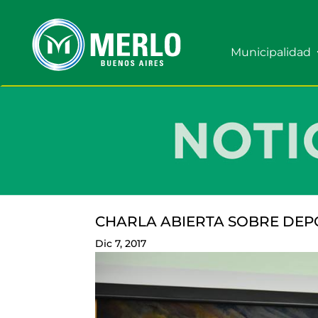
Municipalidad
CHARLA ABIERTA SOBRE DEP
Dic 7, 2017