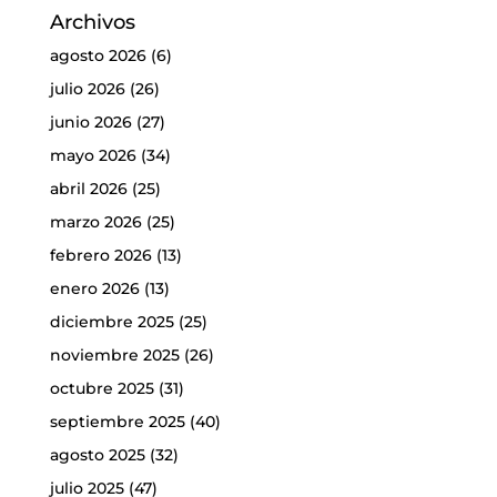
Archivos
agosto 2026
(6)
julio 2026
(26)
junio 2026
(27)
mayo 2026
(34)
abril 2026
(25)
marzo 2026
(25)
febrero 2026
(13)
enero 2026
(13)
diciembre 2025
(25)
noviembre 2025
(26)
octubre 2025
(31)
septiembre 2025
(40)
agosto 2025
(32)
julio 2025
(47)