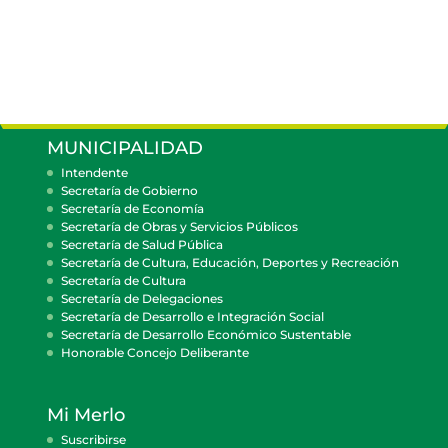
MUNICIPALIDAD
Intendente
Secretaría de Gobierno
Secretaría de Economía
Secretaría de Obras y Servicios Públicos
Secretaría de Salud Pública
Secretaría de Cultura, Educación, Deportes y Recreación
Secretaría de Cultura
Secretaría de Delegaciones
Secretaría de Desarrollo e Integración Social
Secretaría de Desarrollo Económico Sustentable
Honorable Concejo Deliberante
Mi Merlo
Suscribirse