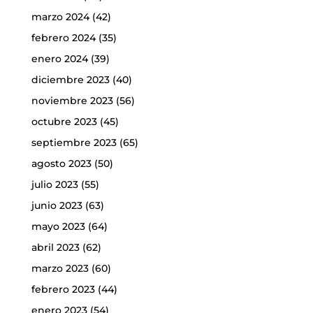
marzo 2024
(42)
febrero 2024
(35)
enero 2024
(39)
diciembre 2023
(40)
noviembre 2023
(56)
octubre 2023
(45)
septiembre 2023
(65)
agosto 2023
(50)
julio 2023
(55)
junio 2023
(63)
mayo 2023
(64)
abril 2023
(62)
marzo 2023
(60)
febrero 2023
(44)
enero 2023
(54)