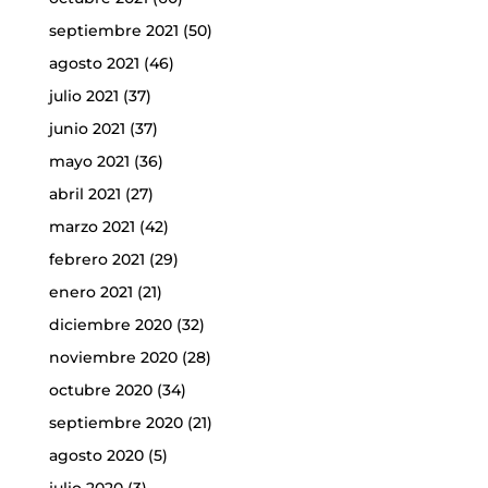
septiembre 2021
(50)
agosto 2021
(46)
julio 2021
(37)
junio 2021
(37)
mayo 2021
(36)
abril 2021
(27)
marzo 2021
(42)
febrero 2021
(29)
enero 2021
(21)
diciembre 2020
(32)
noviembre 2020
(28)
octubre 2020
(34)
septiembre 2020
(21)
agosto 2020
(5)