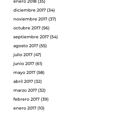
enero 2018
(35)
diciembre 2017
(34)
noviembre 2017
(37)
octubre 2017
(56)
septiembre 2017
(54)
agosto 2017
(55)
julio 2017
(47)
junio 2017
(61)
mayo 2017
(58)
abril 2017
(32)
marzo 2017
(32)
febrero 2017
(39)
enero 2017
(10)