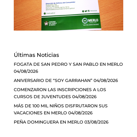
Últimas Noticias
FOGATA DE SAN PEDRO Y SAN PABLO EN MERLO
04/08/2026
ANIVERSARIO DE “SOY GARRAHAN”
04/08/2026
COMENZARON LAS INSCRIPCIONES A LOS
CURSOS DE JUVENTUDES
04/08/2026
MÁS DE 100 MIL NIÑOS DISFRUTARON SUS
VACACIONES EN MERLO
04/08/2026
PEÑA DOMINGUERA EN MERLO
03/08/2026