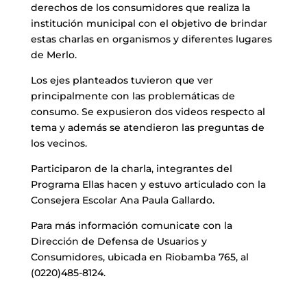
derechos de los consumidores que realiza la
institución municipal con el objetivo de brindar
estas charlas en organismos y diferentes lugares
de Merlo.
Los ejes planteados tuvieron que ver
principalmente con las problemáticas de
consumo. Se expusieron dos videos respecto al
tema y además se atendieron las preguntas de
los vecinos.
Participaron de la charla, integrantes del
Programa Ellas hacen y estuvo articulado con la
Consejera Escolar Ana Paula Gallardo.
Para más información comunicate con la
Dirección de Defensa de Usuarios y
Consumidores, ubicada en Riobamba 765, al
(0220)485-8124.