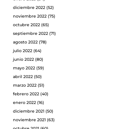
diciembre 2022
(52)
noviembre 2022
(75)
octubre 2022
(65)
septiembre 2022
(71)
agosto 2022
(78)
julio 2022
(64)
junio 2022
(80)
mayo 2022
(59)
abril 2022
(50)
marzo 2022
(51)
febrero 2022
(40)
enero 2022
(16)
diciembre 2021
(50)
noviembre 2021
(63)
octubre 2021
(60)