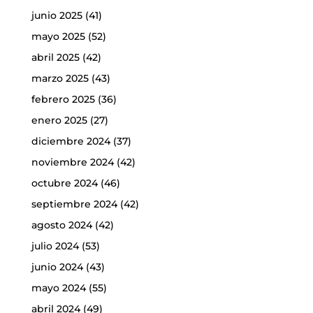
junio 2025
(41)
mayo 2025
(52)
abril 2025
(42)
marzo 2025
(43)
febrero 2025
(36)
enero 2025
(27)
diciembre 2024
(37)
noviembre 2024
(42)
octubre 2024
(46)
septiembre 2024
(42)
agosto 2024
(42)
julio 2024
(53)
junio 2024
(43)
mayo 2024
(55)
abril 2024
(49)