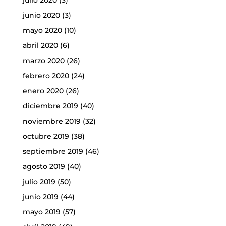
julio 2020
(3)
junio 2020
(3)
mayo 2020
(10)
abril 2020
(6)
marzo 2020
(26)
febrero 2020
(24)
enero 2020
(26)
diciembre 2019
(40)
noviembre 2019
(32)
octubre 2019
(38)
septiembre 2019
(46)
agosto 2019
(40)
julio 2019
(50)
junio 2019
(44)
mayo 2019
(57)