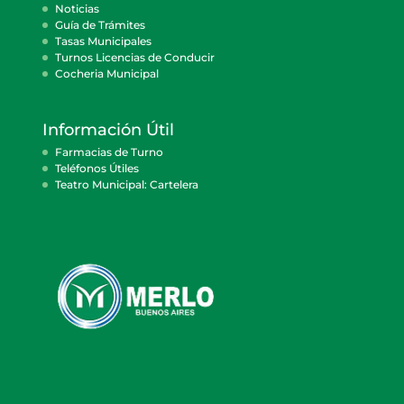
Noticias
Guía de Trámites
Tasas Municipales
Turnos Licencias de Conducir
Cocheria Municipal
Información Útil
Farmacias de Turno
Teléfonos Útiles
Teatro Municipal: Cartelera