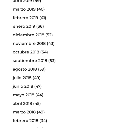
abril 2019
(49)
marzo 2019
(40)
febrero 2019
(41)
enero 2019
(36)
diciembre 2018
(52)
noviembre 2018
(43)
octubre 2018
(54)
septiembre 2018
(53)
agosto 2018
(59)
julio 2018
(49)
junio 2018
(47)
mayo 2018
(44)
abril 2018
(45)
marzo 2018
(49)
febrero 2018
(34)