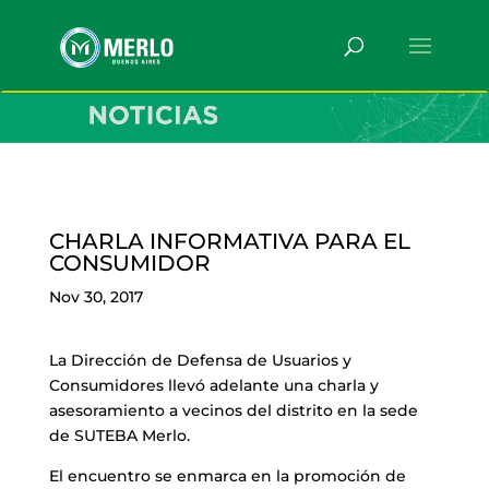
CHARLA INFORMATIVA PARA EL
CONSUMIDOR
Nov 30, 2017
La Dirección de Defensa de Usuarios y
Consumidores llevó adelante una charla y
asesoramiento a vecinos del distrito en la sede
de SUTEBA Merlo.
El encuentro se enmarca en la promoción de