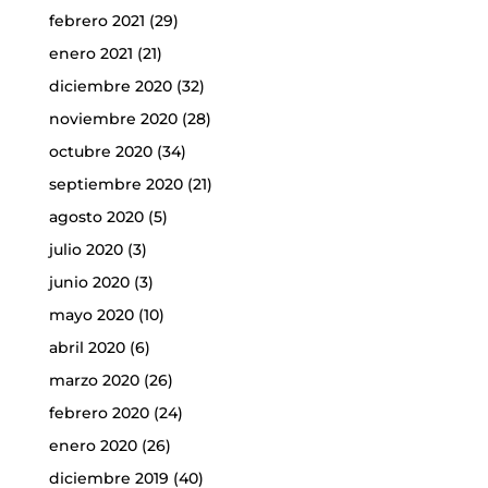
febrero 2021
(29)
enero 2021
(21)
diciembre 2020
(32)
noviembre 2020
(28)
octubre 2020
(34)
septiembre 2020
(21)
agosto 2020
(5)
julio 2020
(3)
junio 2020
(3)
mayo 2020
(10)
abril 2020
(6)
marzo 2020
(26)
febrero 2020
(24)
enero 2020
(26)
diciembre 2019
(40)