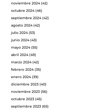
noviembre 2024
(42)
octubre 2024
(46)
septiembre 2024
(42)
agosto 2024
(42)
julio 2024
(53)
junio 2024
(43)
mayo 2024
(55)
abril 2024
(49)
marzo 2024
(42)
febrero 2024
(35)
enero 2024
(39)
diciembre 2023
(40)
noviembre 2023
(56)
octubre 2023
(45)
septiembre 2023
(65)