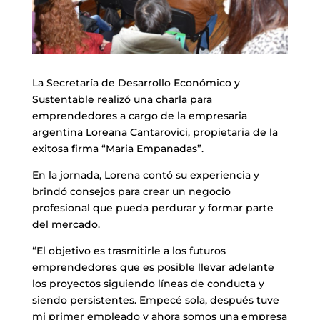
La Secretaría de Desarrollo Económico y
Sustentable realizó una charla para
emprendedores a cargo de la empresaria
argentina Loreana Cantarovici, propietaria de la
exitosa firma “Maria Empanadas”.
En la jornada, Lorena contó su experiencia y
brindó consejos para crear un negocio
profesional que pueda perdurar y formar parte
del mercado.
“El objetivo es trasmitirle a los futuros
emprendedores que es posible llevar adelante
los proyectos siguiendo líneas de conducta y
siendo persistentes. Empecé sola, después tuve
mi primer empleado y ahora somos una empresa