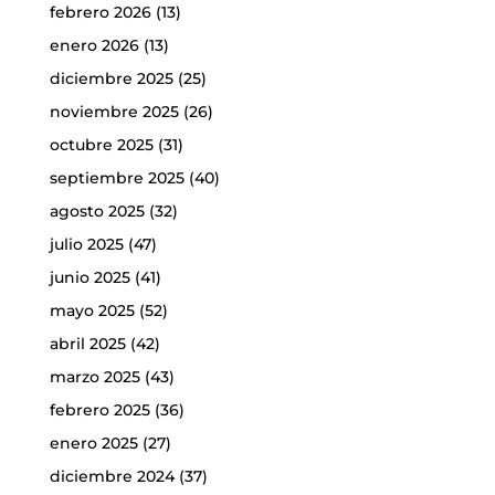
febrero 2026
(13)
enero 2026
(13)
diciembre 2025
(25)
noviembre 2025
(26)
octubre 2025
(31)
septiembre 2025
(40)
agosto 2025
(32)
julio 2025
(47)
junio 2025
(41)
mayo 2025
(52)
abril 2025
(42)
marzo 2025
(43)
febrero 2025
(36)
enero 2025
(27)
diciembre 2024
(37)