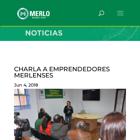
CHARLA A EMPRENDEDORES
MERLENSES
Jun 4, 2018