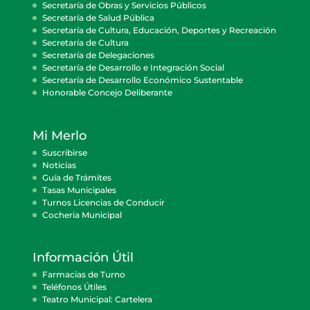
Secretaría de Obras y Servicios Públicos
Secretaría de Salud Pública
Secretaría de Cultura, Educación, Deportes y Recreación
Secretaría de Cultura
Secretaría de Delegaciones
Secretaría de Desarrollo e Integración Social
Secretaría de Desarrollo Económico Sustentable
Honorable Concejo Deliberante
Mi Merlo
Suscribirse
Noticias
Guía de Trámites
Tasas Municipales
Turnos Licencias de Conducir
Cocheria Municipal
Información Útil
Farmacias de Turno
Teléfonos Útiles
Teatro Municipal: Cartelera