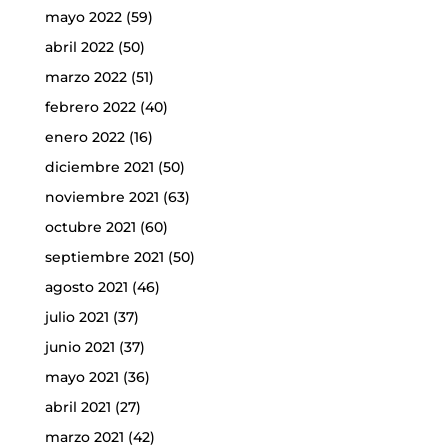
mayo 2022
(59)
abril 2022
(50)
marzo 2022
(51)
febrero 2022
(40)
enero 2022
(16)
diciembre 2021
(50)
noviembre 2021
(63)
octubre 2021
(60)
septiembre 2021
(50)
agosto 2021
(46)
julio 2021
(37)
junio 2021
(37)
mayo 2021
(36)
abril 2021
(27)
marzo 2021
(42)