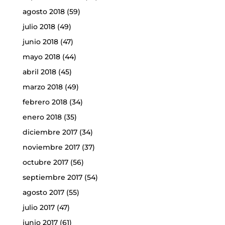
agosto 2018
(59)
julio 2018
(49)
junio 2018
(47)
mayo 2018
(44)
abril 2018
(45)
marzo 2018
(49)
febrero 2018
(34)
enero 2018
(35)
diciembre 2017
(34)
noviembre 2017
(37)
octubre 2017
(56)
septiembre 2017
(54)
agosto 2017
(55)
julio 2017
(47)
junio 2017
(61)