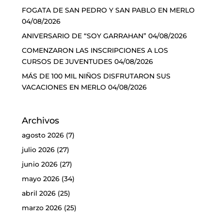
FOGATA DE SAN PEDRO Y SAN PABLO EN MERLO
04/08/2026
ANIVERSARIO DE “SOY GARRAHAN”
04/08/2026
COMENZARON LAS INSCRIPCIONES A LOS
CURSOS DE JUVENTUDES
04/08/2026
MÁS DE 100 MIL NIÑOS DISFRUTARON SUS
VACACIONES EN MERLO
04/08/2026
Archivos
agosto 2026
(7)
julio 2026
(27)
junio 2026
(27)
mayo 2026
(34)
abril 2026
(25)
marzo 2026
(25)