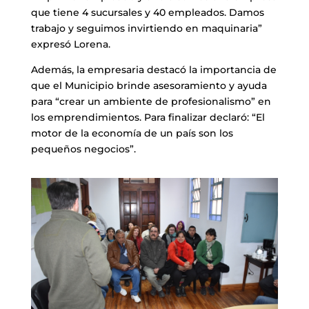
que tiene 4 sucursales y 40 empleados. Damos
trabajo y seguimos invirtiendo en maquinaria”
expresó Lorena.
Además, la empresaria destacó la importancia de
que el Municipio brinde asesoramiento y ayuda
para “crear un ambiente de profesionalismo” en
los emprendimientos. Para finalizar declaró: “El
motor de la economía de un país son los
pequeños negocios”.