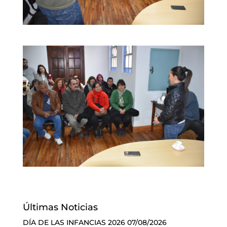
Últimas Noticias
DÍA DE LAS INFANCIAS 2026
07/08/2026