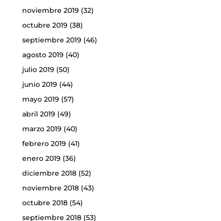
noviembre 2019
(32)
octubre 2019
(38)
septiembre 2019
(46)
agosto 2019
(40)
julio 2019
(50)
junio 2019
(44)
mayo 2019
(57)
abril 2019
(49)
marzo 2019
(40)
febrero 2019
(41)
enero 2019
(36)
diciembre 2018
(52)
noviembre 2018
(43)
octubre 2018
(54)
septiembre 2018
(53)