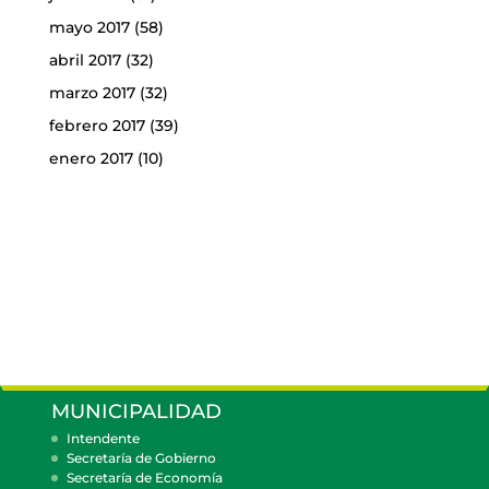
mayo 2017
(58)
abril 2017
(32)
marzo 2017
(32)
febrero 2017
(39)
enero 2017
(10)
MUNICIPALIDAD
Intendente
Secretaría de Gobierno
Secretaría de Economía