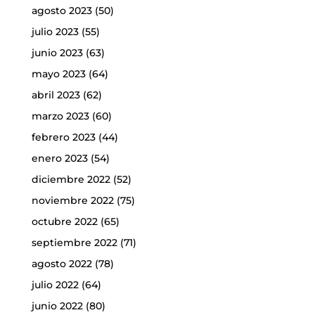
agosto 2023
(50)
julio 2023
(55)
junio 2023
(63)
mayo 2023
(64)
abril 2023
(62)
marzo 2023
(60)
febrero 2023
(44)
enero 2023
(54)
diciembre 2022
(52)
noviembre 2022
(75)
octubre 2022
(65)
septiembre 2022
(71)
agosto 2022
(78)
julio 2022
(64)
junio 2022
(80)