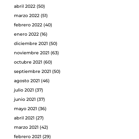
abril 2022
(50)
marzo 2022
(51)
febrero 2022
(40)
enero 2022
(16)
diciembre 2021
(50)
noviembre 2021
(63)
octubre 2021
(60)
septiembre 2021
(50)
agosto 2021
(46)
julio 2021
(37)
junio 2021
(37)
mayo 2021
(36)
abril 2021
(27)
marzo 2021
(42)
febrero 2021
(29)