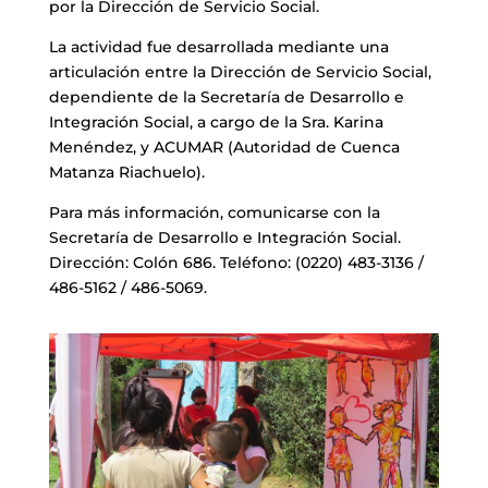
por la Dirección de Servicio Social.
La actividad fue desarrollada mediante una
articulación entre la Dirección de Servicio Social,
dependiente de la Secretaría de Desarrollo e
Integración Social, a cargo de la Sra. Karina
Menéndez, y ACUMAR (Autoridad de Cuenca
Matanza Riachuelo).
Para más información, comunicarse con la
Secretaría de Desarrollo e Integración Social.
Dirección: Colón 686. Teléfono: (0220) 483-3136 /
486-5162 / 486-5069.