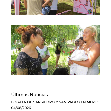
Últimas Noticias
FOGATA DE SAN PEDRO Y SAN PABLO EN MERLO
04/08/2026