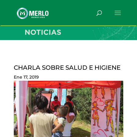
CHARLA SOBRE SALUD E HIGIENE
Ene 17, 2019