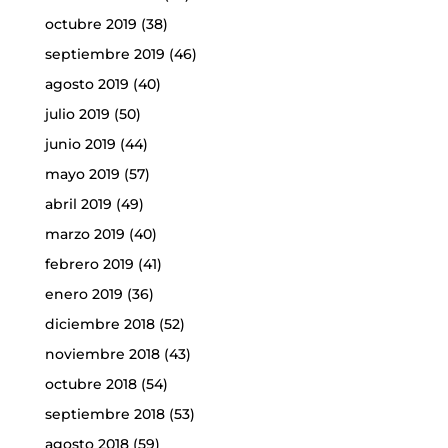
octubre 2019
(38)
septiembre 2019
(46)
agosto 2019
(40)
julio 2019
(50)
junio 2019
(44)
mayo 2019
(57)
abril 2019
(49)
marzo 2019
(40)
febrero 2019
(41)
enero 2019
(36)
diciembre 2018
(52)
noviembre 2018
(43)
octubre 2018
(54)
septiembre 2018
(53)
agosto 2018
(59)