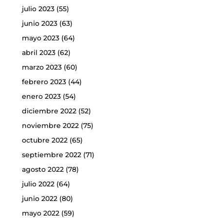
julio 2023
(55)
junio 2023
(63)
mayo 2023
(64)
abril 2023
(62)
marzo 2023
(60)
febrero 2023
(44)
enero 2023
(54)
diciembre 2022
(52)
noviembre 2022
(75)
octubre 2022
(65)
septiembre 2022
(71)
agosto 2022
(78)
julio 2022
(64)
junio 2022
(80)
mayo 2022
(59)