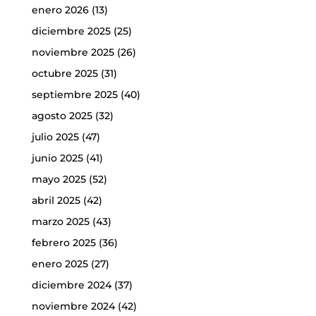
enero 2026
(13)
diciembre 2025
(25)
noviembre 2025
(26)
octubre 2025
(31)
septiembre 2025
(40)
agosto 2025
(32)
julio 2025
(47)
junio 2025
(41)
mayo 2025
(52)
abril 2025
(42)
marzo 2025
(43)
febrero 2025
(36)
enero 2025
(27)
diciembre 2024
(37)
noviembre 2024
(42)