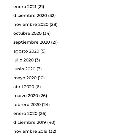
enero 2021
(21)
diciembre 2020
(32)
noviembre 2020
(28)
octubre 2020
(34)
septiembre 2020
(21)
agosto 2020
(5)
julio 2020
(3)
junio 2020
(3)
mayo 2020
(10)
abril 2020
(6)
marzo 2020
(26)
febrero 2020
(24)
enero 2020
(26)
diciembre 2019
(40)
noviembre 2019
(32)