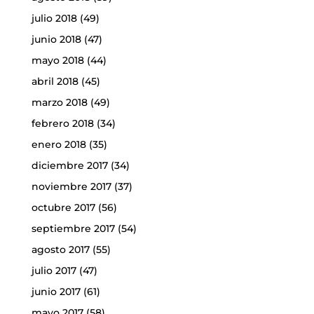
julio 2018
(49)
junio 2018
(47)
mayo 2018
(44)
abril 2018
(45)
marzo 2018
(49)
febrero 2018
(34)
enero 2018
(35)
diciembre 2017
(34)
noviembre 2017
(37)
octubre 2017
(56)
septiembre 2017
(54)
agosto 2017
(55)
julio 2017
(47)
junio 2017
(61)
mayo 2017
(58)