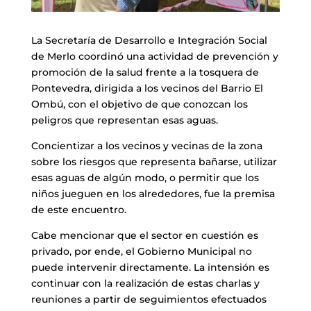
La Secretaría de Desarrollo e Integración Social
de Merlo coordinó una actividad de prevención y
promoción de la salud frente a la tosquera de
Pontevedra, dirigida a los vecinos del Barrio El
Ombú, con el objetivo de que conozcan los
peligros que representan esas aguas.
Concientizar a los vecinos y vecinas de la zona
sobre los riesgos que representa bañarse, utilizar
esas aguas de algún modo, o permitir que los
niños jueguen en los alrededores, fue la premisa
de este encuentro.
Cabe mencionar que el sector en cuestión es
privado, por ende, el Gobierno Municipal no
puede intervenir directamente. La intensión es
continuar con la realización de estas charlas y
reuniones a partir de seguimientos efectuados