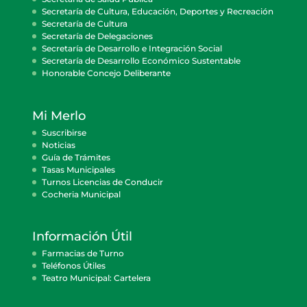
Secretaría de Cultura, Educación, Deportes y Recreación
Secretaría de Cultura
Secretaría de Delegaciones
Secretaría de Desarrollo e Integración Social
Secretaría de Desarrollo Económico Sustentable
Honorable Concejo Deliberante
Mi Merlo
Suscribirse
Noticias
Guía de Trámites
Tasas Municipales
Turnos Licencias de Conducir
Cocheria Municipal
Información Útil
Farmacias de Turno
Teléfonos Útiles
Teatro Municipal: Cartelera