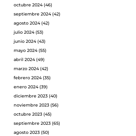
octubre 2024
(46)
septiembre 2024
(42)
agosto 2024
(42)
julio 2024
(53)
junio 2024
(43)
mayo 2024
(55)
abril 2024
(49)
marzo 2024
(42)
febrero 2024
(35)
enero 2024
(39)
diciembre 2023
(40)
noviembre 2023
(56)
octubre 2023
(45)
septiembre 2023
(65)
agosto 2023
(50)