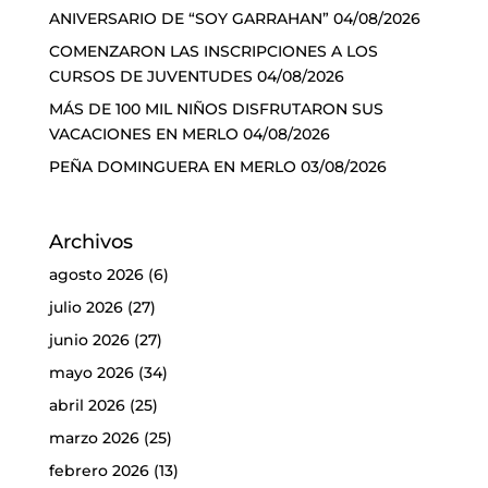
ANIVERSARIO DE “SOY GARRAHAN”
04/08/2026
COMENZARON LAS INSCRIPCIONES A LOS
CURSOS DE JUVENTUDES
04/08/2026
MÁS DE 100 MIL NIÑOS DISFRUTARON SUS
VACACIONES EN MERLO
04/08/2026
PEÑA DOMINGUERA EN MERLO
03/08/2026
Archivos
agosto 2026
(6)
julio 2026
(27)
junio 2026
(27)
mayo 2026
(34)
abril 2026
(25)
marzo 2026
(25)
febrero 2026
(13)