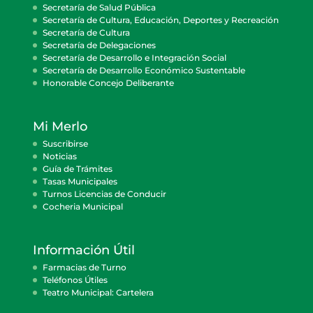
Secretaría de Salud Pública
Secretaría de Cultura, Educación, Deportes y Recreación
Secretaría de Cultura
Secretaría de Delegaciones
Secretaría de Desarrollo e Integración Social
Secretaría de Desarrollo Económico Sustentable
Honorable Concejo Deliberante
Mi Merlo
Suscribirse
Noticias
Guía de Trámites
Tasas Municipales
Turnos Licencias de Conducir
Cocheria Municipal
Información Útil
Farmacias de Turno
Teléfonos Útiles
Teatro Municipal: Cartelera