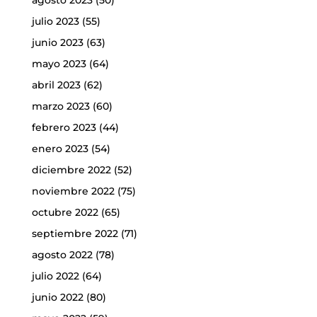
agosto 2023
(50)
julio 2023
(55)
junio 2023
(63)
mayo 2023
(64)
abril 2023
(62)
marzo 2023
(60)
febrero 2023
(44)
enero 2023
(54)
diciembre 2022
(52)
noviembre 2022
(75)
octubre 2022
(65)
septiembre 2022
(71)
agosto 2022
(78)
julio 2022
(64)
junio 2022
(80)