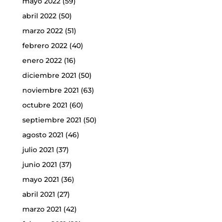
mayo 2022
(59)
abril 2022
(50)
marzo 2022
(51)
febrero 2022
(40)
enero 2022
(16)
diciembre 2021
(50)
noviembre 2021
(63)
octubre 2021
(60)
septiembre 2021
(50)
agosto 2021
(46)
julio 2021
(37)
junio 2021
(37)
mayo 2021
(36)
abril 2021
(27)
marzo 2021
(42)