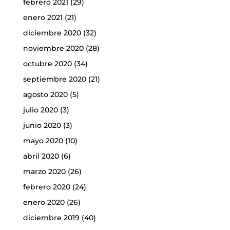
febrero 2021
(29)
enero 2021
(21)
diciembre 2020
(32)
noviembre 2020
(28)
octubre 2020
(34)
septiembre 2020
(21)
agosto 2020
(5)
julio 2020
(3)
junio 2020
(3)
mayo 2020
(10)
abril 2020
(6)
marzo 2020
(26)
febrero 2020
(24)
enero 2020
(26)
diciembre 2019
(40)