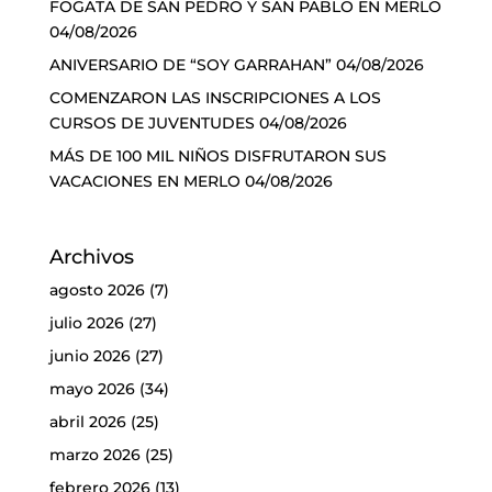
FOGATA DE SAN PEDRO Y SAN PABLO EN MERLO
04/08/2026
ANIVERSARIO DE “SOY GARRAHAN”
04/08/2026
COMENZARON LAS INSCRIPCIONES A LOS
CURSOS DE JUVENTUDES
04/08/2026
MÁS DE 100 MIL NIÑOS DISFRUTARON SUS
VACACIONES EN MERLO
04/08/2026
Archivos
agosto 2026
(7)
julio 2026
(27)
junio 2026
(27)
mayo 2026
(34)
abril 2026
(25)
marzo 2026
(25)
febrero 2026
(13)