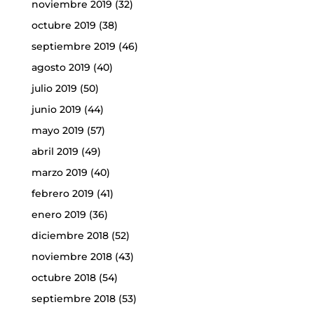
noviembre 2019
(32)
octubre 2019
(38)
septiembre 2019
(46)
agosto 2019
(40)
julio 2019
(50)
junio 2019
(44)
mayo 2019
(57)
abril 2019
(49)
marzo 2019
(40)
febrero 2019
(41)
enero 2019
(36)
diciembre 2018
(52)
noviembre 2018
(43)
octubre 2018
(54)
septiembre 2018
(53)