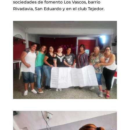
sociedades de fomento Los Vascos, barrio
Rivadavia, San Eduardo y en el club Tejedor.