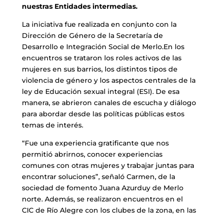
nuestras Entidades intermedias.
La iniciativa fue realizada en conjunto con la
Dirección de Género de la Secretaría de
Desarrollo e Integración Social de Merlo.En los
encuentros se trataron los roles activos de las
mujeres en sus barrios, los distintos tipos de
violencia de género y los aspectos centrales de la
ley de Educación sexual integral (ESI). De esa
manera, se abrieron canales de escucha y diálogo
para abordar desde las políticas públicas estos
temas de interés.
“Fue una experiencia gratificante que nos
permitió abrirnos, conocer experiencias
comunes con otras mujeres y trabajar juntas para
encontrar soluciones”, señaló Carmen, de la
sociedad de fomento Juana Azurduy de Merlo
norte. Además, se realizaron encuentros en el
CIC de Río Alegre con los clubes de la zona, en las