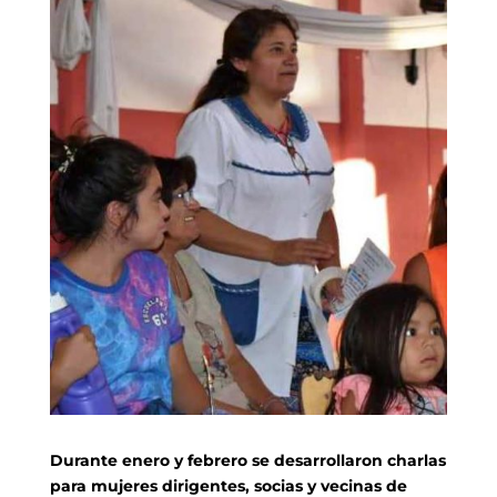
Durante enero y febrero se desarrollaron charlas
para mujeres dirigentes, socias y vecinas de