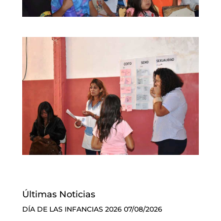
Últimas Noticias
DÍA DE LAS INFANCIAS 2026
07/08/2026