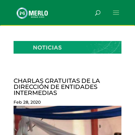
CHARLAS GRATUITAS DE LA
DIRECCIÓN DE ENTIDADES
INTERMEDIAS
Feb 28, 2020