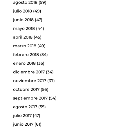
agosto 2018
(59)
julio 2018
(49)
junio 2018
(47)
mayo 2018
(44)
abril 2018
(45)
marzo 2018
(49)
febrero 2018
(34)
enero 2018
(35)
diciembre 2017
(34)
noviembre 2017
(37)
octubre 2017
(56)
septiembre 2017
(54)
agosto 2017
(55)
julio 2017
(47)
junio 2017
(61)