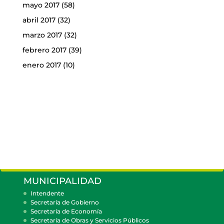
mayo 2017
(58)
abril 2017
(32)
marzo 2017
(32)
febrero 2017
(39)
enero 2017
(10)
MUNICIPALIDAD
Intendente
Secretaría de Gobierno
Secretaría de Economía
Secretaría de Obras y Servicios Públicos