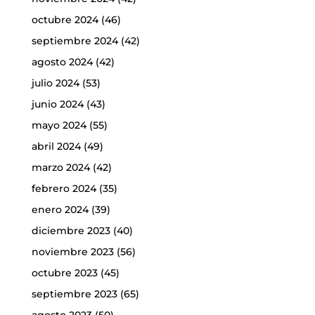
octubre 2024
(46)
septiembre 2024
(42)
agosto 2024
(42)
julio 2024
(53)
junio 2024
(43)
mayo 2024
(55)
abril 2024
(49)
marzo 2024
(42)
febrero 2024
(35)
enero 2024
(39)
diciembre 2023
(40)
noviembre 2023
(56)
octubre 2023
(45)
septiembre 2023
(65)