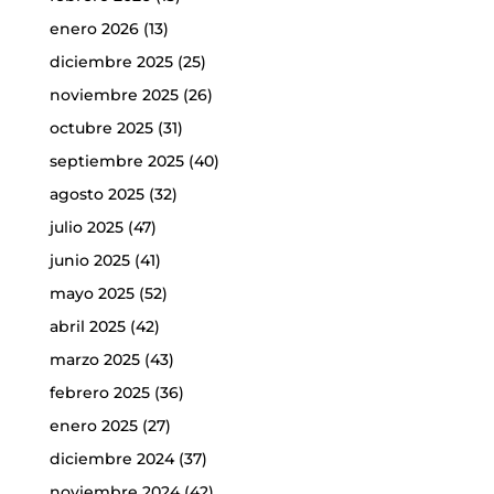
enero 2026
(13)
diciembre 2025
(25)
noviembre 2025
(26)
octubre 2025
(31)
septiembre 2025
(40)
agosto 2025
(32)
julio 2025
(47)
junio 2025
(41)
mayo 2025
(52)
abril 2025
(42)
marzo 2025
(43)
febrero 2025
(36)
enero 2025
(27)
diciembre 2024
(37)
noviembre 2024
(42)