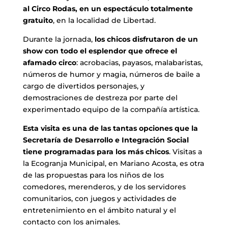
al Circo Rodas, en un espectáculo totalmente
gratuito
, en la localidad de Libertad.
Durante la jornada,
los chicos disfrutaron de un
show con todo el esplendor que ofrece el
afamado circo
: acrobacias, payasos, malabaristas,
números de humor y magia, números de baile a
cargo de divertidos personajes, y
demostraciones de destreza por parte del
experimentado equipo de la compañía artística.
Esta visita es una de las tantas opciones que la
Secretaría de Desarrollo e Integración Social
tiene programadas para los más chicos
. Visitas a
la Ecogranja Municipal, en Mariano Acosta, es otra
de las propuestas para los niños de los
comedores, merenderos, y de los servidores
comunitarios, con juegos y actividades de
entretenimiento en el ámbito natural y el
contacto con los animales.