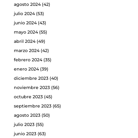
agosto 2024
(42)
julio 2024
(53)
junio 2024
(43)
mayo 2024
(55)
abril 2024
(49)
marzo 2024
(42)
febrero 2024
(35)
enero 2024
(39)
diciembre 2023
(40)
noviembre 2023
(56)
octubre 2023
(45)
septiembre 2023
(65)
agosto 2023
(50)
julio 2023
(55)
junio 2023
(63)