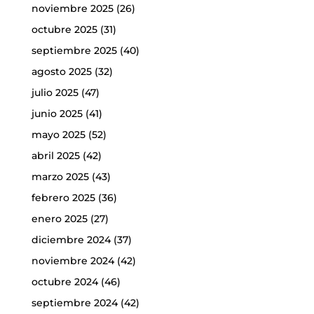
noviembre 2025
(26)
octubre 2025
(31)
septiembre 2025
(40)
agosto 2025
(32)
julio 2025
(47)
junio 2025
(41)
mayo 2025
(52)
abril 2025
(42)
marzo 2025
(43)
febrero 2025
(36)
enero 2025
(27)
diciembre 2024
(37)
noviembre 2024
(42)
octubre 2024
(46)
septiembre 2024
(42)