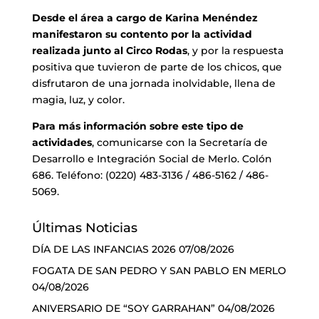
Desde el área a cargo de Karina Menéndez
manifestaron su contento por la actividad
realizada junto al Circo Rodas
, y por la respuesta
positiva que tuvieron de parte de los chicos, que
disfrutaron de una jornada inolvidable, llena de
magia, luz, y color.
Para más información sobre este tipo de
actividades
, comunicarse con la Secretaría de
Desarrollo e Integración Social de Merlo. Colón
686. Teléfono: (0220) 483-3136 / 486-5162 / 486-
5069.
Últimas Noticias
DÍA DE LAS INFANCIAS 2026
07/08/2026
FOGATA DE SAN PEDRO Y SAN PABLO EN MERLO
04/08/2026
ANIVERSARIO DE “SOY GARRAHAN”
04/08/2026