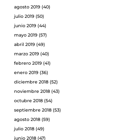
agosto 2019
(40)
julio 2019
(50)
junio 2019
(44)
mayo 2019
(57)
abril 2019
(49)
marzo 2019
(40)
febrero 2019
(41)
enero 2019
(36)
diciembre 2018
(52)
noviembre 2018
(43)
octubre 2018
(54)
septiembre 2018
(53)
agosto 2018
(59)
julio 2018
(49)
junio 2018
(47)