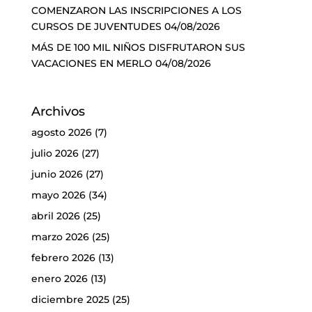
COMENZARON LAS INSCRIPCIONES A LOS
CURSOS DE JUVENTUDES
04/08/2026
MÁS DE 100 MIL NIÑOS DISFRUTARON SUS
VACACIONES EN MERLO
04/08/2026
Archivos
agosto 2026
(7)
julio 2026
(27)
junio 2026
(27)
mayo 2026
(34)
abril 2026
(25)
marzo 2026
(25)
febrero 2026
(13)
enero 2026
(13)
diciembre 2025
(25)