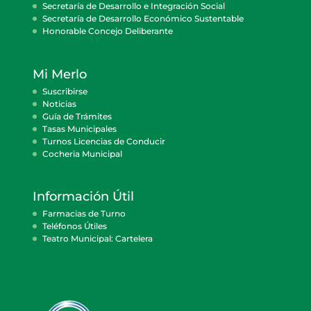
Secretaría de Desarrollo e Integración Social
Secretaría de Desarrollo Económico Sustentable
Honorable Concejo Deliberante
Mi Merlo
Suscribirse
Noticias
Guía de Trámites
Tasas Municipales
Turnos Licencias de Conducir
Cocheria Municipal
Información Útil
Farmacias de Turno
Teléfonos Útiles
Teatro Municipal: Cartelera