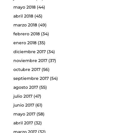
mayo 2018
(44)
abril 2018
(45)
marzo 2018
(49)
febrero 2018
(34)
enero 2018
(35)
diciembre 2017
(34)
noviembre 2017
(37)
octubre 2017
(56)
septiembre 2017
(54)
agosto 2017
(55)
julio 2017
(47)
junio 2017
(61)
mayo 2017
(58)
abril 2017
(32)
marzo 2017
(32)