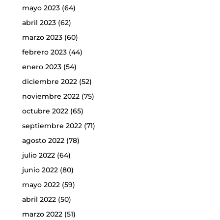
mayo 2023
(64)
abril 2023
(62)
marzo 2023
(60)
febrero 2023
(44)
enero 2023
(54)
diciembre 2022
(52)
noviembre 2022
(75)
octubre 2022
(65)
septiembre 2022
(71)
agosto 2022
(78)
julio 2022
(64)
junio 2022
(80)
mayo 2022
(59)
abril 2022
(50)
marzo 2022
(51)