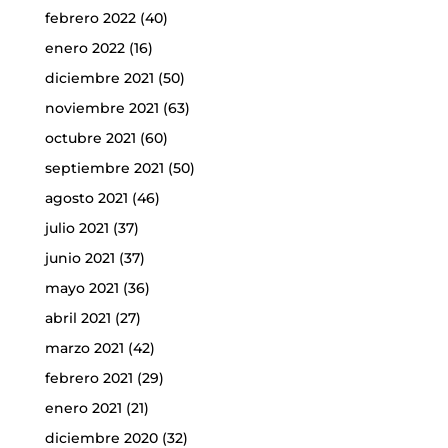
febrero 2022
(40)
enero 2022
(16)
diciembre 2021
(50)
noviembre 2021
(63)
octubre 2021
(60)
septiembre 2021
(50)
agosto 2021
(46)
julio 2021
(37)
junio 2021
(37)
mayo 2021
(36)
abril 2021
(27)
marzo 2021
(42)
febrero 2021
(29)
enero 2021
(21)
diciembre 2020
(32)