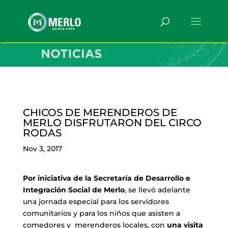
CHICOS DE MERENDEROS DE
MERLO DISFRUTARON DEL CIRCO
RODAS
Nov 3, 2017
Por iniciativa de la Secretaría de Desarrollo e
Integración Social de Merlo
, se llevó adelante
una jornada especial para los servidores
comunitarios y para los niños que asisten a
comedores y merenderos locales, con
una visita