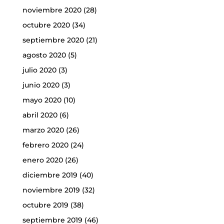
noviembre 2020
(28)
octubre 2020
(34)
septiembre 2020
(21)
agosto 2020
(5)
julio 2020
(3)
junio 2020
(3)
mayo 2020
(10)
abril 2020
(6)
marzo 2020
(26)
febrero 2020
(24)
enero 2020
(26)
diciembre 2019
(40)
noviembre 2019
(32)
octubre 2019
(38)
septiembre 2019
(46)