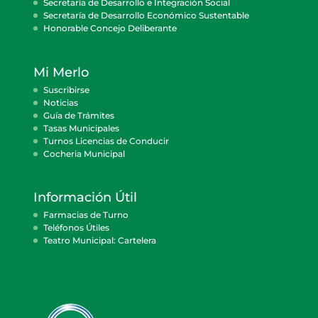
Secretaría de Desarrollo e Integración Social
Secretaría de Desarrollo Económico Sustentable
Honorable Concejo Deliberante
Mi Merlo
Suscribirse
Noticias
Guía de Trámites
Tasas Municipales
Turnos Licencias de Conducir
Cocheria Municipal
Información Útil
Farmacias de Turno
Teléfonos Útiles
Teatro Municipal: Cartelera