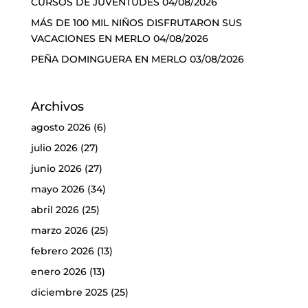
CURSOS DE JUVENTUDES
04/08/2026
MÁS DE 100 MIL NIÑOS DISFRUTARON SUS
VACACIONES EN MERLO
04/08/2026
PEÑA DOMINGUERA EN MERLO
03/08/2026
Archivos
agosto 2026
(6)
julio 2026
(27)
junio 2026
(27)
mayo 2026
(34)
abril 2026
(25)
marzo 2026
(25)
febrero 2026
(13)
enero 2026
(13)
diciembre 2025
(25)