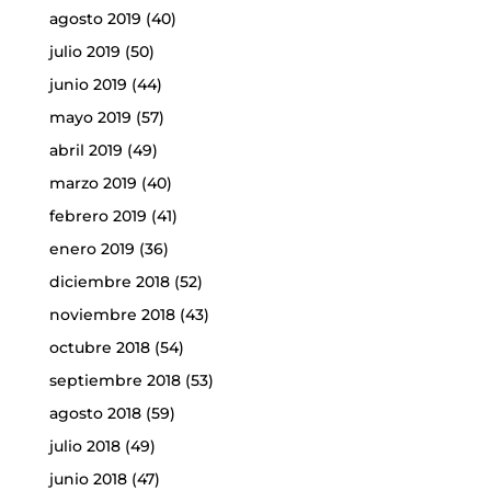
agosto 2019
(40)
julio 2019
(50)
junio 2019
(44)
mayo 2019
(57)
abril 2019
(49)
marzo 2019
(40)
febrero 2019
(41)
enero 2019
(36)
diciembre 2018
(52)
noviembre 2018
(43)
octubre 2018
(54)
septiembre 2018
(53)
agosto 2018
(59)
julio 2018
(49)
junio 2018
(47)