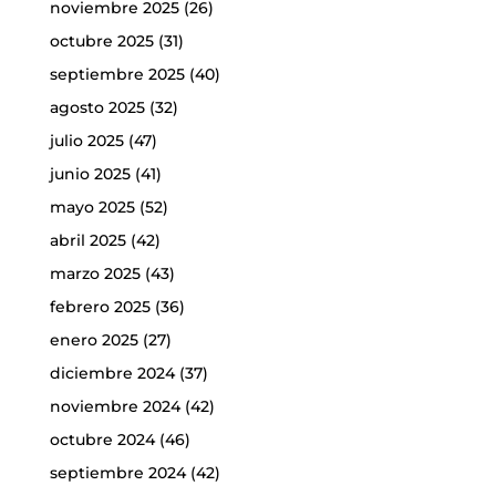
noviembre 2025
(26)
octubre 2025
(31)
septiembre 2025
(40)
agosto 2025
(32)
julio 2025
(47)
junio 2025
(41)
mayo 2025
(52)
abril 2025
(42)
marzo 2025
(43)
febrero 2025
(36)
enero 2025
(27)
diciembre 2024
(37)
noviembre 2024
(42)
octubre 2024
(46)
septiembre 2024
(42)