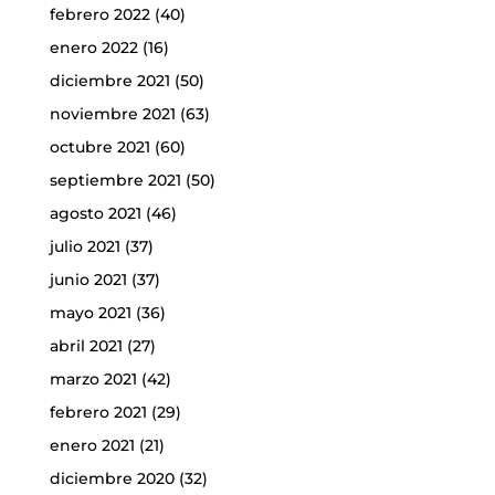
febrero 2022
(40)
enero 2022
(16)
diciembre 2021
(50)
noviembre 2021
(63)
octubre 2021
(60)
septiembre 2021
(50)
agosto 2021
(46)
julio 2021
(37)
junio 2021
(37)
mayo 2021
(36)
abril 2021
(27)
marzo 2021
(42)
febrero 2021
(29)
enero 2021
(21)
diciembre 2020
(32)