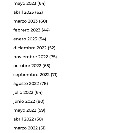
mayo 2023
(64)
abril 2023
(62)
marzo 2023
(60)
febrero 2023
(44)
enero 2023
(54)
diciembre 2022
(52)
noviembre 2022
(75)
octubre 2022
(65)
septiembre 2022
(71)
agosto 2022
(78)
julio 2022
(64)
junio 2022
(80)
mayo 2022
(59)
abril 2022
(50)
marzo 2022
(51)