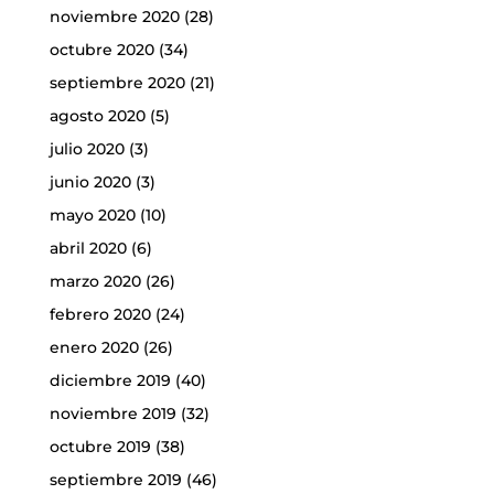
noviembre 2020
(28)
octubre 2020
(34)
septiembre 2020
(21)
agosto 2020
(5)
julio 2020
(3)
junio 2020
(3)
mayo 2020
(10)
abril 2020
(6)
marzo 2020
(26)
febrero 2020
(24)
enero 2020
(26)
diciembre 2019
(40)
noviembre 2019
(32)
octubre 2019
(38)
septiembre 2019
(46)