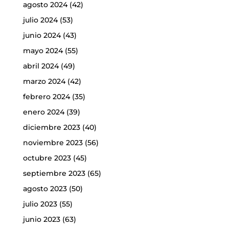
agosto 2024
(42)
julio 2024
(53)
junio 2024
(43)
mayo 2024
(55)
abril 2024
(49)
marzo 2024
(42)
febrero 2024
(35)
enero 2024
(39)
diciembre 2023
(40)
noviembre 2023
(56)
octubre 2023
(45)
septiembre 2023
(65)
agosto 2023
(50)
julio 2023
(55)
junio 2023
(63)