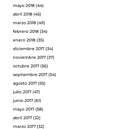
mayo 2018
(44)
abril 2018
(45)
marzo 2018
(49)
febrero 2018
(34)
enero 2018
(35)
diciembre 2017
(34)
noviembre 2017
(37)
octubre 2017
(56)
septiembre 2017
(54)
agosto 2017
(55)
julio 2017
(47)
junio 2017
(61)
mayo 2017
(58)
abril 2017
(32)
marzo 2017
(32)