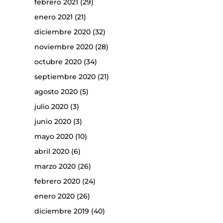
febrero 2021
(29)
enero 2021
(21)
diciembre 2020
(32)
noviembre 2020
(28)
octubre 2020
(34)
septiembre 2020
(21)
agosto 2020
(5)
julio 2020
(3)
junio 2020
(3)
mayo 2020
(10)
abril 2020
(6)
marzo 2020
(26)
febrero 2020
(24)
enero 2020
(26)
diciembre 2019
(40)