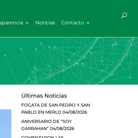
sparencia
Noticias
Contacto
Últimas Noticias
FOGATA DE SAN PEDRO Y SAN
PABLO EN MERLO
04/08/2026
ANIVERSARIO DE “SOY
GARRAHAN”
04/08/2026
COMENZARON LAS