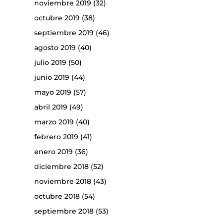
noviembre 2019
(32)
octubre 2019
(38)
septiembre 2019
(46)
agosto 2019
(40)
julio 2019
(50)
junio 2019
(44)
mayo 2019
(57)
abril 2019
(49)
marzo 2019
(40)
febrero 2019
(41)
enero 2019
(36)
diciembre 2018
(52)
noviembre 2018
(43)
octubre 2018
(54)
septiembre 2018
(53)