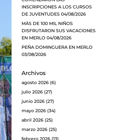
INSCRIPCIONES A LOS CURSOS
DE JUVENTUDES
04/08/2026
MÁS DE 100 MIL NIÑOS
DISFRUTARON SUS VACACIONES
EN MERLO
04/08/2026
PEÑA DOMINGUERA EN MERLO
03/08/2026
Archivos
agosto 2026
(6)
julio 2026
(27)
junio 2026
(27)
mayo 2026
(34)
abril 2026
(25)
marzo 2026
(25)
febrero 2026
(13)