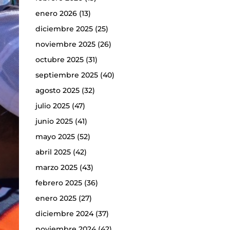
enero 2026
(13)
diciembre 2025
(25)
noviembre 2025
(26)
octubre 2025
(31)
septiembre 2025
(40)
agosto 2025
(32)
julio 2025
(47)
junio 2025
(41)
mayo 2025
(52)
abril 2025
(42)
marzo 2025
(43)
febrero 2025
(36)
enero 2025
(27)
diciembre 2024
(37)
noviembre 2024
(42)