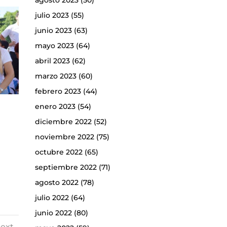
agosto 2023
(50)
julio 2023
(55)
junio 2023
(63)
mayo 2023
(64)
abril 2023
(62)
marzo 2023
(60)
febrero 2023
(44)
enero 2023
(54)
diciembre 2022
(52)
noviembre 2022
(75)
octubre 2022
(65)
septiembre 2022
(71)
agosto 2022
(78)
julio 2022
(64)
junio 2022
(80)
ext