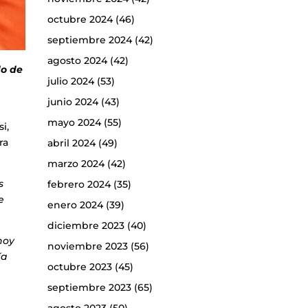
octubre 2024
(46)
septiembre 2024
(42)
agosto 2024
(42)
do de
julio 2024
(53)
junio 2024
(43)
mayo 2024
(55)
i,
ra
abril 2024
(49)
marzo 2024
(42)
s
febrero 2024
(35)
e
enero 2024
(39)
diciembre 2023
(40)
hoy
noviembre 2023
(56)
ía
octubre 2023
(45)
septiembre 2023
(65)