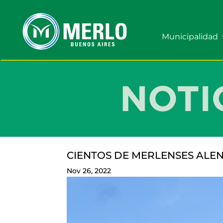
Municipalidad
CIENTOS DE MERLENSES ALE
Nov 26, 2022