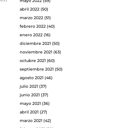
mayo 2022
(59)
abril 2022
(50)
marzo 2022
(51)
febrero 2022
(40)
enero 2022
(16)
diciembre 2021
(50)
noviembre 2021
(63)
octubre 2021
(60)
septiembre 2021
(50)
agosto 2021
(46)
julio 2021
(37)
junio 2021
(37)
mayo 2021
(36)
abril 2021
(27)
marzo 2021
(42)