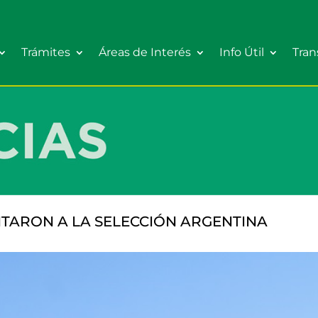
Trámites
Áreas de Interés
Info Útil
Tran
NTARON A LA SELECCIÓN ARGENTINA