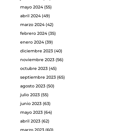
mayo 2024
(55)
abril 2024
(49)
marzo 2024
(42)
febrero 2024
(35)
enero 2024
(39)
diciembre 2023
(40)
noviembre 2023
(56)
octubre 2023
(45)
septiembre 2023
(65)
agosto 2023
(50)
julio 2023
(55)
junio 2023
(63)
mayo 2023
(64)
abril 2023
(62)
marzo 2023
(60)