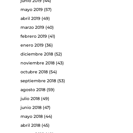
junio 2019
(44)
mayo 2019
(57)
abril 2019
(49)
marzo 2019
(40)
febrero 2019
(41)
enero 2019
(36)
diciembre 2018
(52)
noviembre 2018
(43)
octubre 2018
(54)
septiembre 2018
(53)
agosto 2018
(59)
julio 2018
(49)
junio 2018
(47)
mayo 2018
(44)
abril 2018
(45)