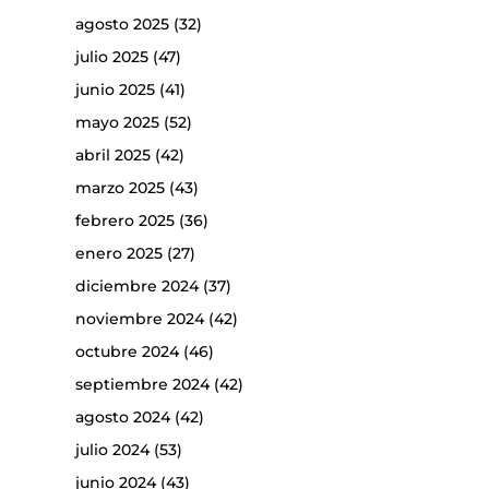
agosto 2025
(32)
julio 2025
(47)
junio 2025
(41)
mayo 2025
(52)
abril 2025
(42)
marzo 2025
(43)
febrero 2025
(36)
enero 2025
(27)
diciembre 2024
(37)
noviembre 2024
(42)
octubre 2024
(46)
septiembre 2024
(42)
agosto 2024
(42)
julio 2024
(53)
junio 2024
(43)