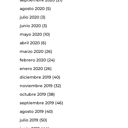
septiembre 2020
(21)
agosto 2020
(5)
julio 2020
(3)
junio 2020
(3)
mayo 2020
(10)
abril 2020
(6)
marzo 2020
(26)
febrero 2020
(24)
enero 2020
(26)
diciembre 2019
(40)
noviembre 2019
(32)
octubre 2019
(38)
septiembre 2019
(46)
agosto 2019
(40)
julio 2019
(50)