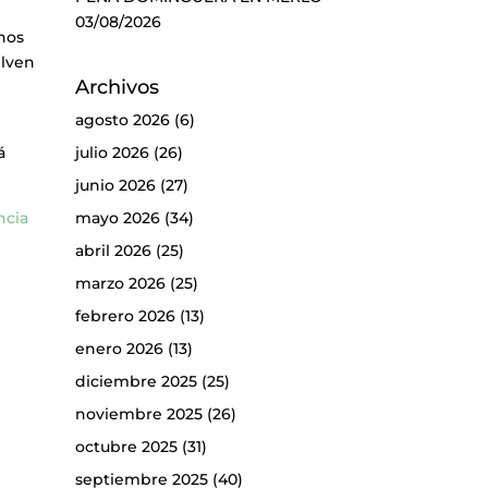
03/08/2026
nos
elven
Archivos
agosto 2026
(6)
á
julio 2026
(26)
junio 2026
(27)
ncia
mayo 2026
(34)
abril 2026
(25)
marzo 2026
(25)
febrero 2026
(13)
enero 2026
(13)
diciembre 2025
(25)
noviembre 2025
(26)
octubre 2025
(31)
septiembre 2025
(40)