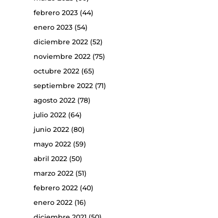
febrero 2023
(44)
enero 2023
(54)
diciembre 2022
(52)
noviembre 2022
(75)
octubre 2022
(65)
septiembre 2022
(71)
agosto 2022
(78)
julio 2022
(64)
junio 2022
(80)
mayo 2022
(59)
abril 2022
(50)
marzo 2022
(51)
febrero 2022
(40)
enero 2022
(16)
diciembre 2021
(50)