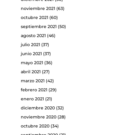
noviembre 2021
(63)
octubre 2021
(60)
septiembre 2021
(50)
agosto 2021
(46)
julio 2021
(37)
junio 2021
(37)
mayo 2021
(36)
abril 2021
(27)
marzo 2021
(42)
febrero 2021
(29)
enero 2021
(21)
diciembre 2020
(32)
noviembre 2020
(28)
octubre 2020
(34)