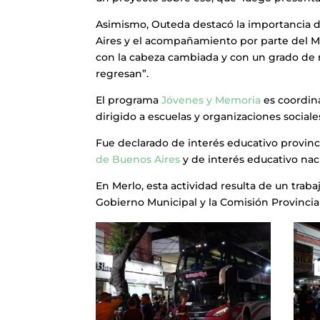
Asimismo, Outeda destacó la importancia d
Aires y el acompañamiento por parte del Mu
con la cabeza cambiada y con un grado de
regresan”.
El programa
Jóvenes y Memoria
es coordin
dirigido a escuelas y organizaciones sociales
Fue declarado de interés educativo provinci
de Buenos Aires
y de interés educativo nac
En Merlo, esta actividad resulta de un traba
Gobierno Municipal y la Comisión Provincia