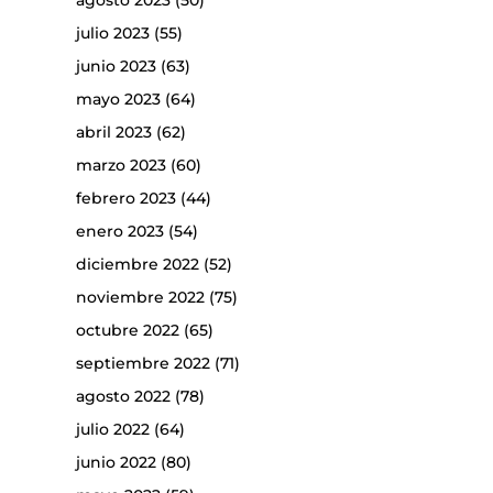
agosto 2023
(50)
julio 2023
(55)
junio 2023
(63)
mayo 2023
(64)
abril 2023
(62)
marzo 2023
(60)
febrero 2023
(44)
enero 2023
(54)
diciembre 2022
(52)
noviembre 2022
(75)
octubre 2022
(65)
septiembre 2022
(71)
agosto 2022
(78)
julio 2022
(64)
junio 2022
(80)