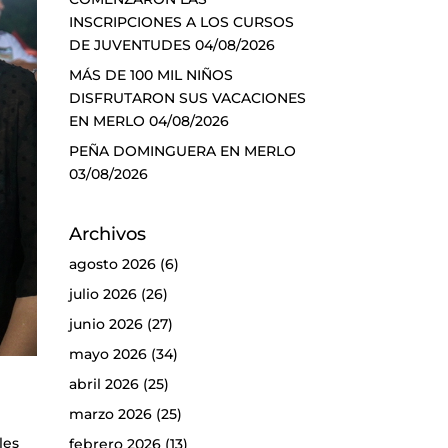
INSCRIPCIONES A LOS CURSOS
DE JUVENTUDES
04/08/2026
MÁS DE 100 MIL NIÑOS
DISFRUTARON SUS VACACIONES
EN MERLO
04/08/2026
PEÑA DOMINGUERA EN MERLO
03/08/2026
Archivos
agosto 2026
(6)
julio 2026
(26)
junio 2026
(27)
mayo 2026
(34)
abril 2026
(25)
marzo 2026
(25)
les
febrero 2026
(13)