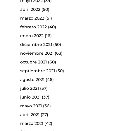
mayo 2022
(59)
abril 2022
(50)
marzo 2022
(51)
febrero 2022
(40)
enero 2022
(16)
diciembre 2021
(50)
noviembre 2021
(63)
octubre 2021
(60)
septiembre 2021
(50)
agosto 2021
(46)
julio 2021
(37)
junio 2021
(37)
mayo 2021
(36)
abril 2021
(27)
marzo 2021
(42)