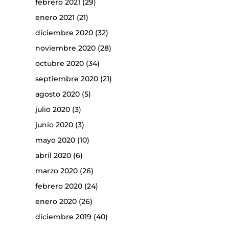
febrero 2021
(29)
enero 2021
(21)
diciembre 2020
(32)
noviembre 2020
(28)
octubre 2020
(34)
septiembre 2020
(21)
agosto 2020
(5)
julio 2020
(3)
junio 2020
(3)
mayo 2020
(10)
abril 2020
(6)
marzo 2020
(26)
febrero 2020
(24)
enero 2020
(26)
diciembre 2019
(40)