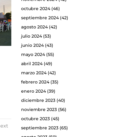
octubre 2024
(46)
septiembre 2024
(42)
agosto 2024
(42)
julio 2024
(53)
junio 2024
(43)
mayo 2024
(55)
abril 2024
(49)
marzo 2024
(42)
febrero 2024
(35)
enero 2024
(39)
diciembre 2023
(40)
noviembre 2023
(56)
octubre 2023
(45)
ext
septiembre 2023
(65)