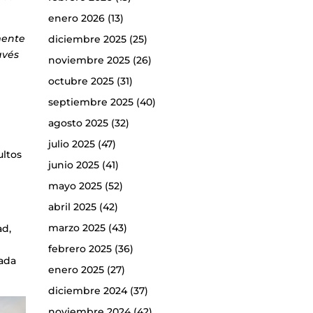
enero 2026
(13)
mente
diciembre 2025
(25)
avés
noviembre 2025
(26)
octubre 2025
(31)
septiembre 2025
(40)
agosto 2025
(32)
julio 2025
(47)
ultos
junio 2025
(41)
o
mayo 2025
(52)
abril 2025
(42)
marzo 2025
(43)
ad,
febrero 2025
(36)
cada
enero 2025
(27)
diciembre 2024
(37)
noviembre 2024
(42)