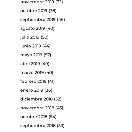
noviembre 2019
(32)
octubre 2019
(38)
septiembre 2019
(46)
agosto 2019
(40)
julio 2019
(50)
junio 2019
(44)
mayo 2019
(57)
abril 2019
(49)
marzo 2019
(40)
febrero 2019
(41)
enero 2019
(36)
diciembre 2018
(52)
noviembre 2018
(43)
octubre 2018
(54)
septiembre 2018
(53)