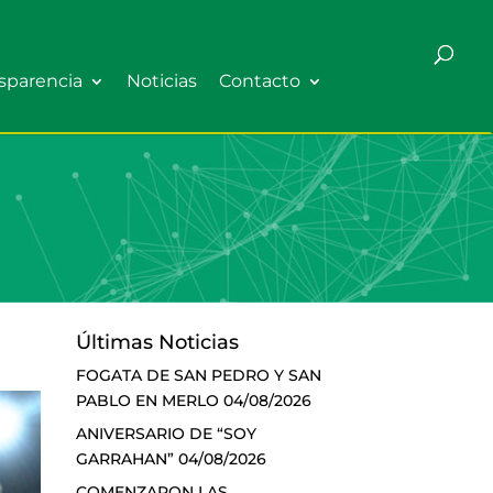
sparencia
Noticias
Contacto
Últimas Noticias
FOGATA DE SAN PEDRO Y SAN
PABLO EN MERLO
04/08/2026
ANIVERSARIO DE “SOY
GARRAHAN”
04/08/2026
COMENZARON LAS