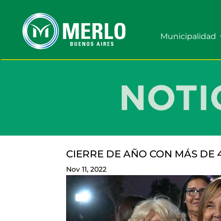
Municipalidad
CIERRE DE AÑO CON MÁS DE 
Nov 11, 2022