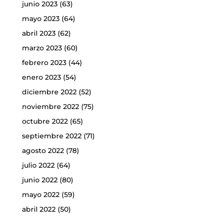
junio 2023
(63)
mayo 2023
(64)
abril 2023
(62)
marzo 2023
(60)
febrero 2023
(44)
enero 2023
(54)
diciembre 2022
(52)
noviembre 2022
(75)
octubre 2022
(65)
septiembre 2022
(71)
agosto 2022
(78)
julio 2022
(64)
junio 2022
(80)
mayo 2022
(59)
abril 2022
(50)