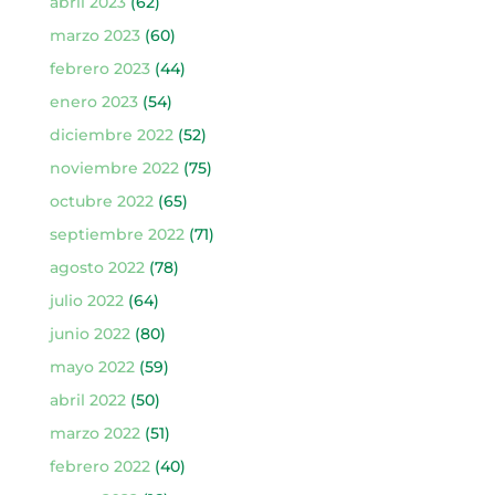
abril 2023
(62)
marzo 2023
(60)
febrero 2023
(44)
enero 2023
(54)
diciembre 2022
(52)
noviembre 2022
(75)
octubre 2022
(65)
septiembre 2022
(71)
agosto 2022
(78)
julio 2022
(64)
junio 2022
(80)
mayo 2022
(59)
abril 2022
(50)
marzo 2022
(51)
febrero 2022
(40)