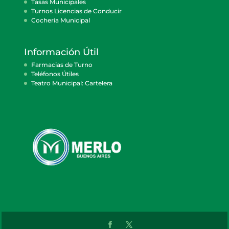
Tasas Municipales
Turnos Licencias de Conducir
Cocheria Municipal
Información Útil
Farmacias de Turno
Teléfonos Útiles
Teatro Municipal: Cartelera