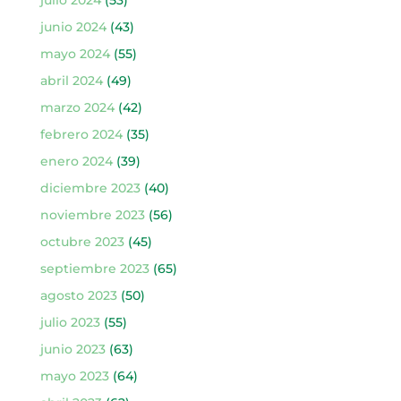
julio 2024
(53)
junio 2024
(43)
mayo 2024
(55)
abril 2024
(49)
marzo 2024
(42)
febrero 2024
(35)
enero 2024
(39)
diciembre 2023
(40)
noviembre 2023
(56)
octubre 2023
(45)
septiembre 2023
(65)
agosto 2023
(50)
julio 2023
(55)
junio 2023
(63)
mayo 2023
(64)