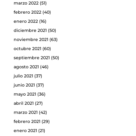
marzo 2022
(51)
febrero 2022
(40)
enero 2022
(16)
diciembre 2021
(50)
noviembre 2021
(63)
octubre 2021
(60)
septiembre 2021
(50)
agosto 2021
(46)
julio 2021
(37)
junio 2021
(37)
mayo 2021
(36)
abril 2021
(27)
marzo 2021
(42)
febrero 2021
(29)
enero 2021
(21)