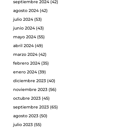
septiembre 2024
(42)
agosto 2024
(42)
julio 2024
(53)
junio 2024
(43)
mayo 2024
(55)
abril 2024
(49)
marzo 2024
(42)
febrero 2024
(35)
enero 2024
(39)
diciembre 2023
(40)
noviembre 2023
(56)
octubre 2023
(45)
septiembre 2023
(65)
agosto 2023
(50)
julio 2023
(55)