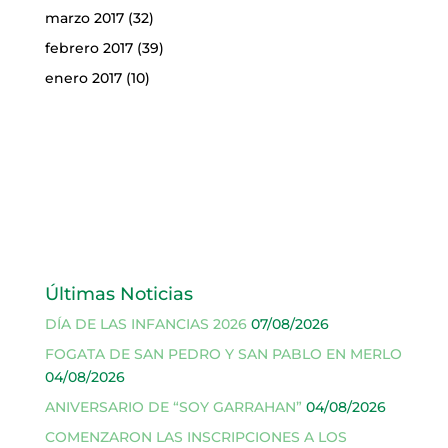
marzo 2017
(32)
febrero 2017
(39)
enero 2017
(10)
Últimas Noticias
DÍA DE LAS INFANCIAS 2026
07/08/2026
FOGATA DE SAN PEDRO Y SAN PABLO EN MERLO
04/08/2026
ANIVERSARIO DE “SOY GARRAHAN”
04/08/2026
COMENZARON LAS INSCRIPCIONES A LOS