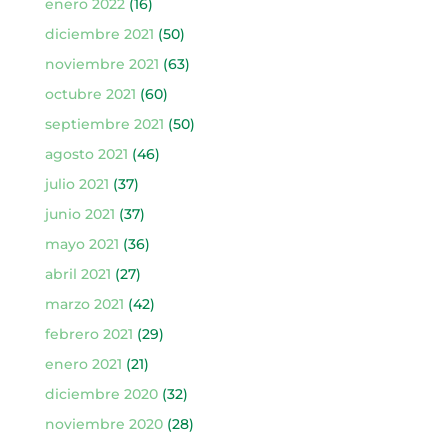
enero 2022
(16)
diciembre 2021
(50)
noviembre 2021
(63)
octubre 2021
(60)
septiembre 2021
(50)
agosto 2021
(46)
julio 2021
(37)
junio 2021
(37)
mayo 2021
(36)
abril 2021
(27)
marzo 2021
(42)
febrero 2021
(29)
enero 2021
(21)
diciembre 2020
(32)
noviembre 2020
(28)