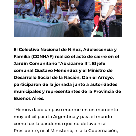
El Colectivo Nacional de Niñez, Adolescencia y
Familia (CONNAF) realizó el acto de cierre en el
Jardín Comunitario “Abrázame II”. El jefe
comunal Gustavo Menéndez y el Ministro de
Desarrollo Social de la Nación, Daniel Arroyo,
participaron de la jornada junto a autoridades
municipales y representantes de la Provincia de
Buenos Aires.
“Hemos dado un paso enorme en un momento
muy difícil para la Argentina y para el mundo
como fue la pandemia que no detuvo ni al
Presidente, ni al Ministerio, ni a la Gobernación,