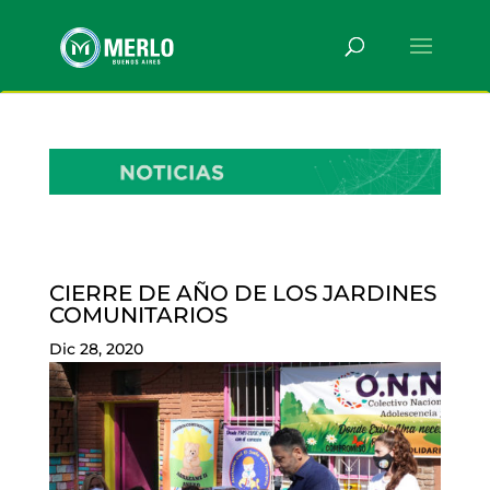
CIERRE DE AÑO DE LOS JARDINES
COMUNITARIOS
Dic 28, 2020