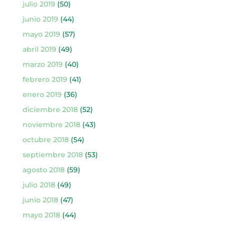
julio 2019
(50)
junio 2019
(44)
mayo 2019
(57)
abril 2019
(49)
marzo 2019
(40)
febrero 2019
(41)
enero 2019
(36)
diciembre 2018
(52)
noviembre 2018
(43)
octubre 2018
(54)
septiembre 2018
(53)
agosto 2018
(59)
julio 2018
(49)
junio 2018
(47)
mayo 2018
(44)