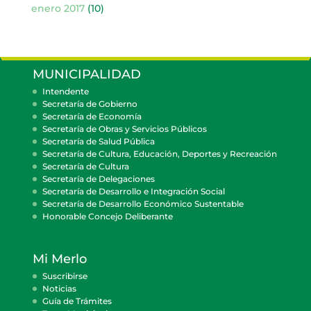
enero 2017
(10)
MUNICIPALIDAD
Intendente
Secretaría de Gobierno
Secretaría de Economía
Secretaría de Obras y Servicios Públicos
Secretaría de Salud Pública
Secretaría de Cultura, Educación, Deportes y Recreación
Secretaría de Cultura
Secretaría de Delegaciones
Secretaría de Desarrollo e Integración Social
Secretaría de Desarrollo Económico Sustentable
Honorable Concejo Deliberante
Mi Merlo
Suscribirse
Noticias
Guía de Trámites