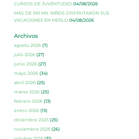
CURSOS DE JUVENTUDES
04/08/2026
MÁS DE 100 MIL NIÑOS DISFRUTARON SUS
VACACIONES EN MERLO
04/08/2026
Archivos
agosto 2026
(7)
julio 2026
(27)
junio 2026
(27)
mayo 2026
(34)
abril 2026
(25)
marzo 2026
(25)
febrero 2026
(13)
enero 2026
(13)
diciembre 2025
(25)
noviembre 2025
(26)
octubre 2025
(31)