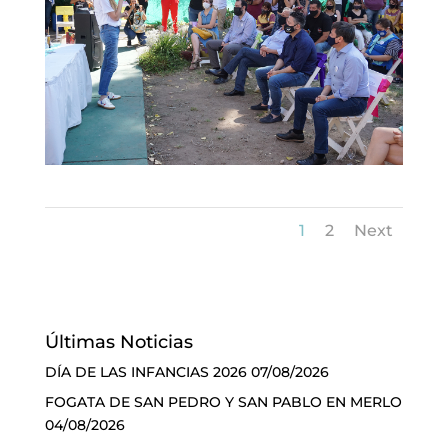
1
2
Next
Últimas Noticias
DÍA DE LAS INFANCIAS 2026
07/08/2026
FOGATA DE SAN PEDRO Y SAN PABLO EN MERLO
04/08/2026