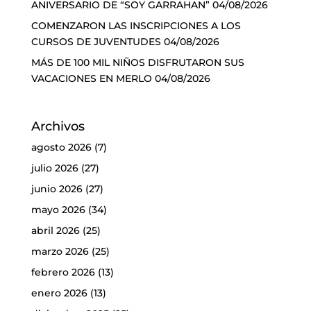
ANIVERSARIO DE “SOY GARRAHAN”
04/08/2026
COMENZARON LAS INSCRIPCIONES A LOS
CURSOS DE JUVENTUDES
04/08/2026
MÁS DE 100 MIL NIÑOS DISFRUTARON SUS
VACACIONES EN MERLO
04/08/2026
Archivos
agosto 2026
(7)
julio 2026
(27)
junio 2026
(27)
mayo 2026
(34)
abril 2026
(25)
marzo 2026
(25)
febrero 2026
(13)
enero 2026
(13)