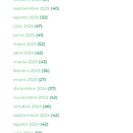
septiembre 2025
(40)
agosto 2025
(32)
julio 2025
(47)
junio 2025
(41)
mayo 2025
(52)
abril 2025
(42)
marzo 2025
(43)
febrero 2025
(36)
enero 2025
(27)
diciembre 2024
(37)
noviembre 2024
(42)
octubre 2024
(46)
septiembre 2024
(42)
agosto 2024
(42)