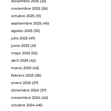
diciembre 2025
(25)
noviembre 2025
(26)
octubre 2025
(31)
septiembre 2025
(40)
agosto 2025
(32)
julio 2025
(47)
junio 2025
(41)
mayo 2025
(52)
abril 2025
(42)
marzo 2025
(43)
febrero 2025
(36)
enero 2025
(27)
diciembre 2024
(37)
noviembre 2024
(42)
octubre 2024
(46)