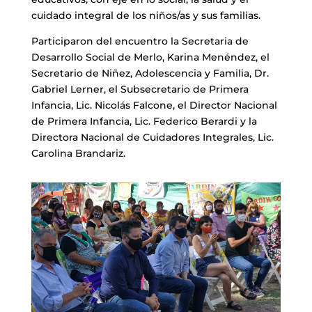
cuidado integral de los niños/as y sus familias.
Participaron del encuentro la Secretaria de
Desarrollo Social de Merlo, Karina Menéndez, el
Secretario de Niñez, Adolescencia y Familia, Dr.
Gabriel Lerner, el Subsecretario de Primera
Infancia, Lic. Nicolás Falcone, el Director Nacional
de Primera Infancia, Lic. Federico Berardi y la
Directora Nacional de Cuidadores Integrales, Lic.
Carolina Brandariz.