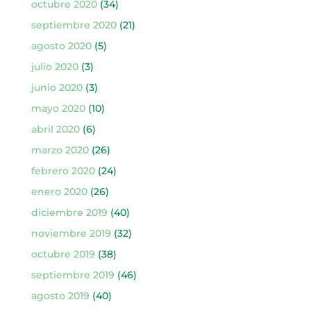
octubre 2020
(34)
septiembre 2020
(21)
agosto 2020
(5)
julio 2020
(3)
junio 2020
(3)
mayo 2020
(10)
abril 2020
(6)
marzo 2020
(26)
febrero 2020
(24)
enero 2020
(26)
diciembre 2019
(40)
noviembre 2019
(32)
octubre 2019
(38)
septiembre 2019
(46)
agosto 2019
(40)