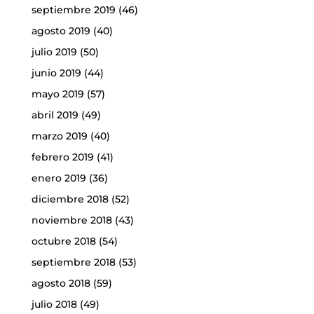
septiembre 2019
(46)
agosto 2019
(40)
julio 2019
(50)
junio 2019
(44)
mayo 2019
(57)
abril 2019
(49)
marzo 2019
(40)
febrero 2019
(41)
enero 2019
(36)
diciembre 2018
(52)
noviembre 2018
(43)
octubre 2018
(54)
septiembre 2018
(53)
agosto 2018
(59)
julio 2018
(49)