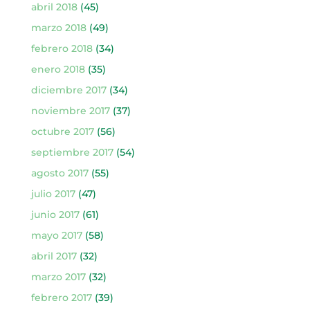
abril 2018
(45)
marzo 2018
(49)
febrero 2018
(34)
enero 2018
(35)
diciembre 2017
(34)
noviembre 2017
(37)
octubre 2017
(56)
septiembre 2017
(54)
agosto 2017
(55)
julio 2017
(47)
junio 2017
(61)
mayo 2017
(58)
abril 2017
(32)
marzo 2017
(32)
febrero 2017
(39)