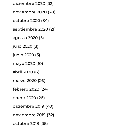
diciembre 2020
(32)
noviembre 2020
(28)
octubre 2020
(34)
septiembre 2020
(21)
agosto 2020
(5)
julio 2020
(3)
junio 2020
(3)
mayo 2020
(10)
abril 2020
(6)
marzo 2020
(26)
febrero 2020
(24)
enero 2020
(26)
diciembre 2019
(40)
noviembre 2019
(32)
octubre 2019
(38)