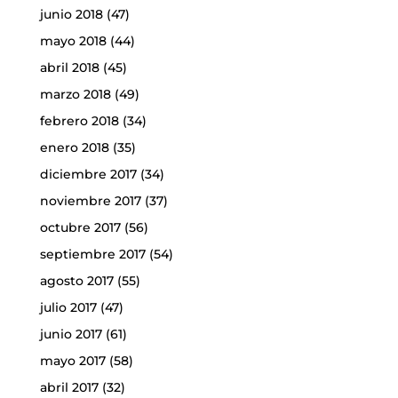
junio 2018
(47)
mayo 2018
(44)
abril 2018
(45)
marzo 2018
(49)
febrero 2018
(34)
enero 2018
(35)
diciembre 2017
(34)
noviembre 2017
(37)
octubre 2017
(56)
septiembre 2017
(54)
agosto 2017
(55)
julio 2017
(47)
junio 2017
(61)
mayo 2017
(58)
abril 2017
(32)