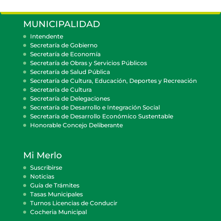
MUNICIPALIDAD
Intendente
Secretaría de Gobierno
Secretaría de Economía
Secretaría de Obras y Servicios Públicos
Secretaría de Salud Pública
Secretaría de Cultura, Educación, Deportes y Recreación
Secretaría de Cultura
Secretaría de Delegaciones
Secretaría de Desarrollo e Integración Social
Secretaría de Desarrollo Económico Sustentable
Honorable Concejo Deliberante
Mi Merlo
Suscribirse
Noticias
Guía de Trámites
Tasas Municipales
Turnos Licencias de Conducir
Cocheria Municipal