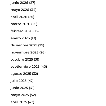
junio 2026
(27)
mayo 2026
(34)
abril 2026
(25)
marzo 2026
(25)
febrero 2026
(13)
enero 2026
(13)
diciembre 2025
(25)
noviembre 2025
(26)
octubre 2025
(31)
septiembre 2025
(40)
agosto 2025
(32)
julio 2025
(47)
junio 2025
(41)
mayo 2025
(52)
abril 2025
(42)