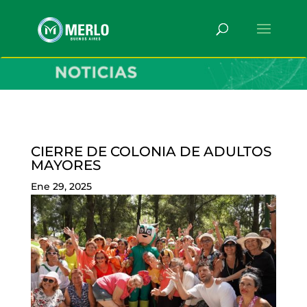
CIERRE DE COLONIA DE ADULTOS
MAYORES
Ene 29, 2025