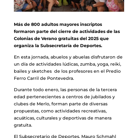
Más de 800 adultos mayores inscriptos
formaron parte del cierre de actividades de las
Colonias de Verano gratuitas del 2025 que
organiza la Subsecretaría de Deportes.
En esta jornada, abuelos y abuelas disfrutaron de
un día de actividades lúdicas, zumba, yoga, reiki,
bailes y sketches de los profesores en el Predio
Ferro Carril de Pontevedra.
Durante todo enero, las personas de la tercera
edad pertenecientes a centros de jubilados y
clubes de Merlo, forman parte de diversas
propuestas, como actividades recreativas,
acuáticas, culturales y deportivas de manera
gratuita.
El Subsecretario de Deportes, Mauro Schmahl