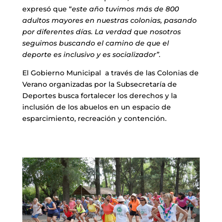
expresó que “
este año tuvimos más de 800
adultos mayores en nuestras colonias, pasando
por diferentes días. La verdad que nosotros
seguimos buscando el camino de que el
deporte es inclusivo y es socializador”.
El Gobierno Municipal a través de las Colonias de
Verano organizadas por la Subsecretaría de
Deportes busca fortalecer los derechos y la
inclusión de los abuelos en un espacio de
esparcimiento, recreación y contención.