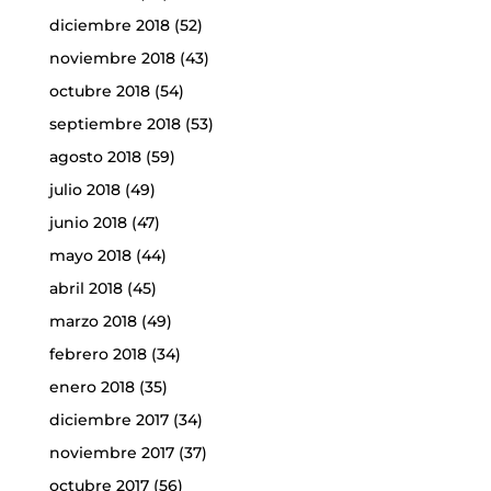
diciembre 2018
(52)
noviembre 2018
(43)
octubre 2018
(54)
septiembre 2018
(53)
agosto 2018
(59)
julio 2018
(49)
junio 2018
(47)
mayo 2018
(44)
abril 2018
(45)
marzo 2018
(49)
febrero 2018
(34)
enero 2018
(35)
diciembre 2017
(34)
noviembre 2017
(37)
octubre 2017
(56)