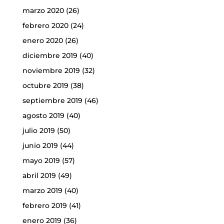
marzo 2020
(26)
febrero 2020
(24)
enero 2020
(26)
diciembre 2019
(40)
noviembre 2019
(32)
octubre 2019
(38)
septiembre 2019
(46)
agosto 2019
(40)
julio 2019
(50)
junio 2019
(44)
mayo 2019
(57)
abril 2019
(49)
marzo 2019
(40)
febrero 2019
(41)
enero 2019
(36)