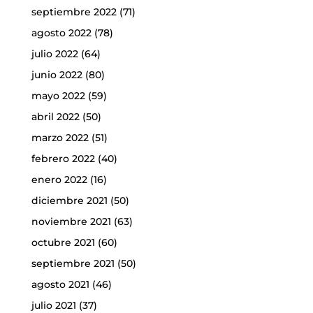
septiembre 2022
(71)
agosto 2022
(78)
julio 2022
(64)
junio 2022
(80)
mayo 2022
(59)
abril 2022
(50)
marzo 2022
(51)
febrero 2022
(40)
enero 2022
(16)
diciembre 2021
(50)
noviembre 2021
(63)
octubre 2021
(60)
septiembre 2021
(50)
agosto 2021
(46)
julio 2021
(37)