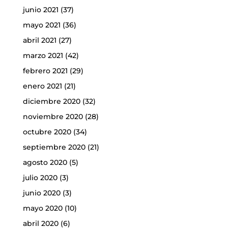
junio 2021
(37)
mayo 2021
(36)
abril 2021
(27)
marzo 2021
(42)
febrero 2021
(29)
enero 2021
(21)
diciembre 2020
(32)
noviembre 2020
(28)
octubre 2020
(34)
septiembre 2020
(21)
agosto 2020
(5)
julio 2020
(3)
junio 2020
(3)
mayo 2020
(10)
abril 2020
(6)