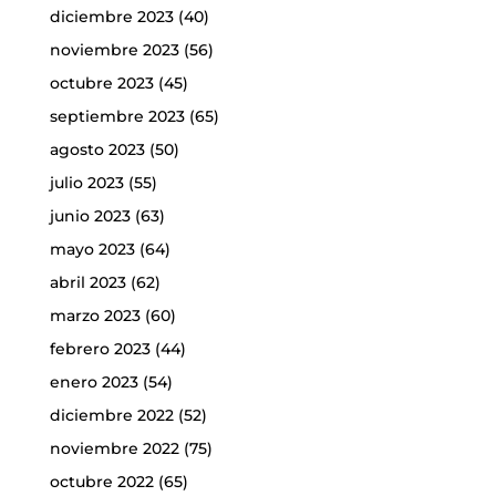
diciembre 2023
(40)
noviembre 2023
(56)
octubre 2023
(45)
septiembre 2023
(65)
agosto 2023
(50)
julio 2023
(55)
junio 2023
(63)
mayo 2023
(64)
abril 2023
(62)
marzo 2023
(60)
febrero 2023
(44)
enero 2023
(54)
diciembre 2022
(52)
noviembre 2022
(75)
octubre 2022
(65)