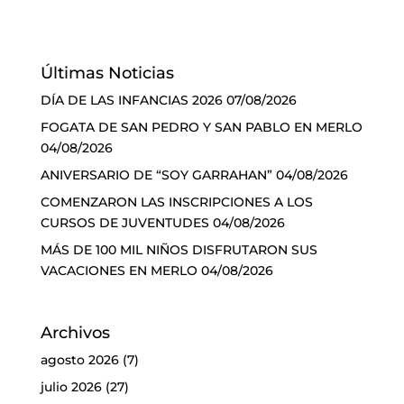
Últimas Noticias
DÍA DE LAS INFANCIAS 2026
07/08/2026
FOGATA DE SAN PEDRO Y SAN PABLO EN MERLO
04/08/2026
ANIVERSARIO DE “SOY GARRAHAN”
04/08/2026
COMENZARON LAS INSCRIPCIONES A LOS
CURSOS DE JUVENTUDES
04/08/2026
MÁS DE 100 MIL NIÑOS DISFRUTARON SUS
VACACIONES EN MERLO
04/08/2026
Archivos
agosto 2026
(7)
julio 2026
(27)