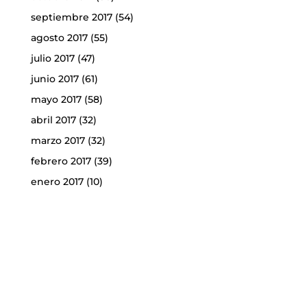
septiembre 2017
(54)
agosto 2017
(55)
julio 2017
(47)
junio 2017
(61)
mayo 2017
(58)
abril 2017
(32)
marzo 2017
(32)
febrero 2017
(39)
enero 2017
(10)