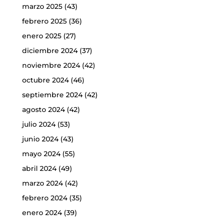
marzo 2025
(43)
febrero 2025
(36)
enero 2025
(27)
diciembre 2024
(37)
noviembre 2024
(42)
octubre 2024
(46)
septiembre 2024
(42)
agosto 2024
(42)
julio 2024
(53)
junio 2024
(43)
mayo 2024
(55)
abril 2024
(49)
marzo 2024
(42)
febrero 2024
(35)
enero 2024
(39)