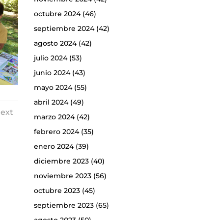
octubre 2024
(46)
septiembre 2024
(42)
agosto 2024
(42)
julio 2024
(53)
junio 2024
(43)
mayo 2024
(55)
abril 2024
(49)
ext
marzo 2024
(42)
febrero 2024
(35)
enero 2024
(39)
diciembre 2023
(40)
noviembre 2023
(56)
octubre 2023
(45)
septiembre 2023
(65)