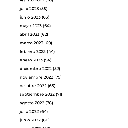
agosto 2023
(50)
julio 2023
(55)
junio 2023
(63)
mayo 2023
(64)
abril 2023
(62)
marzo 2023
(60)
febrero 2023
(44)
enero 2023
(54)
diciembre 2022
(52)
noviembre 2022
(75)
octubre 2022
(65)
septiembre 2022
(71)
agosto 2022
(78)
julio 2022
(64)
junio 2022
(80)