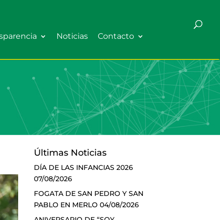
sparencia
Noticias
Contacto
Últimas Noticias
DÍA DE LAS INFANCIAS 2026
07/08/2026
FOGATA DE SAN PEDRO Y SAN
PABLO EN MERLO
04/08/2026
ANIVERSARIO DE “SOY