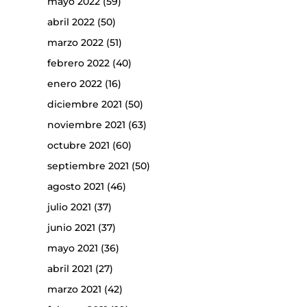
mayo 2022
(59)
abril 2022
(50)
marzo 2022
(51)
febrero 2022
(40)
enero 2022
(16)
diciembre 2021
(50)
noviembre 2021
(63)
octubre 2021
(60)
septiembre 2021
(50)
agosto 2021
(46)
julio 2021
(37)
junio 2021
(37)
mayo 2021
(36)
abril 2021
(27)
marzo 2021
(42)