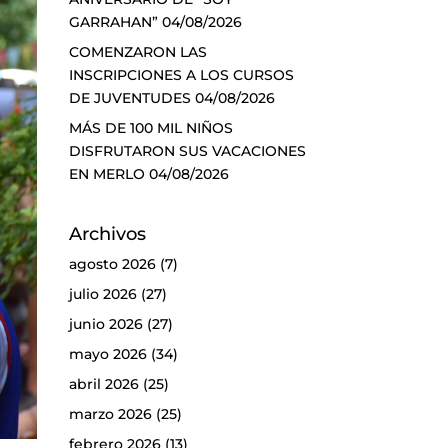
GARRAHAN”
04/08/2026
COMENZARON LAS
INSCRIPCIONES A LOS CURSOS
DE JUVENTUDES
04/08/2026
MÁS DE 100 MIL NIÑOS
DISFRUTARON SUS VACACIONES
EN MERLO
04/08/2026
Archivos
agosto 2026
(7)
julio 2026
(27)
junio 2026
(27)
mayo 2026
(34)
abril 2026
(25)
marzo 2026
(25)
febrero 2026
(13)