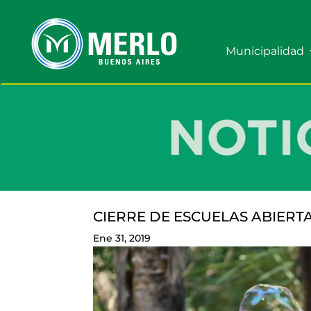
Municipalidad
CIERRE DE ESCUELAS ABIERT
Ene 31, 2019