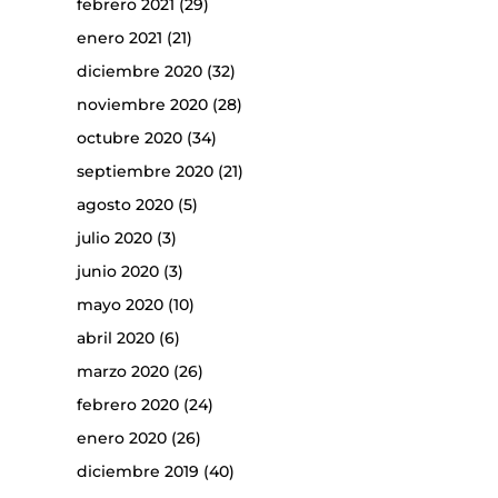
febrero 2021
(29)
enero 2021
(21)
diciembre 2020
(32)
noviembre 2020
(28)
octubre 2020
(34)
septiembre 2020
(21)
agosto 2020
(5)
julio 2020
(3)
junio 2020
(3)
mayo 2020
(10)
abril 2020
(6)
marzo 2020
(26)
febrero 2020
(24)
enero 2020
(26)
diciembre 2019
(40)