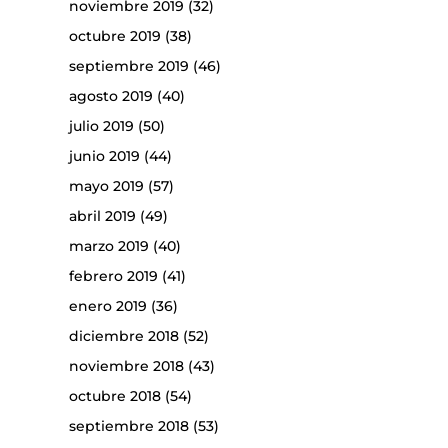
noviembre 2019
(32)
octubre 2019
(38)
septiembre 2019
(46)
agosto 2019
(40)
julio 2019
(50)
junio 2019
(44)
mayo 2019
(57)
abril 2019
(49)
marzo 2019
(40)
febrero 2019
(41)
enero 2019
(36)
diciembre 2018
(52)
noviembre 2018
(43)
octubre 2018
(54)
septiembre 2018
(53)