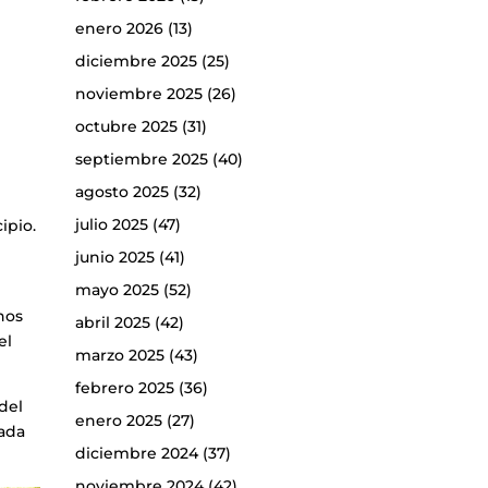
enero 2026
(13)
diciembre 2025
(25)
noviembre 2025
(26)
octubre 2025
(31)
septiembre 2025
(40)
agosto 2025
(32)
julio 2025
(47)
ipio.
junio 2025
(41)
mayo 2025
(52)
nos
abril 2025
(42)
 el
marzo 2025
(43)
febrero 2025
(36)
del
enero 2025
(27)
rada
diciembre 2024
(37)
noviembre 2024
(42)