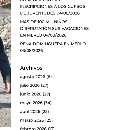
INSCRIPCIONES A LOS CURSOS
DE JUVENTUDES
04/08/2026
MÁS DE 100 MIL NIÑOS
DISFRUTARON SUS VACACIONES
EN MERLO
04/08/2026
PEÑA DOMINGUERA EN MERLO
03/08/2026
Archivos
agosto 2026
(6)
julio 2026
(27)
junio 2026
(27)
mayo 2026
(34)
abril 2026
(25)
marzo 2026
(25)
febrero 2026
(13)