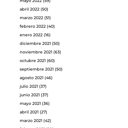
mayo 2022
(59)
abril 2022
(50)
marzo 2022
(51)
febrero 2022
(40)
enero 2022
(16)
diciembre 2021
(50)
noviembre 2021
(63)
octubre 2021
(60)
septiembre 2021
(50)
agosto 2021
(46)
julio 2021
(37)
junio 2021
(37)
mayo 2021
(36)
abril 2021
(27)
marzo 2021
(42)