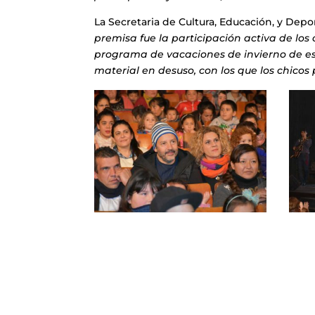
La Secretaria de Cultura, Educación, y Depo
premisa fue la participación activa de los c
programa de vacaciones de invierno de es
material en desuso, con los que los chicos 