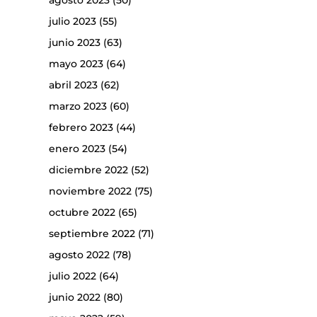
agosto 2023
(50)
julio 2023
(55)
junio 2023
(63)
mayo 2023
(64)
abril 2023
(62)
marzo 2023
(60)
febrero 2023
(44)
enero 2023
(54)
diciembre 2022
(52)
noviembre 2022
(75)
octubre 2022
(65)
septiembre 2022
(71)
agosto 2022
(78)
julio 2022
(64)
junio 2022
(80)