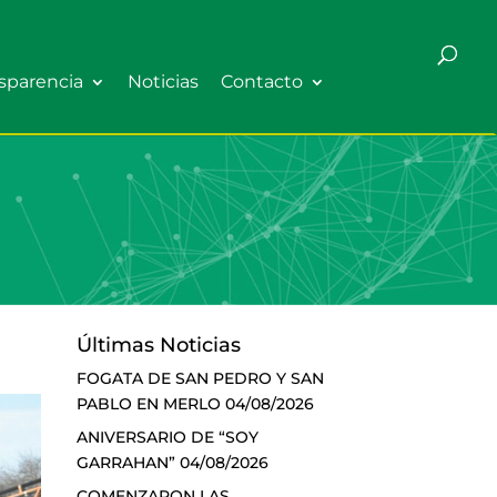
sparencia
Noticias
Contacto
Últimas Noticias
FOGATA DE SAN PEDRO Y SAN
PABLO EN MERLO
04/08/2026
ANIVERSARIO DE “SOY
GARRAHAN”
04/08/2026
COMENZARON LAS