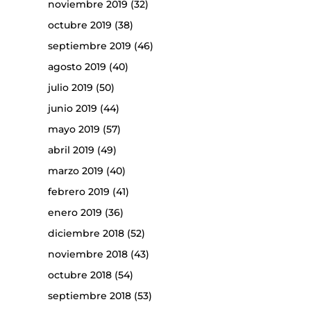
noviembre 2019
(32)
octubre 2019
(38)
septiembre 2019
(46)
agosto 2019
(40)
julio 2019
(50)
junio 2019
(44)
mayo 2019
(57)
abril 2019
(49)
marzo 2019
(40)
febrero 2019
(41)
enero 2019
(36)
diciembre 2018
(52)
noviembre 2018
(43)
octubre 2018
(54)
septiembre 2018
(53)