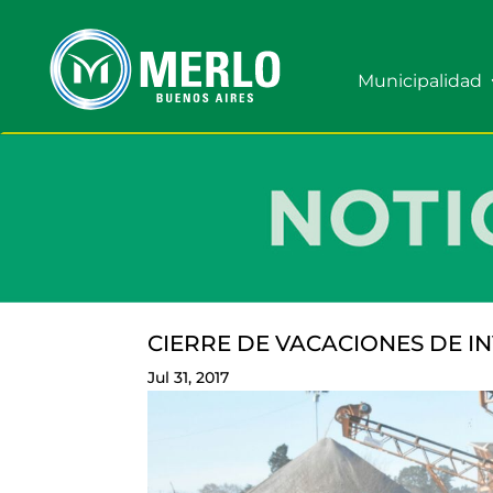
Municipalidad
CIERRE DE VACACIONES DE I
Jul 31, 2017