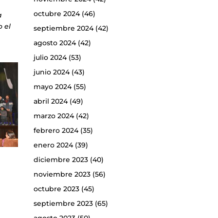
octubre 2024
(46)
a
o el
septiembre 2024
(42)
agosto 2024
(42)
julio 2024
(53)
junio 2024
(43)
mayo 2024
(55)
abril 2024
(49)
marzo 2024
(42)
febrero 2024
(35)
enero 2024
(39)
diciembre 2023
(40)
noviembre 2023
(56)
octubre 2023
(45)
septiembre 2023
(65)