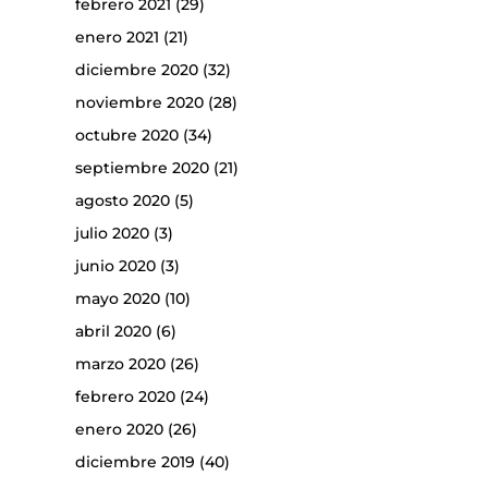
febrero 2021
(29)
enero 2021
(21)
diciembre 2020
(32)
noviembre 2020
(28)
octubre 2020
(34)
septiembre 2020
(21)
agosto 2020
(5)
julio 2020
(3)
junio 2020
(3)
mayo 2020
(10)
abril 2020
(6)
marzo 2020
(26)
febrero 2020
(24)
enero 2020
(26)
diciembre 2019
(40)