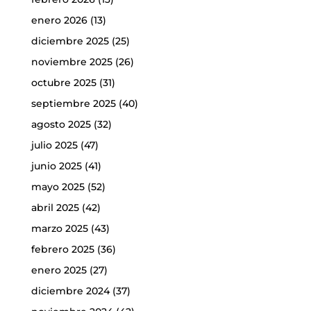
enero 2026
(13)
diciembre 2025
(25)
noviembre 2025
(26)
octubre 2025
(31)
septiembre 2025
(40)
agosto 2025
(32)
julio 2025
(47)
junio 2025
(41)
mayo 2025
(52)
abril 2025
(42)
marzo 2025
(43)
febrero 2025
(36)
enero 2025
(27)
diciembre 2024
(37)