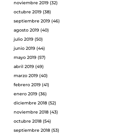
noviembre 2019
(32)
octubre 2019
(38)
septiembre 2019
(46)
agosto 2019
(40)
julio 2019
(50)
junio 2019
(44)
mayo 2019
(57)
abril 2019
(49)
marzo 2019
(40)
febrero 2019
(41)
enero 2019
(36)
diciembre 2018
(52)
noviembre 2018
(43)
octubre 2018
(54)
septiembre 2018
(53)