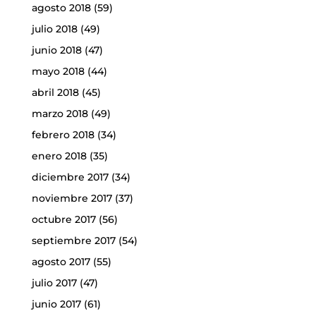
agosto 2018
(59)
julio 2018
(49)
junio 2018
(47)
mayo 2018
(44)
abril 2018
(45)
marzo 2018
(49)
febrero 2018
(34)
enero 2018
(35)
diciembre 2017
(34)
noviembre 2017
(37)
octubre 2017
(56)
septiembre 2017
(54)
agosto 2017
(55)
julio 2017
(47)
junio 2017
(61)