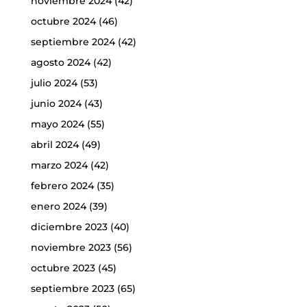
noviembre 2024
(42)
octubre 2024
(46)
septiembre 2024
(42)
agosto 2024
(42)
julio 2024
(53)
junio 2024
(43)
mayo 2024
(55)
abril 2024
(49)
marzo 2024
(42)
febrero 2024
(35)
enero 2024
(39)
diciembre 2023
(40)
noviembre 2023
(56)
octubre 2023
(45)
septiembre 2023
(65)