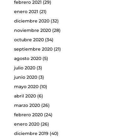
febrero 2021
(29)
enero 2021
(21)
diciembre 2020
(32)
noviembre 2020
(28)
octubre 2020
(34)
septiembre 2020
(21)
agosto 2020
(5)
julio 2020
(3)
junio 2020
(3)
mayo 2020
(10)
abril 2020
(6)
marzo 2020
(26)
febrero 2020
(24)
enero 2020
(26)
diciembre 2019
(40)