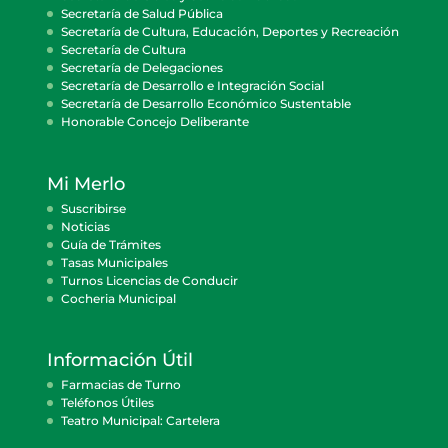
Secretaría de Salud Pública
Secretaría de Cultura, Educación, Deportes y Recreación
Secretaría de Cultura
Secretaría de Delegaciones
Secretaría de Desarrollo e Integración Social
Secretaría de Desarrollo Económico Sustentable
Honorable Concejo Deliberante
Mi Merlo
Suscribirse
Noticias
Guía de Trámites
Tasas Municipales
Turnos Licencias de Conducir
Cocheria Municipal
Información Útil
Farmacias de Turno
Teléfonos Útiles
Teatro Municipal: Cartelera