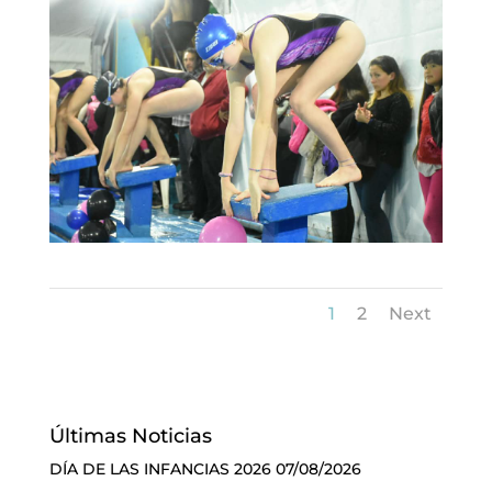
1
2
Next
Últimas Noticias
DÍA DE LAS INFANCIAS 2026
07/08/2026