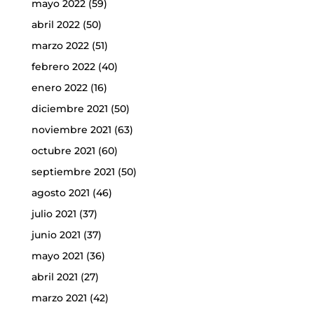
mayo 2022
(59)
abril 2022
(50)
marzo 2022
(51)
febrero 2022
(40)
enero 2022
(16)
diciembre 2021
(50)
noviembre 2021
(63)
octubre 2021
(60)
septiembre 2021
(50)
agosto 2021
(46)
julio 2021
(37)
junio 2021
(37)
mayo 2021
(36)
abril 2021
(27)
marzo 2021
(42)