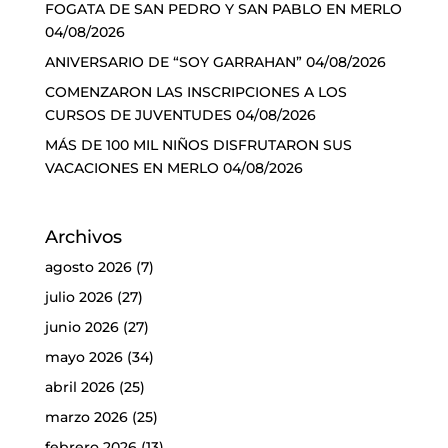
FOGATA DE SAN PEDRO Y SAN PABLO EN MERLO
04/08/2026
ANIVERSARIO DE “SOY GARRAHAN”
04/08/2026
COMENZARON LAS INSCRIPCIONES A LOS
CURSOS DE JUVENTUDES
04/08/2026
MÁS DE 100 MIL NIÑOS DISFRUTARON SUS
VACACIONES EN MERLO
04/08/2026
Archivos
agosto 2026
(7)
julio 2026
(27)
junio 2026
(27)
mayo 2026
(34)
abril 2026
(25)
marzo 2026
(25)
febrero 2026
(13)