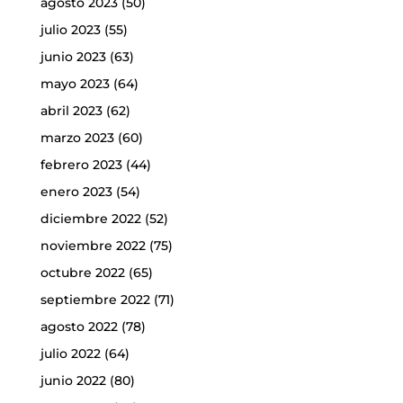
agosto 2023
(50)
julio 2023
(55)
junio 2023
(63)
mayo 2023
(64)
abril 2023
(62)
marzo 2023
(60)
febrero 2023
(44)
enero 2023
(54)
diciembre 2022
(52)
noviembre 2022
(75)
octubre 2022
(65)
septiembre 2022
(71)
agosto 2022
(78)
julio 2022
(64)
junio 2022
(80)