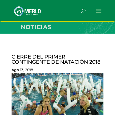
CIERRE DEL PRIMER
CONTINGENTE DE NATACIÓN 2018
Ago 13, 2018