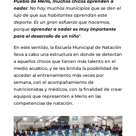
Pueblo de Merlo, muchos chicos aprenden a
nadar
. No hay muchos municipios que se den el
lujo de que sus habitantes aprendan este
deporte. Es un gran esfuerzo que hacemos,
porque
aprender a nadar es muy importante
para el desarrollo de un niño
“.
En este sentido, la Escuela Municipal de Natación
lleva a cabo una estructura en donde se detectan
a aquellos chicos que tienen más talento en el
medio acuático, y se les brinda la posibilidad de
acceder al entrenamiento más veces por
semana, con el acompañamiento de
nutricionistas y médicos, con la finalidad de crear
equipos que representen a Merlo en las
competencias de natación.