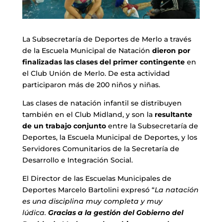
La Subsecretaría de Deportes de Merlo a través
de la Escuela Municipal de Natación
dieron por
finalizadas las clases del primer contingente
en
el Club Unión de Merlo. De esta actividad
participaron más de 200 niños y niñas.
Las clases de natación infantil se distribuyen
también en el Club Midland, y son la
resultante
de un trabajo conjunto
entre la Subsecretaría de
Deportes, la Escuela Municipal de Deportes, y los
Servidores Comunitarios de la Secretaría de
Desarrollo e Integración Social.
El Director de las Escuelas Municipales de
Deportes Marcelo Bartolini expresó “
La natación
es una disciplina muy completa y muy
lúdica.
Gracias a la gestión del Gobierno del