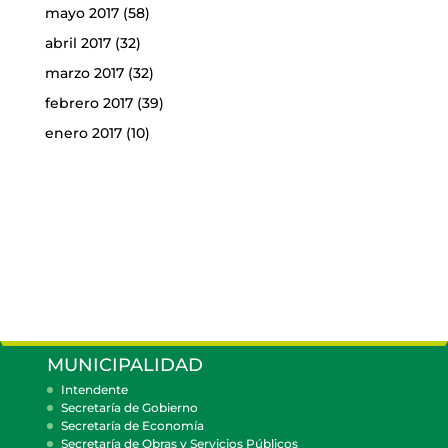
mayo 2017
(58)
abril 2017
(32)
marzo 2017
(32)
febrero 2017
(39)
enero 2017
(10)
MUNICIPALIDAD
Intendente
Secretaría de Gobierno
Secretaría de Economía
Secretaría de Obras y Servicios Públicos