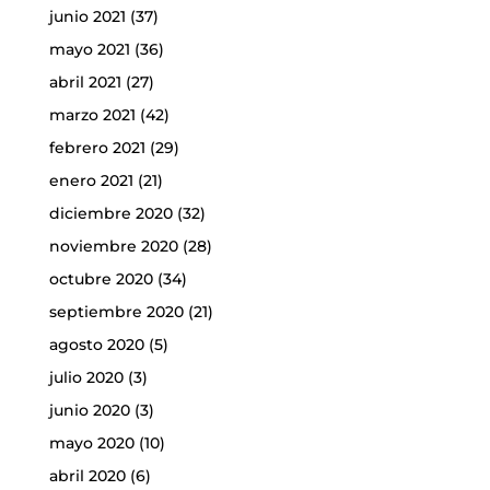
junio 2021
(37)
mayo 2021
(36)
abril 2021
(27)
marzo 2021
(42)
febrero 2021
(29)
enero 2021
(21)
diciembre 2020
(32)
noviembre 2020
(28)
octubre 2020
(34)
septiembre 2020
(21)
agosto 2020
(5)
julio 2020
(3)
junio 2020
(3)
mayo 2020
(10)
abril 2020
(6)