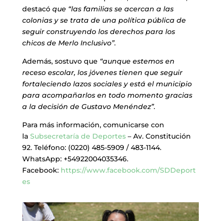
destacó
que “las familias se acercan a las
colonias y se trata de una política pública de
seguir construyendo los derechos para los
chicos de Merlo Inclusivo”.
Además, sostuvo que
“aunque estemos en
receso escolar, los jóvenes tienen que seguir
fortaleciendo lazos sociales y está el municipio
para acompañarlos en todo momento gracias
a la decisión de Gustavo Menéndez”.
Para más información, comunicarse con
la
Subsecretaría de Deportes
– Av. Constitución
92. Teléfono: (0220) 485-5909 / 483-1144.
WhatsApp: +54922004035346.
Facebook:
https://www.facebook.com/SDDeport
es