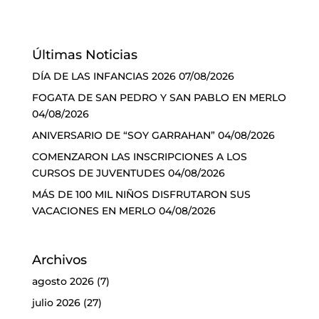
Últimas Noticias
DÍA DE LAS INFANCIAS 2026
07/08/2026
FOGATA DE SAN PEDRO Y SAN PABLO EN MERLO
04/08/2026
ANIVERSARIO DE “SOY GARRAHAN”
04/08/2026
COMENZARON LAS INSCRIPCIONES A LOS
CURSOS DE JUVENTUDES
04/08/2026
MÁS DE 100 MIL NIÑOS DISFRUTARON SUS
VACACIONES EN MERLO
04/08/2026
Archivos
agosto 2026
(7)
julio 2026
(27)