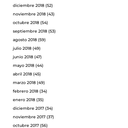
diciembre 2018
(52)
noviembre 2018
(43)
octubre 2018
(54)
septiembre 2018
(53)
agosto 2018
(59)
julio 2018
(49)
junio 2018
(47)
mayo 2018
(44)
abril 2018
(45)
marzo 2018
(49)
febrero 2018
(34)
enero 2018
(35)
diciembre 2017
(34)
noviembre 2017
(37)
octubre 2017
(56)