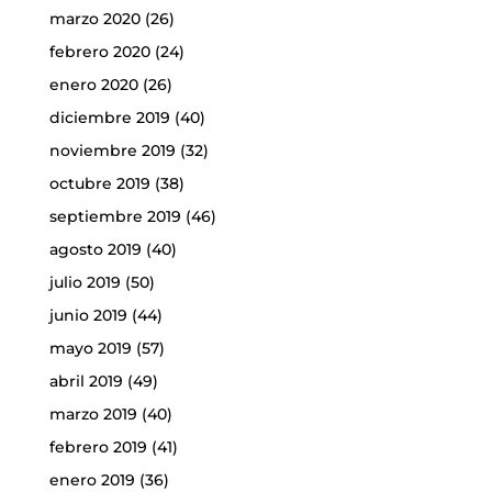
marzo 2020
(26)
febrero 2020
(24)
enero 2020
(26)
diciembre 2019
(40)
noviembre 2019
(32)
octubre 2019
(38)
septiembre 2019
(46)
agosto 2019
(40)
julio 2019
(50)
junio 2019
(44)
mayo 2019
(57)
abril 2019
(49)
marzo 2019
(40)
febrero 2019
(41)
enero 2019
(36)