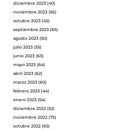
diciembre 2023
(40)
noviembre 2023
(56)
octubre 2023
(45)
septiembre 2023
(65)
agosto 2023
(50)
julio 2023
(55)
junio 2023
(63)
mayo 2023
(64)
abril 2023
(62)
marzo 2023
(60)
febrero 2023
(44)
enero 2023
(54)
diciembre 2022
(52)
noviembre 2022
(75)
octubre 2022
(65)