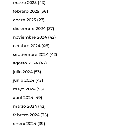
marzo 2025
(43)
febrero 2025
(36)
enero 2025
(27)
diciembre 2024
(37)
noviembre 2024
(42)
octubre 2024
(46)
septiembre 2024
(42)
agosto 2024
(42)
julio 2024
(53)
junio 2024
(43)
mayo 2024
(55)
abril 2024
(49)
marzo 2024
(42)
febrero 2024
(35)
enero 2024
(39)