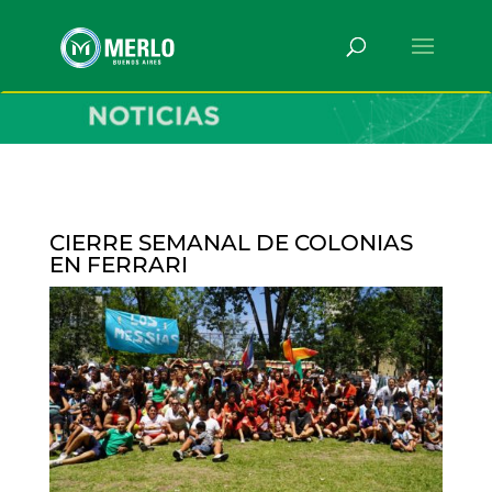
CIERRE SEMANAL DE COLONIAS
EN FERRARI