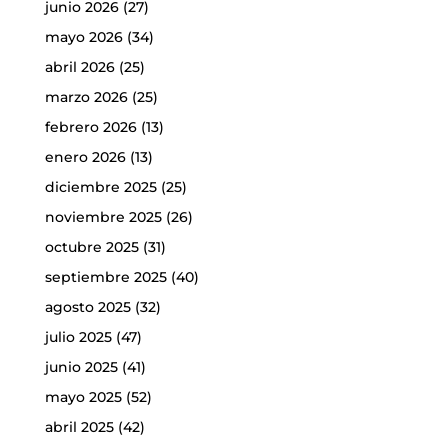
junio 2026
(27)
mayo 2026
(34)
abril 2026
(25)
marzo 2026
(25)
febrero 2026
(13)
enero 2026
(13)
diciembre 2025
(25)
noviembre 2025
(26)
octubre 2025
(31)
septiembre 2025
(40)
agosto 2025
(32)
julio 2025
(47)
junio 2025
(41)
mayo 2025
(52)
abril 2025
(42)