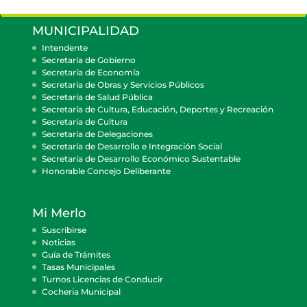
MUNICIPALIDAD
Intendente
Secretaría de Gobierno
Secretaría de Economía
Secretaría de Obras y Servicios Públicos
Secretaría de Salud Pública
Secretaría de Cultura, Educación, Deportes y Recreación
Secretaría de Cultura
Secretaría de Delegaciones
Secretaría de Desarrollo e Integración Social
Secretaría de Desarrollo Económico Sustentable
Honorable Concejo Deliberante
Mi Merlo
Suscribirse
Noticias
Guía de Trámites
Tasas Municipales
Turnos Licencias de Conducir
Cocheria Municipal