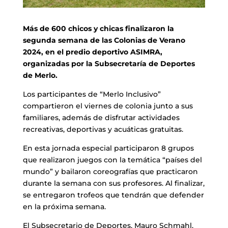
Más de 600 chicos y chicas finalizaron la
segunda semana de las Colonias de Verano
2024, en el predio deportivo ASIMRA,
organizadas por la Subsecretaría de Deportes
de Merlo.
Los participantes de “Merlo Inclusivo”
compartieron el viernes de colonia junto a sus
familiares, además de disfrutar actividades
recreativas, deportivas y acuáticas gratuitas.
En esta jornada especial participaron 8 grupos
que realizaron juegos con la temática “países del
mundo” y bailaron coreografías que practicaron
durante la semana con sus profesores. Al finalizar,
se entregaron trofeos que tendrán que defender
en la próxima semana.
El Subsecretario de Deportes, Mauro Schmahl,