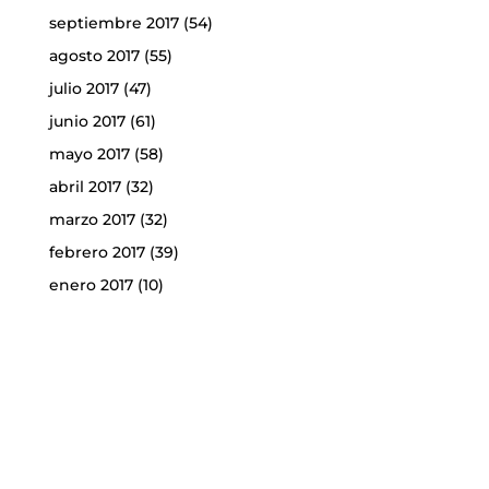
septiembre 2017
(54)
agosto 2017
(55)
julio 2017
(47)
junio 2017
(61)
mayo 2017
(58)
abril 2017
(32)
marzo 2017
(32)
febrero 2017
(39)
enero 2017
(10)