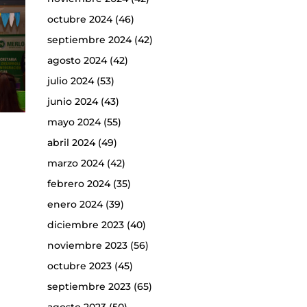
octubre 2024
(46)
septiembre 2024
(42)
agosto 2024
(42)
julio 2024
(53)
junio 2024
(43)
mayo 2024
(55)
abril 2024
(49)
marzo 2024
(42)
febrero 2024
(35)
enero 2024
(39)
diciembre 2023
(40)
noviembre 2023
(56)
octubre 2023
(45)
septiembre 2023
(65)