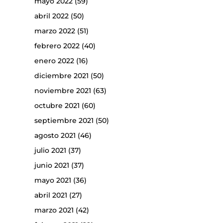
mayo 2022
(59)
abril 2022
(50)
marzo 2022
(51)
febrero 2022
(40)
enero 2022
(16)
diciembre 2021
(50)
noviembre 2021
(63)
octubre 2021
(60)
septiembre 2021
(50)
agosto 2021
(46)
julio 2021
(37)
junio 2021
(37)
mayo 2021
(36)
abril 2021
(27)
marzo 2021
(42)