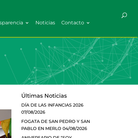
sparencia
Noticias
Contacto
Últimas Noticias
DÍA DE LAS INFANCIAS 2026
07/08/2026
FOGATA DE SAN PEDRO Y SAN
PABLO EN MERLO
04/08/2026
ANIVERSARIO DE “SOY