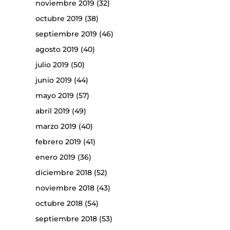
noviembre 2019
(32)
octubre 2019
(38)
septiembre 2019
(46)
agosto 2019
(40)
julio 2019
(50)
junio 2019
(44)
mayo 2019
(57)
abril 2019
(49)
marzo 2019
(40)
febrero 2019
(41)
enero 2019
(36)
diciembre 2018
(52)
noviembre 2018
(43)
octubre 2018
(54)
septiembre 2018
(53)