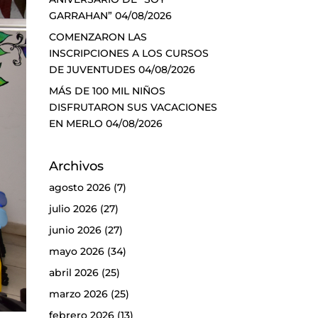
GARRAHAN”
04/08/2026
COMENZARON LAS
INSCRIPCIONES A LOS CURSOS
DE JUVENTUDES
04/08/2026
MÁS DE 100 MIL NIÑOS
DISFRUTARON SUS VACACIONES
EN MERLO
04/08/2026
Archivos
agosto 2026
(7)
julio 2026
(27)
junio 2026
(27)
mayo 2026
(34)
abril 2026
(25)
marzo 2026
(25)
febrero 2026
(13)