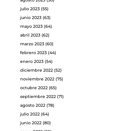
agosto 2023
(50)
julio 2023
(55)
junio 2023
(63)
mayo 2023
(64)
abril 2023
(62)
marzo 2023
(60)
febrero 2023
(44)
enero 2023
(54)
diciembre 2022
(52)
noviembre 2022
(75)
octubre 2022
(65)
septiembre 2022
(71)
agosto 2022
(78)
julio 2022
(64)
junio 2022
(80)