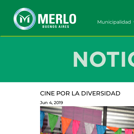
Municipalidad
CINE POR LA DIVERSIDAD
Jun 4, 2019