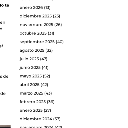
No te
enero 2026
(13)
diciembre 2025
(25)
ren
noviembre 2025
(26)
d.
octubre 2025
(31)
septiembre 2025
(40)
el
agosto 2025
(32)
julio 2025
(47)
junio 2025
(41)
mayo 2025
(52)
as de
abril 2025
(42)
marzo 2025
(43)
 de
febrero 2025
(36)
enero 2025
(27)
diciembre 2024
(37)
noviembre 2024
(42)