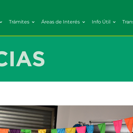
Trámites
Áreas de Interés
Info Útil
Tran