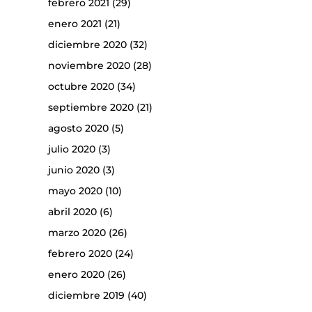
febrero 2021
(29)
enero 2021
(21)
diciembre 2020
(32)
noviembre 2020
(28)
octubre 2020
(34)
septiembre 2020
(21)
agosto 2020
(5)
julio 2020
(3)
junio 2020
(3)
mayo 2020
(10)
abril 2020
(6)
marzo 2020
(26)
febrero 2020
(24)
enero 2020
(26)
diciembre 2019
(40)