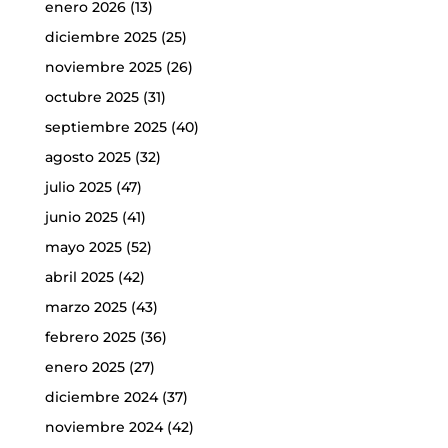
enero 2026
(13)
diciembre 2025
(25)
noviembre 2025
(26)
octubre 2025
(31)
septiembre 2025
(40)
agosto 2025
(32)
julio 2025
(47)
junio 2025
(41)
mayo 2025
(52)
abril 2025
(42)
marzo 2025
(43)
febrero 2025
(36)
enero 2025
(27)
diciembre 2024
(37)
noviembre 2024
(42)