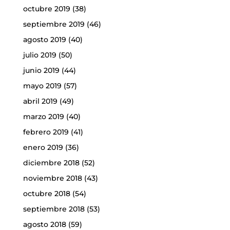
octubre 2019
(38)
septiembre 2019
(46)
agosto 2019
(40)
julio 2019
(50)
junio 2019
(44)
mayo 2019
(57)
abril 2019
(49)
marzo 2019
(40)
febrero 2019
(41)
enero 2019
(36)
diciembre 2018
(52)
noviembre 2018
(43)
octubre 2018
(54)
septiembre 2018
(53)
agosto 2018
(59)