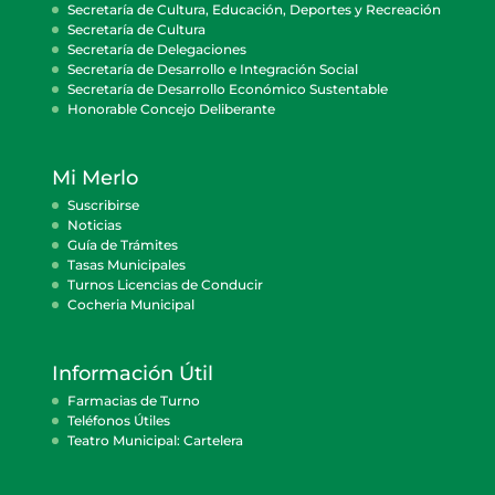
Secretaría de Cultura, Educación, Deportes y Recreación
Secretaría de Cultura
Secretaría de Delegaciones
Secretaría de Desarrollo e Integración Social
Secretaría de Desarrollo Económico Sustentable
Honorable Concejo Deliberante
Mi Merlo
Suscribirse
Noticias
Guía de Trámites
Tasas Municipales
Turnos Licencias de Conducir
Cocheria Municipal
Información Útil
Farmacias de Turno
Teléfonos Útiles
Teatro Municipal: Cartelera