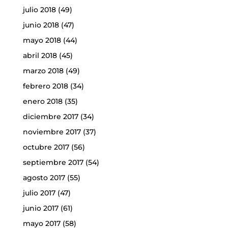
julio 2018
(49)
junio 2018
(47)
mayo 2018
(44)
abril 2018
(45)
marzo 2018
(49)
febrero 2018
(34)
enero 2018
(35)
diciembre 2017
(34)
noviembre 2017
(37)
octubre 2017
(56)
septiembre 2017
(54)
agosto 2017
(55)
julio 2017
(47)
junio 2017
(61)
mayo 2017
(58)