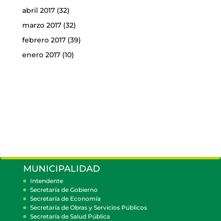
abril 2017
(32)
marzo 2017
(32)
febrero 2017
(39)
enero 2017
(10)
MUNICIPALIDAD
Intendente
Secretaría de Gobierno
Secretaría de Economía
Secretaría de Obras y Servicios Públicos
Secretaría de Salud Pública