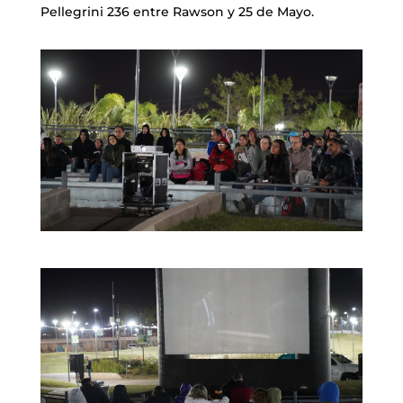
Pellegrini 236 entre Rawson y 25 de Mayo.