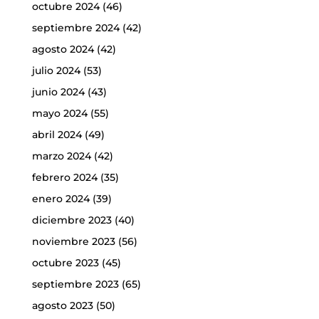
octubre 2024
(46)
septiembre 2024
(42)
agosto 2024
(42)
julio 2024
(53)
junio 2024
(43)
mayo 2024
(55)
abril 2024
(49)
marzo 2024
(42)
febrero 2024
(35)
enero 2024
(39)
diciembre 2023
(40)
noviembre 2023
(56)
octubre 2023
(45)
septiembre 2023
(65)
agosto 2023
(50)