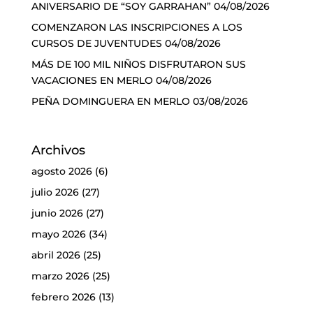
ANIVERSARIO DE “SOY GARRAHAN”
04/08/2026
COMENZARON LAS INSCRIPCIONES A LOS
CURSOS DE JUVENTUDES
04/08/2026
MÁS DE 100 MIL NIÑOS DISFRUTARON SUS
VACACIONES EN MERLO
04/08/2026
PEÑA DOMINGUERA EN MERLO
03/08/2026
Archivos
agosto 2026
(6)
julio 2026
(27)
junio 2026
(27)
mayo 2026
(34)
abril 2026
(25)
marzo 2026
(25)
febrero 2026
(13)