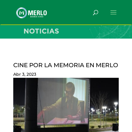
CINE POR LA MEMORIA EN MERLO
Abr 3, 2023