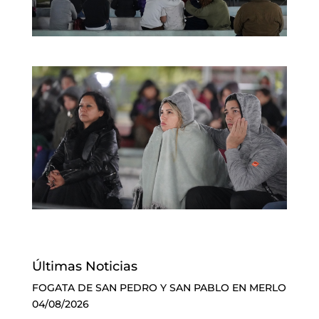
Últimas Noticias
FOGATA DE SAN PEDRO Y SAN PABLO EN MERLO
04/08/2026