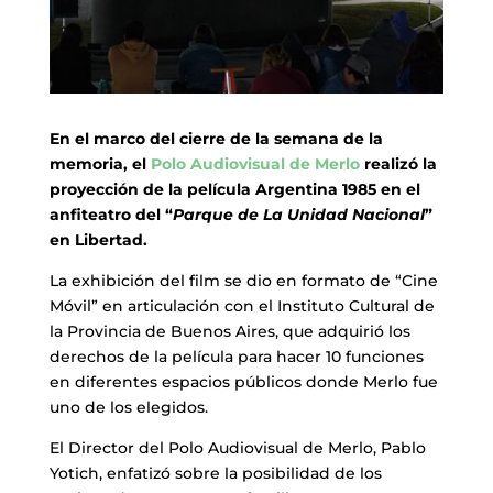
En el marco del cierre de la semana de la
memoria, el
Polo Audiovisual de Merlo
realizó la
proyección de la película Argentina 1985 en el
anfiteatro del “
Parque de La Unidad Nacional
”
en Libertad.
La exhibición del film se dio en formato de “Cine
Móvil” en articulación con el Instituto Cultural de
la Provincia de Buenos Aires, que adquirió los
derechos de la película para hacer 10 funciones
en diferentes espacios públicos donde Merlo fue
uno de los elegidos.
El Director del Polo Audiovisual de Merlo, Pablo
Yotich, enfatizó sobre la posibilidad de los