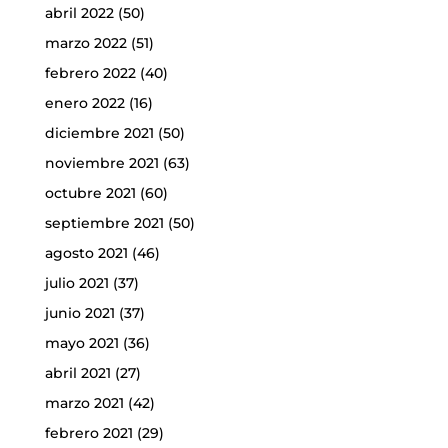
abril 2022
(50)
marzo 2022
(51)
febrero 2022
(40)
enero 2022
(16)
diciembre 2021
(50)
noviembre 2021
(63)
octubre 2021
(60)
septiembre 2021
(50)
agosto 2021
(46)
julio 2021
(37)
junio 2021
(37)
mayo 2021
(36)
abril 2021
(27)
marzo 2021
(42)
febrero 2021
(29)