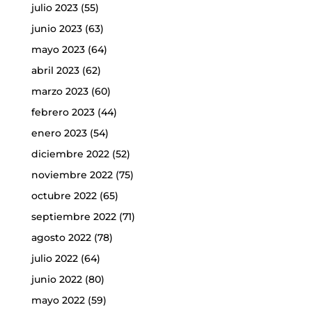
julio 2023
(55)
junio 2023
(63)
mayo 2023
(64)
abril 2023
(62)
marzo 2023
(60)
febrero 2023
(44)
enero 2023
(54)
diciembre 2022
(52)
noviembre 2022
(75)
octubre 2022
(65)
septiembre 2022
(71)
agosto 2022
(78)
julio 2022
(64)
junio 2022
(80)
mayo 2022
(59)