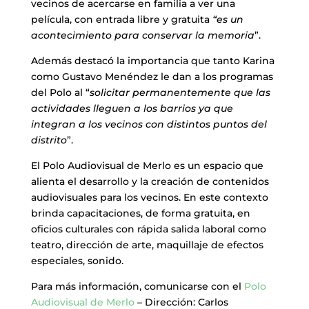
vecinos de acercarse en familia a ver una
película, con entrada libre y gratuita
“es un
acontecimiento para conservar la memoria
”.
Además destacó la importancia que tanto Karina
como Gustavo Menéndez le dan a los programas
del Polo al “
solicitar permanentemente que las
actividades lleguen a los barrios ya que
integran a los vecinos con distintos puntos del
distrito
”.
El Polo Audiovisual de Merlo es un espacio que
alienta el desarrollo y la creación de contenidos
audiovisuales para los vecinos. En este contexto
brinda capacitaciones, de forma gratuita, en
oficios culturales con rápida salida laboral como
teatro, dirección de arte, maquillaje de efectos
especiales, sonido.
Para más información, comunicarse con el
Polo
Audiovisual de Merlo
– Dirección: Carlos