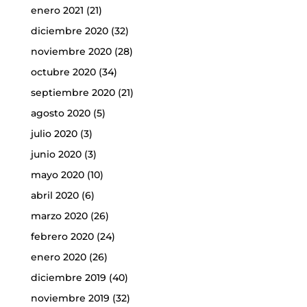
enero 2021
(21)
diciembre 2020
(32)
noviembre 2020
(28)
octubre 2020
(34)
septiembre 2020
(21)
agosto 2020
(5)
julio 2020
(3)
junio 2020
(3)
mayo 2020
(10)
abril 2020
(6)
marzo 2020
(26)
febrero 2020
(24)
enero 2020
(26)
diciembre 2019
(40)
noviembre 2019
(32)