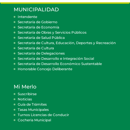
MUNICIPALIDAD
Intendente
Secretaría de Gobierno
Secretaría de Economía
Secretaría de Obras y Servicios Públicos
Secretaría de Salud Pública
Secretaría de Cultura, Educación, Deportes y Recreación
Secretaría de Cultura
Secretaría de Delegaciones
Secretaría de Desarrollo e Integración Social
Secretaría de Desarrollo Económico Sustentable
Honorable Concejo Deliberante
Mi Merlo
Suscribirse
Noticias
Guía de Trámites
Tasas Municipales
Turnos Licencias de Conducir
Cocheria Municipal