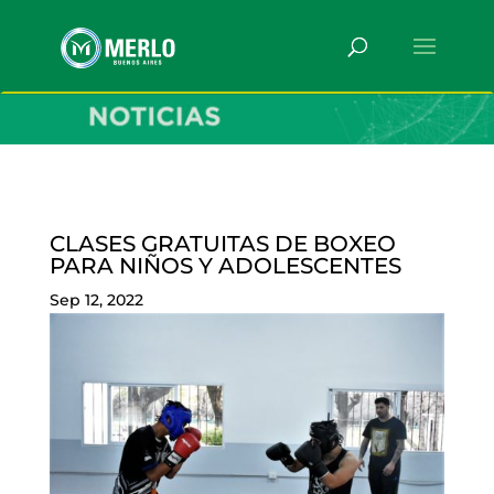
CLASES GRATUITAS DE BOXEO
PARA NIÑOS Y ADOLESCENTES
Sep 12, 2022