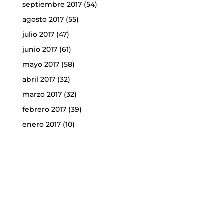
septiembre 2017
(54)
agosto 2017
(55)
julio 2017
(47)
junio 2017
(61)
mayo 2017
(58)
abril 2017
(32)
marzo 2017
(32)
febrero 2017
(39)
enero 2017
(10)