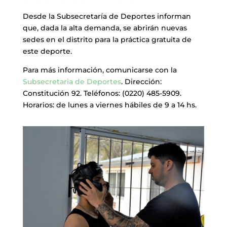
Desde la Subsecretaría de Deportes informan
que, dada la alta demanda, se abrirán nuevas
sedes en el distrito para la práctica gratuita de
este deporte.
Para más información, comunicarse con la
Subsecretaria de Deportes
. Dirección:
Constitución 92. Teléfonos: (0220) 485-5909.
Horarios: de lunes a viernes hábiles de 9 a 14 hs.