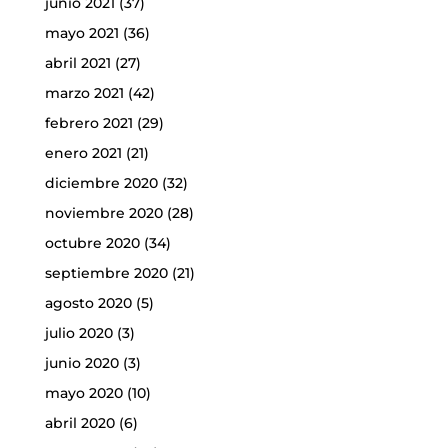
junio 2021
(37)
mayo 2021
(36)
abril 2021
(27)
marzo 2021
(42)
febrero 2021
(29)
enero 2021
(21)
diciembre 2020
(32)
noviembre 2020
(28)
octubre 2020
(34)
septiembre 2020
(21)
agosto 2020
(5)
julio 2020
(3)
junio 2020
(3)
mayo 2020
(10)
abril 2020
(6)