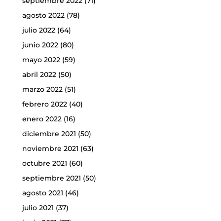
septiembre 2022
(71)
agosto 2022
(78)
julio 2022
(64)
junio 2022
(80)
mayo 2022
(59)
abril 2022
(50)
marzo 2022
(51)
febrero 2022
(40)
enero 2022
(16)
diciembre 2021
(50)
noviembre 2021
(63)
octubre 2021
(60)
septiembre 2021
(50)
agosto 2021
(46)
julio 2021
(37)