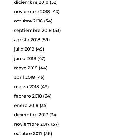
diciembre 2018
(52)
noviembre 2018
(43)
octubre 2018
(54)
septiembre 2018
(53)
agosto 2018
(59)
julio 2018
(49)
junio 2018
(47)
mayo 2018
(44)
abril 2018
(45)
marzo 2018
(49)
febrero 2018
(34)
enero 2018
(35)
diciembre 2017
(34)
noviembre 2017
(37)
octubre 2017
(56)