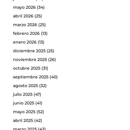
mayo 2026
(34)
abril 2026
(25)
marzo 2026
(25)
febrero 2026
(13)
enero 2026
(13)
diciembre 2025
(25)
noviembre 2025
(26)
octubre 2025
(31)
septiembre 2025
(40)
agosto 2025
(32)
julio 2025
(47)
junio 2025
(41)
mayo 2025
(52)
abril 2025
(42)
marzo 2025
(43)