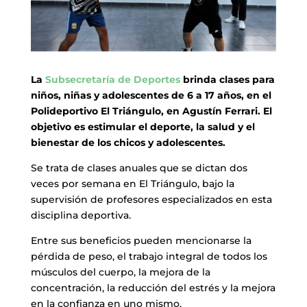
La
Subsecretaría de Deportes
brinda clases para
niños, niñas y adolescentes de 6 a 17 años, en el
Polideportivo El Triángulo, en Agustín Ferrari. El
objetivo es estimular el deporte, la salud y el
bienestar de los chicos y adolescentes.
Se trata de clases anuales que se dictan dos
veces por semana en El Triángulo, bajo la
supervisión de profesores especializados en esta
disciplina deportiva.
Entre sus beneficios pueden mencionarse la
pérdida de peso, el trabajo integral de todos los
músculos del cuerpo, la mejora de la
concentración, la reducción del estrés y la mejora
en la confianza en uno mismo.