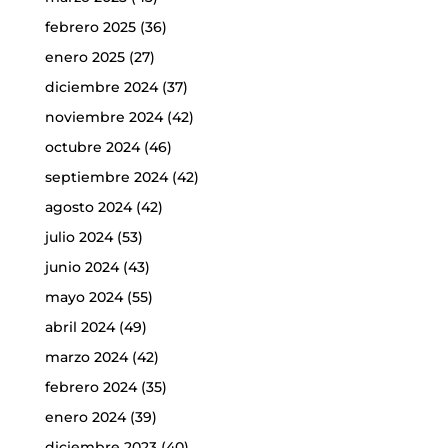
febrero 2025
(36)
enero 2025
(27)
diciembre 2024
(37)
noviembre 2024
(42)
octubre 2024
(46)
septiembre 2024
(42)
agosto 2024
(42)
julio 2024
(53)
junio 2024
(43)
mayo 2024
(55)
abril 2024
(49)
marzo 2024
(42)
febrero 2024
(35)
enero 2024
(39)
diciembre 2023
(40)