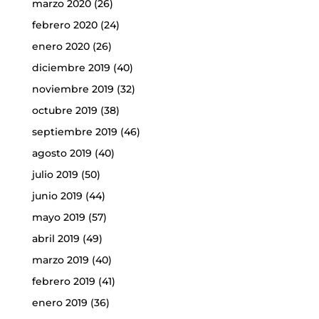
marzo 2020
(26)
febrero 2020
(24)
enero 2020
(26)
diciembre 2019
(40)
noviembre 2019
(32)
octubre 2019
(38)
septiembre 2019
(46)
agosto 2019
(40)
julio 2019
(50)
junio 2019
(44)
mayo 2019
(57)
abril 2019
(49)
marzo 2019
(40)
febrero 2019
(41)
enero 2019
(36)