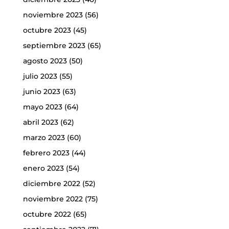
noviembre 2023
(56)
octubre 2023
(45)
septiembre 2023
(65)
agosto 2023
(50)
julio 2023
(55)
junio 2023
(63)
mayo 2023
(64)
abril 2023
(62)
marzo 2023
(60)
febrero 2023
(44)
enero 2023
(54)
diciembre 2022
(52)
noviembre 2022
(75)
octubre 2022
(65)