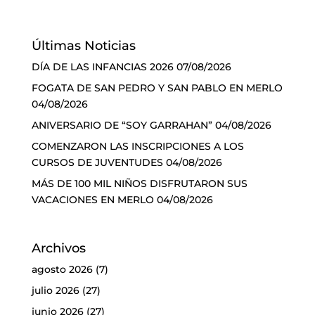
Últimas Noticias
DÍA DE LAS INFANCIAS 2026
07/08/2026
FOGATA DE SAN PEDRO Y SAN PABLO EN MERLO
04/08/2026
ANIVERSARIO DE “SOY GARRAHAN”
04/08/2026
COMENZARON LAS INSCRIPCIONES A LOS
CURSOS DE JUVENTUDES
04/08/2026
MÁS DE 100 MIL NIÑOS DISFRUTARON SUS
VACACIONES EN MERLO
04/08/2026
Archivos
agosto 2026
(7)
julio 2026
(27)
junio 2026
(27)